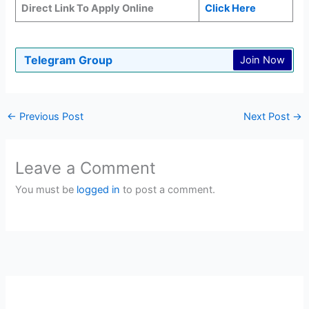
Direct Link To Apply Online
Click Here
Telegram Group
Join Now
←
Previous Post
Next Post
→
Leave a Comment
You must be
logged in
to post a comment.