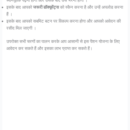
ध्यानपूर्वक पढ़ना होगा और उसके बाद उसे भरना होगा ।
इसके बाद आपको
जरूरी डॉक्यूमेंट्स
को स्कैन करना है और उन्हें अपलोड करना
हैं ।
इसके बाद आपको सबमिट बटन पर विकल्प करना होगा और आपको आवेदन की
रसीद मिल जाएगी ।
उपरोक्त सभी चरणों का पालन करके आप आसानी से इस पेंशन योजना के लिए
आवेदन कर सकते हैं और इसका लाभ प्राप्त कर सकते हैं।