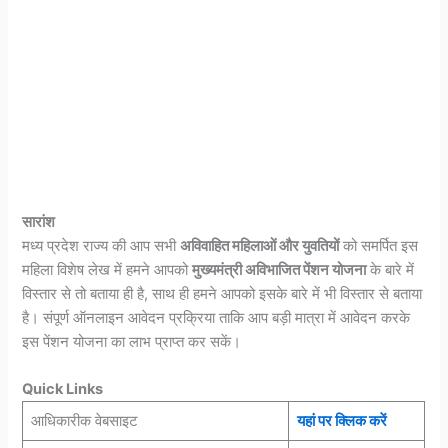
सारांश
मध्य प्रदेश राज्य की आप सभी
अविवाहित महिलाओं और युवतियों
को समर्पित इस
महिला विशेष लेख में हमने आपको
मुख्यमंत्री अविभाजित पेंशन योजना
के बारे में
विस्तार से तो बताया ही है, साथ ही हमने आपको इसके बारे में भी विस्तार से बताया
है। संपूर्ण ऑनलाइन आवेदन प्रक्रिया ताकि आप बड़ी मात्रा में आवेदन करके
इस पेंशन योजना का लाभ प्राप्त कर सकें।
Quick Links
आधिकारीक वेबसाइट
यहां पर क्लिक करें