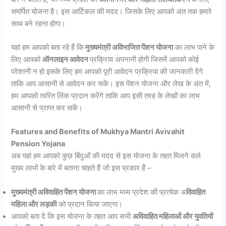
समर्पित योजना है। इस आर्टिकल की मदद। जिसके लिए आपको अंत तक हमारे
साथ बने रहना होगा।
यहां हम आपको बता रहे हैं कि
मुख्यमंत्री अविभाजित पेंशन योजना
का लाभ पाने के
लिए आपको
ऑनलाइन आवेदन
प्रक्रिया अपनानी होगी जिसमें आपको कोई
परेशानी न हो इसके लिए हम आपको पूरी आवेदन प्रक्रिया की जानकारी देंगे
ताकि आप आसानी से आवेदन कर सकें। इस पेंशन योजना और लेख के अंत में,
हम आपको त्वरित लिंक प्रदान करेंगे ताकि आप इसी तरह के लेखों का लाभ
आसानी से प्राप्त कर सकें।
Features and Benefits of Mukhya Mantri Avivahit
Pension Yojana
अब यहां हम आपको कुछ बिंदुओं की मदद से इस योजना के तहत मिलने वाले
मुख्य लाभों के बारे में बताना चाहते हैं जो इस प्रकार हैं –
मुख्यमंत्री अविवाहित पेंशन योजना
का लाभ मध्य प्रदेश की प्रत्येक अ
विवाहित
महिला और लड़की
को प्रदान किया जाएगा।
आपको बता दें कि इस योजना के तहत आप सभी
अविवाहित महिलाओं और युवतियों