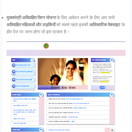
मुख्यमंत्री अविवाहित पेंशन योजना
के लिए आवेदन करने के लिए आप सभी
अविवाहित महिलाओं और लड़कियों
को सबसे पहले इसकी
आधिकारिक वेबसाइट
के
होम पेज पर जाना होगा जो इस प्रकार है –