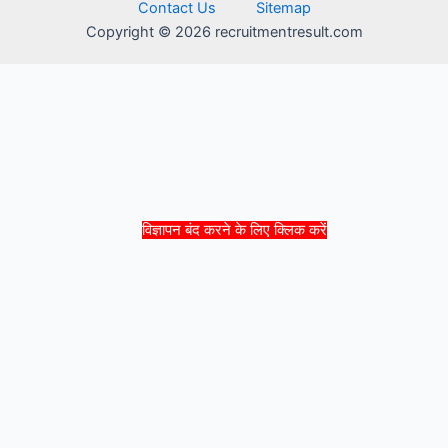
Contact Us
Sitemap
Copyright © 2026 recruitmentresult.com
विज्ञापन बंद करने के लिए क्लिक करें