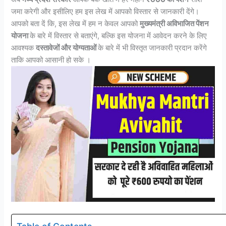
जमा करेगी और इसीलिए हम इस लेख में आपको विस्तार से जानकारी देंगे।
आपको बता दें कि, इस लेख में हम न केवल आपको
मुख्यमंत्री अविभाजित पेंशन
योजना
के बारे में विस्तार से बताएंगे, बल्कि इस योजना में आवेदन करने के लिए
आवश्यक
दस्तावेजों और योग्यताओं
के बारे में भी विस्तृत जानकारी प्रदान करेंगे
ताकि आपको आसानी हो सके ।
Table of Contents -