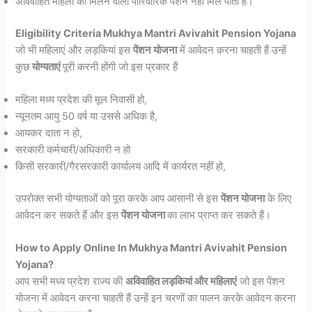
अविवाहित महिला को मिलने वाली पारिवारिक पेंशन नहीं मिल पाती है।
Eligibility Criteria Mukhya Mantri Avivahit Pension Yojana
जो भी महिलाएं और लड़कियां इस
पेंशन योजना
में आवेदन करना चाहती हैं उन्हें
कुछ
योग्यताएं
पूरी करनी होंगी जो इस प्रकार हैं
महिला मध्य प्रदेश की मूल निवासी हो,
न्यूनतम आयु 50 वर्ष या उससे अधिक है,
आयकर दाता न हो,
सरकारी कर्मचारी/अधिकारी न हो
किसी सरकारी/गैरसरकारी कार्यालय आदि में कार्यरत नहीं हो,
उपरोक्त सभी योग्यताओं को पूरा करके आप आसानी से इस
पेंशन योजना
के लिए
आवेदन कर सकते हैं और इस
पेंशन योजना
का लाभ प्राप्त कर सकते हैं।
How to Apply Online In Mukhya Mantri Avivahit Pension
Yojana?
आप सभी मध्य प्रदेश राज्य की
अविवाहित लड़कियां और महिलाएं
जो इस पेंशन
योजना में आवेदन करना चाहती हैं उन्हें इन चरणों का पालन करके आवेदन करना