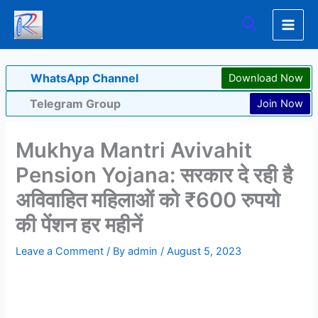
Skip
Search
to
content
WhatsApp Channel
Download Now
Telegram Group
Join Now
Mukhya Mantri Avivahit
Pension Yojana: सरकार दे रही है
अविवाहित महिलाओं को ₹600 रुपयो
की पेंशन हर महीनें
Leave a Comment
/ By
admin
/
August 5, 2023