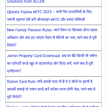
Solutions from ALLEN
Ujjwala Yojana eKYC 2025 – सभी गैस लाभार्थियों के लिए
जरूरी सूचना! ऐसे करें ऑनलाइन eKYC और बचाएं सब्सिडी
New Family Pension Rules: जाने पेंशन पर किसका होगा पहला
अधिकार और क्या हट जाएगा पेंशन से बेटियों का नाम, जाने क्या है पूरी
रिपोर्ट?
Jamin Property Card Download: अब घर बैठे किसी भी जमीन
का प्रोपर्टी कार्ड खुद से डाउनलोड और प्रिंट करें, जाने क्या है पूरी
प्रक्रिया?
Ration Card Rule: यदि आपके पास भी है ये 5 चीजें या इतनी है
आपकी कमाई तो राशन कार्ड करें सरेंडर वरना होगी जेल, जाने क्या है
पूरी रिपोर्ट?