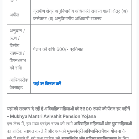
ग्रामीण क्षेत्र अनुविभागीय अधिकारी राजस्व शहरी क्षेत्र (अ)
अपील
कलेक्टर (ब) अनुविभागीय अधिकारी राजस्व
अनुदान /
ऋण /
वित्तीय
पेंशन की राशि 600/- प्रतिमाह
सहायता /
पेंशन/लाभ
की राशि
आधिकारीक
यहां पर क्लिक करें
वेबसाइट
यहां की सरकार दे रही है अविवाहित महिलाओं को ₹600 रुपयो की पेंशन हर महीनें
– Mukhya Mantri Avivahit Pension Yojana
इस लेख में, हम मध्य प्रदेश राज्य की सभी
अविवाहित महिलाओं और युवा महिलाओं
का हार्दिक स्वागत करते हैं और आपको
मुख्यमंत्री अविभाजित पेंशन योजना
के
बारे में बताते हैं, जो मध्य प्रदेश की
आत्मनिर्भर और महिला सशक्तिकरण
के लिए