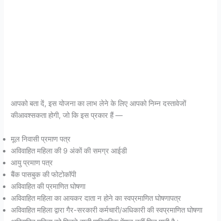
आपको बता दें, इस योजना का लाभ लेने के लिए आपको निम्न दस्तावेजों
कीआवश्सकता होगी, जो कि इस प्रकार हैं —
मूल निवासी प्रमाण पत्र
अविवाहित महिला की 9 अंकों की समग्र आईडी
आयु प्रमाण पत्र
बैंक पासबुक की फोटोकॉपी
अविवाहित की प्रमाणित घोषणा
अविवाहित महिला का आयकर दाता न होने का स्वप्रमाणित घोषणापत्र
अविवाहित महिला द्वारा गैर-सरकारी कर्मचारी/अधिकारी की स्वप्रमाणित घोषणा