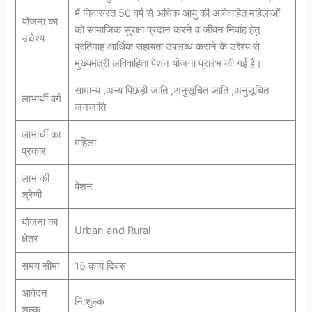
में निवासरत 50 वर्ष से अधिक आयु की अविवाहित महिलाओं
योजना का
को सामाजिक सुरक्षा प्रदान करने व जीवन निर्वाह हेतु
उद्येश्य
प्रतिमाह आर्थिक सहायता उपलब्ध कराने के उद्देश्य से
मुख्यमंत्री अविवाहिता पेंशन योजना प्रारंभ की गई है।
सामान्य ,अन्य पिछड़ी जाति ,अनुसूचित जाति ,अनुसूचित
लाभार्थी वर्ग
जनजाति
लाभार्थी का
महिला
प्रकार
लाभ की
पेंशन
श्रेणी
योजना का
Urban and Rural
क्षेत्र
समय सीमा
15 कार्य दिवस
आवेदन
नि:शुल्‍क
शुल्क