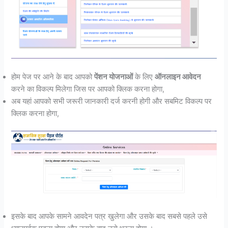
होम पेज पर आने के बाद आपको
पेंशन योजनाओं
के लिए
ऑनलाइन आवेदन
करने का विकल्प मिलेगा जिस पर आपको क्लिक करना होगा,
अब यहां आपको सभी जरूरी जानकारी दर्ज करनी होगी और सबमिट विकल्प पर
क्लिक करना होगा,
इसके बाद आपके सामने आवदेन पत्र खुलेगा और उसके बाद सबसे पहले उसे