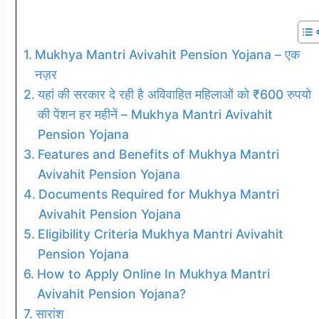
Mukhya Mantri Avivahit Pension Yojana – एक
नज़र
यहां की सरकार दे रही है अविवाहित महिलाओं को ₹600 रुपयो
की पेंशन हर महीनें – Mukhya Mantri Avivahit
Pension Yojana
Features and Benefits of Mukhya Mantri
Avivahit Pension Yojana
Documents Required for Mukhya Mantri
Avivahit Pension Yojana
Eligibility Criteria Mukhya Mantri Avivahit
Pension Yojana
How to Apply Online In Mukhya Mantri
Avivahit Pension Yojana?
सारांश