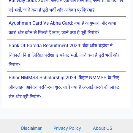
Railway Jobs 2024: रेलवे मे एक बार फिर आई ग्रुप डी के पदों पर
नई भर्ती, जाने क्या है पूरी भर्ती और आवेदन प्रक्रिया?
Ayushman Card Vs Abha Card: क्या है आयुष्मान और आभा
कार्ड और कौन से मिलते है लाभ, जाने क्या है पूरी रिपोर्ट?
Bank Of Baroda Recruitment 2024: बैंक ऑफ बड़ौदा ने
निकाली बिना लिखित परीक्षा डायरेक्ट भर्ती, जाने क्या है पूरी भर्ती और
रिपोर्ट?
Bihar NMMSS Scholarship 2024: बिहार NMMSS के लिए
ऑनलाइन आवेदन प्रक्रिया शुरु, जाने क्या है अप्लाई करने की लास्ट
डेट और पूरी रिपोर्ट?
Disclaimer
Privacy Policy
About US