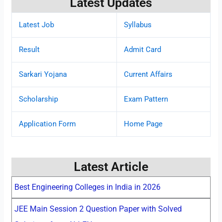
Latest Updates
Latest Job
Syllabus
Result
Admit Card
Sarkari Yojana
Current Affairs
Scholarship
Exam Pattern
Application Form
Home Page
Latest Article
Best Engineering Colleges in India in 2026
JEE Main Session 2 Question Paper with Solved