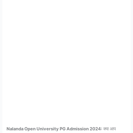
Nalanda Open University PG Admission 2024:
क्या आप