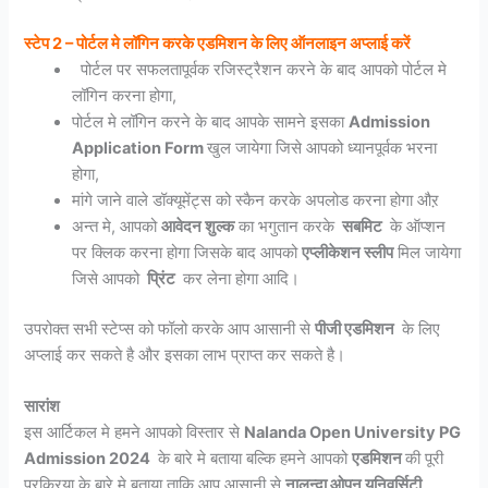
स्टेप 2 – पोर्टल मे लॉगिन करके एडमिशन के लिए ऑनलाइन अप्लाई करें
पोर्टल पर सफलतापूर्वक रजिस्ट्रैशन करने के बाद आपको पोर्टल मे
लॉगिन करना होगा,
पोर्टल मे लॉगिन करने के बाद आपके सामने इसका
Admission
Application Form
खुल जायेगा जिसे आपको ध्यानपूर्वक भरना
होगा,
मांगे जाने वाले डॉक्यूमेंट्स को स्कैन करके अपलोड करना होगा औऱ
अन्त मे, आपको
आवेदन शुल्क
का भगुतान करके
सबमिट
के ऑप्शन
पर क्लिक करना होगा जिसके बाद आपको
एप्लीकेशन स्लीप
मिल जायेगा
जिसे आपको
प्रिंट
कर लेना होगा आदि।
उपरोक्त सभी स्टेप्स को फॉलो करके आप आसानी से
पीजी एडमिशन
के लिए
अप्लाई कर सकते है और इसका लाभ प्राप्त कर सकते है।
सारांश
इस आर्टिकल मे हमने आपको विस्तार से
Nalanda Open University PG
Admission 2024
के बारे मे बताया बल्कि हमने आपको
एडमिशन
की पूरी
प्रक्रिया के बारे मे बताया ताकि आप आसानी से
नालन्दा ओपन यूनिवर्सिटी