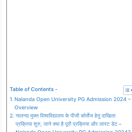
Table of Contents -
Nalanda Open University PG Admission 2024 –
Overview
नालन्दा मुक्त विश्वविद्यालय के पीजी कोर्सेज हेतु दाखिला
प्रक्रिया शुरु, जाने क्या है पूरी प्रक्रिया और लास्ट डेट –