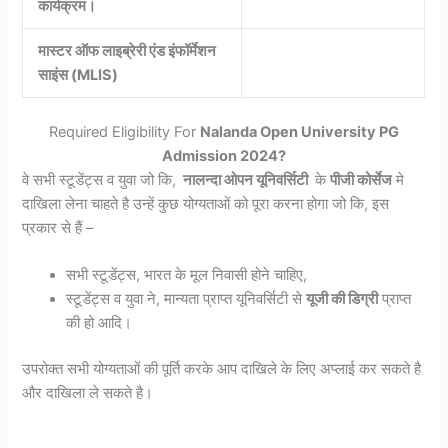
कार्यक्रम।
मास्टर ऑफ लाइब्रेरी एंड इंफॉर्मेशन
साइंस (MLIS)
Required Eligibility For
Nalanda Open University PG
Admission 2024?
वे सभी स्टूडेंट्स व युवा जो कि,
नालन्दा ओपन यूनिवर्सिटी
के
पीजी कोर्सेज
मे
दाखिला लेना चाहते है उन्हें कुछ योग्यताओं को पूरा करना होगा जो कि, इस
प्रकार से हैं –
सभी स्टूडेंट्स, भारत के मूल निवासी होने चाहिए,
स्टूडेंट्स व युवा ने, मान्यता प्राप्त यूनिवर्सिटी से
यूजी की डिग्री
प्राप्त
की हो आदि।
उपरोक्त सभी योग्यताओं की पूर्ति करके आप दाखिले के लिए अप्लाई कर सकते है
और दाखिला ले सकते है।