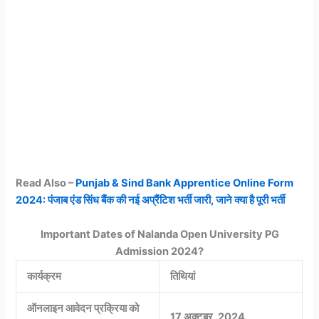
Read Also –
Punjab & Sind Bank Apprentice Online Form
2024: पंजाब एंड सिंध बैंक की नई अप्रैंटिश भर्ती जारी, जाने क्या है पूरी भर्ती
Important Dates of Nalanda Open University PG
Admission 2024?
कार्यक्रम
तिथियां
ऑनलाइन आवेदन प्रक्रिया को
17 अक्टूबर, 2024