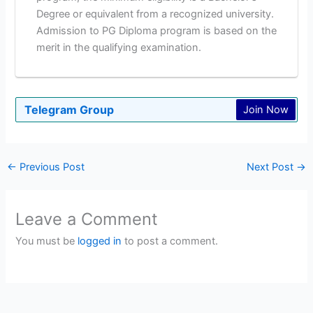
Degree or equivalent from a recognized university.
Admission to PG Diploma program is based on the
merit in the qualifying examination.
Telegram Group
Join Now
←
Previous Post
Next Post
→
Leave a Comment
You must be
logged in
to post a comment.