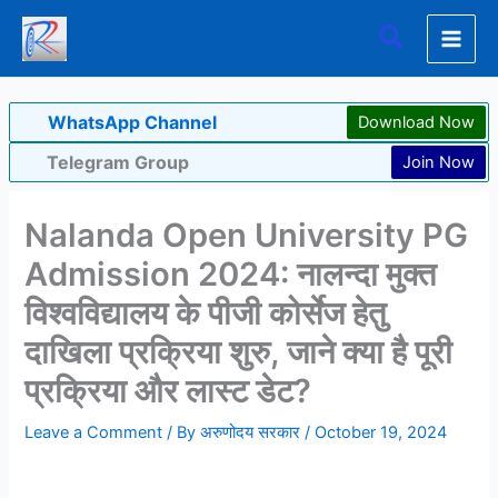
Skip
Search
to
content
WhatsApp Channel
Download Now
Telegram Group
Join Now
Nalanda Open University PG
Admission 2024: नालन्दा मुक्त
विश्वविद्यालय के पीजी कोर्सेज हेतु
दाखिला प्रक्रिया शुरु, जाने क्या है पूरी
प्रक्रिया और लास्ट डेट?
Leave a Comment
/ By
अरुणोदय सरकार
/
October 19, 2024