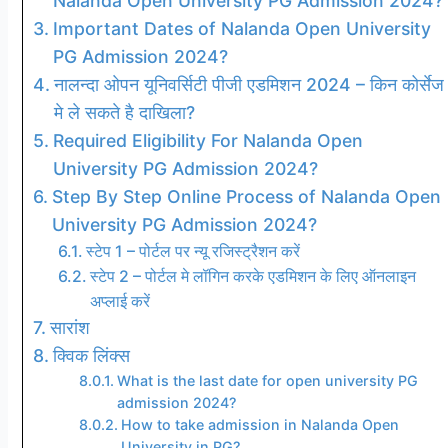
Nalanda Open University PG Admission 2024?
Important Dates of Nalanda Open University
PG Admission 2024?
नालन्दा ओपन यूनिवर्सिटी पीजी एडमिशन 2024 – किन कोर्सेज
मे ले सकते है दाखिला?
Required Eligibility For Nalanda Open
University PG Admission 2024?
Step By Step Online Process of Nalanda Open
University PG Admission 2024?
स्टेप 1 – पोर्टल पर न्यू रजिस्ट्रैशन करें
स्टेप 2 – पोर्टल मे लॉगिन करके एडमिशन के लिए ऑनलाइन
अप्लाई करें
सारांश
क्विक लिंक्स
What is the last date for open university PG
admission 2024?
How to take admission in Nalanda Open
University in PG?