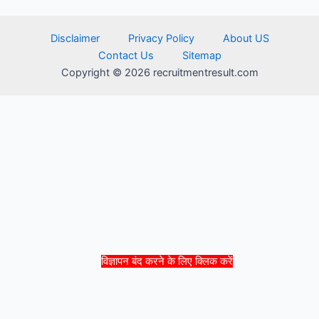
Disclaimer
Privacy Policy
About US
Contact Us
Sitemap
Copyright © 2026 recruitmentresult.com
विज्ञापन बंद करने के लिए क्लिक करें