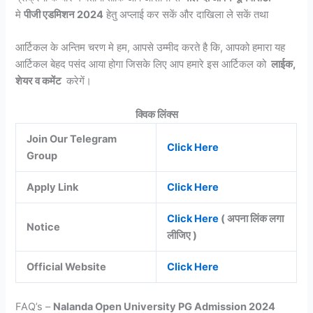
मे
पीजी एडमिशन 2024
हेतु अप्लाई कर सकें और दाखिला ले सकें तथा
आर्टिकल के अन्तिम चरण मे हम, आपसे उम्मीद करते है कि, आपको हमारा यह
आर्टिकल बेहद पसंद आया होगा जिसके लिए आप हमारे इस आर्टिकल को
लाईक,
शेयर व कमेंट
करेगें।
क्विक लिंक्स
Join Our Telegram
Click Here
Group
Apply Link
Click Here
Click Here
( अपना लिंक लगा
Notice
लीजिए )
Official Website
Click Here
FAQ’s –
Nalanda Open University PG Admission 2024