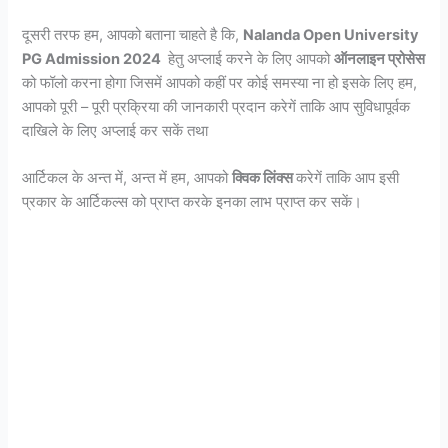
दूसरी तरफ हम, आपको बताना चाहते है कि,
Nalanda Open University
PG Admission 2024
हेतु अप्लाई करने के लिए आपको
ऑनलाइन प्रोसेस
को फॉलो करना होगा जिसमें आपको कहीं पर कोई समस्या ना हो इसके लिए हम,
आपको पूरी – पूरी प्रक्रिया की जानकारी प्रदान करेगें ताकि आप सुविधापूर्वक
दाखिले के लिए अप्लाई कर सकें तथा
आर्टिकल के अन्त में, अन्त में हम, आपको
क्विक लिंक्स
करेगें ताकि आप इसी
प्रकार के आर्टिकल्स को प्राप्त करके इनका लाभ प्राप्त कर सकें।