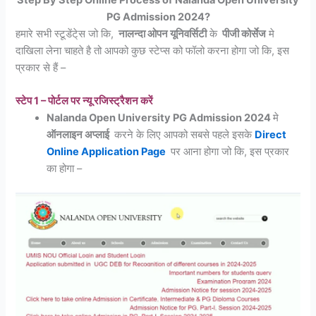
Step By Step Online Process of Nalanda Open University
PG Admission 2024?
हमारे सभी स्टूडेंटे्स जो कि,
नालन्दा ओपन यूनिवर्सिटी
के
पीजी कोर्सेज
मे
दाखिला लेना चाहते है तो आपको कुछ स्टेप्स को फॉलो करना होगा जो कि, इस
प्रकार से हैं –
स्टेप 1 – पोर्टल पर न्यू रजिस्ट्रैशन करें
Nalanda Open University PG Admission 2024
मे
ऑनलाइन अप्लाई
करने के लिए आपको सबसे पहले इसके
Direct
Online Application Page
पर आना होगा जो कि, इस प्रकार
का होगा –