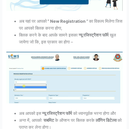
अब यहां पर आपको
” New Registration ”
का विकल्प मिलेगा जिस
पर आपको क्लिक करना होगा,
क्लिक करने के बाद आपके सामने इसका
न्यू रजिस्ट्रैशन फॉर्म
खुल
जायेगा जो कि, इस प्रकार का होगा –
अब आपको इस
न्यू रजिस्ट्रैशन फॉर्म
को ध्यानपूर्वक भरना होगा और
अन्त में, आपको
सबमिट
के ऑप्शन पर क्लिक करके
लॉगिन डिटेल्स
को
प्राप्त कर लेना होगा।