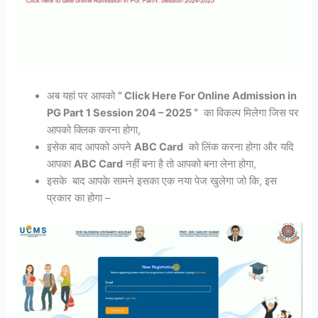
अब यहां पर आपको
” Click Here For Online Admission in
PG Part 1 Session 204 – 2025 “
का विकल्प मिलेगा जिस पर
आपको क्लिक करना होगा,
इसेक बाद आपको अपने
ABC Card
को लिंक करना होगा और यदि
आपका
ABC Card
नहीं बना है तो आपको बना लेना होगा,
इसके बाद आपके सामने इसका एक नया पेज खुलेगा जो कि, इस
प्रकार का होगा –