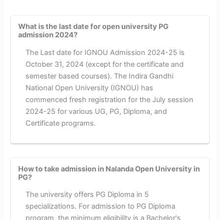
What is the last date for open university PG
admission 2024?
The Last date for IGNOU Admission 2024-25 is
October 31, 2024 (except for the certificate and
semester based courses). The Indira Gandhi
National Open University (IGNOU) has
commenced fresh registration for the July session
2024-25 for various UG, PG, Diploma, and
Certificate programs.
How to take admission in Nalanda Open University in
PG?
The university offers PG Diploma in 5
specializations. For admission to PG Diploma
program, the minimum eligibility is a Bachelor's