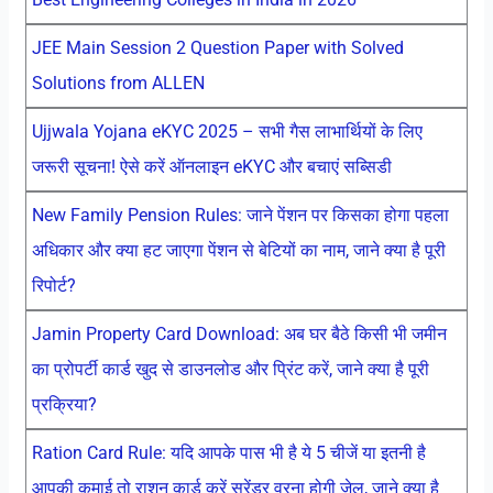
JEE Main Session 2 Question Paper with Solved
Solutions from ALLEN
Ujjwala Yojana eKYC 2025 – सभी गैस लाभार्थियों के लिए
जरूरी सूचना! ऐसे करें ऑनलाइन eKYC और बचाएं सब्सिडी
New Family Pension Rules: जाने पेंशन पर किसका होगा पहला
अधिकार और क्या हट जाएगा पेंशन से बेटियों का नाम, जाने क्या है पूरी
रिपोर्ट?
Jamin Property Card Download: अब घर बैठे किसी भी जमीन
का प्रोपर्टी कार्ड खुद से डाउनलोड और प्रिंट करें, जाने क्या है पूरी
प्रक्रिया?
Ration Card Rule: यदि आपके पास भी है ये 5 चीजें या इतनी है
आपकी कमाई तो राशन कार्ड करें सरेंडर वरना होगी जेल, जाने क्या है