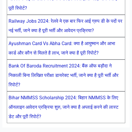
पूरी रिपोर्ट?
Railway Jobs 2024: रेलवे मे एक बार फिर आई ग्रुप डी के पदों पर
नई भर्ती, जाने क्या है पूरी भर्ती और आवेदन प्रक्रिया?
Ayushman Card Vs Abha Card: क्या है आयुष्मान और आभा
कार्ड और कौन से मिलते है लाभ, जाने क्या है पूरी रिपोर्ट?
Bank Of Baroda Recruitment 2024: बैंक ऑफ बड़ौदा ने
निकाली बिना लिखित परीक्षा डायरेक्ट भर्ती, जाने क्या है पूरी भर्ती और
रिपोर्ट?
Bihar NMMSS Scholarship 2024: बिहार NMMSS के लिए
ऑनलाइन आवेदन प्रक्रिया शुरु, जाने क्या है अप्लाई करने की लास्ट
डेट और पूरी रिपोर्ट?