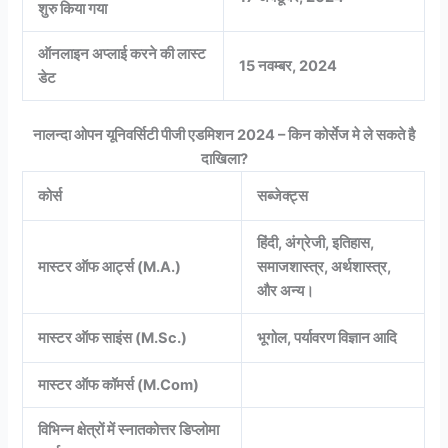
शुरु किया गया
ऑनलाइन अप्लाई करने की लास्ट
15 नवम्बर, 2024
डेट
नालन्दा ओपन यूनिवर्सिटी पीजी एडमिशन 2024 – किन कोर्सेज मे ले सकते है
दाखिला?
कोर्स
सब्जेक्ट्स
हिंदी, अंग्रेजी, इतिहास,
मास्टर ऑफ आर्ट्स (M.A.)
समाजशास्त्र, अर्थशास्त्र,
और अन्य।
मास्टर ऑफ साइंस (M.Sc.)
भूगोल, पर्यावरण विज्ञान आदि
मास्टर ऑफ कॉमर्स (M.Com)
विभिन्न क्षेत्रों में स्नातकोत्तर डिप्लोमा