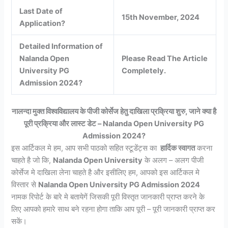
Last Date of
15th November, 2024
Application?
Detailed Information of
Nalanda Open
Please Read The Article
University PG
Completely.
Admission 2024?
नालन्दा मुक्त विश्वविद्यालय के पीजी कोर्सेज हेतु दाखिला प्रक्रिया शुरु, जाने क्या है
पूरी प्रक्रिया और लास्ट डेट – Nalanda Open University PG
Admission 2024?
इस आर्टिकल मे हम, आप सभी पाठको सहित स्टूडेंट्स का
हार्दिक स्वागत
करना
चाहते है जो कि,
Nalanda Open University
के अलग – अलग पीजी
कोर्सेज मे दाखिला लेना चाहते है और इसीलिए हम, आपको इस आर्टिकल मे
विस्तार से
Nalanda Open University PG Admission 2024
नामक रिपोर्ट के बारे मे बतायेगें जिसकी पूरी विस्तृत जानकारी प्राप्त करने के
लिए आपको हमारे साथ बने रहना होगा ताकि आप पूरी – पूरी जानकारी प्राप्त कर
सकें।