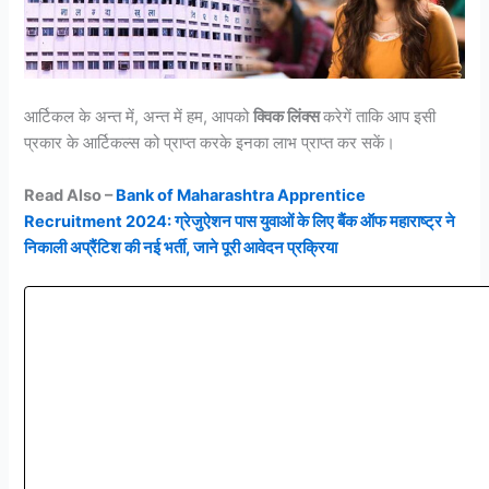
आर्टिकल के अन्त में, अन्त में हम, आपको
क्विक लिंक्स
करेगें ताकि आप इसी
प्रकार के आर्टिकल्स को प्राप्त करके इनका लाभ प्राप्त कर सकें।
Read Also –
Bank of Maharashtra Apprentice
Recruitment 2024: ग्रेजुऐशन पास युवाओं के लिए बैंक ऑफ महाराष्ट्र ने
निकाली अप्रैंटिश की नई भर्ती, जाने पूरी आवेदन प्रक्रिया