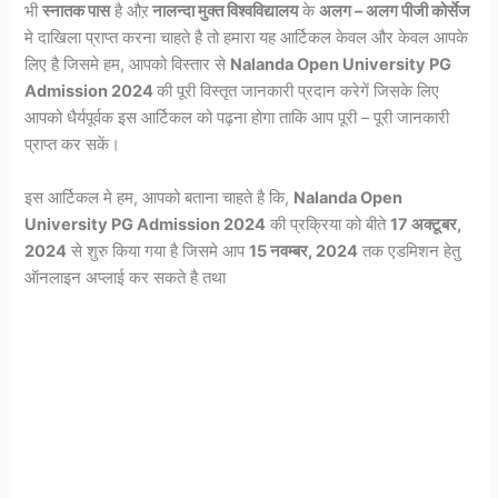
भी
स्नातक पास
है औऱ
नालन्दा मुक्त विश्वविद्यालय
के
अलग – अलग पीजी कोर्सेज
मे दाखिला प्राप्त करना चाहते है तो हमारा यह आर्टिकल केवल और केवल आपके
लिए है जिसमे हम, आपको विस्तार से
Nalanda Open University PG
Admission 2024
की पूरी विस्तृत जानकारी प्रदान करेगें जिसके लिए
आपको धैर्यपूर्वक इस आर्टिकल को पढ़ना होगा ताकि आप पूरी – पूरी जानकारी
प्राप्त कर सकें।
इस आर्टिकल मे हम, आपको बताना चाहते है कि,
Nalanda Open
University PG Admission 2024
की प्रक्रिया को बीते
17 अक्टूबर,
2024
से शुरु किया गया है जिसमे आप
15 नवम्बर, 2024
तक एडमिशन हेतु
ऑनलाइन अप्लाई कर सकते है तथा