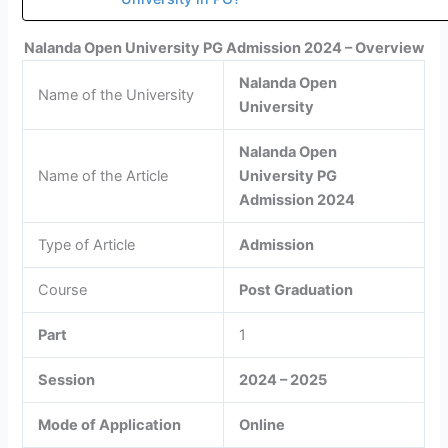
Nalanda Open University PG Admission 2024 – Overview
Nalanda Open
Name of the University
University
Nalanda Open
Name of the Article
University PG
Admission 2024
Type of Article
Admission
Course
Post Graduation
Part
1
Session
2024 – 2025
Mode of Application
Online