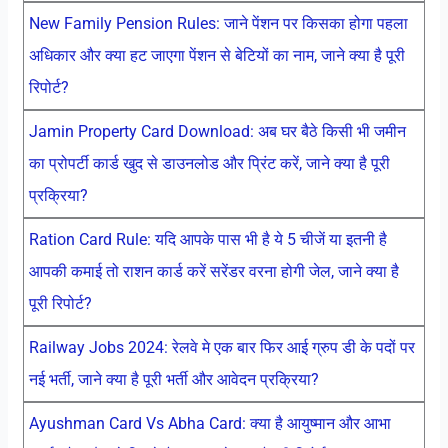
New Family Pension Rules: जाने पेंशन पर किसका होगा पहला
अधिकार और क्या हट जाएगा पेंशन से बेटियों का नाम, जाने क्या है पूरी
रिपोर्ट?
Jamin Property Card Download: अब घर बैठे किसी भी जमीन
का प्रोपर्टी कार्ड खुद से डाउनलोड और प्रिंट करें, जाने क्या है पूरी
प्रक्रिया?
Ration Card Rule: यदि आपके पास भी है ये 5 चीजें या इतनी है
आपकी कमाई तो राशन कार्ड करें सरेंडर वरना होगी जेल, जाने क्या है
पूरी रिपोर्ट?
Railway Jobs 2024: रेलवे मे एक बार फिर आई ग्रुप डी के पदों पर
नई भर्ती, जाने क्या है पूरी भर्ती और आवेदन प्रक्रिया?
Ayushman Card Vs Abha Card: क्या है आयुष्मान और आभा