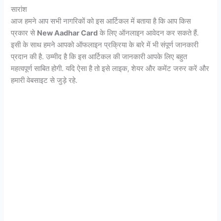
सारांश
आज हमने आप सभी नागरिकों को इस आर्टिकल में बताया है कि आप किस
प्रकार से
New Aadhar Card
के लिए ऑनलाइन आवेदन कर सकते हैं.
इसी के साथ हमने आपको ऑफलाइन प्रक्रिया के बारे में भी संपूर्ण जानकारी
प्रदान की है. उम्मीद है कि इस आर्टिकल की जानकारी आपके लिए बहुत
महत्वपूर्ण साबित होगी. यदि ऐसा है तो इसे लाइक, शेयर और कमेंट जरुर करें और
हमारी वेबसाइट से जुड़े रहे.