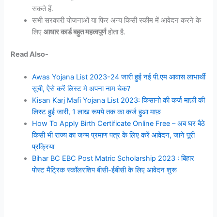
सकते हैं.
सभी सरकारी योजनाओं या फिर अन्य किसी स्कीम में आवेदन करने के
लिए
आधार कार्ड बहुत महत्वपूर्ण
होता है.
Read Also-
Awas Yojana List 2023-24 जारी हुई नई पी.एम आवास लाभार्थी
सूची, ऐेसे करें लिस्ट मे अपना नाम चेक?
Kisan Karj Mafi Yojana List 2023: किसानो की कर्ज माफ़ी की
लिस्ट हुई जारी, 1 लाख रूपये तक का कर्ज हुआ माफ़
How To Apply Birth Certificate Online Free – अब घर बैठे
किसी भी राज्य का जन्म प्रमाण पत्र के लिए करें आवेदन, जाने पूरी
प्रक्रिया
Bihar BC EBC Post Matric Scholarship 2023 : बिहार
पोस्ट मैट्रिक स्कॉलरशिप बीसी-ईबीसी के लिए आवेदन शुरू