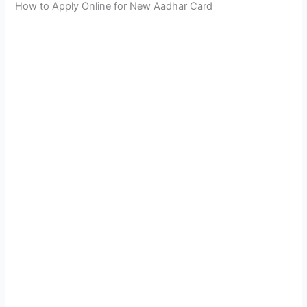
How to Apply Online for New Aadhar Card