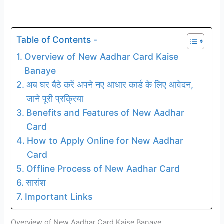
Table of Contents -
Overview of New Aadhar Card Kaise
Banaye
अब घर बैठे करें अपने नए आधार कार्ड के लिए आवेदन,
जाने पूरी प्रक्रिया
Benefits and Features of New Aadhar
Card
How to Apply Online for New Aadhar
Card
Offline Process of New Aadhar Card
सारांश
Important Links
Overview of New Aadhar Card Kaise Banaye