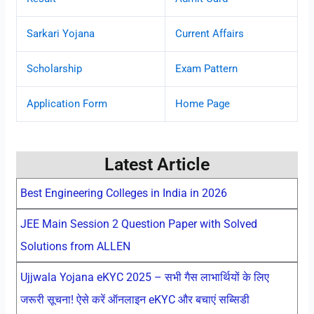
Sarkari Yojana
Current Affairs
Scholarship
Exam Pattern
Application Form
Home Page
Latest Article
Best Engineering Colleges in India in 2026
JEE Main Session 2 Question Paper with Solved
Solutions from ALLEN
Ujjwala Yojana eKYC 2025 – सभी गैस लाभार्थियों के लिए
जरूरी सूचना! ऐसे करें ऑनलाइन eKYC और बचाएं सब्सिडी