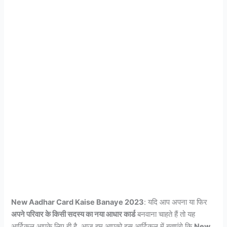
New Aadhar Card Kaise Banaye 2023
: यदि आप अपना या फिर
अपने परिवार के किसी सदस्य का नया आधार कार्ड
बनवाना चाहते हैं तो यह
आर्टिकल आपके लिए ही है. आज हम आपको इस आर्टिकल में बताएंगे कि
New