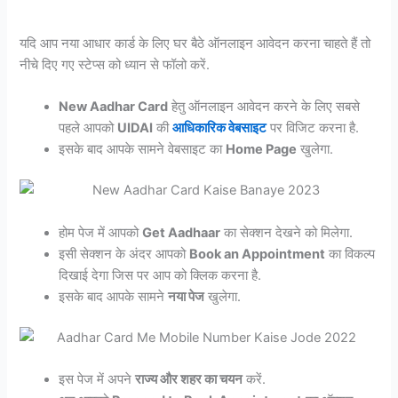
यदि आप नया आधार कार्ड के लिए घर बैठे ऑनलाइन आवेदन करना चाहते हैं तो
नीचे दिए गए स्टेप्स को ध्यान से फॉलो करें.
New Aadhar Card
हेतु ऑनलाइन आवेदन करने के लिए सबसे
पहले आपको
UIDAI
की
आधिकारिक वेबसाइट
पर विजिट करना है.
इसके बाद आपके सामने वेबसाइट का
Home Page
खुलेगा.
होम पेज में आपको
Get Aadhaar
का सेक्शन देखने को मिलेगा.
इसी सेक्शन के अंदर आपको
Book an Appointment
का विकल्प
दिखाई देगा जिस पर आप को क्लिक करना है.
इसके बाद आपके सामने
नया पेज
खुलेगा.
इस पेज में अपने
राज्य और शहर का चयन
करें.