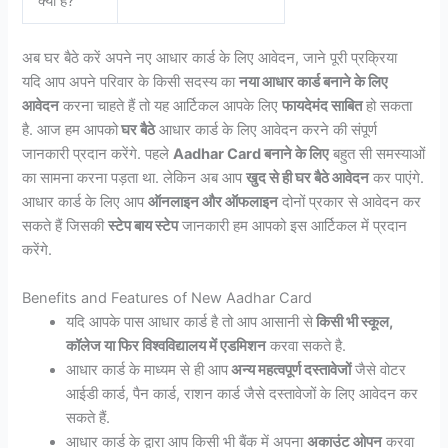
क्या है?
अब घर बैठे करें अपने नए आधार कार्ड के लिए आवेदन, जाने पूरी प्रक्रिया
यदि आप अपने परिवार के किसी सदस्य का
नया आधार कार्ड बनाने के लिए
आवेदन
करना चाहते हैं तो यह आर्टिकल आपके लिए
फायदेमंद साबित
हो सकता
है. आज हम आपको
घर बैठे
आधार कार्ड के लिए आवेदन करने की संपूर्ण
जानकारी प्रदान करेंगे. पहले
Aadhar Card बनाने के लिए
बहुत सी समस्याओं
का सामना करना पड़ता था. लेकिन अब आप
खुद से ही घर बैठे आवेदन
कर पाएंगे.
आधार कार्ड के लिए आप
ऑनलाइन और ऑफलाइन
दोनों प्रकार से आवेदन कर
सकते हैं जिसकी
स्टेप बाय स्टेप
जानकारी हम आपको इस आर्टिकल में प्रदान
करेंगे.
Benefits and Features of New Aadhar Card
यदि आपके पास आधार कार्ड है तो आप आसानी से
किसी भी स्कूल,
कॉलेज या फिर विश्वविद्यालय में एडमिशन
करवा सकते है.
आधार कार्ड के माध्यम से ही आप
अन्य महत्वपूर्ण दस्तावेजों
जैसे वोटर
आईडी कार्ड, पैन कार्ड, राशन कार्ड जैसे दस्तावेजों के लिए आवेदन कर
सकते हैं.
आधार कार्ड के द्वारा आप किसी भी बैंक में अपना
अकाउंट ओपन
करवा