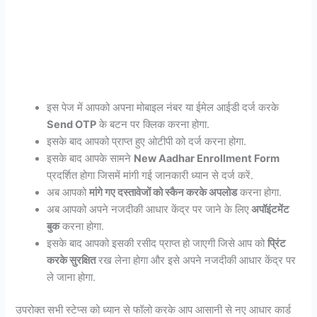
इस पेज में आपको अपना मोबाइल नंबर या ईमेल आईडी दर्ज करके
Send OTP
के बटन पर क्लिक करना होगा.
इसके बाद आपको प्राप्त हुए ओटीपी को दर्ज करना होगा.
इसके बाद आपके सामने
New Aadhar Enrollment Form
प्रदर्शित होगा जिसमें मांगी गई जानकारी ध्यान से दर्ज करें.
अब आपको
मांगे गए दस्तावेजों को स्कैन करके अपलोड
करना होगा.
अब आपको अपने नजदीकी आधार केंद्र पर जाने के लिए
अपॉइंटमेंट
बुक
करना होगा.
इसके बाद आपको इसकी रसीद प्राप्त हो जाएगी जिसे आप को
प्रिंट
करके सुरक्षित
रख लेना होगा और इसे अपने नजदीकी आधार केंद्र पर
ले जाना होगा.
उपरोक्त सभी स्टेप्स को ध्यान से फॉलो करके आप आसानी से नए आधार कार्ड