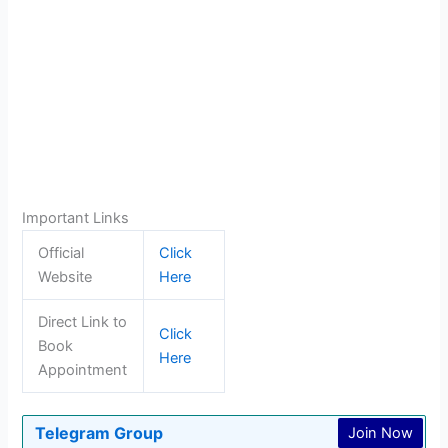
Important Links
Official
Click
Website
Here
Direct Link to
Click
Book
Here
Appointment
Telegram Group
Join Now