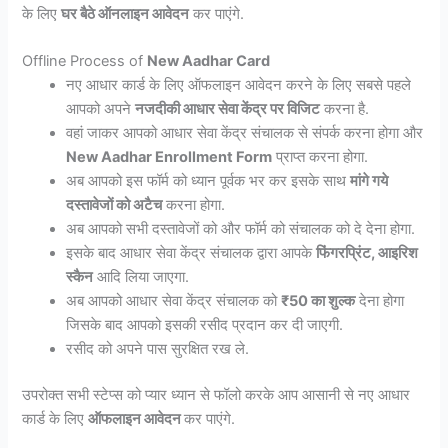
के लिए
घर बैठे ऑनलाइन आवेदन
कर पाएंगे.
Offline Process of
New Aadhar Card
नए आधार कार्ड के लिए ऑफलाइन आवेदन करने के लिए सबसे पहले
आपको अपने
नजदीकी आधार सेवा केंद्र पर विजिट
करना है.
वहां जाकर आपको आधार सेवा केंद्र संचालक से संपर्क करना होगा और
New Aadhar Enrollment Form
प्राप्त करना होगा.
अब आपको इस फॉर्म को ध्यान पूर्वक भर कर इसके साथ
मांगे गये
दस्तावेजों को अटैच
करना होगा.
अब आपको सभी दस्तावेजों को और फॉर्म को संचालक को दे देना होगा.
इसके बाद आधार सेवा केंद्र संचालक द्वारा आपके
फिंगरप्रिंट, आइरिश
स्कैन
आदि लिया जाएगा.
अब आपको आधार सेवा केंद्र संचालक को
₹50 का शुल्क
देना होगा
जिसके बाद आपको इसकी रसीद प्रदान कर दी जाएगी.
रसीद को अपने पास सुरक्षित रख ले.
उपरोक्त सभी स्टेप्स को प्यार ध्यान से फॉलो करके आप आसानी से नए आधार
कार्ड के लिए
ऑफलाइन आवेदन
कर पाएंगे.