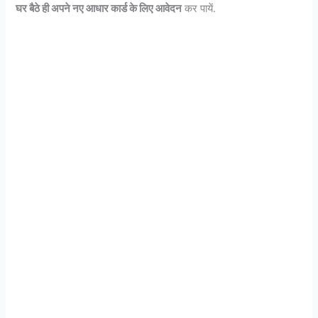
घर बैठे ही अपने नए आधार कार्ड के लिए आवेदन
कर पायें.