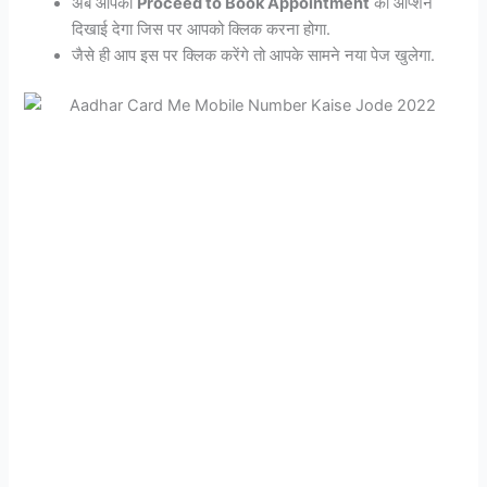
अब आपको
Proceed to Book Appointment
का ऑप्शन
दिखाई देगा जिस पर आपको क्लिक करना होगा.
जैसे ही आप इस पर क्लिक करेंगे तो आपके सामने नया पेज खुलेगा.