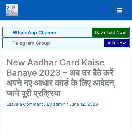
Skip
Search
to
content
WhatsApp Channel
Download Now
Telegram Group
Join Now
New Aadhar Card Kaise
Banaye 2023 – अब घर बैठे करें
अपने नए आधार कार्ड के लिए आवेदन,
जाने पूरी प्रक्रिया
Leave a Comment
/ By
admin
/
June 12, 2023