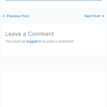
←
Previous Post
Next Post
→
Leave a Comment
You must be
logged in
to post a comment.