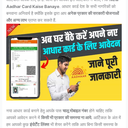
Aadhar Card Kaise Banaye
. आधार कार्ड देश के सभी नागरिकों को
बनवाना अनिवार्य है क्योंकि इसके द्वारा आप
अनेक प्रकार की सरकारी योजनाओं
और अन्य लाभ
प्राप्त कर सकते हैं.
नया आधार कार्ड बनाने हेतु आपके पास
चालू मोबाइल नंबर
होने चाहिए ताकि
आपको आवेदन करने में
किसी भी प्रकार की समस्या ना आये.
आर्टिकल के अंत में
हम आपको कुछ
इंपोर्टेंट लिंक्स
भी शेयर करेंगे ताकि आप बिना किसी समस्या के