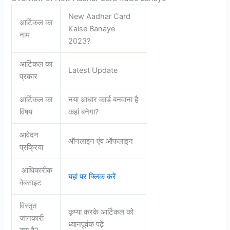
New Aadhar Card
आर्टिकल का
Kaise Banaye
नाम
2023?
आर्टिकल का
Latest Update
प्रकार
आर्टिकल का
नया आधार कार्ड बनवाना है
विषय
कहां बनेगा?
आवेदन
ऑनलाइन एंव ऑफलाइन
प्रक्रिया
आधिकारीक
यहां पर क्लिक करें
वेबसाइट
विस्तृत
कृप्या करके आर्टिकल को
जानकारी
ध्यानपूर्वक पढ़ें