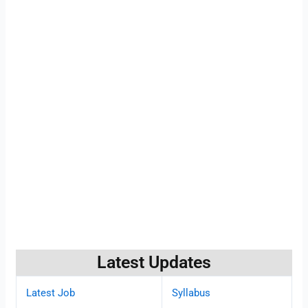
Latest Updates
Latest Job
Syllabus