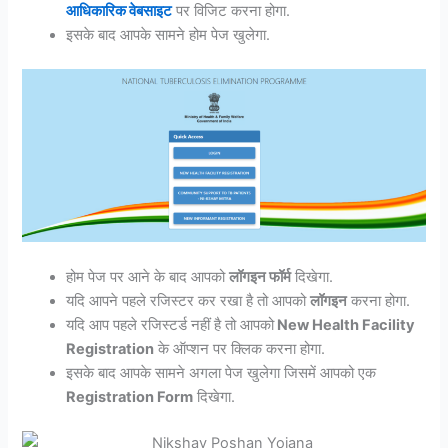
आधिकारिक वेबसाइट
पर विजिट करना होगा.
इसके बाद आपके सामने होम पेज खुलेगा.
होम पेज पर आने के बाद आपको
लॉगइन फॉर्म
दिखेगा.
यदि आपने पहले रजिस्टर कर रखा है तो आपको
लॉगइन
करना होगा.
यदि आप पहले रजिस्टर्ड नहीं है तो आपको
New Health Facility
Registration
के ऑप्शन पर क्लिक करना होगा.
इसके बाद आपके सामने अगला पेज खुलेगा जिसमें आपको एक
Registration Form
दिखेगा.