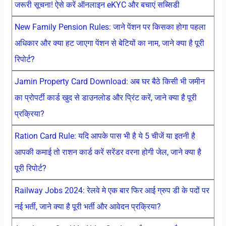
जरूरी सूचना! ऐसे करें ऑनलाइन eKYC और बचाएं सब्सिडी
New Family Pension Rules: जाने पेंशन पर किसका होगा पहला
अधिकार और क्या हट जाएगा पेंशन से बेटियों का नाम, जाने क्या है पूरी
रिपोर्ट?
Jamin Property Card Download: अब घर बैठे किसी भी जमीन
का प्रोपर्टी कार्ड खुद से डाउनलोड और प्रिंट करें, जाने क्या है पूरी
प्रक्रिया?
Ration Card Rule: यदि आपके पास भी है ये 5 चीजें या इतनी है
आपकी कमाई तो राशन कार्ड करें सरेंडर वरना होगी जेल, जाने क्या है
पूरी रिपोर्ट?
Railway Jobs 2024: रेलवे मे एक बार फिर आई ग्रुप डी के पदों पर
नई भर्ती, जाने क्या है पूरी भर्ती और आवेदन प्रक्रिया?