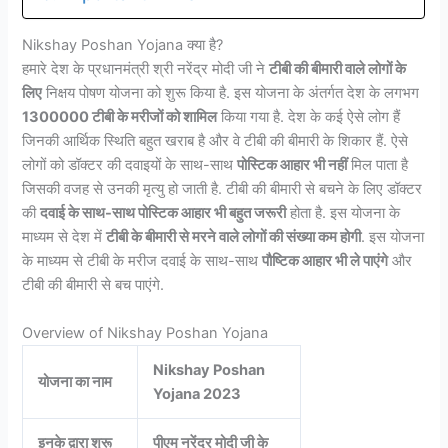
Nikshay Poshan Yojana क्या है?
हमारे देश के प्रधानमंत्री श्री नरेंद्र मोदी जी ने
टीबी की बीमारी वाले लोगों के
लिए
निक्षय पोषण योजना को शुरू किया है. इस योजना के अंतर्गत देश के लगभग
1300000 टीबी के मरीजों को शामिल
किया गया है. देश के कई ऐसे लोग हैं
जिनकी आर्थिक स्थिति बहुत खराब है और वे टीबी की बीमारी के शिकार हैं. ऐसे
लोगों को डॉक्टर की दवाइयों के साथ-साथ
पोस्टिक आहार भी नहीं
मिल पाता है
जिसकी वजह से उनकी मृत्यु हो जाती है. टीबी की बीमारी से बचने के लिए डॉक्टर
की
दवाई के साथ-साथ पोस्टिक आहार भी बहुत जरूरी
होता है. इस योजना के
माध्यम से देश में
टीबी के बीमारी से मरने वाले लोगों की संख्या कम होगी
. इस योजना
के माध्यम से टीबी के मरीज दवाई के साथ-साथ
पौष्टिक आहार भी ले पाएंगे
और
टीबी की बीमारी से बच पाएंगे.
Overview of Nikshay Poshan Yojana
Nikshay Poshan
योजना का नाम
Yojana 2023
इनके द्वारा शुरू
पीएम नरेंद्र मोदी जी के