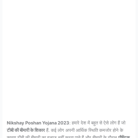
Nikshay Poshan Yojana 2023
: हमारे देश में बहुत से ऐसे लोग हैं जो
टीबी की बीमारी के शिकार
हैं. कई लोग अपनी आर्थिक स्थिति कमजोर होने के
कारण टीबी की बीमारी का इलाज नहीं करवा पाते हैं और बीमारी के दौरान
पौष्टिक