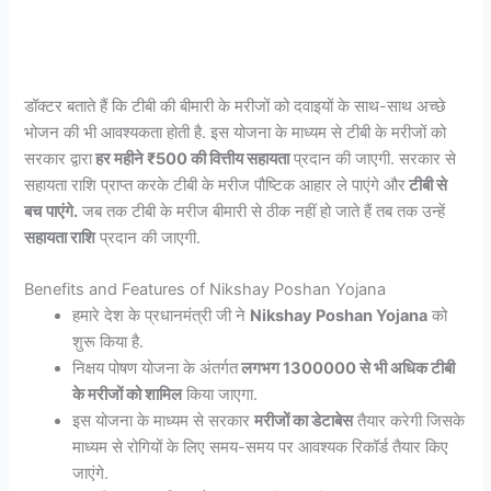
डॉक्टर बताते हैं कि टीबी की बीमारी के मरीजों को दवाइयों के साथ-साथ अच्छे
भोजन की भी आवश्यकता होती है. इस योजना के माध्यम से टीबी के मरीजों को
सरकार द्वारा
हर महीने ₹500 की वित्तीय सहायता
प्रदान की जाएगी. सरकार से
सहायता राशि प्राप्त करके टीबी के मरीज पौष्टिक आहार ले पाएंगे और
टीबी से
बच
पाएंगे.
जब तक टीबी के मरीज बीमारी से ठीक नहीं हो जाते हैं तब तक उन्हें
सहायता राशि
प्रदान की जाएगी.
Benefits and Features of Nikshay Poshan Yojana
हमारे देश के प्रधानमंत्री जी ने
Nikshay Poshan Yojana
को
शुरू किया है.
निक्षय पोषण योजना के अंतर्गत
लगभग 1300000 से भी अधिक टीबी
के मरीजों को शामिल
किया जाएगा.
इस योजना के माध्यम से सरकार
मरीजों का डेटाबेस
तैयार करेगी जिसके
माध्यम से रोगियों के लिए समय-समय पर आवश्यक रिकॉर्ड तैयार किए
जाएंगे.