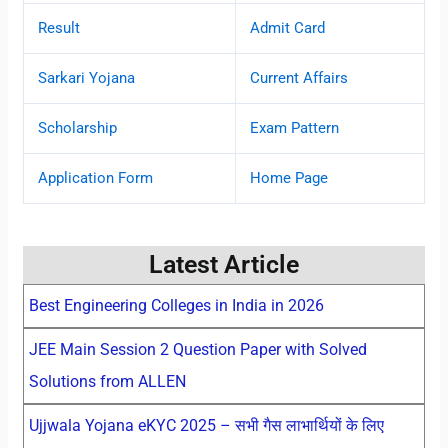
Result
Admit Card
Sarkari Yojana
Current Affairs
Scholarship
Exam Pattern
Application Form
Home Page
Latest Article
Best Engineering Colleges in India in 2026
JEE Main Session 2 Question Paper with Solved
Solutions from ALLEN
Ujjwala Yojana eKYC 2025 – सभी गैस लाभार्थियों के लिए