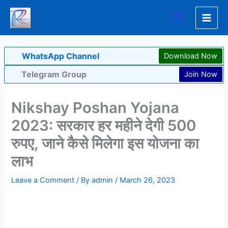
Skip
Search
to
content
WhatsApp Channel
Download Now
Telegram Group
Join Now
Nikshay Poshan Yojana
2023: सरकार हर महीने देगी 500
रुपए, जाने कैसे मिलेगा इस योजना का
लाभ
Leave a Comment
/ By
admin
/
March 26, 2023