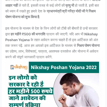
आहार नहीं
ले पाते हैं. इसकी वजह से कई लोगों की
मृत्यु भी
हो जाती है. इसी बात
को ध्यान में रखते हुए हमारे देश के
प्रधानमंत्री श्री नरेंद्र मोदी जी ने निक्षय
पोषण योजना को शुरू किया है
.
इस योजना के माध्यम से देश के जिन लोगों को टीबी की बीमारी है उन्हें सरकार
द्वारा
हर महीने ₹500 की धनराशि
प्रदान की जाएगी. यदि आप भी
Nikshay
Poshan Yojana
के तहत आवेदन करना चाहते हैं तो इस आर्टिकल को अंत
तक जरूर पढ़ें. आज हम आपको इस आर्टिकल के माध्यम से
निक्षय पोषण योजना
का उद्देश्य, लाभ, विशेषताएं, पात्रता, आवश्यक दस्तावेज और योजना में आवेदन
करने की संपूर्ण जानकारी प्रदान करेंगे.