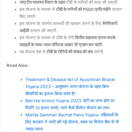
राष्ट्रीय स्वास्थ्य मिशन के तहत
टीबी के मरीजों की मदद की जाएगी.
इस योजना के माध्यम से
टीबी के मरीजों को ₹500 प्रति महीने
प्रदान
किए जाएंगे.
इस योजना के अंतर्गत लाभार्थी की पहचान करने के लिए
बेनेफिशरी
आईडी
प्रदान की जाएगी.
इस योजना के माध्यम से टीबी के रोगी
वित्तीय सहायता प्राप्त करके
दवाइयों के साथ-साथ पोस्टिक आहार भी ग्रहण कर पाएंगे
.
यह योजना देश में
टीबी के रोगियों की संख्या को कम
करेगी.
Read Also-
Treatment & Disease list of Ayushman Bharat
Yojana 2023 – आयुष्मान भारत योजना के तहत किन
बीमारियों का इलाज किया जाता है?
Beti Hai Anmol Yojana 2023: बेटी का जन्म होने पर
मिलेंगे 10 हजार रूपये, जाने कैसे मिलेगा योजना का लाभ
Mahila Samman Bachat Patra Yojana: महिलाओं के
लिए सरकार ने जारी की नई योजना, बचत पर मिलेगा बैंक से भी
ज्यादा ब्याज