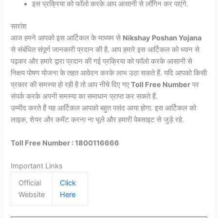
इस प्रक्रिया को फॉलो करके आप आसानी से लॉगिन कर पाएंगे.
सारांश
आज हमने आपको इस आर्टिकल के माध्यम से
Nikshay Poshan Yojana
से संबंधित संपूर्ण जानकारी प्रदान की है. आप हमारे इस आर्टिकल को ध्यान से
पढ़कर और हमारे द्वारा प्रदान की गई प्रक्रिया को फॉलो करके आसानी से
निक्षय पोषण योजना के तहत आवेदन करके लाभ उठा सकते हैं. यदि आपको किसी
प्रकार की समस्या हो रही है तो आप नीचे दिए गए
Toll Free Number
पर
संपर्क करके अपनी समस्या का समाधान प्राप्त कर सकते हैं.
उम्मीद करते हैं यह आर्टिकल आपको बहुत पसंद आया होगा. इस आर्टिकल को
लाइक, शेयर और कमेंट करना ना भूले और हमारी वेबसाइट से जुड़े रहे.
Toll Free Number : 1800116666
Important Links
Official
Click
Website
Here