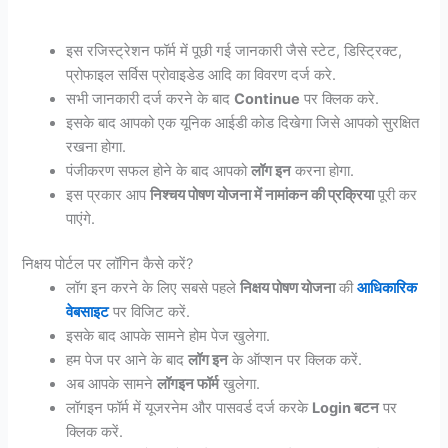
इस रजिस्ट्रेशन फॉर्म में पूछी गई जानकारी जैसे स्टेट, डिस्ट्रिक्ट,
प्रोफाइल सर्विस प्रोवाइडेड आदि का विवरण दर्ज करे.
सभी जानकारी दर्ज करने के बाद
Continue
पर क्लिक करे.
इसके बाद आपको एक यूनिक आईडी कोड दिखेगा जिसे आपको सुरक्षित
रखना होगा.
पंजीकरण सफल होने के बाद आपको
लॉग इन
करना होगा.
इस प्रकार आप
निश्चय पोषण योजना में नामांकन की प्रक्रिया
पूरी कर
पाएंगे.
निक्षय पोर्टल पर लॉगिन कैसे करें?
लॉग इन करने के लिए सबसे पहले
निक्षय पोषण योजना
की
आधिकारिक
वेबसाइट
पर विजिट करें.
इसके बाद आपके सामने होम पेज खुलेगा.
हम पेज पर आने के बाद
लॉग इन
के ऑप्शन पर क्लिक करें.
अब आपके सामने
लॉगइन फॉर्म
खुलेगा.
लॉगइन फॉर्म में यूजरनेम और पासवर्ड दर्ज करके
Login बटन
पर
क्लिक करें.