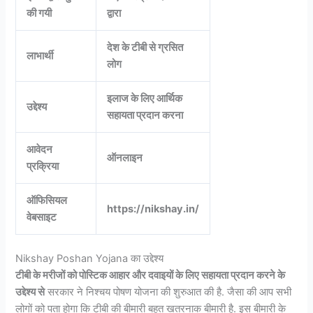
की गयी
द्वारा
देश के टीबी से ग्रसित
लाभार्थी
लोग
इलाज के लिए आर्थिक
उद्देश्य
सहायता प्रदान करना
आवेदन
ऑनलाइन
प्रक्रिया
ऑफिसियल
https://nikshay.in/
वेबसाइट
Nikshay Poshan Yojana का उद्देश्य
टीबी के मरीजों को पोस्टिक आहार और दवाइयों के लिए सहायता प्रदान करने के
उद्देश्य से
सरकार ने निश्चय पोषण योजना की शुरुआत की है. जैसा की आप सभी
लोगों को पता होगा कि टीबी की बीमारी बहुत खतरनाक बीमारी है. इस बीमारी के