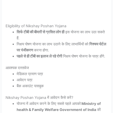
Eligibility of Nikshay Poshan Yojana
सिर्फ टीबी की बीमारी से ग्रसित लोग ही
इस योजना का लाभ उठा सकते
हैं.
निक्षय पोषण योजना का लाभ उठाने के लिए लाभार्थियों को
निश्चय पोर्टल
पर पंजीकरण
करना होगा.
पहले से ही टीबी का इलाज ले रहे रोगी
निक्षय पोषण योजना के पात्र होंगे.
आवश्यक दस्तावेज
मेडिकल प्रमाण पत्र
आवेदन पत्र
बैंक अकाउंट पासबुक
Nikshay Poshan Yojana में आवेदन कैसे करें?
योजना में आवेदन करने के लिए सबसे पहले आपको
Ministry of
health & Family Welfare Government of India
की