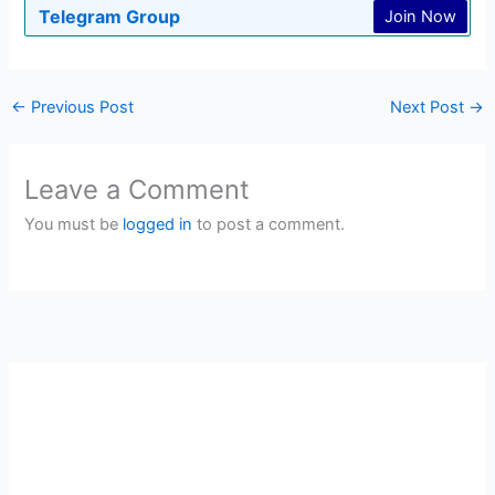
Telegram Group
Join Now
←
Previous Post
Next Post
→
Leave a Comment
You must be
logged in
to post a comment.