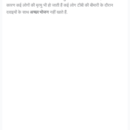
कारण कई लोगों की मृत्यु भी हो जाती हैं कई लोग टीबी की बीमारी के दौरान
दवाइयों के साथ
अच्छा भोजन
नहीं खाते हैं.