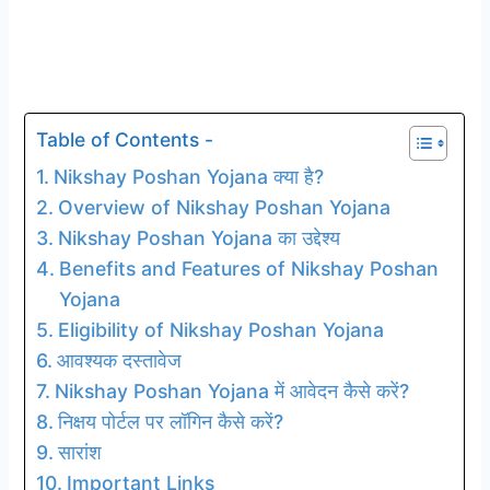
Table of Contents -
Nikshay Poshan Yojana क्या है?
Overview of Nikshay Poshan Yojana
Nikshay Poshan Yojana का उद्देश्य
Benefits and Features of Nikshay Poshan
Yojana
Eligibility of Nikshay Poshan Yojana
आवश्यक दस्तावेज
Nikshay Poshan Yojana में आवेदन कैसे करें?
निक्षय पोर्टल पर लॉगिन कैसे करें?
सारांश
Important Links