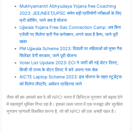
Mukhyamantri Abhyudaya Yojana free Coaching
2023: JEE/NEET/UPSC समेत बड़ी प्रतियोगी परीक्षाओं के लिए
फ्री कोचिंग, जाने क्या है योजना
Ujjwala Yojana Free Gas Connection Camp: अब बिना
एजेंसी गए मिलेगा फ्री गैस कनेक्शन, लगने वाला है कैम्प, जाने पूरी
खबर
PM Ujjwala Scheme 2023: दिवाली पर महिलाओं को मुफ्त गैस
सिलेंडर देगी सरकार, जाने पूरी योजना
Voter List Update 2023: ECI ने जारी की नई वोटर लिस्ट,
किसी भी राज्य के वोटर लिस्ट में करे अपना नाम चेक
AICTE Laptop Scheme 2023: इस योजना के तहत स्टूडेंट्स
को मिलेगा लैपटॉप, आवेदन प्रक्रिया जाने
जैसा की हम आपको बता दे की NPCI भारत में डिजिटल भुगतान को बढ़ावा देने
में महत्वपूर्ण भूमिका निभा रहा है। इसका लक्ष्य भारत में एक मजबूत और सुरक्षित
भुगतान प्रणाली विकसित करना है, जो की NPCI की एक अच्छी पहल है।