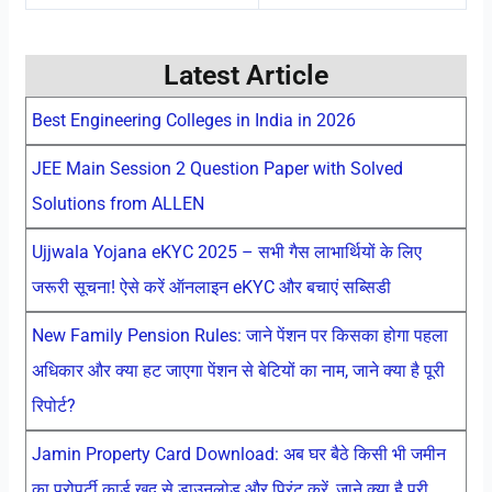
Latest Article
Best Engineering Colleges in India in 2026
JEE Main Session 2 Question Paper with Solved
Solutions from ALLEN
Ujjwala Yojana eKYC 2025 – सभी गैस लाभार्थियों के लिए
जरूरी सूचना! ऐसे करें ऑनलाइन eKYC और बचाएं सब्सिडी
New Family Pension Rules: जाने पेंशन पर किसका होगा पहला
अधिकार और क्या हट जाएगा पेंशन से बेटियों का नाम, जाने क्या है पूरी
रिपोर्ट?
Jamin Property Card Download: अब घर बैठे किसी भी जमीन
का प्रोपर्टी कार्ड खुद से डाउनलोड और प्रिंट करें, जाने क्या है पूरी