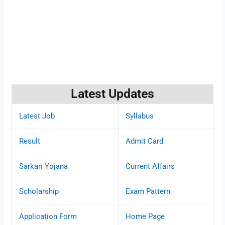
Latest Updates
Latest Job
Syllabus
Result
Admit Card
Sarkari Yojana
Current Affairs
Scholarship
Exam Pattern
Application Form
Home Page