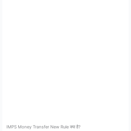
IMPS Money Transfer New Rule क्या है?