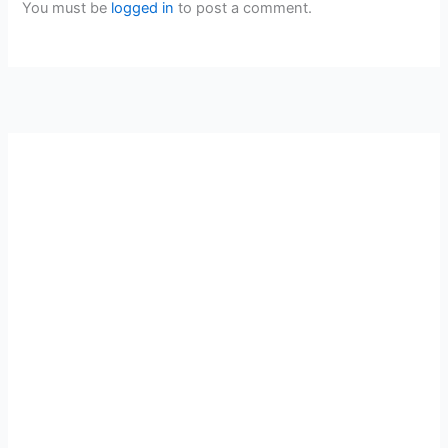
You must be
logged in
to post a comment.