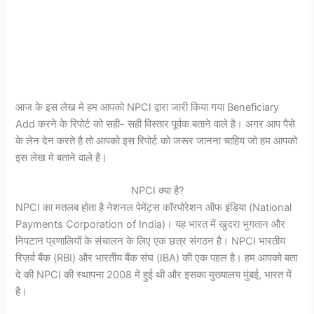
आज के इस लेख मे हम आपको NPCI द्वारा जारी किया गया Beneficiary
Add करने के रिपोर्ट को सही- सही विस्तार पूर्वक बताने वाले है। अगर आप पैसे
के लेन देन करते है तो आपको इस रिपोर्ट को जरूर जानना चाहिय जो हम आपको
इस लेख मे बताने वाले है।
NPCI क्या है?
NPCI का मतलब होता है नेशनल पेमेंट्स कॉरपोरेशन ऑफ इंडिया (National
Payments Corporation of India)। यह भारत में खुदरा भुगतान और
निपटान प्रणालियों के संचालन के लिए एक छत्र संगठन है। NPCI भारतीय
रिज़र्व बैंक (RBI) और भारतीय बैंक संघ (IBA) की एक पहल है। हम आपको बता
दे की NPCI की स्थापना 2008 में हुई थी और इसका मुख्यालय मुंबई, भारत में
है।