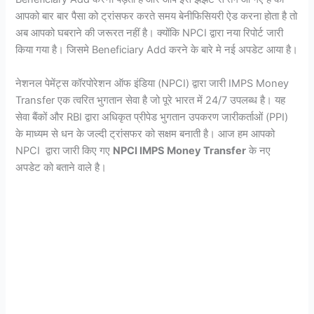
आपको बार बार पैसा को ट्रांसफर करते समय बेनीफिसियरी ऐड करना होता है तो
अब आपको घबराने की जरूरत नहीं है। क्योंकि NPCI द्वारा नया रिपोर्ट जारी
किया गया है। जिसमे Beneficiary Add करने के बारे मे नई अपडेट आया है।
नेशनल पेमेंट्स कॉरपोरेशन ऑफ इंडिया (NPCI) द्वारा जारी IMPS Money
Transfer एक त्वरित भुगतान सेवा है जो पूरे भारत में 24/7 उपलब्ध है। यह
सेवा बैंकों और RBI द्वारा अधिकृत प्रीपेड भुगतान उपकरण जारीकर्ताओं (PPI)
के माध्यम से धन के जल्दी ट्रांसफर को सक्षम बनाती है। आज हम आपको
NPCI द्वारा जारी किए गए
NPCI IMPS Money Transfer
के नए
अपडेट को बताने वाले है।