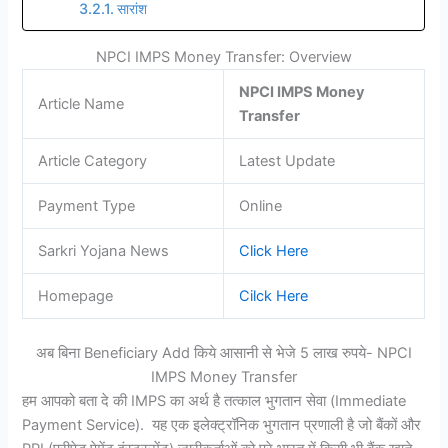
सारांश
NPCI IMPS Money Transfer: Overview
NPCI IMPS Money
Article Name
Transfer
Article Category
Latest Update
Payment Type
Online
Sarkri Yojana News
Click Here
Homepage
Cilck Here
अब बिना Beneficiary Add किये आसानी से भेजे 5 लाख रुपये- NPCI
IMPS Money Transfer
हम आपको बता दे की IMPS का अर्थ है तत्काल भुगतान सेवा (Immediate
Payment Service). यह एक इलेक्ट्रॉनिक भुगतान प्रणाली है जो बैंकों और