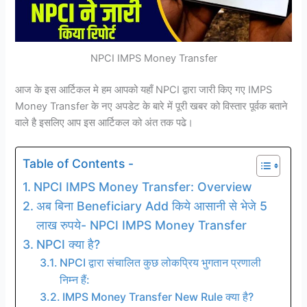
NPCI IMPS Money Transfer
आज के इस आर्टिकल मे हम आपको यहाँ NPCI द्वारा जारी किए गए IMPS
Money Transfer के नए अपडेट के बारे में पूरी खबर को विस्तार पूर्वक बताने
वाले है इसलिए आप इस आर्टिकल को अंत तक पढे।
Table of Contents -
NPCI IMPS Money Transfer: Overview
अब बिना Beneficiary Add किये आसानी से भेजे 5
लाख रुपये- NPCI IMPS Money Transfer
NPCI क्या है?
NPCI द्वारा संचालित कुछ लोकप्रिय भुगतान प्रणाली
निम्न हैं:
IMPS Money Transfer New Rule क्या है?