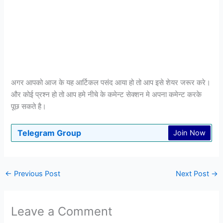
अगर आपको आज के यह आर्टिकल पसंद आया हो तो आप इसे शेयर जरूर करे।
और कोई प्रश्न हो तो आप हमे नीचे के कमेन्ट सेक्शन मे अपना कमेन्ट करके
पूछ सकते है।
Telegram Group
Join Now
←
Previous Post
Next Post
→
Leave a Comment