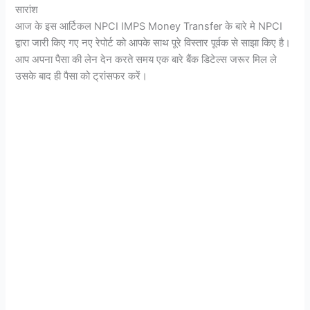
सारांश
आज के इस आर्टिकल NPCI IMPS Money Transfer के बारे मे NPCI
द्वारा जारी किए गए नए रेपोर्ट को आपके साथ पूरे विस्तार पूर्वक से साझा किए है।
आप अपना पैसा की लेन देन करते समय एक बारे बैंक डिटेल्स जरूर मिल ले
उसके बाद ही पैसा को ट्रांसफर करें।