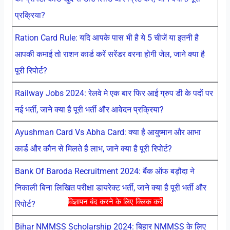
प्रक्रिया?
Ration Card Rule: यदि आपके पास भी है ये 5 चीजें या इतनी है
आपकी कमाई तो राशन कार्ड करें सरेंडर वरना होगी जेल, जाने क्या है
पूरी रिपोर्ट?
Railway Jobs 2024: रेलवे मे एक बार फिर आई ग्रुप डी के पदों पर
नई भर्ती, जाने क्या है पूरी भर्ती और आवेदन प्रक्रिया?
Ayushman Card Vs Abha Card: क्या है आयुष्मान और आभा
कार्ड और कौन से मिलते है लाभ, जाने क्या है पूरी रिपोर्ट?
Bank Of Baroda Recruitment 2024: बैंक ऑफ बड़ौदा ने
निकाली बिना लिखित परीक्षा डायरेक्ट भर्ती, जाने क्या है पूरी भर्ती और
विज्ञापन बंद करने के लिए क्लिक करें
रिपोर्ट?
Bihar NMMSS Scholarship 2024: बिहार NMMSS के लिए