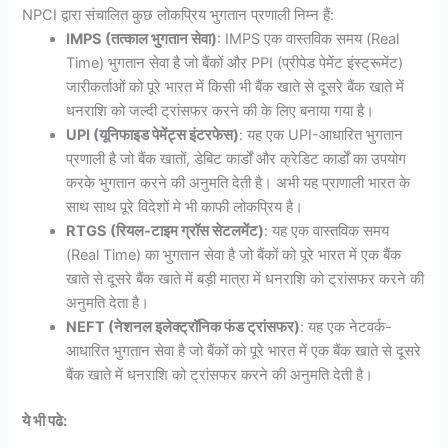
NPCI द्वारा संचालित कुछ लोकप्रिय भुगतान प्रणाली निम्न हैं:
IMPS (तत्काल भुगतान सेवा)
: IMPS एक वास्तविक समय (Real
Time) भुगतान सेवा है जो बैंकों और PPI (प्रीपेड पेमेंट इंस्ट्रूमेंट)
जारीकर्ताओं को पूरे भारत में किसी भी बैंक खाते से दूसरे बैंक खाते में
धनराशि को जल्दी ट्रांसफर करने की के लिए बनाया गया है।
UPI (यूनिफाइड पेमेंट्स इंटरफेस)
: यह एक UPI-आधारित भुगतान
प्रणाली है जो बैंक खातों, डेबिट कार्डों और क्रेडिट कार्डों का उपयोग
करके भुगतान करने की अनुमति देती है। अभी यह प्राणाली भारत के
साथ साथ पूरे विदेशों मे भी काफी लोकप्रिय है।
RTGS (रियल-टाइम ग्रॉस सेटलमेंट)
: यह एक वास्तविक समय
(Real Time) का भुगतान सेवा है जो बैंकों को पूरे भारत में एक बैंक
खाते से दूसरे बैंक खाते में बड़ी मात्रा में धनराशि को ट्रांसफर करने की
अनुमति देता है।
NEFT (नेशनल इलेक्ट्रॉनिक फंड ट्रांसफर)
: यह एक नेटवर्क-
आधारित भुगतान सेवा है जो बैंकों को पूरे भारत में एक बैंक खाते से दूसरे
बैंक खाते में धनराशि को ट्रांसफर करने की अनुमति देती है।
ये भी पढे: