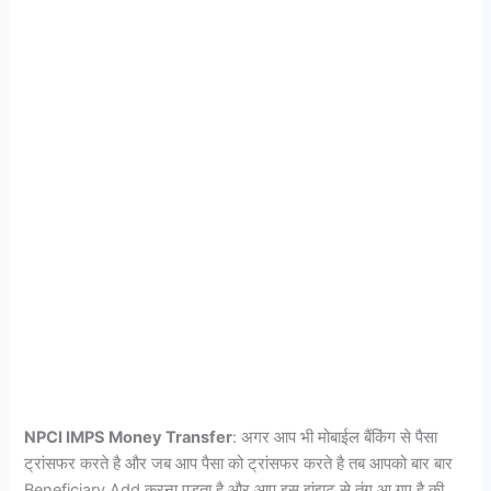
NPCI IMPS Money Transfer
: अगर आप भी मोबाईल बैंकिंग से पैसा
ट्रांसफर करते है और जब आप पैसा को ट्रांसफर करते है तब आपको बार बार
Beneficiary Add करना पड़ता है और आप इस झंझट से तंग आ गए है की