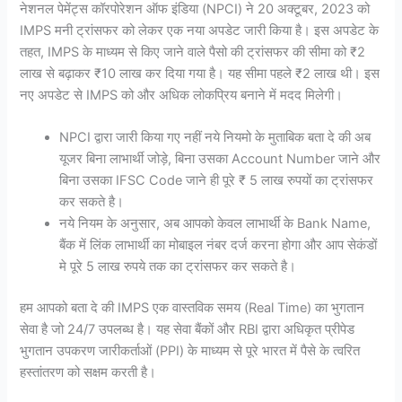
नेशनल पेमेंट्स कॉरपोरेशन ऑफ इंडिया (NPCI) ने 20 अक्टूबर, 2023 को
IMPS मनी ट्रांसफर को लेकर एक नया अपडेट जारी किया है। इस अपडेट के
तहत, IMPS के माध्यम से किए जाने वाले पैसो की ट्रांसफर की सीमा को ₹2
लाख से बढ़ाकर ₹10 लाख कर दिया गया है। यह सीमा पहले ₹2 लाख थी। इस
नए अपडेट से IMPS को और अधिक लोकप्रिय बनाने में मदद मिलेगी।
NPCI द्वारा जारी किया गए नहीं नये नियमो के मुताबिक बता दे की अब
यूजर बिना लाभार्थी जोड़े, बिना उसका Account Number जाने और
बिना उसका IFSC Code जाने ही पूरे ₹ 5 लाख रुपयों का ट्रांसफर
कर सकते है।
नये नियम के अनुसार, अब आपको केवल लाभार्थी के Bank Name,
बैंक में लिंक लाभार्थी का मोबाइल नंबर दर्ज करना होगा और आप सेकंडों
मे पूरे 5 लाख रुपये तक का ट्रांसफर कर सकते है।
हम आपको बता दे की IMPS एक वास्तविक समय (Real Time) का भुगतान
सेवा है जो 24/7 उपलब्ध है। यह सेवा बैंकों और RBI द्वारा अधिकृत प्रीपेड
भुगतान उपकरण जारीकर्ताओं (PPI) के माध्यम से पूरे भारत में पैसे के त्वरित
हस्तांतरण को सक्षम करती है।