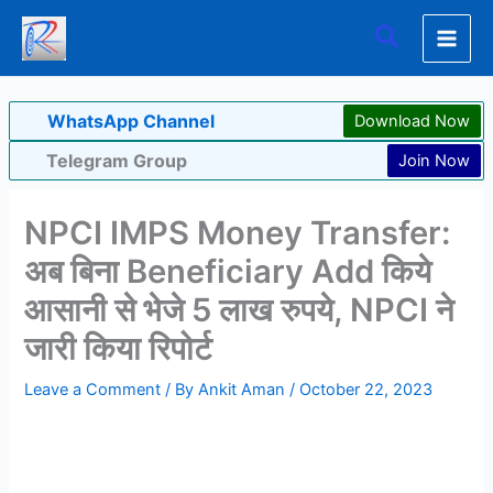
Skip
Search
to
content
WhatsApp Channel
Download Now
Telegram Group
Join Now
NPCI IMPS Money Transfer:
अब बिना Beneficiary Add किये
आसानी से भेजे 5 लाख रुपये, NPCI ने
जारी किया रिपोर्ट
Leave a Comment
/ By
Ankit Aman
/
October 22, 2023