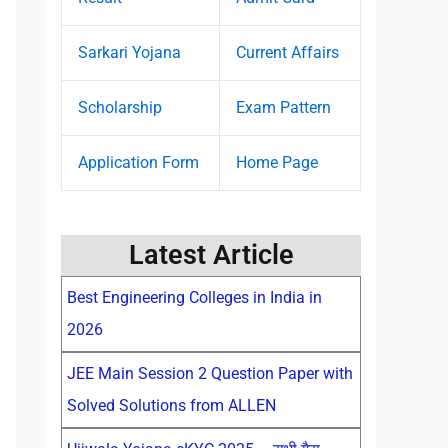
Sarkari Yojana
Current Affairs
Scholarship
Exam Pattern
Application Form
Home Page
Latest Article
Best Engineering Colleges in India in
2026
JEE Main Session 2 Question Paper with
Solved Solutions from ALLEN