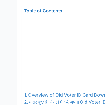
Table of Contents -
Overview of Old Voter ID Card Dow
मात्र कुछ ही मिनटों में करे अपना Old Voter