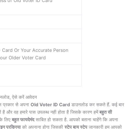
ess of Old Voter ID Card
D Card Or Your Accurate Person
Your Older Voter Card
लोड, ऐसे करें आवेदन
स प्रकार से अपना
Old Voter ID Card
डाउनलोड कर सकते हैं. कई बार
 है और वह हमारे पास उपलब्ध नही होता है जिसके कारण हमें
बहुत सी
के लिए
बहुत फायदेमंद
साबित हो सकता है. आपको बताना चाहेंगे कि अपना
न प्रक्रिया
को अपनाना होगा जिसकी
स्टेप बाय स्टेप
जानकारी हम आपको