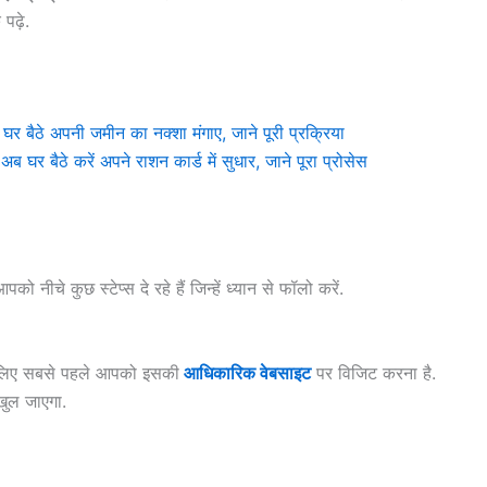
 पढ़े.
ठे अपनी जमीन का नक्शा मंगाए, जाने पूरी प्रक्रिया
ैठे करें अपने राशन कार्ड में सुधार, जाने पूरा प्रोसेस
नीचे कुछ स्टेप्स दे रहे हैं जिन्हें ध्यान से फॉलो करें.
के लिए सबसे पहले आपको इसकी
आधिकारिक वेबसाइट
पर विजिट करना है.
ुल जाएगा.