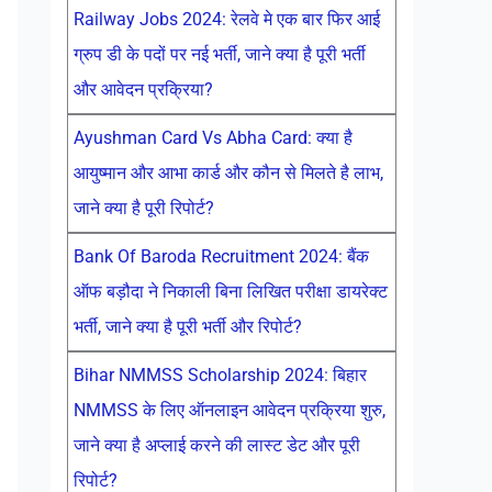
Railway Jobs 2024: रेलवे मे एक बार फिर आई
ग्रुप डी के पदों पर नई भर्ती, जाने क्या है पूरी भर्ती
और आवेदन प्रक्रिया?
Ayushman Card Vs Abha Card: क्या है
आयुष्मान और आभा कार्ड और कौन से मिलते है लाभ,
जाने क्या है पूरी रिपोर्ट?
Bank Of Baroda Recruitment 2024: बैंक
ऑफ बड़ौदा ने निकाली बिना लिखित परीक्षा डायरेक्ट
भर्ती, जाने क्या है पूरी भर्ती और रिपोर्ट?
Bihar NMMSS Scholarship 2024: बिहार
NMMSS के लिए ऑनलाइन आवेदन प्रक्रिया शुरु,
जाने क्या है अप्लाई करने की लास्ट डेट और पूरी
रिपोर्ट?