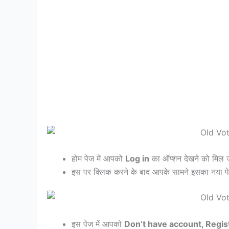
होम पेज में आपको
Log in
का ऑप्शन देखने को मिल 
इस पर क्लिक करने के बाद आपके सामने इसका नया प
इस पेज में आपको
Don’t have account, Regis