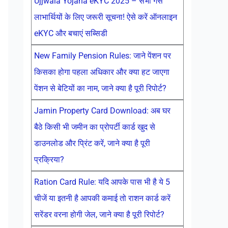
Ujjwala Yojana eKYC 2025 – सभी गैस
लाभार्थियों के लिए जरूरी सूचना! ऐसे करें ऑनलाइन
eKYC और बचाएं सब्सिडी
New Family Pension Rules: जाने पेंशन पर
किसका होगा पहला अधिकार और क्या हट जाएगा
पेंशन से बेटियों का नाम, जाने क्या है पूरी रिपोर्ट?
Jamin Property Card Download: अब घर
बैठे किसी भी जमीन का प्रोपर्टी कार्ड खुद से
डाउनलोड और प्रिंट करें, जाने क्या है पूरी
प्रक्रिया?
Ration Card Rule: यदि आपके पास भी है ये 5
चीजें या इतनी है आपकी कमाई तो राशन कार्ड करें
सरेंडर वरना होगी जेल, जाने क्या है पूरी रिपोर्ट?