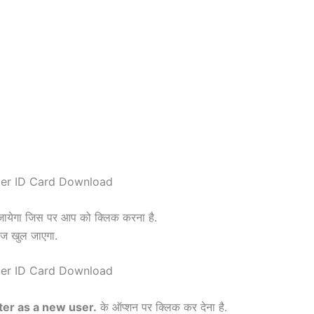
जायेगा जिस पर आप को क्लिक करना है.
ेज खुल जाएगा.
ter as a new user.
के ऑप्शन पर क्लिक कर देना है.