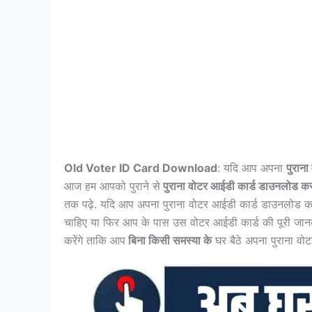
Old Voter ID Card Download
: यदि आप अपना
पुरान
आज हम आपको पुराने से
पुराना वोटर आईडी कार्ड डाउनलोड करने
तक पढ़े. यदि आप अपना पुराना वोटर आईडी कार्ड डाउनलोड कर
चाहिए या फिर आप के पास उस वोटर आईडी कार्ड की पूरी जानक
करेंगे ताकि आप
बिना किसी समस्या के
घर बैठे अपना पुराना व