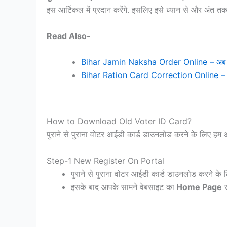
इस आर्टिकल में प्रदान करेंगे. इसलिए इसे ध्यान से और अंत तक
Read Also-
Bihar Jamin Naksha Order Online – अब घर बै
Bihar Ration Card Correction Online – अब घर ब
How to Download Old Voter ID Card?
पुराने से पुराना वोटर आईडी कार्ड डाउनलोड करने के लिए हम आपको 
Step-1 New Register On Portal
पुराने से पुराना वोटर आईडी कार्ड डाउनलोड करने 
इसके बाद आपके सामने वेबसाइट का
Home Page
ख