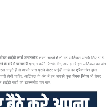
ा वोटर आईडी कार्ड डाउनलोड
करना चाहते हैं तो यह आर्टिकल आपके लिए ही है.
 के बारे में जानकारी
प्रदान करेंगे जिसके लिए आप हमारे इस आर्टिकल को अंत
ना चाहते हैं तो आपके पास पुराने वोटर आईडी कार्ड का
एपिक नंबर
होना
ारी होनी चाहिए. आर्टिकल के अंत में हम आपको कुछ
क्विक लिंक्स
भी शेयर
ोटर आईडी कार्ड को डाउनलोड कर पाए.