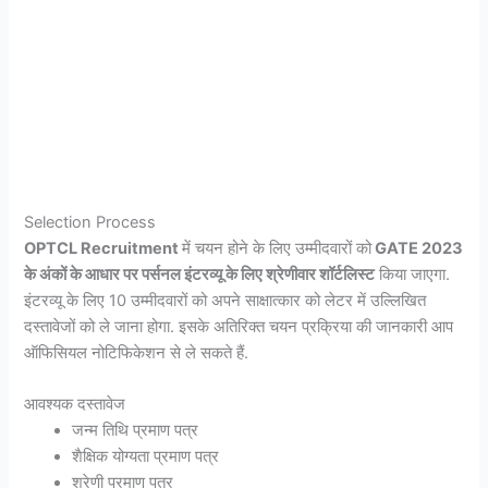
Selection Process
OPTCL Recruitment
में चयन होने के लिए उम्मीदवारों को
GATE 2023
के अंकों के आधार पर पर्सनल इंटरव्यू के लिए श्रेणीवार शॉर्टलिस्ट
किया जाएगा.
इंटरव्यू के लिए 10 उम्मीदवारों को अपने साक्षात्कार को लेटर में उल्लिखित
दस्तावेजों को ले जाना होगा. इसके अतिरिक्त चयन प्रक्रिया की जानकारी आप
ऑफिसियल नोटिफिकेशन से ले सकते हैं.
आवश्यक दस्तावेज
जन्म तिथि प्रमाण पत्र
शैक्षिक योग्यता प्रमाण पत्र
श्रेणी प्रमाण पत्र