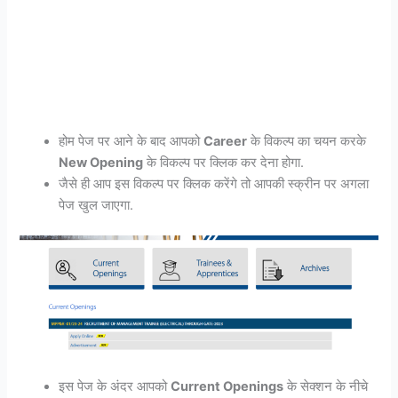
होम पेज पर आने के बाद आपको
Career
के विकल्प का चयन करके
New Opening
के विकल्प पर क्लिक कर देना होगा.
जैसे ही आप इस विकल्प पर क्लिक करेंगे तो आपकी स्क्रीन पर अगला
पेज खुल जाएगा.
इस पेज के अंदर आपको
Current Openings
के सेक्शन के नीचे