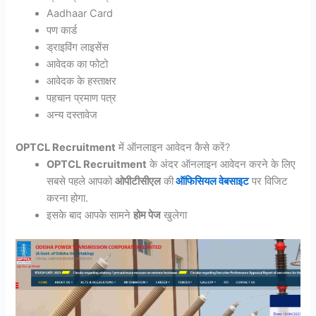
Aadhaar Card
पण कार्ड
ड्राइविंग लाइसेंस
आवेदक का फोटो
आवेदक के हस्ताक्षर
पहचान प्रमाण पत्र
अन्य दस्तावेज
OPTCL Recruitment
में ऑनलाइन आवेदन कैसे करें?
OPTCL Recruitment
के अंदर ऑनलाइन आवेदन करने के लिए
सबसे पहले आपको
ओपीटीसीएल
की
ऑफिसियल वेबसाइट
पर विजिट
करना होगा.
इसके बाद आपके सामने
होम पेज
खुलेगा