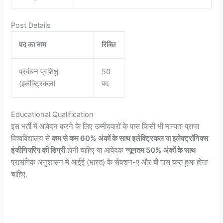
Post Details
पद का नाम
रिक्ति
प्रबंधन प्रशिक्षु
50
(इलेक्ट्रिकल)
पद
Educational Qualification
इस भर्ती में आवेदन करने के लिए उम्मीदवारों के पास किसी भी मान्यता प्राप्त
विश्वविद्यालय से
कम से कम 60% अंकों के साथ इलेक्ट्रिकल या इलेक्ट्रॉनिक्स
इंजीनियरिंग की डिग्री
होनी चाहिए या आवेदक
न्यूनतम 50% अंकों के साथ
प्रासंगिक अनुशासन में आईई (भारत) के सेक्शन-ए और बी पास करा हुआ होना
चाहिए.