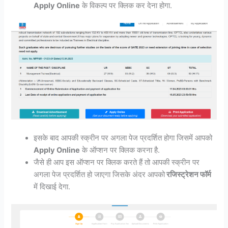
Apply Online
के विकल्प पर क्लिक कर देना होगा.
इसके बाद आपकी स्क्रीन पर अगला पेज प्रदर्शित होगा जिसमें आपको
Apply Online
के ऑप्शन पर क्लिक करना है.
जैसे ही आप इस ऑप्शन पर क्लिक करते हैं तो आपकी स्क्रीन पर
अगला पेज प्रदर्शित हो जाएगा जिसके अंदर आपको
रजिस्ट्रेशन फॉर्म
में दिखाई देगा.