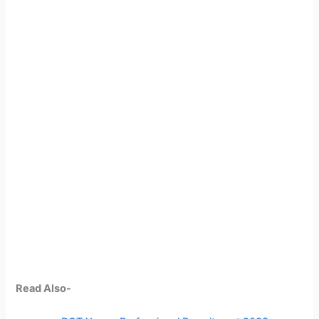
Read Also-