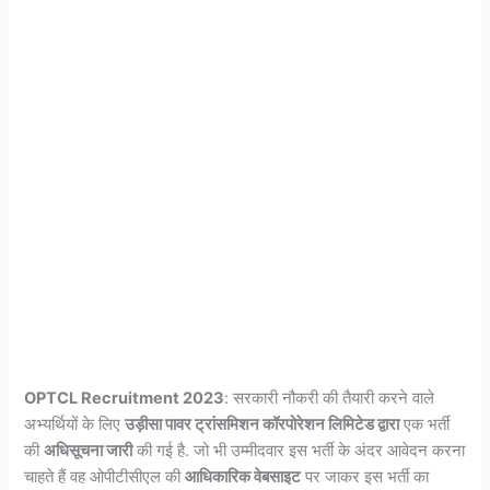
OPTCL Recruitment 2023
: सरकारी नौकरी की तैयारी करने वाले
अभ्यर्थियों के लिए
उड़ीसा पावर ट्रांसमिशन कॉरपोरेशन लिमिटेड द्वारा
एक भर्ती
की
अधिसूचना जारी
की गई है. जो भी उम्मीदवार इस भर्ती के अंदर आवेदन करना
चाहते हैं वह ओपीटीसीएल की
आधिकारिक वेबसाइट
पर जाकर इस भर्ती का