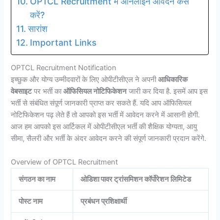
OPTCL Recruitment में ऑनलाइन आवेदन कैसे
करें?
सारांश
Important Links
OPTCL Recruitment Notification
इच्छुक और योग्य उम्मीदवारों के लिए ओपीटीसीएल ने अपनी
आधिकारिक
वेबसाइट
पर भर्ती का
ऑफिसियल नोटिफिकेशन
जारी कर दिया है. इसमें आप इस
भर्ती से संबंधित संपूर्ण जानकारी प्राप्त कर सकते हैं. यदि आप ऑफिसियल
नोटिफिकेशन पढ़ लेते हैं तो आपको इस भर्ती में आवेदन करने में आसानी होगी.
आज हम आपको इस आर्टिकल में ओपीटीसीएल भर्ती की शैक्षिक योग्यता, आयु
सीमा, सैलरी और भर्ती के अंदर आवेदन करने की संपूर्ण जानकारी प्रदान करेंगे.
Overview of OPTCL Recruitment
संगठन का नाम
ओडिशा पावर ट्रांसमिशन कॉर्पोरेशन लिमिटेड
पोस्ट नाम
प्रबंधन प्रशिक्षार्थी