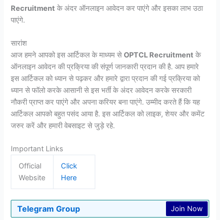
Recruitment
के अंदर ऑनलाइन आवेदन कर पाएंगे और इसका लाभ उठा
पाएंगे.
सारांश
आज हमने आपको इस आर्टिकल के माध्यम से
OPTCL Recruitment
के
ऑनलाइन आवेदन की प्रक्रिया की संपूर्ण जानकारी प्रदान की है. आप हमारे
इस आर्टिकल को ध्यान से पढ़कर और हमारे द्वारा प्रदान की गई प्रक्रिया को
ध्यान से फॉलो करके आसानी से इस भर्ती के अंदर आवेदन करके सरकारी
नौकरी प्राप्त कर पाएंगे और अपना करियर बना पाएंगे. उम्मीद करते हैं कि यह
आर्टिकल आपको बहुत पसंद आया है. इस आर्टिकल को लाइक, शेयर और कमेंट
जरुर करें और हमारी वेबसाइट से जुड़े रहे.
Important Links
Official
Click
Website
Here
Telegram Group
Join Now