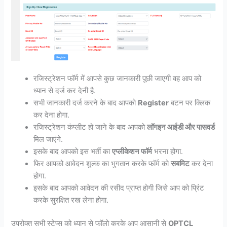
रजिस्ट्रेशन फॉर्म में आपसे कुछ जानकारी पूछी जाएगी वह आप को
ध्यान से दर्ज कर देनी है.
सभी जानकारी दर्ज करने के बाद आपको
Register
बटन पर क्लिक
कर देना होगा.
रजिस्ट्रेशन कंप्लीट हो जाने के बाद आपको
लॉगइन आईडी और पासवर्ड
मिल जाएंगे.
इसके बाद आपको इस भर्ती का
एप्लीकेशन फॉर्म
भरना होगा.
फिर आपको आवेदन शुल्क का भुगतान करके फॉर्म को
सबमिट
कर देना
होगा.
इसके बाद आपको आवेदन की रसीद प्राप्त होगी जिसे आप को प्रिंट
करके सुरक्षित रख लेना होगा.
उपरोक्त सभी स्टेप्स को ध्यान से फॉलो करके आप आसानी से
OPTCL