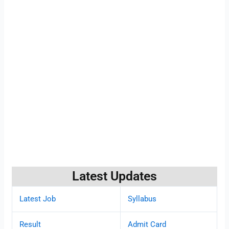
Latest Updates
Latest Job
Syllabus
Result
Admit Card