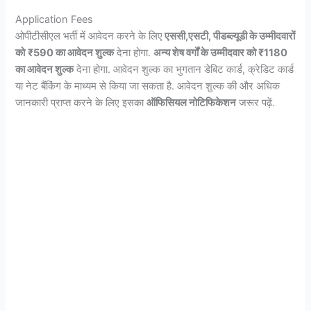
Application Fees
ओपीटीसीएल भर्ती में आवेदन करने के लिए
एससी,एसटी, पीडब्ल्यूडी के उम्मीदवारों
को
₹590 का आवेदन शुल्क
देना होगा.
अन्य शेष वर्गों के उम्मीदवार को ₹1180
का आवेदन शुल्क
देना होगा. आवेदन शुल्क का भुगतान डेबिट कार्ड, क्रेडिट कार्ड
या नेट बैंकिंग के माध्यम से किया जा सकता है. आवेदन शुल्क की और अधिक
जानकारी प्राप्त करने के लिए इसका
ऑफिसियल नोटिफिकेशन
जरूर पढ़ें.