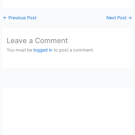
←
Previous Post
Next Post
→
Leave a Comment
You must be
logged in
to post a comment.