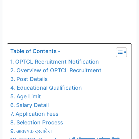
Table of Contents -
OPTCL Recruitment Notification
Overview of OPTCL Recruitment
Post Details
Educational Qualification
Age Limit
Salary Detail
Application Fees
Selection Process
आवश्यक दस्तावेज