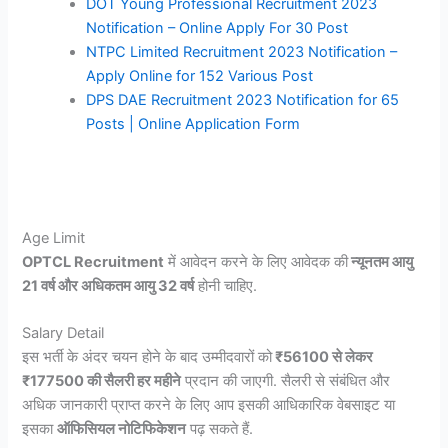
DOT Young Professional Recruitment 2023
Notification – Online Apply For 30 Post
NTPC Limited Recruitment 2023 Notification –
Apply Online for 152 Various Post
DPS DAE Recruitment 2023 Notification for 65
Posts | Online Application Form
Age Limit
OPTCL Recruitment
में आवेदन करने के लिए आवेदक की
न्यूनतम आयु
21 वर्ष और अधिकतम आयु 32 वर्ष
होनी चाहिए.
Salary Detail
इस भर्ती के अंदर चयन होने के बाद उम्मीदवारों को
₹56100 से लेकर
₹177500 की सैलरी हर महीने
प्रदान की जाएगी. सैलरी से संबंधित और
अधिक जानकारी प्राप्त करने के लिए आप इसकी आधिकारिक वेबसाइट या
इसका
ऑफिसियल नोटिफिकेशन
पढ़ सकते हैं.