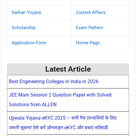
Sarkari Yojana
Current Affairs
Scholarship
Exam Pattern
Application Form
Home Page
Latest Article
Best Engineering Colleges in India in 2026
JEE Main Session 2 Question Paper with Solved
Solutions from ALLEN
Ujjwala Yojana eKYC 2025 – सभी गैस लाभार्थियों के लिए
जरूरी सूचना! ऐसे करें ऑनलाइन eKYC और बचाएं सब्सिडी