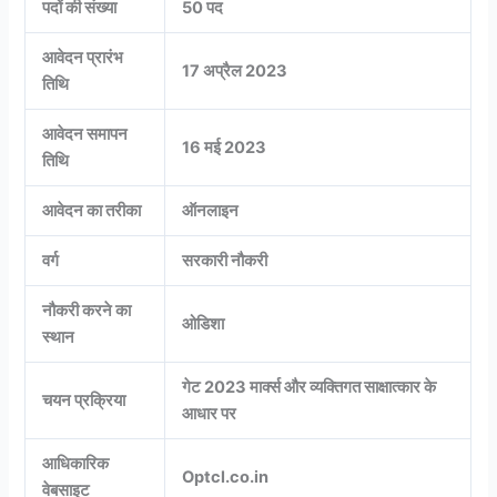
पदों की संख्या
50 पद
आवेदन प्रारंभ
17 अप्रैल 2023
तिथि
आवेदन समापन
16 मई 2023
तिथि
आवेदन का तरीका
ऑनलाइन
वर्ग
सरकारी नौकरी
नौकरी करने का
ओडिशा
स्थान
गेट 2023 मार्क्स और व्यक्तिगत साक्षात्कार के
चयन प्रक्रिया
आधार पर
आधिकारिक
Optcl.co.in
वेबसाइट