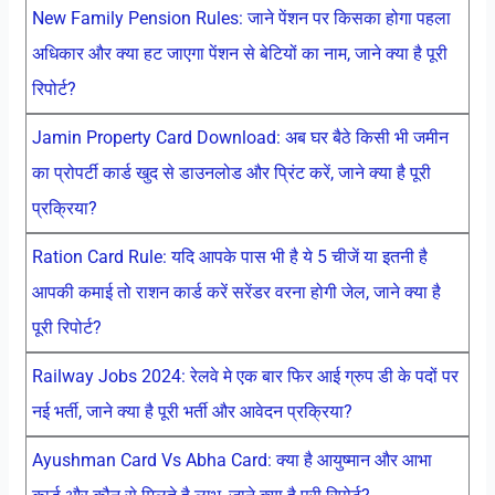
New Family Pension Rules: जाने पेंशन पर किसका होगा पहला
अधिकार और क्या हट जाएगा पेंशन से बेटियों का नाम, जाने क्या है पूरी
रिपोर्ट?
Jamin Property Card Download: अब घर बैठे किसी भी जमीन
का प्रोपर्टी कार्ड खुद से डाउनलोड और प्रिंट करें, जाने क्या है पूरी
प्रक्रिया?
Ration Card Rule: यदि आपके पास भी है ये 5 चीजें या इतनी है
आपकी कमाई तो राशन कार्ड करें सरेंडर वरना होगी जेल, जाने क्या है
पूरी रिपोर्ट?
Railway Jobs 2024: रेलवे मे एक बार फिर आई ग्रुप डी के पदों पर
नई भर्ती, जाने क्या है पूरी भर्ती और आवेदन प्रक्रिया?
Ayushman Card Vs Abha Card: क्या है आयुष्मान और आभा