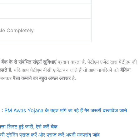
cle Completely.
ैंक के से संबंधित संपूर्ण सुविधाएं
प्रदान करता है. पेटीएम एजेंट द्वारा पेटीएम की
हते हैं
. यदि आप पेटीएम बीसी एजेंट बन जाते हैं तो आप नागरिकों को
बैंकिंग
ंट बनकर
पैसा कमाने का बहुत अच्छा अवसर
है.
was Yojana के तहत मांगे जा रहे हैं गैर जरूरी दस्तावेज जाने
 लिस्ट हुई जारी, ऐसे करें चेक
निंग प्राप्त करें और प्राप्त करें अपनी मनपसंद जॉब