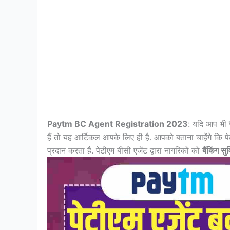
Paytm BC Agent Registration 2023
: यदि आप भी
हैं तो यह आर्टिकल आपके लिए ही है. आपको बताना चाहेंगे कि प
प्रदान करता है. पेटीएम बीसी एजेंट द्वारा नागरिकों को
बैंकिंग सु