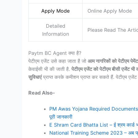
Apply Mode
Online Apply Mode
Detailed
Please Read The Arti
Information
Paytm BC Agent क्या है?
पेटीएम एजेंट उसे कहा जाता है जो
आम नागरिकों को पेटीएम पेमेंट ब
केवाईसी भी की जाती है.
पेटीएम एजेंट को पेटीएम बीसी एजेंट भी क
सुविधाएं
प्राप्त करके कमीशन प्राप्त कर सकते हैं. पेटीएम एजे
Read Also-
PM Awas Yojana Required Documents : PM A
पूरी जानकारी
E Shram Card Bhatta List – ई श्रम कार्ड भत्ता
National Training Scheme 2023 – अब फ्री ट्रे