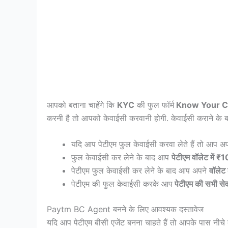
आपको बताना चाहेंगे कि
KYC
की फुल फॉर्म
Know Your C
करनी है तो आपको केवाईसी करवानी होगी. केवाईसी कराने के बाद
यदि आप पेटीएम फुल केवाईसी करवा लेते हैं तो आप अ
फुल केवाईसी कर लेने के बाद आप
पेटीएम वॉलेट में
पेटीएम फुल केवाईसी कर लेने के बाद आप अपने
वॉलेट 
पेटीएम की फुल केवाईसी करके आप
पेटीएम की सभी से
Paytm BC Agent बनने के लिए आवश्यक दस्तावेज
यदि आप पेटीएम बीसी एजेंट बनना चाहते हैं तो आपके पास नीचे ब