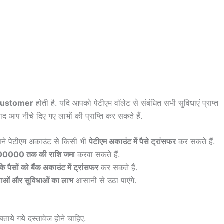
ustomer
होती है. यदि आपको पेटीएम वॉलेट से संबंधित सभी सुविधाएं प्राप्त
 आप नीचे दिए गए लाभों की प्राप्ति कर सकते हैं.
पने पेटीएम अकाउंट से किसी भी
पेटीएम अकाउंट में पैसे ट्रांसफर
कर सकते हैं.
 ₹100000 तक की राशि जमा
करवा सकते हैं.
के पैसों को बैंक अकाउंट में ट्रांसफर
कर सकते हैं.
वाओं और सुविधाओं का लाभ
आसानी से उठा पाएंगे.
ताये गये दस्तावेज होने चाहिए.