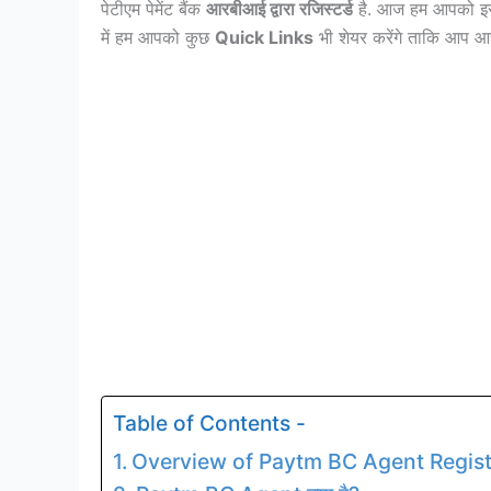
पेटीएम पेमेंट बैंक
आरबीआई द्वारा रजिस्टर्ड
है. आज हम आपको इस 
में हम आपको कुछ
Quick Links
भी शेयर करेंगे ताकि आप 
Table of Contents -
Overview of Paytm BC Agent Regist