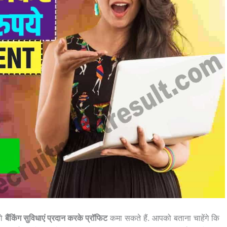
को
बैंकिंग सुविधाएं प्रदान करके प्रॉफिट
कमा सकते हैं. आपको बताना चाहेंगे कि