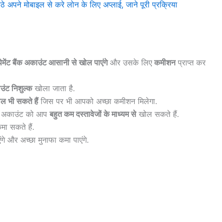
ने मोबाइल से करे लोन के लिए अप्लाई, जाने पूरी प्रक्रिया
ेमेंट बैंक अकाउंट आसानी से खोल पाएंगे
और उसके लिए
कमीशन
प्राप्त कर
ंट निशुल्क
खोला जाता है.
ल भी सकते हैं
जिस पर भी आपको अच्छा कमीशन मिलेगा.
ैंक अकाउंट को आप
बहुत कम दस्तावेजों के माध्यम से
खोल सकते हैं.
ा सकते हैं.
गे और अच्छा मुनाफा कमा पाएंगे.