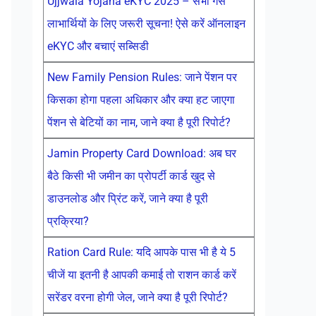
Ujjwala Yojana eKYC 2025 – सभी गैस
लाभार्थियों के लिए जरूरी सूचना! ऐसे करें ऑनलाइन
eKYC और बचाएं सब्सिडी
New Family Pension Rules: जाने पेंशन पर
किसका होगा पहला अधिकार और क्या हट जाएगा
पेंशन से बेटियों का नाम, जाने क्या है पूरी रिपोर्ट?
Jamin Property Card Download: अब घर
बैठे किसी भी जमीन का प्रोपर्टी कार्ड खुद से
डाउनलोड और प्रिंट करें, जाने क्या है पूरी
प्रक्रिया?
Ration Card Rule: यदि आपके पास भी है ये 5
चीजें या इतनी है आपकी कमाई तो राशन कार्ड करें
सरेंडर वरना होगी जेल, जाने क्या है पूरी रिपोर्ट?