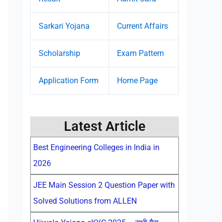
Sarkari Yojana
Current Affairs
Scholarship
Exam Pattern
Application Form
Home Page
Latest Article
Best Engineering Colleges in India in
2026
JEE Main Session 2 Question Paper with
Solved Solutions from ALLEN