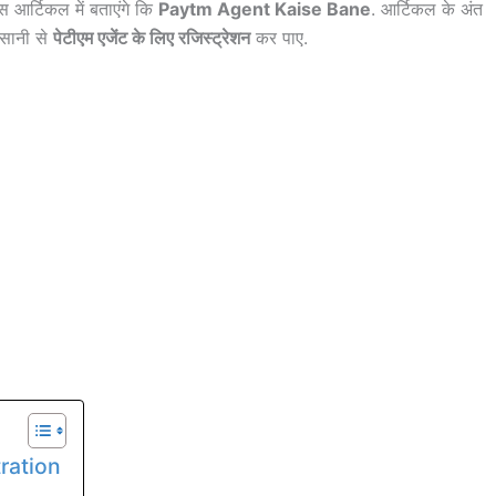
आर्टिकल में बताएंगे कि
Paytm Agent Kaise Bane
. आर्टिकल के अंत
आसानी से
पेटीएम एजेंट के लिए रजिस्ट्रेशन
कर पाए.
ration