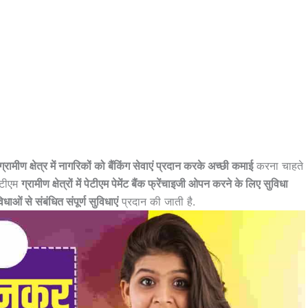
ग्रामीण क्षेत्र में नागरिकों को बैंकिंग सेवाएं प्रदान करके अच्छी कमाई
करना चाहते
ेटीएम
ग्रामीण क्षेत्रों में पेटीएम पेमेंट बैंक फ्रेंचाइजी ओपन करने के लिए सुविधा
विधाओं से संबंधित संपूर्ण सुविधाएं
प्रदान की जाती है.