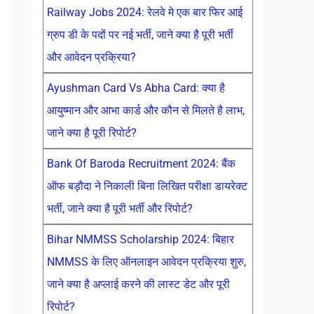
Railway Jobs 2024: रेलवे मे एक बार फिर आई
ग्रुप डी के पदों पर नई भर्ती, जाने क्या है पूरी भर्ती
और आवेदन प्रक्रिया?
Ayushman Card Vs Abha Card: क्या है
आयुष्मान और आभा कार्ड और कौन से मिलते है लाभ,
जाने क्या है पूरी रिपोर्ट?
Bank Of Baroda Recruitment 2024: बैंक
ऑफ बड़ौदा ने निकाली बिना लिखित परीक्षा डायरेक्ट
भर्ती, जाने क्या है पूरी भर्ती और रिपोर्ट?
Bihar NMMSS Scholarship 2024: बिहार
NMMSS के लिए ऑनलाइन आवेदन प्रक्रिया शुरु,
जाने क्या है अप्लाई करने की लास्ट डेट और पूरी
रिपोर्ट?