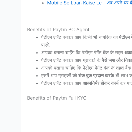
Mobile Se Loan Kaise Le – अब अपने घर बैठे अप
Benefits of Paytm BC Agent
पेटीएम एजेंट बनकर आप किसी भी नागरिक का
पेटीएम प
पाएंगे.
आपको बताना चाहेंगे कि पेटीएम पेमेंट बैंक के तहत
अकाउ
पेटीएम एजेंट बनकर आप ग्राहकों के
पैसे जमा और निका
आपको बताना चाहिए कि पेटीएम पेमेंट बैंक के तहत ब
इसमें आप ग्राहकों को
चेक बुक प्रदान करके
भी लाभ कम
पेटीएम एजेंट बनकर आप
आत्मनिर्भर होकर
कार्य
कर पाएं
Benefits of Paytm Full KYC