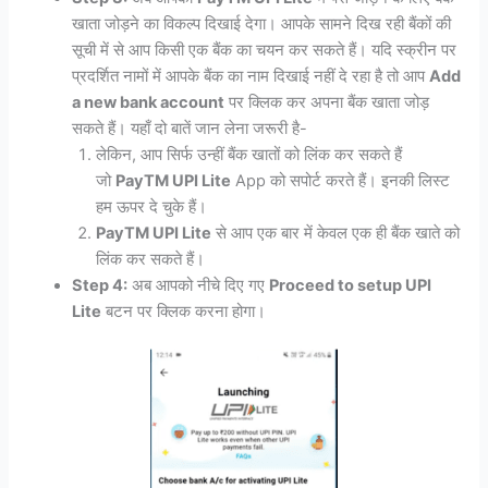
खाता जोड़ने का विकल्प दिखाई देगा। आपके सामने दिख रही बैंकों की
सूची में से आप किसी एक बैंक का चयन कर सकते हैं। यदि स्क्रीन पर
प्रदर्शित नामों में आपके बैंक का नाम दिखाई नहीं दे रहा है तो आप
Add
a new bank account
पर क्लिक कर अपना बैंक खाता जोड़
सकते हैं। यहाँ दो बातें जान लेना जरूरी है-
लेकिन, आप सिर्फ उन्हीं बैंक खातों को लिंक कर सकते हैं
जो
PayTM UPI Lite
App को सपोर्ट करते हैं। इनकी लिस्ट
हम ऊपर दे चुके हैं।
PayTM UPI Lite
से आप एक बार में केवल एक ही बैंक खाते को
लिंक कर सकते हैं।
Step 4:
अब आपको नीचे दिए गए
Proceed to setup UPI
Lite
बटन पर क्लिक करना होगा।