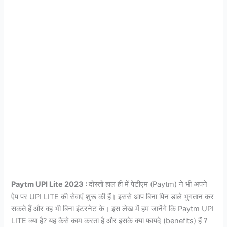
Paytm UPI Lite 2023 :
दोस्तों हाल ही में पेटीएम (Paytm) ने भी अपने
ऐप पर UPI LITE की सेवाएं शुरू की हैं। इससे आप बिना पिन डाले भुगतान कर
सकते हैं और वह भी बिना इंटरनेट के। इस लेख में हम जानेंगे कि Paytm UPI
LITE क्या है? यह कैसे काम करता है और इसके क्या फायदे (benefits) हैं ?