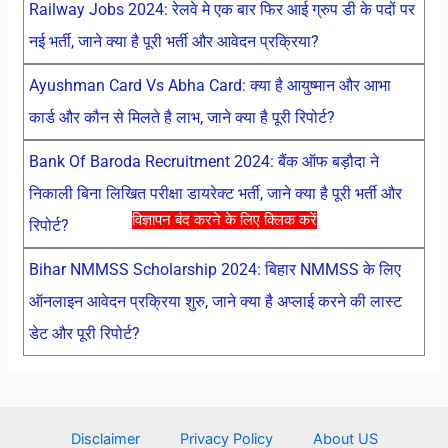
Railway Jobs 2024: रेलवे मे एक बार फिर आई ग्रुप डी के पदों पर
नई भर्ती, जाने क्या है पूरी भर्ती और आवेदन प्रक्रिया?
Ayushman Card Vs Abha Card: क्या है आयुष्मान और आभा
कार्ड और कौन से मिलते है लाभ, जाने क्या है पूरी रिपोर्ट?
Bank Of Baroda Recruitment 2024: बैंक ऑफ बड़ौदा ने
निकाली बिना लिखित परीक्षा डायरेक्ट भर्ती, जाने क्या है पूरी भर्ती और
विज्ञापन बंद करने के लिए क्लिक करें
रिपोर्ट?
Bihar NMMSS Scholarship 2024: बिहार NMMSS के लिए
ऑनलाइन आवेदन प्रक्रिया शुरु, जाने क्या है अप्लाई करने की लास्ट
डेट और पूरी रिपोर्ट?
Disclaimer
Privacy Policy
About US