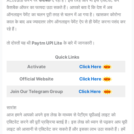
Activate करने पर
कैशबैक
दे रहा है। इस तरह आप भी इसे एक्टिवेट कर
कैशबैक ऑफर का फायदा उठा सकते हैं। आपको बता दें कि देश में अब
ऑनलाइन पेमेंट का चलन पूरी तरह से चलन में आ गया है। खासकर कोरोना
काल के बाद अब ज्यादातर लोग ऑनलाइन पेमेंट ऐप से ही पेमेंट करना पसंद कर
रहे हैं।
तो दोस्तों यह थी
Paytm UPI Lite
के बारे में जानकारी।
Quick Links
Activate
Click Here
Official Website
Click Here
Join Our Telegram Group
Click Here
सारांश
आज हमने आपको अपने इस लेख के माध्यम से पेटीएम यूपीआई लाइट को
एक्टिवेट करने की पूरी प्रक्रिया बताई है। इस लेख को ध्यान से पढ़कर आप यूपी
लाइट को आसानी से एक्टिवेट कर सकते हैं और इसका लाभ उठा सकते हैं। हमें