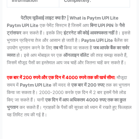
Information
Completely.
पेटीएम यूपीआई लाइट क्या है? | What is Paytm UPI Lite
Paytm UPI Lite
एक पेमेंट सिस्टम है जिसमें आप
बिना UPI PIN
के
पैसे
ट्रांसफर
कर सकते हैं। इसके लिए
इंटरनेट की कोई आवश्यकता नहीं
है। इससे
भुगतान प्रक्रिया तेज और आसान हो जाती है।
Paytm UPI Lite
बैलेंस का
उपयोग भुगतान करने के लिए
तब भी
किया जा सकता है
जब आपके बैंक का सर्वर
व्यस्त
हो। इसे आप मोबाइल पर एक
ऑनलाइन वॉलेट
की तरह समझ सकते हैं,
जिसमें मौजूद पैसों का इस्तेमाल आप जब चाहें और जितना चाहें कर सकते हैं।
एक बार में 200 रुपये और एक दिन में 4000 रुपये तक की खर्च सीमा:
मौजूदा
समय में
Paytm UPI Lite
की मदद से
एक बार में 200 रुपए
तक का भुगतान
किया जा सकता है। 2000-2000 करके एक दिन में 2 बार इसमें पैसे लोड
किए जा सकते हैं। यानी
एक दिन में आप अधिकतम 4000 रुपए तक का कुल
भुगतान
कर सकते हैं। ग्राहकों के पैसों की सुरक्षा को ध्यान में रखते हुए फिलहाल
यह लिमिट तय की गई है।