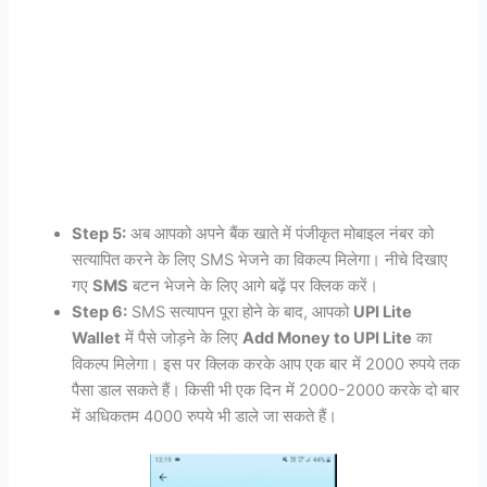
Step 5:
अब आपको अपने बैंक खाते में पंजीकृत मोबाइल नंबर को
सत्यापित करने के लिए SMS भेजने का विकल्प मिलेगा। नीचे दिखाए
गए
SMS
बटन भेजने के लिए आगे बढ़ें पर क्लिक करें।
Step 6:
SMS सत्यापन पूरा होने के बाद, आपको
UPI Lite
Wallet
में पैसे जोड़ने के लिए
Add Money to UPI Lite
का
विकल्प मिलेगा। इस पर क्लिक करके आप एक बार में 2000 रुपये तक
पैसा डाल सकते हैं। किसी भी एक दिन में 2000-2000 करके दो बार
में अधिकतम 4000 रुपये भी डाले जा सकते हैं।