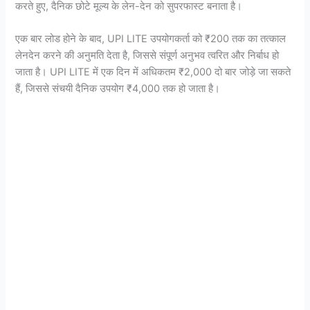
करते हुए, दैनिक छोटे मूल्य के लेन-देन को सुपरफास्ट बनाता है।
एक बार लोड होने के बाद, UPI LITE उपयोगकर्ता को ₹200 तक का तत्काल
लेनदेन करने की अनुमति देता है, जिससे संपूर्ण अनुभव त्वरित और निर्बाध हो
जाता है। UPI LITE में एक दिन में अधिकतम ₹2,000 दो बार जोड़े जा सकते
हैं, जिससे संचयी दैनिक उपयोग ₹4,000 तक हो जाता है।