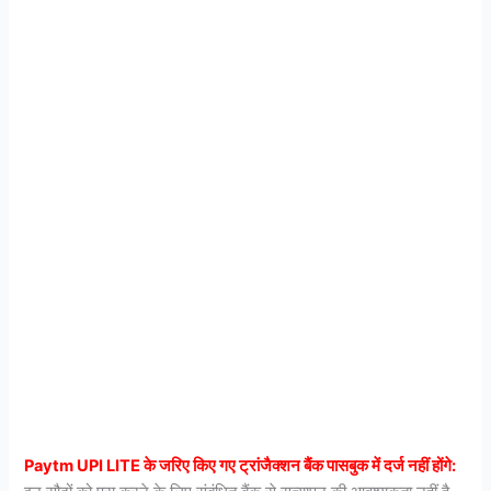
Paytm UPI LITE के जरिए किए गए ट्रांजैक्शन बैंक पासबुक में दर्ज नहीं होंगे: