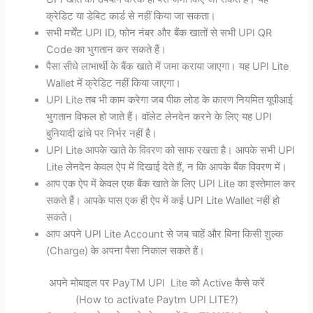
क्रेडिट या डेबिट कार्ड से नहीं किया जा सकता।
सभी मर्चेंट UPI ID, फोन नंबर और बैंक खातों से सभी UPI QR
Code का भुगतान कर सकते हैं।
पैसा सीधे लाभार्थी के बैंक खाते में जमा कराया जाएगा। यह UPI Lite
Wallet में क्रेडिट नहीं किया जाएगा।
UPI Lite तब भी काम करेगा जब पीक लोड के कारण नियमित यूपीआई
भुगतान विफल हो जाते हैं। वॉलेट लेनदेन करने के लिए यह UPI
बुनियादी ढांचे पर निर्भर नहीं है।
UPI Lite आपके खाते के विवरण को साफ रखता है। आपके सभी UPI
Lite लेनदेन केवल ऐप में दिखाई देते हैं, न कि आपके बैंक विवरण में।
आप एक ऐप में केवल एक बैंक खाते के लिए UPI Lite का इस्तेमाल कर
सकते हैं। आपके पास एक ही ऐप में कई UPI Lite Wallet नहीं हो
सकते।
आप अपने UPI Lite Account से जब चाहें और बिना किसी शुल्क
(Charge) के अपना पैसा निकाल सकते हैं।
अपने मोबाइल पर PayTM UPI Lite को Active कैसे करें
(How to activate Paytm UPI LITE?)