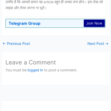
उम्मीद है कि आपको हमारा यह article बहुत ही अच्छा लगा होगा। इस लेख को
लाइक और शेयर करना ना भूलें।
Telegram Group
Join Now
←
Previous Post
Next Post
→
Leave a Comment
You must be
logged in
to post a comment.