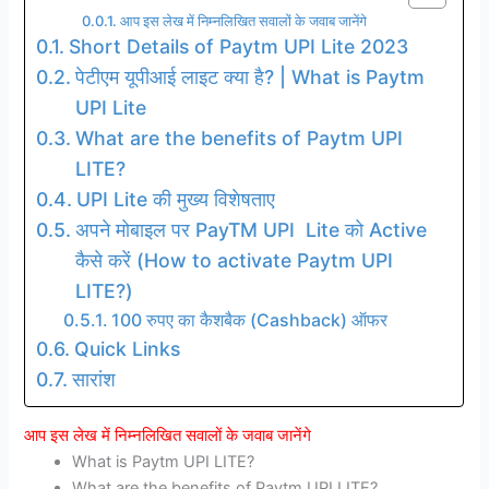
आप इस लेख में निम्नलिखित सवालों के जवाब जानेंगे
Short Details of Paytm UPI Lite 2023
पेटीएम यूपीआई लाइट क्या है? | What is Paytm
UPI Lite
What are the benefits of Paytm UPI
LITE?
UPI Lite की मुख्य विशेषताए
अपने मोबाइल पर PayTM UPI Lite को Active
कैसे करें (How to activate Paytm UPI
LITE?)
100 रुपए का कैशबैक (Cashback) ऑफर
Quick Links
सारांश
आप इस लेख में निम्नलिखित सवालों के जवाब जानेंगे
What is Paytm UPI LITE?
What are the benefits of Paytm UPI LITE?