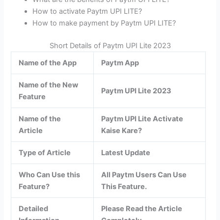
How to activate Paytm UPI LITE?
How to make payment by Paytm UPI LITE?
Short Details of Paytm UPI Lite 2023
Name of the App
Paytm App
Name of the New
Paytm UPI Lite 2023
Feature
Name of the
Paytm UPI Lite Activate
Article
Kaise Kare?
Type of Article
Latest Update
Who Can Use this
All Paytm Users Can Use
Feature?
This Feature.
Detailed
Please Read the Article