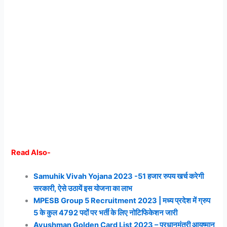
Read Also-
Samuhik Vivah Yojana 2023 -51 हजार रुपय खर्च करेगी
सरकारी, ऐसे उठायें इस योजना का लाभ
MPESB Group 5 Recruitment 2023 | मध्य प्रदेश में ग्रुप
5 के कुल 4792 पदों पर भर्ती के लिए नोटिफिकेशन जारी
Ayushman Golden Card List 2023 – प्रधानमंत्री आयुष्मान