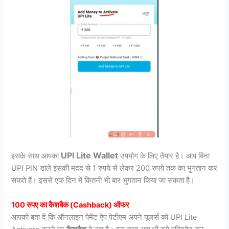
UPI Lite Wallet
इसके साथ आपका
उपयोग के लिए तैयार है। आप बिना
UPI PIN डाले इसकी मदद से 1 रुपये से लेकर 200 रुपये तक का भुगतान कर
सकते हैं। इससे एक दिन में कितनी भी बार भुगतान किया जा सकता है।
100 रुपए का कैशबैक (Cashback) ऑफर
आपको बता दें कि ऑनलाइन पेमेंट ऐप पेटीएम अपने यूजर्स को UPI Lite