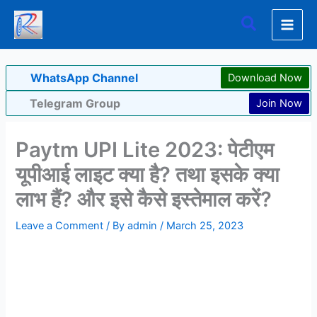
Skip
Search
to
content
WhatsApp Channel
Download Now
Telegram Group
Join Now
Paytm UPI Lite 2023: पेटीएम
यूपीआई लाइट क्या है? तथा इसके क्या
लाभ हैं? और इसे कैसे इस्तेमाल करें?
Leave a Comment
/ By
admin
/
March 25, 2023