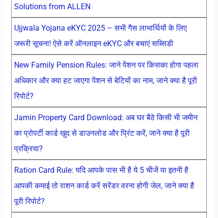
Solutions from ALLEN
Ujjwala Yojana eKYC 2025 – सभी गैस लाभार्थियों के लिए
जरूरी सूचना! ऐसे करें ऑनलाइन eKYC और बचाएं सब्सिडी
New Family Pension Rules: जाने पेंशन पर किसका होगा पहला
अधिकार और क्या हट जाएगा पेंशन से बेटियों का नाम, जाने क्या है पूरी
रिपोर्ट?
Jamin Property Card Download: अब घर बैठे किसी भी जमीन
का प्रोपर्टी कार्ड खुद से डाउनलोड और प्रिंट करें, जाने क्या है पूरी
प्रक्रिया?
Ration Card Rule: यदि आपके पास भी है ये 5 चीजें या इतनी है
आपकी कमाई तो राशन कार्ड करें सरेंडर वरना होगी जेल, जाने क्या है
पूरी रिपोर्ट?