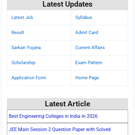
Latest Updates
Latest Job
Syllabus
Result
Admit Card
Sarkari Yojana
Current Affairs
Scholarship
Exam Pattern
Application Form
Home Page
Latest Article
Best Engineering Colleges in India in 2026
JEE Main Session 2 Question Paper with Solved