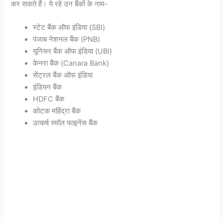
कर सकते हैं। ये रहे उन बैंकों के नाम-
स्टेट बैंक ऑफ इंडिया (SBI)
पंजाब नेशनल बैंक (PNB)
यूनियन बैंक ऑफ इंडिया (UBI)
केनरा बैंक (Canara Bank)
सेंट्रल बैंक ऑफ इंडिया
इंडियन बैंक
HDFC बैंक
कोटक महिंद्रा बैंक
उत्कर्ष स्मॉल फाइनेंस बैंक