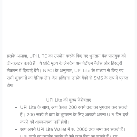
इसके अलावा, UPI LITE का उपयोग करके किए गए भुगतान बैंक पासबुक को
डी-क्लटर करते हैं। ये छोटे मूल्य के लेनदेन अब पेटीएम बैलेंस और हिस्ट्री
सेक्शन में दिखाई देंगे। NPCI के अनुसार, UPI Lite के माध्यम से किए गए
सभी भुगतानों का दैनिक लेन-देन इतिहास उनके बैंकों से SMS के रूप में प्राप्त
होगा।
UPI Lite की मुख्य विशेषताए
UPI Lite के साथ, आप केवल 200 रुपये तक का भुगतान कर सकते
हैं। 200 रुपये से कम के भुगतान के लिए आपको अपना UPI पिन दर्ज
करने की आवश्यकता नहीं होगी।
आप अपने UPI Lite Wallet में रु. 2000 तक जमा कर सकते हैं।
UPI खाते का उपयोग करके ही पैसे जमा किए जा सकते हैं। यह