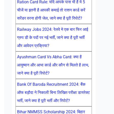
Ration Card Rule: यदि आपके पास भी है ये 5
चीजें या इतनी है आपकी कमाई तो राशन कार्ड करें
सरेंडर वरना होगी जेल, जाने क्या है पूरी रिपोर्ट?
Railway Jobs 2024: रेलवे मे एक बार फिर आई
ग्रुप डी के पदों पर नई भर्ती, जाने क्या है पूरी भर्ती
और आवेदन प्रक्रिया?
Ayushman Card Vs Abha Card: क्या है
आयुष्मान और आभा कार्ड और कौन से मिलते है लाभ,
जाने क्या है पूरी रिपोर्ट?
Bank Of Baroda Recruitment 2024: बैंक
ऑफ बड़ौदा ने निकाली बिना लिखित परीक्षा डायरेक्ट
भर्ती, जाने क्या है पूरी भर्ती और रिपोर्ट?
Bihar NMMSS Scholarship 2024: बिहार