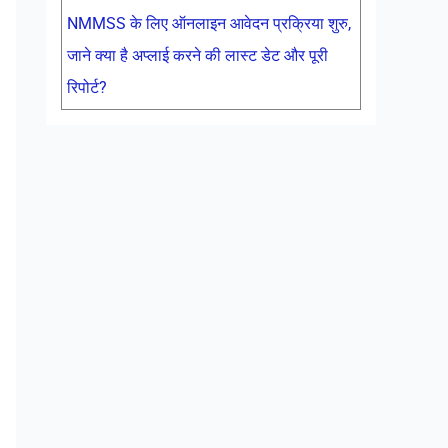
NMMSS के लिए ऑनलाइन आवेदन प्रक्रिया शुरु,
जाने क्या है अप्लाई करने की लास्ट डेट और पूरी
रिपोर्ट?