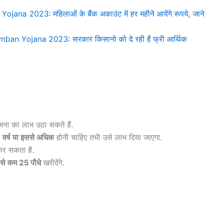
a 2023: महिलाओं के बैंक अकाउंट में हर महीने आयेंगे रूपये, जाने
 Yojana 2023: सरकार किसानो को दे रही है फ्री आर्थिक
जना का लाभ उठा सकते हैं.
 वर्ष या इससे अधिक
होनी चाहिए तभी उसे लाभ दिया जाएगा.
कर सकता है.
से कम 25 पौधे
खरीदेंगे.