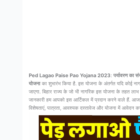
Ped Lagao Paise Pao Yojana 2023
:
पर्यावरण का सं
योजना
का शुभारंभ किया है. इस योजना के अंतर्गत यदि कोई नाग
जाएगा. बिहार राज्य के जो भी नागरिक इस योजना के तहत लाभ उठ
जानकारी हम आपको इस आर्टिकल में प्रदान करने वाले हैं. 
विशेषताएं, पात्रता, आवश्यक दस्तावेज और योजना में आवेदन करने