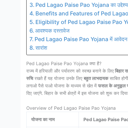
Ped Lagao Paise Pao Yojana का उद्देश्य
Benefits and Features of Ped Laga
Eligibility of Ped Lagao Paise Pao 
आवश्यक दस्तावेज
Ped Lagao Paise Pao Yojana में आवेदन कर
सारांश
Ped Lagao Paise Pao Yojana क्या है?
राज्य में हरियाली और पर्यावरण को स्वच्छ बनाने के लिए
बिहार स
रुचि
रखते हैं यह योजना उनके लिए
बहुत लाभदायक
साबित होगी
लगाओ पैसे पाओ योजना के माध्यम से खेत में
फसल के अनुकूल पौ
दिए जाएंगे. बिहार के सभी क्षेत्रों में इस योजना को शुरू कर द
Overview of Ped Lagao Paise Pao Yojana
योजना का नाम
Ped Lagao Paise Pa