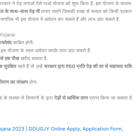
रकार ने पेड़ लगाओ पैसे पाओ योजना को शुरू किया है. इस योजना के माध्यम
 के साथ-साथ पेड़ भी
लगाए जाएंगे जिसकी वजह से फसल को किसी प्रकार
ह नागरिक भी इस योजना में आवेदन कर सकते हैं और लाभ उठा सकते है.
 Yojana
ायदेमंद
साबित होगी.
ी इस योजना के तहत आवेदन करके लाभ उठा सकते हैं.
से एक पौधा
खरीद सकता है.
सुरक्षित
रहते हैं तो उन्हें
सरकार द्वारा ₹60 प्रति पेड़ की दर से सहायता राशि
्यावरण का संरक्षण
होगा.
े माध्यम से किसानों के द्वारा
पेड़ों से आर्थिक लाभ
प्राप्त किया जा सकता है.
jana 2023 | DDUGJY Online Apply, Application Form,