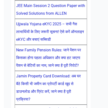
JEE Main Session 2 Question Paper with
Solved Solutions from ALLEN
Ujjwala Yojana eKYC 2025 – सभी गैस
लाभार्थियों के लिए जरूरी सूचना! ऐसे करें ऑनलाइन
eKYC और बचाएं सब्सिडी
New Family Pension Rules: जाने पेंशन पर
किसका होगा पहला अधिकार और क्या हट जाएगा
पेंशन से बेटियों का नाम, जाने क्या है पूरी रिपोर्ट?
Jamin Property Card Download: अब घर
बैठे किसी भी जमीन का प्रोपर्टी कार्ड खुद से
डाउनलोड और प्रिंट करें, जाने क्या है पूरी
प्रक्रिया?