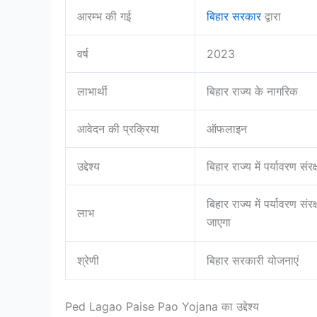
आरम्भ की गई
बिहार सरकार
द्वारा
वर्ष
2023
लाभार्थी
बिहार राज्य के नागरिक
आवेदन की प्रक्रिया
ऑफलाइन
उद्देश्य
बिहार राज्य में पर्यावरण सं
बिहार राज्य में पर्यावरण स
लाभ
जाएगा
श्रेणी
बिहार सरकारी योजनाएं
Ped Lagao Paise Pao Yojana का उद्देश्य