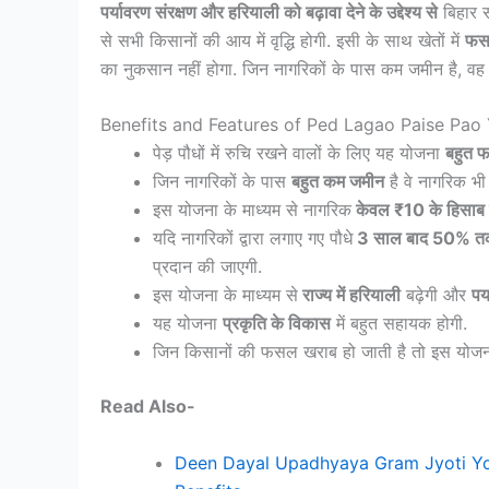
पर्यावरण संरक्षण और हरियाली को बढ़ावा देने के उद्देश्य से
बिहार स
से सभी किसानों की आय में वृद्धि होगी. इसी के साथ खेतों में
फसल
का नुकसान नहीं होगा. जिन नागरिकों के पास कम जमीन है, व
Benefits and Features of Ped Lagao Paise Pao
पेड़ पौधों में रुचि रखने वालों के लिए यह योजना
बहुत फ
जिन नागरिकों के पास
बहुत कम जमीन
है वे नागरिक भ
इस योजना के माध्यम से नागरिक
केवल ₹10 के हिसाब 
यदि नागरिकों द्वारा लगाए गए पौधे
3 साल बाद 50% तक 
प्रदान की जाएगी.
इस योजना के माध्यम से
राज्य में हरियाली
बढ़ेगी और
पर
यह योजना
प्रकृति के विकास
में बहुत सहायक होगी.
जिन किसानों की फसल खराब हो जाती है तो इस योजना क
Read Also-
Deen Dayal Upadhyaya Gram Jyoti Yo