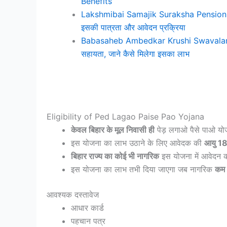
Benefits
Lakshmibai Samajik Suraksha Pension Yojan
इसकी पात्रता और आवेदन प्रक्रिया
Babasaheb Ambedkar Krushi Swavalamban
सहायता, जाने कैसे मिलेगा इसका लाभ
Eligibility of Ped Lagao Paise Pao Yojana
केवल बिहार के मूल निवासी ही
पेड़ लगाओ पैसे पाओ यो
इस योजना का लाभ उठाने के लिए आवेदक की
आयु 18
बिहार राज्य का कोई भी नागरिक
इस योजना में आवेदन 
इस योजना का लाभ तभी दिया जाएगा जब नागरिक
कम 
आवश्यक दस्तावेज
आधार कार्ड
पहचान पत्र