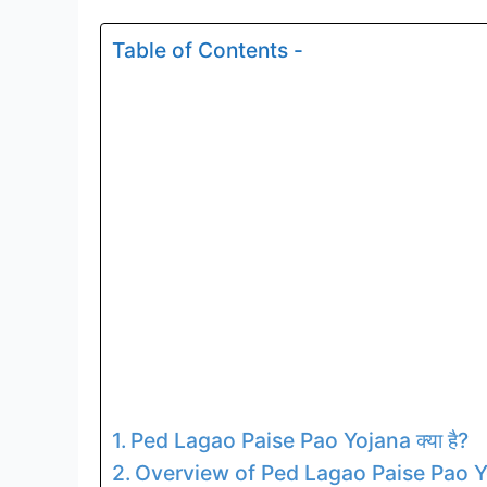
Table of Contents -
Ped Lagao Paise Pao Yojana क्या है?
Overview of Ped Lagao Paise Pao 