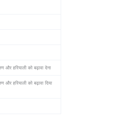
रक्षण और हरियाली को बढ़ावा देना
ंरक्षण और हरियाली को बढ़ावा दिया