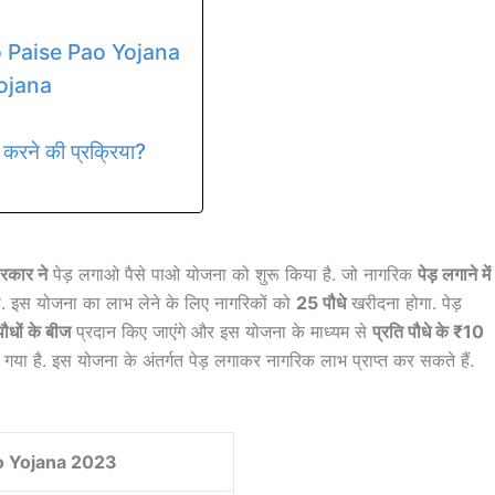
o Paise Pao Yojana
Yojana
ने की प्रक्रिया?
रकार ने
पेड़ लगाओ पैसे पाओ योजना को शुरू किया है. जो नागरिक
पेड़ लगाने में
. इस योजना का लाभ लेने के लिए नागरिकों को
25 पौधे
खरीदना होगा. पेड़
धों के बीज
प्रदान किए जाएंगे और इस योजना के माध्यम से
प्रति पौधे के ₹10
िया गया है. इस योजना के अंतर्गत पेड़ लगाकर नागरिक लाभ प्राप्त कर सकते हैं.
o Yojana 2023