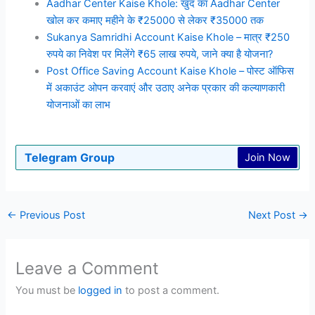
Aadhar Center Kaise Khole: खुद का Aadhar Center
खोल कर कमाए महीने के ₹25000 से लेकर ₹35000 तक
Sukanya Samridhi Account Kaise Khole – मात्र ₹250
रुपये का निवेश पर मिलेंगे ₹65 लाख रुपये, जाने क्या है योजना?
Post Office Saving Account Kaise Khole – पोस्ट ऑफिस
में अकाउंट ओपन करवाएं और उठाए अनेक प्रकार की कल्याणकारी
योजनाओं का लाभ
Telegram Group
Join Now
←
Previous Post
Next Post
→
Leave a Comment
You must be
logged in
to post a comment.