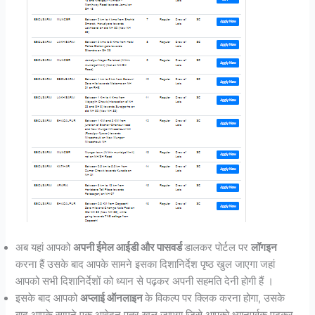
अब यहां आपको
अपनी ईमेल आईडी और पासवर्ड
डालकर पोर्टल पर
लॉगइन
करना हैं उसके बाद आपके सामने इसका दिशानिर्देश पृष्ठ खुल जाएगा जहां
आपको सभी दिशानिर्देशों को ध्यान से पढ़कर अपनी सहमति देनी होगी हैं ।
इसके बाद आपको
अप्लाई ऑनलाइन
के विकल्प पर क्लिक करना होगा, उसके
बाद आपके सामने एक आवेदन पत्र खुल जाएगा जिसे आपको ध्यानपूर्वक पढ़कर