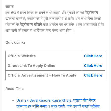
सारांश
इस लेख में हमने बिहार के अपने सभी छात्रों और युवाओं को जो
पेट्रोल पंप
खोलना चाहते हैं, उसके बारे में पूरी जानकारी दी हैं ताकि आप सभी बिना किसी
परेशानी के
पेेट्रोल पंप खोलने
वाले आवदेन का भर सके । हम आशा करते हैं कि
आप सभी को हमारा ये आर्टिकल बेहद पंसद आया होगा ।
Quick Links
Official Website
Click Here
Direct Link To Apply Online
Click Here
Official Advertisement + How To Apply
Click Here
Read This
Grahak Seva Kendra Kaise Khole: ग्राहक सेवा केंद्र
खोलकर हर महीने कमाए 1 लाख रूपये, जाने इसकी सम्पूर्ण प्रोसेस