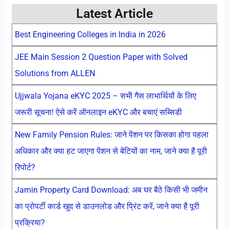
Latest Article
Best Engineering Colleges in India in 2026
JEE Main Session 2 Question Paper with Solved
Solutions from ALLEN
Ujjwala Yojana eKYC 2025 – सभी गैस लाभार्थियों के लिए
जरूरी सूचना! ऐसे करें ऑनलाइन eKYC और बचाएं सब्सिडी
New Family Pension Rules: जाने पेंशन पर किसका होगा पहला
अधिकार और क्या हट जाएगा पेंशन से बेटियों का नाम, जाने क्या है पूरी
रिपोर्ट?
Jamin Property Card Download: अब घर बैठे किसी भी जमीन
का प्रोपर्टी कार्ड खुद से डाउनलोड और प्रिंट करें, जाने क्या है पूरी
प्रक्रिया?