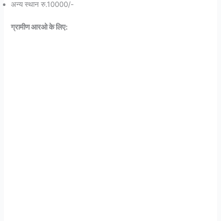
अन्य स्थान रु.10000/-
ग्रामीण आरओ के लिए: