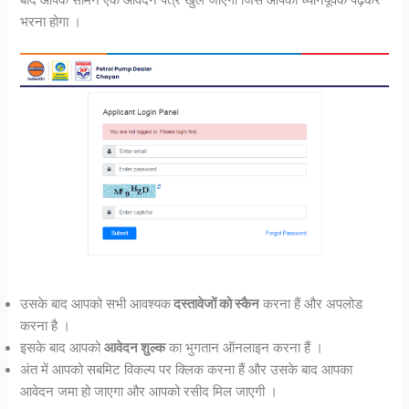
भरना होगा ।
उसके बाद आपको सभी आवश्यक
दस्तावेजों को स्कैन
करना हैं और अपलोड
करना है ।
इसके बाद आपको
आवेदन शुल्क
का भुगतान ऑनलाइन करना हैं ।
अंत में आपको सबमिट विकल्प पर क्लिक करना हैं और उसके बाद आपका
आवेदन जमा हो जाएगा और आपको रसीद मिल जाएगी ।