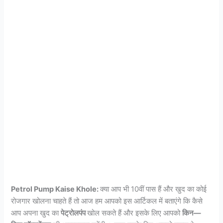
Petrol Pump Kaise Khole:
क्या आप भी 10वीं पास हैं और खुद का कोई
रोजगार खोलना चाहते हैं तो आज हम आपको इस आर्टिकल में बताएंगे कि कैसे
आप अपना खुद का
पेट्रोलपंप
खोल सकते हैं और इसके लिए आपको
किन—