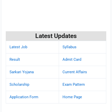
Latest Updates
Latest Job
Syllabus
Result
Admit Card
Sarkari Yojana
Current Affairs
Scholarship
Exam Pattern
Application Form
Home Page