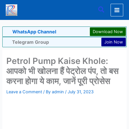
Skip
Search
to
content
WhatsApp Channel
Download Now
Telegram Group
Join Now
Petrol Pump Kaise Khole:
आपको भी खोलना हैं पेट्रोल पंप, तो बस
करना होगा ये काम, जानें पूरी प्रोसेस
Leave a Comment
/ By
admin
/
July 31, 2023