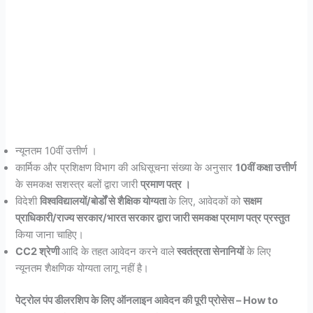
न्यूनतम 10वीं उत्तीर्ण ।
कार्मिक और प्रशिक्षण विभाग की अधिसूचना संख्या के अनुसार
10वीं कक्षा उत्तीर्ण
के समकक्ष सशस्त्र बलों द्वारा जारी
प्रमाण पत्र ।
विदेशी
विश्वविद्यालयों/बोर्डों से शैक्षिक योग्यता
के लिए, आवेदकों को
सक्षम
प्राधिकारी/राज्य सरकार/भारत सरकार द्वारा जारी समकक्ष प्रमाण पत्र प्रस्तुत
किया जाना चाहिए।
CC2 श्रेणी
आदि के तहत आवेदन करने वाले
स्वतंत्रता सेनानियों
के लिए
न्यूनतम शैक्षणिक योग्यता लागू नहीं है।
पेट्रोल पंप डीलरशिप के लिए ऑनलाइन आवेदन की पूरी प्रोसेस – How to