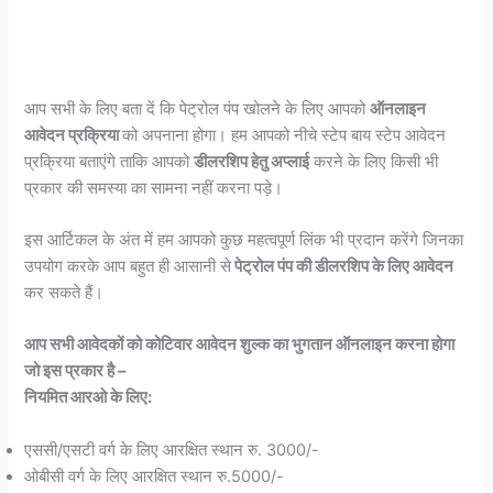
आप सभी के लिए बता दें कि पेट्रोल पंप खोलने के लिए आपको
ऑनलाइन
आवेदन प्रक्रिया
को अपनाना होगा। हम आपको नीचे स्टेप बाय स्टेप आवेदन
प्रक्रिया बताएंगे ताकि आपको
डीलरशिप हेतु अप्लाई
करने के लिए किसी भी
प्रकार की समस्या का सामना नहीं करना पड़े।
इस आर्टिकल के अंत में हम आपको कुछ महत्वपूर्ण लिंक भी प्रदान करेंगे जिनका
उपयोग करके आप बहुत ही आसानी से
पेट्रोल पंप की डीलरशिप के लिए आवेदन
कर सकते हैं।
आप सभी आवेदकों को कोटिवार आवेदन शुल्क का भुगतान ऑनलाइन करना होगा
जो इस प्रकार है –
नियमित आरओ के लिए:
एससी/एसटी वर्ग के लिए आरक्षित स्थान रु. 3000/-
ओबीसी वर्ग के लिए आरक्षित स्थान रु.5000/-