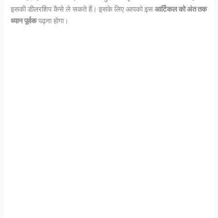
इसकी डीलरशिप कैसे ले सकते हैं। इसके लिए आपको इस
आर्टिकल को अंत तक
ध्यान पूर्वक
पढ़ना होगा।