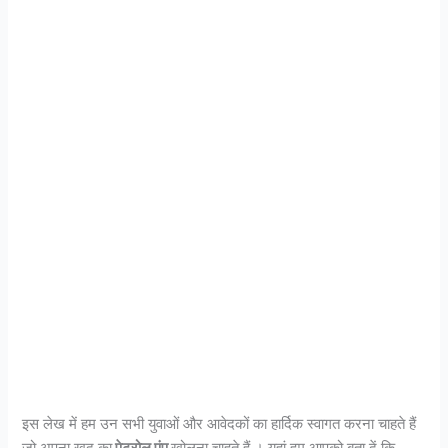
इस लेख में हम उन सभी युवाओं और आवेदकों का हार्दिक स्वागत करना चाहते हैं
जो अपना खुद का
पेट्रोल पंप
खोलना चाहते हैं । यहां हम आपको बता दें कि