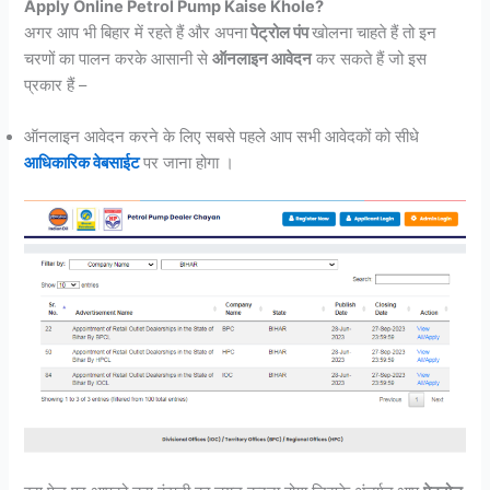
Apply Online Petrol Pump Kaise Khole?
अगर आप भी बिहार में रहते हैं और अपना
पेट्रोल पंप
खोलना चाहते हैं तो इन
चरणों का पालन करके आसानी से
ऑनलाइन आवेदन
कर सकते हैं जो इस
प्रकार हैं –
ऑनलाइन आवेदन करने के लिए सबसे पहले आप सभी आवेदकों को सीधे
आधिकारिक वेबसाईट
पर जाना होगा ।