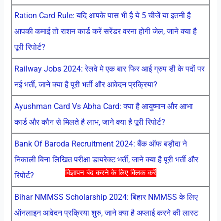
Ration Card Rule: यदि आपके पास भी है ये 5 चीजें या इतनी है
आपकी कमाई तो राशन कार्ड करें सरेंडर वरना होगी जेल, जाने क्या है
पूरी रिपोर्ट?
Railway Jobs 2024: रेलवे मे एक बार फिर आई ग्रुप डी के पदों पर
नई भर्ती, जाने क्या है पूरी भर्ती और आवेदन प्रक्रिया?
Ayushman Card Vs Abha Card: क्या है आयुष्मान और आभा
कार्ड और कौन से मिलते है लाभ, जाने क्या है पूरी रिपोर्ट?
Bank Of Baroda Recruitment 2024: बैंक ऑफ बड़ौदा ने
निकाली बिना लिखित परीक्षा डायरेक्ट भर्ती, जाने क्या है पूरी भर्ती और
विज्ञापन बंद करने के लिए क्लिक करें
रिपोर्ट?
Bihar NMMSS Scholarship 2024: बिहार NMMSS के लिए
ऑनलाइन आवेदन प्रक्रिया शुरु, जाने क्या है अप्लाई करने की लास्ट