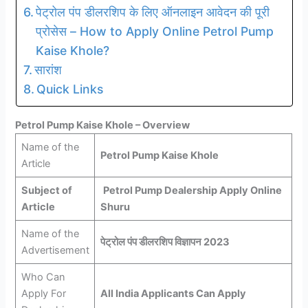
पेट्रोल पंप डीलरशिप के लिए ऑनलाइन आवेदन की पूरी
प्रोसेस – How to Apply Online Petrol Pump
Kaise Khole?
सारांश
Quick Links
Petrol Pump Kaise Khole – Overview
Name of the
Petrol Pump Kaise Khole
Article
Subject of
Petrol Pump Dealership Apply Online
Article
Shuru
Name of the
पेट्रोल पंप डीलरशिप विज्ञापन 2023
Advertisement
Who Can
Apply For
All India Applicants Can Apply