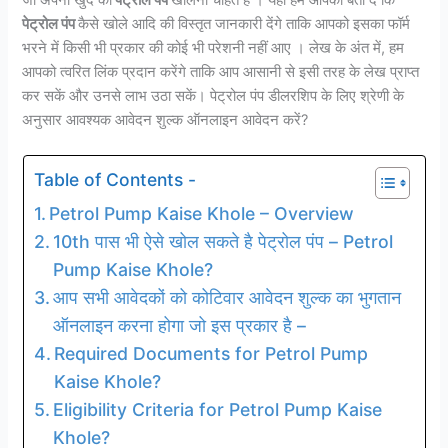
पेट्रोल पंप
कैसे खोले आदि की विस्तृत जानकारी देंगे ताकि आपको इसका फॉर्म
भरने में किसी भी प्रकार की कोई भी परेशनी नहीं आए । लेख के अंत में, हम
आपको त्वरित लिंक प्रदान करेंगे ताकि आप आसानी से इसी तरह के लेख प्राप्त
कर सकें और उनसे लाभ उठा सकें। पेट्रोल पंप डीलरशिप के लिए श्रेणी के
अनुसार आवश्यक आवेदन शुल्क ऑनलाइन आवेदन करें?
Table of Contents -
Petrol Pump Kaise Khole – Overview
10th पास भी ऐसे खोल सकते है पेट्रोल पंप – Petrol
Pump Kaise Khole?
आप सभी आवेदकों को कोटिवार आवेदन शुल्क का भुगतान
ऑनलाइन करना होगा जो इस प्रकार है –
Required Documents for Petrol Pump
Kaise Khole?
Eligibility Criteria for Petrol Pump Kaise
Khole?