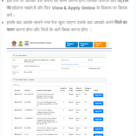
इस पेज पर आपको उस कंपनी का चयन करना होगा जिसके अंतर्गत आप
पेट्रोल
पंप
खोलना चाहते हैं और फिर
View & Apply Online
के विकल्प पर क्लिक
करें।
इसके बाद आपके सामने नया पेज खुल जाएगा उसके बाद आपको अपने
जिले का
चयन
करना होगा और जिले के आगे क्ल्कि करना होगा ।