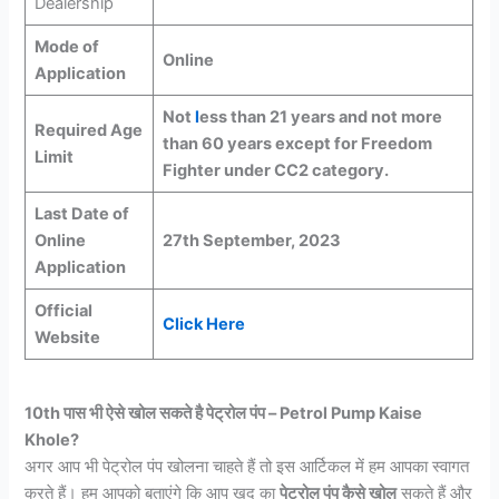
Dealership
Mode of
Online
Application
Not
l
ess than 21 years and not more
Required Age
than 60 years except for Freedom
Limit
Fighter under CC2 category.
Last Date of
Online
27th September, 2023
Application
Official
Click Here
Website
10th पास भी ऐसे खोल सकते है पेट्रोल पंप – Petrol Pump Kaise
Khole?
अगर आप भी पेट्रोल पंप खोलना चाहते हैं तो इस आर्टिकल में हम आपका स्वागत
करते हैं। हम आपको बताएंगे कि आप खुद का
पेट्रोल पंप कैसे खोल
सकते हैं और