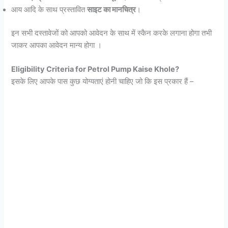
आय आदि के साथ प्रस्तावित
साइट का मानचित्र
।
इन सभी दस्तावेजों को आपको आवेदन के साथ में स्कैन करके लगाना होगा तभी
जाकर आपका आवेदन मान्य होगा ।
Eligibility Criteria for Petrol Pump Kaise Khole?
इसके लिए आपके पास कुछ योग्यताएं होनी चाहिए जो कि इस प्रकार हैं –