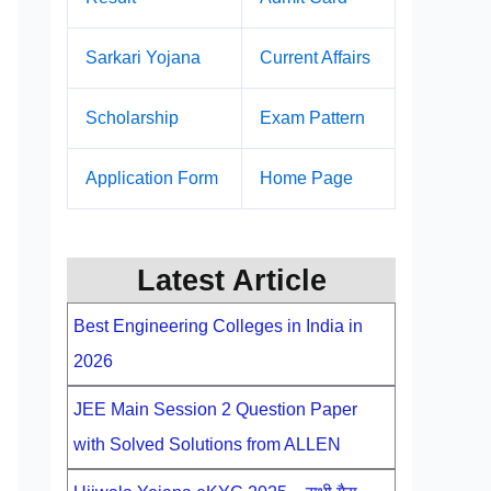
Sarkari Yojana
Current Affairs
Scholarship
Exam Pattern
Application Form
Home Page
Latest Article
Best Engineering Colleges in India in
2026
JEE Main Session 2 Question Paper
with Solved Solutions from ALLEN