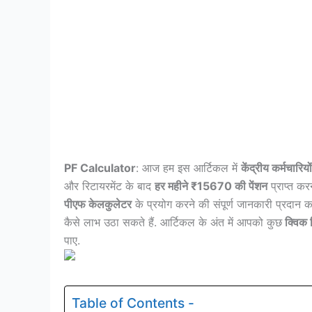
PF Calculator
: आज हम इस आर्टिकल में
केंद्रीय कर्मचारि
और रिटायरमेंट के बाद
हर महीने ₹15670 की पेंशन
प्राप्त क
पीएफ केलकुलेटर
के प्रयोग करने की संपूर्ण जानकारी प्रदान
कैसे लाभ उठा सकते हैं. आर्टिकल के अंत में आपको कुछ
क्विक 
पाए.
Table of Contents -