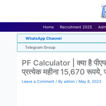
Skip
to
content
Home
Recruitment 2025
Adm
WhatsApp Channel
Telegram Group
PF Calculator | क्या है पीए
प्रत्येक महीना 15,670 रूपये, ज
Leave a Comment
/ By
admin
/
May 8, 2023