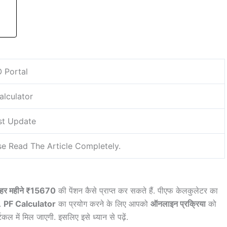
 Portal
alculator
st Update
se Read The Article Completely.
हर महीने ₹15670
की पेंशन कैसे प्राप्त कर सकते हैं. पीएफ केलकुलेटर का
े.
PF Calculator
का प्रयोग करने के लिए आपको
ऑनलाइन प्रक्रिया
को
 में मिल जाएगी. इसलिए इसे ध्यान से पढ़ें.