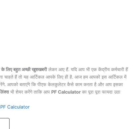
यों के लिए बहुत अच्छी खुशखबरी
लेकर आए हैं. यदि आप भी एक केंद्रीय कर्मचारी हैं
रना चाहते हैं तो यह आर्टिकल आपके लिए ही है. आज हम आपको इस आर्टिकल में
 करेंगे. आपको बताएंगे कि पीएफ केलकुलेटर कैसे काम करता है और आप इसका
लिंक्स
भी शेयर करेंगे ताकि आप
PF Calculator
का पूरा पूरा फायदा उठा