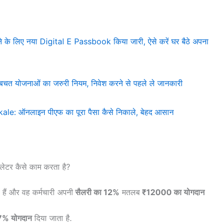
के लिए नया Digital E Passbook किया जारी, ऐसे करें घर बैठे अपना
 योजनाओं का जरुरी नियम, निवेश करने से पहले ले जानकारी
e: ऑनलाइन पीएफ का पूरा पैसा कैसे निकाले, बेहद आसान
ेटर कैसे काम करता है?
हैं और वह कर्मचारी अपनी
सैलरी का 12%
मतलब
₹12000 का योगदान
67% योगदान
दिया जाता है.