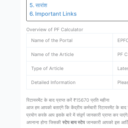
सारांश
Important Links
Overview of PF Calculator
Name of the Portal
EPFO
Name of the Article
PF C
Type of Article
Late
Detailed Information
Plea
रिटायरमेंट के बाद प्राप्त करें ₹15670 प्रति महीना
आज हम आपको बताएंगे कि केंद्रीय कर्मचारी रिटायरमेंट के बाद
प्रयोग करके आप इसके बारे में संपूर्ण जानकारी प्राप्त कर पाएंग
अपनाना होगा जिसकी
स्टेप बाय स्टेप
जानकारी आपको इस आर्टिकल