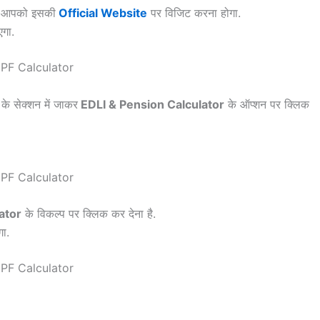
ले आपको इसकी
Official Website
पर विजिट करना होगा.
गा.
के सेक्शन में जाकर
EDLI & Pension Calculator
के ऑप्शन पर क्लिक
ator
के विकल्प पर क्लिक कर देना है.
ा.