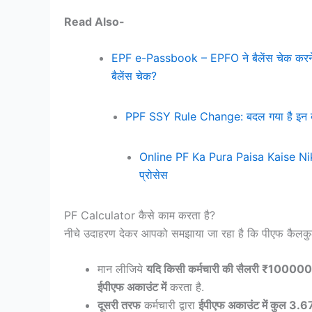
Read Also-
EPF e-Passbook – EPFO ने बैलेंस चेक करने 
बैलेंस चेक?
PPF SSY Rule Change: बदल गया है इन बचत
Online PF Ka Pura Paisa Kaise Nikal
प्रोसेस
PF Calculator कैसे काम करता है?
नीचे उदाहरण देकर आपको समझाया जा रहा है कि पीएफ कैलकुल
मान लीजिये
यदि किसी कर्मचारी की सैलरी ₹100000
ईपीएफ अकाउंट में
करता है.
दूसरी तरफ
कर्मचारी द्वारा
ईपीएफ अकाउंट में कुल 3.