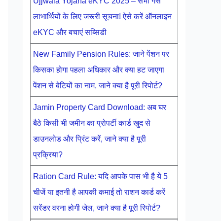
Ujjwala Yojana eKYC 2025 – सभी गैस
लाभार्थियों के लिए जरूरी सूचना! ऐसे करें ऑनलाइन
eKYC और बचाएं सब्सिडी
New Family Pension Rules: जाने पेंशन पर
किसका होगा पहला अधिकार और क्या हट जाएगा
पेंशन से बेटियों का नाम, जाने क्या है पूरी रिपोर्ट?
Jamin Property Card Download: अब घर
बैठे किसी भी जमीन का प्रोपर्टी कार्ड खुद से
डाउनलोड और प्रिंट करें, जाने क्या है पूरी
प्रक्रिया?
Ration Card Rule: यदि आपके पास भी है ये 5
चीजें या इतनी है आपकी कमाई तो राशन कार्ड करें
सरेंडर वरना होगी जेल, जाने क्या है पूरी रिपोर्ट?