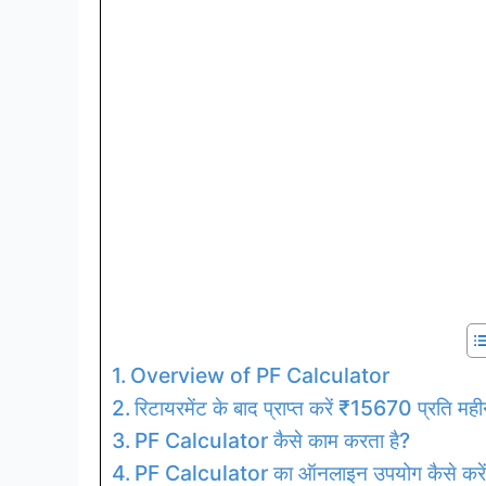
Overview of PF Calculator
रिटायरमेंट के बाद प्राप्त करें ₹15670 प्रति मही
PF Calculator कैसे काम करता है?
PF Calculator का ऑनलाइन उपयोग कैसे करे