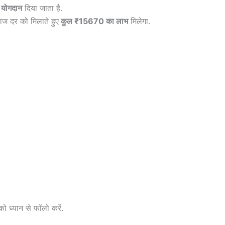
योगदान
दिया जाता है.
याज दर को मिलाते हुए
कुल ₹15670 का लाभ
मिलेगा.
ो ध्यान से फॉलो करें.