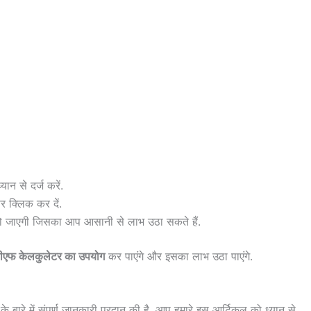
न से दर्ज करें.
र क्लिक कर दें.
 हो जाएगी जिसका आप आसानी से लाभ उठा सकते हैं.
ीएफ केलकुलेटर का उपयोग
कर पाएंगे और इसका लाभ उठा पाएंगे.
ारे में संपूर्ण जानकारी प्रदान की है. आप हमारे इस आर्टिकल को ध्यान से