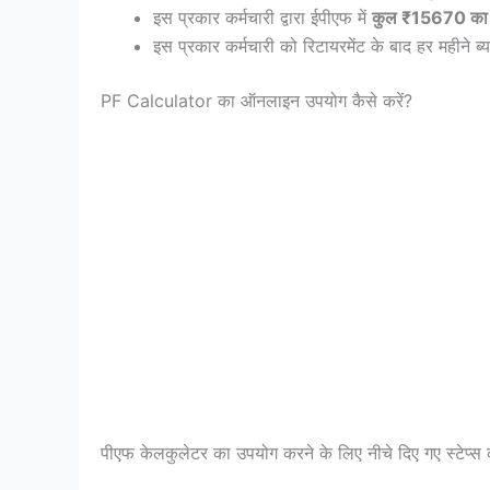
इस प्रकार कर्मचारी द्वारा ईपीएफ में
कुल ₹15670 का 
इस प्रकार कर्मचारी को रिटायरमेंट के बाद हर महीने ब्
PF Calculator का ऑनलाइन उपयोग कैसे करें?
पीएफ केलकुलेटर का उपयोग करने के लिए नीचे दिए गए स्टेप्स क