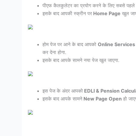
पीएफ कैलकुलेटर का प्रयोग करने के लिए सबसे पह
इसके बाद आपकी स्क्रीन पर
Home Page
खुल जाए
होम पेज पर आने के बाद आपको
Online Services
कर देना होगा.
इसके बाद आपके सामने नया पेज खुल जाएगा.
इस पेज के अंदर आपको
EDLI & Pension Calcul
इसके बाद आपके सामने
New Page Open
हो जाएग