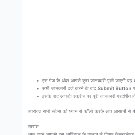
इस पेज के अंदर आपसे कुछ जानकारी पूछी जाएगी वह ध्या
सभी जानकारी दर्ज करने के बाद
Submit Button
प
इसके बाद आपकी स्क्रीन पर पूरी जानकारी प्रदर्शित
उपरोक्त सभी स्टेप्स को ध्यान से फॉलो करके आप आसानी से
प
सारांश
आज हमने आपको इस आर्टिकल के माध्यम से पीएफ कैलकुलेटर के ब