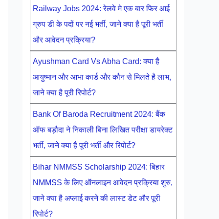
Railway Jobs 2024: रेलवे मे एक बार फिर आई
ग्रुप डी के पदों पर नई भर्ती, जाने क्या है पूरी भर्ती
और आवेदन प्रक्रिया?
Ayushman Card Vs Abha Card: क्या है
आयुष्मान और आभा कार्ड और कौन से मिलते है लाभ,
जाने क्या है पूरी रिपोर्ट?
Bank Of Baroda Recruitment 2024: बैंक
ऑफ बड़ौदा ने निकाली बिना लिखित परीक्षा डायरेक्ट
भर्ती, जाने क्या है पूरी भर्ती और रिपोर्ट?
Bihar NMMSS Scholarship 2024: बिहार
NMMSS के लिए ऑनलाइन आवेदन प्रक्रिया शुरु,
जाने क्या है अप्लाई करने की लास्ट डेट और पूरी
रिपोर्ट?