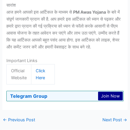
सारांश
आज हमने आपको इस आर्टिकल के माध्यम से
PM Awas Yojana
के बारे में
संपूर्ण जानकारी प्रदान की है. आप हमारे इस आर्टिकल को ध्यान से पढ़कर और
हमारे द्वारा प्रदान की गई प्रक्रिया को ध्यान से फॉलो करके आसानी से पीएम
आवास योजना के तहत आवेदन कर पाएंगे और लाभ उठा पाएंगे. उम्मीद करते हैं
कि यह आर्टिकल आपको बहुत पसंद आया होगा. इस आर्टिकल को लाइक, शेयर
और कमेंट जरुर करें और हमारी वेबसाइट के साथ बने रहे.
Important Links
Official
Click
Website
Here
Telegram Group
Join Now
←
Previous Post
Next Post
→