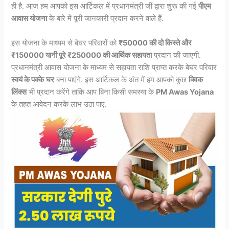
ही है. आज हम आपको इस आर्टिकल में प्रधानमंत्री जी द्वारा शुरू की गई
पीएम
आवास योजना
के बारे में पूरी जानकारी प्रदान करने वाले हैं.
इस योजना के माध्यम से बेघर परिवारों को
₹50000 की दो किस्ते और
₹150000 यानी पूरे ₹250000 की आर्थिक सहायता
प्रदान की जाएगी.
प्रधानमंत्री आवास योजना के माध्यम से सहायता राशि प्राप्त करके बेघर परिवार
स्वयं के पक्के
घर
बना पाएंगे. इस आर्टिकल के अंत में हम आपको कुछ
क्विक
लिंक्स
भी प्रदान करेंगे ताकि आप बिना किसी समस्या के
PM Awas Yojana
के तहत आवेदन करके लाभ उठा पाए.