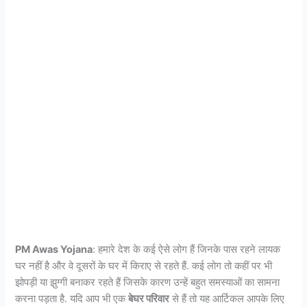
PM Awas Yojana
: हमारे देश के कई ऐसे लोग हैं जिनके पास रहने लायक
घर नहीं है और वे दूसरों के घर में किराए से रहते हैं. कई लोग तो कहीं पर भी
झोपड़ी या झुग्गी बनाकर रहते हैं जिसके कारण उन्हें बहुत समस्याओं का सामना
करना पड़ता है. यदि आप भी एक
बेघर परिवार
से हैं तो यह आर्टिकल आपके लिए