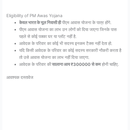
Eligibility of PM Awas Yojana
केवल भारत के मूल निवासी ही
पीएम आवास योजना के पात्र होंगे.
पीएम आवास योजना का लाभ उन लोगों को दिया जाएगा जिनके पास
पहले से कोई पक्का घर या प्लॉट नहीं है.
आवेदक के परिवार का कोई भी सदस्य इनकम टैक्स नहीं देता हो.
यदि किसी आवेदक के परिवार का कोई सदस्य सरकारी नौकरी करता है
तो उसे आवास योजना का लाभ नहीं दिया जाएगा.
आवेदक के परिवार की
सालाना आय ₹300000 से कम
होनी चाहिए.
आवश्यक दस्तावेज