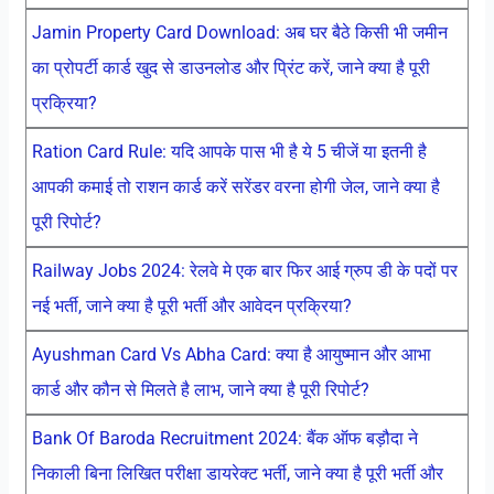
Jamin Property Card Download: अब घर बैठे किसी भी जमीन
का प्रोपर्टी कार्ड खुद से डाउनलोड और प्रिंट करें, जाने क्या है पूरी
प्रक्रिया?
Ration Card Rule: यदि आपके पास भी है ये 5 चीजें या इतनी है
आपकी कमाई तो राशन कार्ड करें सरेंडर वरना होगी जेल, जाने क्या है
पूरी रिपोर्ट?
Railway Jobs 2024: रेलवे मे एक बार फिर आई ग्रुप डी के पदों पर
नई भर्ती, जाने क्या है पूरी भर्ती और आवेदन प्रक्रिया?
Ayushman Card Vs Abha Card: क्या है आयुष्मान और आभा
कार्ड और कौन से मिलते है लाभ, जाने क्या है पूरी रिपोर्ट?
Bank Of Baroda Recruitment 2024: बैंक ऑफ बड़ौदा ने
निकाली बिना लिखित परीक्षा डायरेक्ट भर्ती, जाने क्या है पूरी भर्ती और