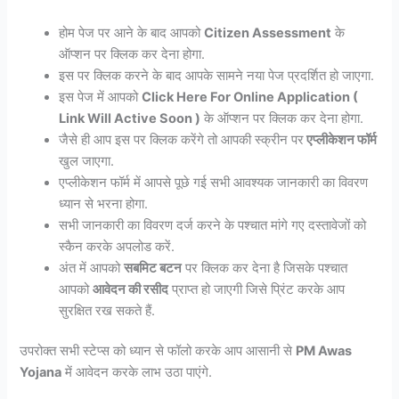
होम पेज पर आने के बाद आपको
Citizen Assessment
के
ऑप्शन पर क्लिक कर देना होगा.
इस पर क्लिक करने के बाद आपके सामने नया पेज प्रदर्शित हो जाएगा.
इस पेज में आपको
Click Here For Online Application (
Link Will Active Soon )
के ऑप्शन पर क्लिक कर देना होगा.
जैसे ही आप इस पर क्लिक करेंगे तो आपकी स्क्रीन पर
एप्लीकेशन फॉर्म
खुल जाएगा.
एप्लीकेशन फॉर्म में आपसे पूछे गई सभी आवश्यक जानकारी का विवरण
ध्यान से भरना होगा.
सभी जानकारी का विवरण दर्ज करने के पश्चात मांगे गए दस्तावेजों को
स्कैन करके अपलोड करें.
अंत में आपको
सबमिट बटन
पर क्लिक कर देना है जिसके पश्चात
आपको
आवेदन की रसीद
प्राप्त हो जाएगी जिसे प्रिंट करके आप
सुरक्षित रख सकते हैं.
उपरोक्त सभी स्टेप्स को ध्यान से फॉलो करके आप आसानी से
PM Awas
Yojana
में आवेदन करके लाभ उठा पाएंगे.