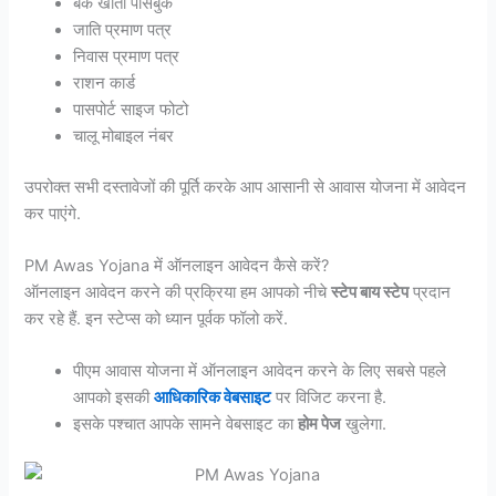
बैंक खाता पासबुक
जाति प्रमाण पत्र
निवास प्रमाण पत्र
राशन कार्ड
पासपोर्ट साइज फोटो
चालू मोबाइल नंबर
उपरोक्त सभी दस्तावेजों की पूर्ति करके आप आसानी से आवास योजना में आवेदन
कर पाएंगे.
PM Awas Yojana में ऑनलाइन आवेदन कैसे करें?
ऑनलाइन आवेदन करने की प्रक्रिया हम आपको नीचे
स्टेप बाय स्टेप
प्रदान
कर रहे हैं. इन स्टेप्स को ध्यान पूर्वक फॉलो करें.
पीएम आवास योजना में ऑनलाइन आवेदन करने के लिए सबसे पहले
आपको इसकी
आधिकारिक वेबसाइट
पर विजिट करना है.
इसके पश्चात आपके सामने वेबसाइट का
होम पेज
खुलेगा.