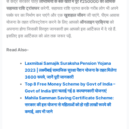
से केंद्र सरकार पात्र
लाभार्थियों के बैंक खाते में पूरे ₹250000 की आर्थिक
सहायता राशि ट्रांसफर
करेगी. सहायता राशि प्राप्त करके गरीब लोग भी अपने
पक्के घर का निर्माण कर पाएंगे और एक
खुशहाल जीवन
जी पाएंगे. पीएम आवास
योजना के तहत रजिस्ट्रेशन करने के लिए आपको
ऑनलाइन प्रक्रिया
को
अपनाना होगा जिसकी विस्तृत जानकारी हम आपको इस आर्टिकल में दे रहे हैं.
इसलिए इस आर्टिकल को अंत तक जरूर पढ़ें.
Read Also-
Laxmibai Samajik Suraksha Pension Yojana
2023 | लक्ष्मीबाई सामाजिक सुरक्षा पेंशन योजना के तहत मिलेगा
3600 रूपये, जानें पूरी जानकारी
Top 8 Free Money Scheme by Govt of India –
Govt of India द्वारा चलाई गई 8 कल्याणकारी योजनाएं
Mahila Samman Saving Certificate Scheme:
सरकार की इस योजना से महिलाओं को हो रही लाखों रूपये की
कमाई, आप भी जाने