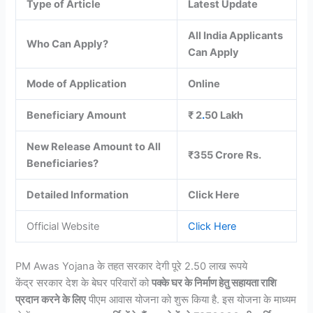
Type of Article
Latest Update
All India Applicants
Who Can Apply?
Can Apply
Mode of Application
Online
Beneficiary Amount
₹ 2
.
50 Lakh
New Release Amount to All
₹355 Crore Rs.
Beneficiaries?
Detailed Information
Click Here
Official Website
Click Here
PM Awas Yojana के तहत सरकार देगी पूरे 2.50 लाख रूपये
केंद्र सरकार देश के बेघर परिवारों को
पक्के घर के निर्माण हेतु सहायता राशि
प्रदान करने के लिए
पीएम आवास योजना को शुरू किया है. इस योजना के माध्यम