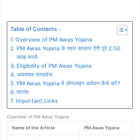
Table of Contents -
Overview of PM Awas Yojana
PM Awas Yojana के तहत सरकार देगी पूरे 2.50
लाख रूपये
Eligibility of PM Awas Yojana
आवश्यक दस्तावेज
PM Awas Yojana में ऑनलाइन आवेदन कैसे करें?
सारांश
Important Links
Overview of PM Awas Yojana
Name of the Article
PM Awas Yojana