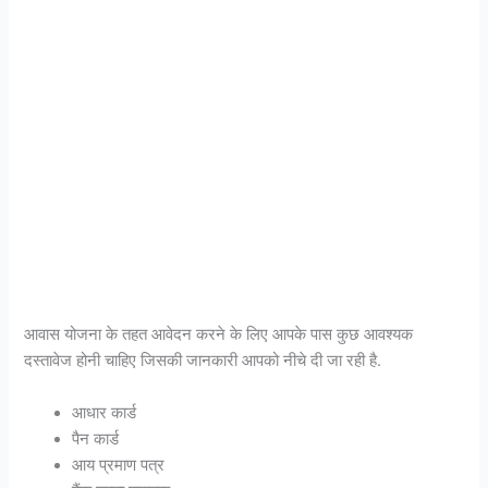
आवास योजना के तहत आवेदन करने के लिए आपके पास कुछ आवश्यक
दस्तावेज होनी चाहिए जिसकी जानकारी आपको नीचे दी जा रही है.
आधार कार्ड
पैन कार्ड
आय प्रमाण पत्र