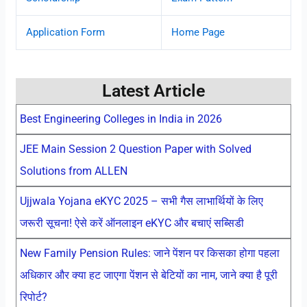
Application Form
Home Page
Latest Article
Best Engineering Colleges in India in 2026
JEE Main Session 2 Question Paper with Solved
Solutions from ALLEN
Ujjwala Yojana eKYC 2025 – सभी गैस लाभार्थियों के लिए
जरूरी सूचना! ऐसे करें ऑनलाइन eKYC और बचाएं सब्सिडी
New Family Pension Rules: जाने पेंशन पर किसका होगा पहला
अधिकार और क्या हट जाएगा पेंशन से बेटियों का नाम, जाने क्या है पूरी
रिपोर्ट?