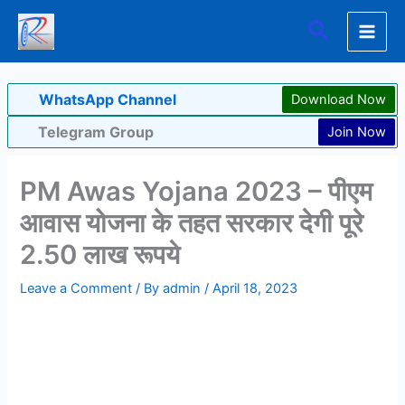
Skip
Search
to
content
WhatsApp Channel
Download Now
Telegram Group
Join Now
PM Awas Yojana 2023 – पीएम
आवास योजना के तहत सरकार देगी पूरे
2.50 लाख रूपये
Leave a Comment
/ By
admin
/
April 18, 2023