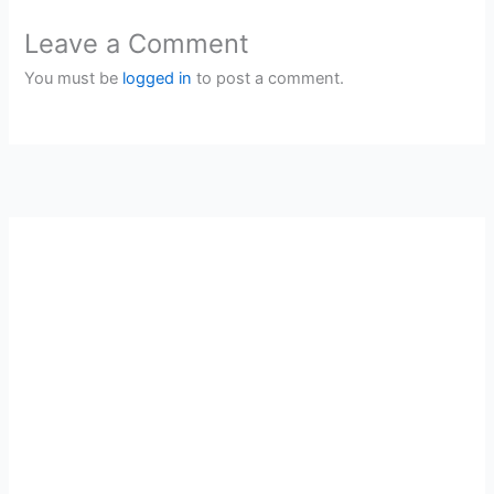
Leave a Comment
You must be
logged in
to post a comment.