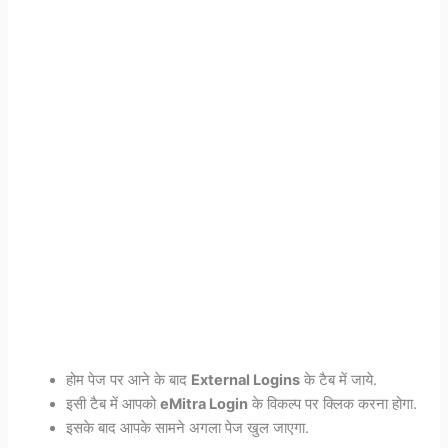
होम पेज पर आने के बाद
External Logins
के टैब में जाये.
इसी टैब में आपको
eMitra Login
के विकल्प पर क्लिक करना होगा.
इसके बाद आपके सामने अगला पेज खुल जाएगा.