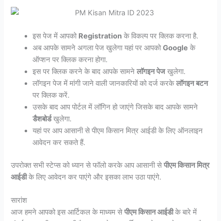
इस पेज में आपको
Registration
के विकल्प पर क्लिक करना है.
अब आपके सामने अगला पेज खुलेगा यहां पर आपको
Google
के
ऑप्शन पर क्लिक करना होगा.
इस पर क्लिक करने के बाद आपके सामने
लॉगइन पेज
खुलेगा.
लॉगइन पेज में मांगी जाने वाली जानकारियों को दर्ज करके
लॉगइन बटन
पर क्लिक करें.
उसके बाद आप पोर्टल में लॉगिन हो जाएंगे जिसके बाद आपके सामने
डैशबोर्ड
खुलेगा.
यहां पर आप आसानी से पीएम किसान मित्र आईडी के लिए ऑनलाइन
आवेदन कर सकते हैं.
उपरोक्त सभी स्टेप्स को ध्यान से फॉलो करके आप आसानी से
पीएम किसान मित्र
आईडी
के लिए आवेदन कर पाएंगे और इसका लाभ उठा पाएंगे.
सारांश
आज हमने आपको इस आर्टिकल के माध्यम से
पीएम किसान आईडी
के बारे में