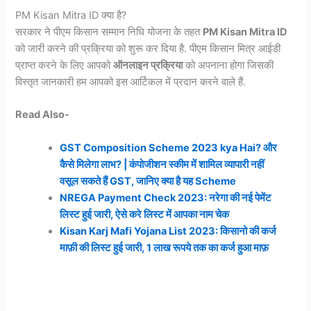
PM Kisan Mitra ID क्या है?
सरकार ने पीएम किसान सम्मान निधि योजना के तहत
PM Kisan Mitra ID
को जारी करने की प्रक्रिया को शुरू कर दिया है. पीएम किसान मित्र आईडी
प्राप्त करने के लिए आपको
ऑनलाइन प्रक्रिया
को अपनाना होगा जिसकी
विस्तृत जानकारी हम आपको इस आर्टिकल में प्रदान करने वाले हैं.
Read Also-
GST Composition Scheme 2023 kya Hai? और
कैसे मिलेगा लाभ? | कंपोजीशन स्कीम में शामिल व्यापारी नहीं
वसूल सकते हैं GST, जानिए क्या है यह Scheme
NREGA Payment Check 2023: नरेगा की नई पेमेंट
लिस्ट हुई जारी, ऐसे करे लिस्ट में आपका नाम चेक
Kisan Karj Mafi Yojana List 2023: किसानो की कर्ज
माफ़ी की लिस्ट हुई जारी, 1 लाख रूपये तक का कर्ज हुआ माफ़