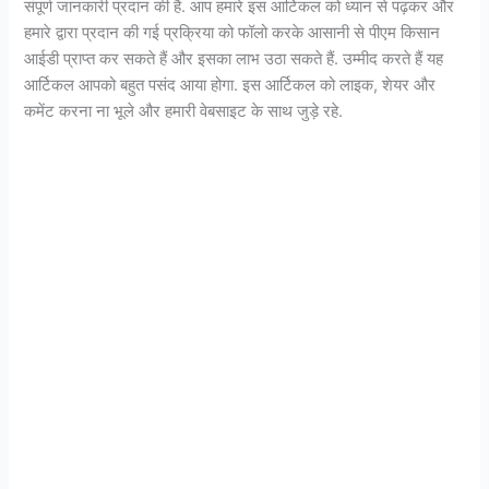
संपूर्ण जानकारी प्रदान की है. आप हमारे इस आर्टिकल को ध्यान से पढ़कर और
हमारे द्वारा प्रदान की गई प्रक्रिया को फॉलो करके आसानी से पीएम किसान
आईडी प्राप्त कर सकते हैं और इसका लाभ उठा सकते हैं. उम्मीद करते हैं यह
आर्टिकल आपको बहुत पसंद आया होगा. इस आर्टिकल को लाइक, शेयर और
कमेंट करना ना भूले और हमारी वेबसाइट के साथ जुड़े रहे.