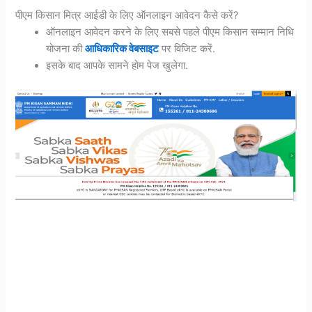
पीएम किसान मित्र आईडी के लिए ऑनलाइन आवेदन कैसे करें?
ऑनलाइन आवेदन करने के लिए सबसे पहले पीएम किसान सम्मान निधि
योजना की
आधिकारिक वेबसाइट
पर विजिट करें.
इसके बाद आपके सामने होम पेज खुलेगा.