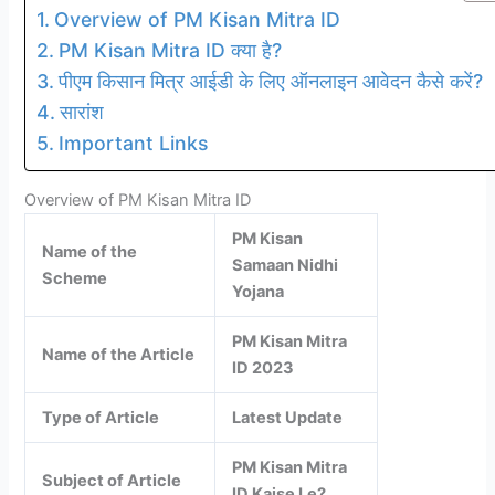
Overview of PM Kisan Mitra ID
PM Kisan Mitra ID क्या है?
पीएम किसान मित्र आईडी के लिए ऑनलाइन आवेदन कैसे करें?
सारांश
Important Links
Overview of PM Kisan Mitra ID
PM Kisan
Name of the
Samaan Nidhi
Scheme
Yojana
PM Kisan Mitra
Name of the Article
ID 2023
Type of Article
Latest Update
PM Kisan Mitra
Subject of Article
ID Kaise Le?