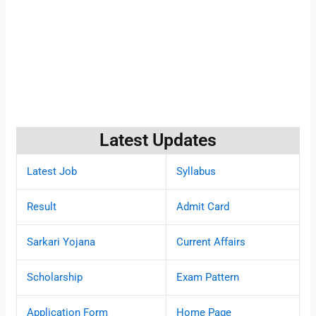
Latest Updates
Latest Job
Syllabus
Result
Admit Card
Sarkari Yojana
Current Affairs
Scholarship
Exam Pattern
Application Form
Home Page