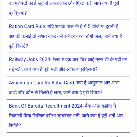
का प्रोपर्टी कार्ड खुद से डाउनलोड और प्रिंट करें, जाने क्या है पूरी
प्रक्रिया?
Ration Card Rule: यदि आपके पास भी है ये 5 चीजें या इतनी है
आपकी कमाई तो राशन कार्ड करें सरेंडर वरना होगी जेल, जाने क्या है
पूरी रिपोर्ट?
Railway Jobs 2024: रेलवे मे एक बार फिर आई ग्रुप डी के पदों पर
नई भर्ती, जाने क्या है पूरी भर्ती और आवेदन प्रक्रिया?
Ayushman Card Vs Abha Card: क्या है आयुष्मान और आभा
कार्ड और कौन से मिलते है लाभ, जाने क्या है पूरी रिपोर्ट?
Bank Of Baroda Recruitment 2024: बैंक ऑफ बड़ौदा ने
निकाली बिना लिखित परीक्षा डायरेक्ट भर्ती, जाने क्या है पूरी भर्ती और
रिपोर्ट?