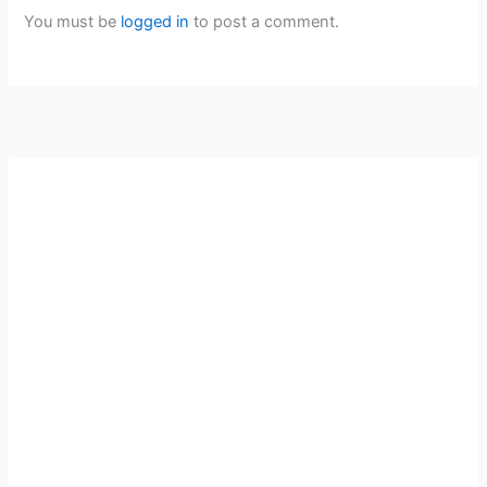
You must be
logged in
to post a comment.