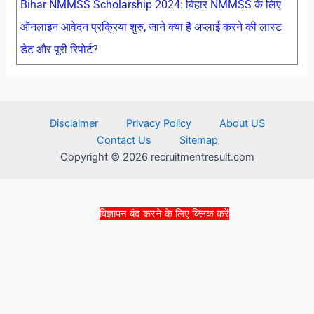
Bihar NMMSS Scholarship 2024: बिहार NMMSS के लिए
ऑनलाइन आवेदन प्रक्रिया शुरु, जाने क्या है अप्लाई करने की लास्ट
डेट और पूरी रिपोर्ट?
Disclaimer
Privacy Policy
About US
Contact Us
Sitemap
Copyright © 2026 recruitmentresult.com
विज्ञापन बंद करने के लिए क्लिक करें