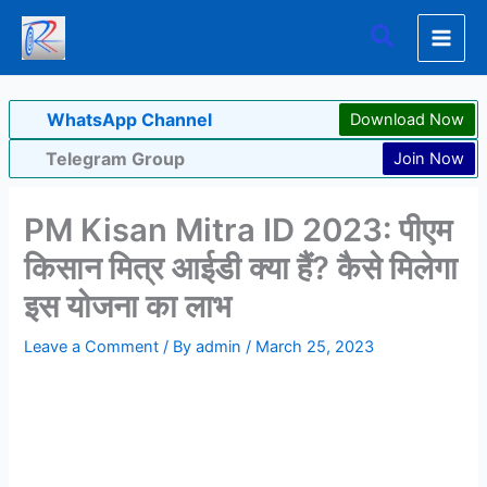
Skip
Search
to
content
WhatsApp Channel
Download Now
Telegram Group
Join Now
PM Kisan Mitra ID 2023: पीएम
किसान मित्र आईडी क्या हैं? कैसे मिलेगा
इस योजना का लाभ
Leave a Comment
/ By
admin
/
March 25, 2023