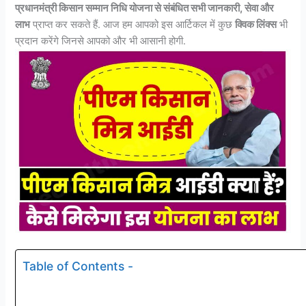
प्रधानमंत्री किसान सम्मान निधि योजना से संबंधित सभी जानकारी, सेवा और
लाभ
प्राप्त कर सकते हैं. आज हम आपको इस आर्टिकल में कुछ
क्विक लिंक्स
भी
प्रदान करेंगे जिनसे आपको और भी आसानी होगी.
Table of Contents -