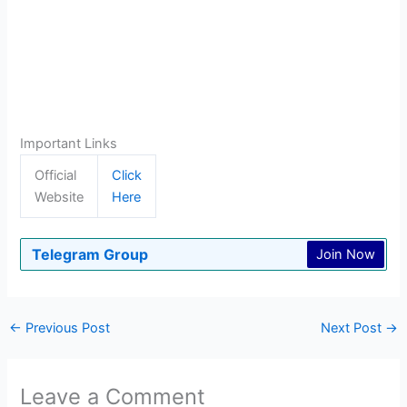
Important Links
Official
Click
Website
Here
Telegram Group
Join Now
←
Previous Post
Next Post
→
Leave a Comment