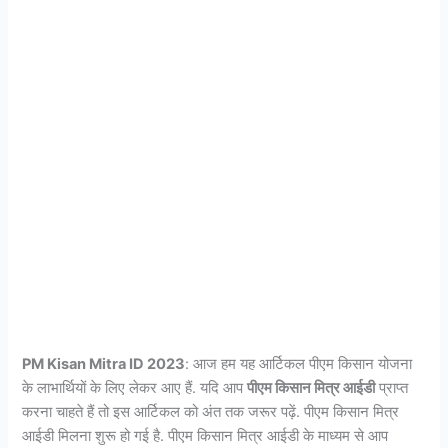
PM Kisan Mitra ID 2023
: आज हम यह आर्टिकल पीएम किसान योजना
के लाभार्थियों के लिए लेकर आए हैं. यदि आप
पीएम किसान मित्र आईडी
प्राप्त
करना चाहते हैं तो इस आर्टिकल को अंत तक जरूर पढ़ें. पीएम किसान मित्र
आईडी मिलना शुरू हो गई है. पीएम किसान मित्र आईडी के माध्यम से आप