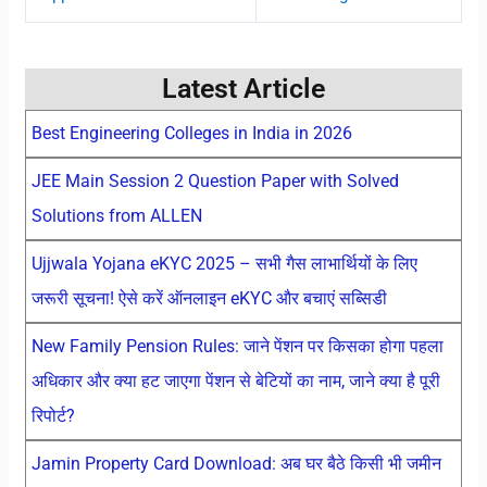
Latest Article
Best Engineering Colleges in India in 2026
JEE Main Session 2 Question Paper with Solved
Solutions from ALLEN
Ujjwala Yojana eKYC 2025 – सभी गैस लाभार्थियों के लिए
जरूरी सूचना! ऐसे करें ऑनलाइन eKYC और बचाएं सब्सिडी
New Family Pension Rules: जाने पेंशन पर किसका होगा पहला
अधिकार और क्या हट जाएगा पेंशन से बेटियों का नाम, जाने क्या है पूरी
रिपोर्ट?
Jamin Property Card Download: अब घर बैठे किसी भी जमीन