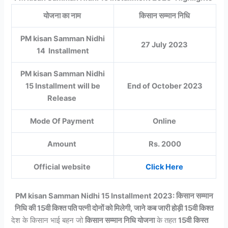
योजना का नाम
किसान सम्मान निधि
PM kisan Samman Nidhi
27 July 2023
14 Installment
PM kisan Samman Nidhi
15 Installment will be
End of October 2023
Release
Mode Of Payment
Online
Amount
Rs. 2000
Official website
Click Here
PM kisan Samman Nidhi 15 Installment 2023: किसान सम्मान
निधि की 15वी किश्त पति पत्नी दोनों को मिलेगी, जाने कब जारी होड़ी 15वी किश्त
देश के किसान भाई बहन जो
किसान सम्मान निधि योजना
के तहत
15वी
किस्त