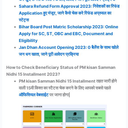
Sahara Refund Form Approval 2023: निवेशकों का रिफंड
Application हुए मंजूर, जाने कैसे चेक करे रिफंड अप्रुवल का
स्टेट्स
Bihar Board Post Matric Scholarship 2023: Online
Apply for SC, ST, OBC and EBC, Document and
Eligibility
Jan Dhan Account Opening 2023: 0 बैलेंस के साथ खोले
जन धन खाता, जाने पूरी आवेदन प्रक्रिया
How to Check Beneficiary Status of PM kisan Samman
Nidhi 15 Installment 2023?
PM kisan Samman Nidhi 15 Installment तहत जारी होने
वाली 15वी किश्त का स्टैटस चेक करने के लिए आपको सबसे पहले
ऑफिसियल वेबसाईट
पर जाना होगा|