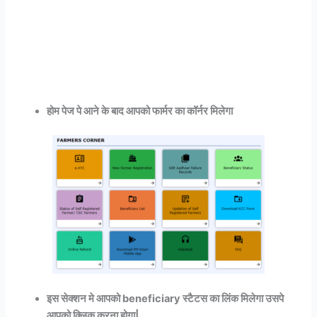
होम पेज पे आने के बाद आपको फार्मर का कॉर्नर मिलेगा
इस सेक्शन मे आपको beneficiary स्टैटस का लिंक मिलेगा उसपे
आपको क्लिक करना होगा|