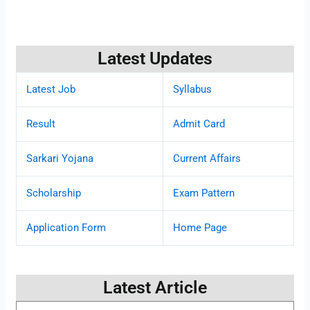
Latest Updates
Latest Job
Syllabus
Result
Admit Card
Sarkari Yojana
Current Affairs
Scholarship
Exam Pattern
Application Form
Home Page
Latest Article