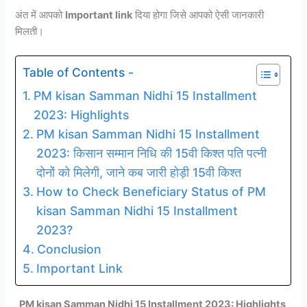
अंत में आपको
Important link
दिया होगा जिसे आपको ऐसी जानकारी
मिलती।
Table of Contents -
PM kisan Samman Nidhi 15 Installment
2023: Highlights
PM kisan Samman Nidhi 15 Installment
2023: किसान सम्मान निधि की 15वी किश्त पति पत्नी
दोनों को मिलेगी, जाने कब जारी होड़ी 15वी किश्त
How to Check Beneficiary Status of PM
kisan Samman Nidhi 15 Installment
2023?
Conclusion
Important Link
PM kisan Samman Nidhi 15 Installment 2023: Highlights