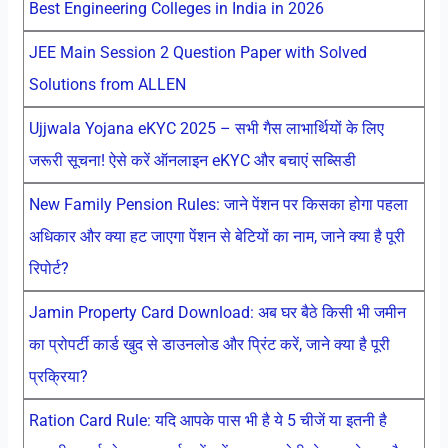
Best Engineering Colleges in India in 2026
JEE Main Session 2 Question Paper with Solved
Solutions from ALLEN
Ujjwala Yojana eKYC 2025 – सभी गैस लाभार्थियों के लिए
जरूरी सूचना! ऐसे करें ऑनलाइन eKYC और बचाएं सब्सिडी
New Family Pension Rules: जाने पेंशन पर किसका होगा पहला
अधिकार और क्या हट जाएगा पेंशन से बेटियों का नाम, जाने क्या है पूरी
रिपोर्ट?
Jamin Property Card Download: अब घर बैठे किसी भी जमीन
का प्रोपर्टी कार्ड खुद से डाउनलोड और प्रिंट करें, जाने क्या है पूरी
प्रक्रिया?
Ration Card Rule: यदि आपके पास भी है ये 5 चीजें या इतनी है