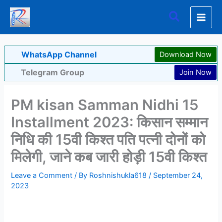
Skip
Search
to
content
WhatsApp Channel
Download Now
Telegram Group
Join Now
PM kisan Samman Nidhi 15
Installment 2023: किसान सम्मान
निधि की 15वी किश्त पति पत्नी दोनों को
मिलेगी, जाने कब जारी होड़ी 15वी किश्त
Leave a Comment
/ By
Roshnishukla618
/
September 24,
2023