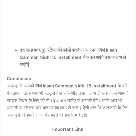
इस तरह बताए हुए स्टेप्स को फॉलो करके आप अपना PM kisan
Samman Nidhi 15 Installment चेक कर पाएंगे उसका लाभ ले
पाएंगे|
Conclusion
आज हमने आपको
PM kisan Samman Nidhi 15 Installment
के बारे
में बताया। ताकि आप भी स्टेट्स देख सके और उसका लाभ ले सके। हम आपको
स्टेट्स देखने के लिए जो भी Update चाहिए वो आपको देंगे। ताकि आप भी
आसानी से स्टेट्स देख कर इसका लाभ ले सके। ऐसी और भि जानकारी के लिए
आप जुड़े रहे हमारे साथ और पढ़ते रहे हमारा Article।
Important Link