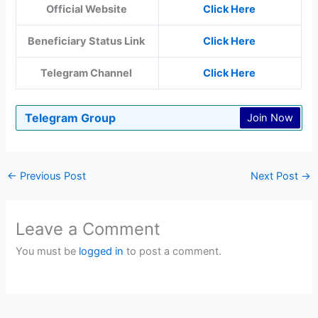
Official Website
Click Here
Beneficiary Status Link
Click Here
Telegram Channel
Click He
re
Telegram Group
Join Now
←
Previous Post
Next Post
→
Leave a Comment
You must be
logged in
to post a comment.