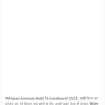
PM kisan Samman Nidhi 15 Installment 2023
:
15वी
किस्त का
इंतजार कर रहे किसान भाई बहनो के लिए अच्छी खबर जल्द ही सरकार
किसान