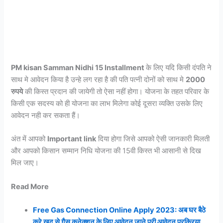
PM kisan Samman Nidhi 15 Installment
के लिए यदि किसी दंपति ने
साथ मे आवेदन किया है उन्हे लग रहा है की पति पत्नी दोनों को साथ मे
2000
रुपये
की किस्त प्रदान की जायेगी तो ऐसा नहीं होगा। योजना के तहत परिवार के
किसी एक सदस्य को ही योजना का लाभ मिलेगा कोई दूसरा व्यक्ति उसके लिए
आवेदन नही कर सकता हैं।
अंत में आपको
Important link
दिया होगा जिसे आपको ऐसी जानकारी मिलती
और आपको किसान सम्मान निधि योजना की 15वी किस्त भी आसानी से दिख
मिल जाए।
Read More
Free Gas Connection Online Apply 2023: अब घर बैठे
करे खुद से गैस कनेक्शन के लिए आवेदन जाने पूरी आवेदन प्रक्रिया