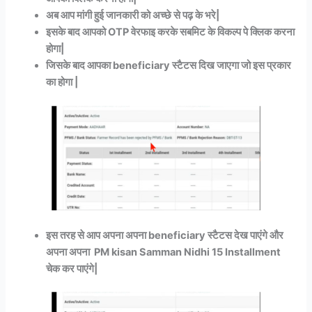
अब आप मांगी हुई जानकारी को अच्छे से पढ़ के भरे|
इसके बाद आपको OTP वेरफाइ करके सबमिट के विकल्प पे क्लिक करना
होगा|
जिसके बाद आपका beneficiary स्टैटस दिख जाएगा जो इस प्रकार
का होगा |
इस तरह से आप अपना अपना beneficiary स्टैटस देख पाएंगे और
अपना अपना PM kisan Samman Nidhi 15 Installment
चेक कर पाएंगे|