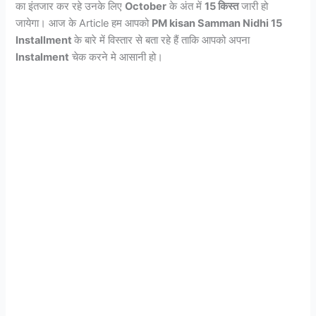
का इंतजार कर रहे उनके लिए
October
के अंत में
15 किस्त
जारी हो
जायेगा। आज के Article हम आपको
PM kisan Samman Nidhi 15
Installment
के बारे में विस्तार से बता रहे हैं ताकि आपको अपना
Instalment
चेक करने मे आसानी हो।