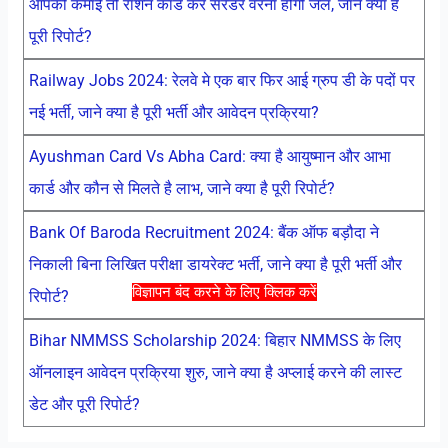
आपकी कमाई तो राशन कार्ड करें सरेंडर वरना होगी जेल, जाने क्या है
पूरी रिपोर्ट?
Railway Jobs 2024: रेलवे मे एक बार फिर आई ग्रुप डी के पदों पर
नई भर्ती, जाने क्या है पूरी भर्ती और आवेदन प्रक्रिया?
Ayushman Card Vs Abha Card: क्या है आयुष्मान और आभा
कार्ड और कौन से मिलते है लाभ, जाने क्या है पूरी रिपोर्ट?
Bank Of Baroda Recruitment 2024: बैंक ऑफ बड़ौदा ने
निकाली बिना लिखित परीक्षा डायरेक्ट भर्ती, जाने क्या है पूरी भर्ती और
विज्ञापन बंद करने के लिए क्लिक करें
रिपोर्ट?
Bihar NMMSS Scholarship 2024: बिहार NMMSS के लिए
ऑनलाइन आवेदन प्रक्रिया शुरु, जाने क्या है अप्लाई करने की लास्ट
डेट और पूरी रिपोर्ट?