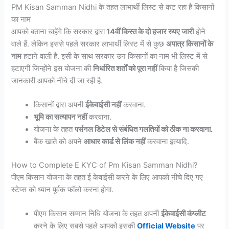
PM Kisan Samman Nidhi के तहत लाभार्थी लिस्ट से कट रहा है किसानों
का नाम
आपको बताना चाहेंगे कि सरकार द्वारा
14वीं किस्त के दो हजार रुपए जारी
होने
वाले हैं. लेकिन इससे पहले सरकार लाभार्थी लिस्ट में से कुछ
अपात्र किसानों के
नाम
हटाने वाली है. इसी के साथ सरकार उन किसानों का नाम भी लिस्ट में से
हटाएगी जिन्होंने इस योजना की
निर्धारित शर्तों को पूरा नहीं
किया है जिसकी
जानकारी आपको नीचे दी जा रही है.
किसानों द्वारा अपनी
ईकेवाईसी नहीं
करवाना.
भूमि का सत्यापन नहीं
करवाना.
योजना के तहत
पर्सनल डिटेल से संबंधित गलतियों को ठीक ना करवाना.
बैंक खाते को अपने
आधार कार्ड से लिंक नहीं
करवाना इत्यादि.
How to Complete E KYC of Pm Kisan Samman Nidhi?
पीएम किसान योजना के तहत ई केवाईसी करने के लिए आपको नीचे दिए गए
स्टेप्स को ध्यान पूर्वक फॉलो करना होगा.
पीएम किसान सम्मान निधि योजना के तहत अपनी
ईकेवाईसी कंप्लीट
करने के लिए सबसे पहले आपको इसकी
Official Website
पर