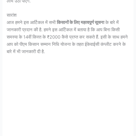
लाभ उठा पाएंगे.
सारांश
आज हमने इस आर्टिकल में सभी
किसानों के लिए महत्वपूर्ण सूचना
के बारे में
जानकारी प्रदान की है. हमने इस आर्टिकल में बताया है कि आप बिना किसी
समस्या के 14वीं किस्त के ₹2000 कैसे प्राप्त कर सकते हैं. इसी के साथ हमने
आप को पीएम किसान सम्मान निधि योजना के तहत ईकेवाईसी कंप्लीट करने के
बारे में भी जानकारी दी है.