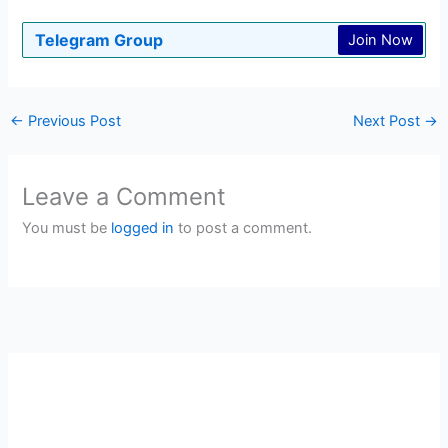
Telegram Group
Join Now
←
Previous Post
Next Post
→
Leave a Comment
You must be
logged in
to post a comment.