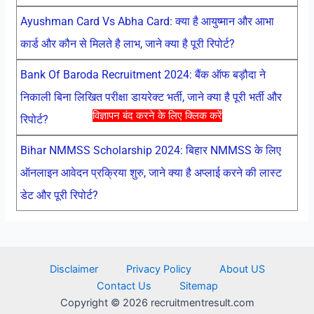
Ayushman Card Vs Abha Card: क्या है आयुष्मान और आभा
कार्ड और कौन से मिलते है लाभ, जाने क्या है पूरी रिपोर्ट?
Bank Of Baroda Recruitment 2024: बैंक ऑफ बड़ौदा ने
निकाली बिना लिखित परीक्षा डायरेक्ट भर्ती, जाने क्या है पूरी भर्ती और
विज्ञापन बंद करने के लिए क्लिक करें
रिपोर्ट?
Bihar NMMSS Scholarship 2024: बिहार NMMSS के लिए
ऑनलाइन आवेदन प्रक्रिया शुरु, जाने क्या है अप्लाई करने की लास्ट
डेट और पूरी रिपोर्ट?
Disclaimer
Privacy Policy
About US
Contact Us
Sitemap
Copyright © 2026 recruitmentresult.com