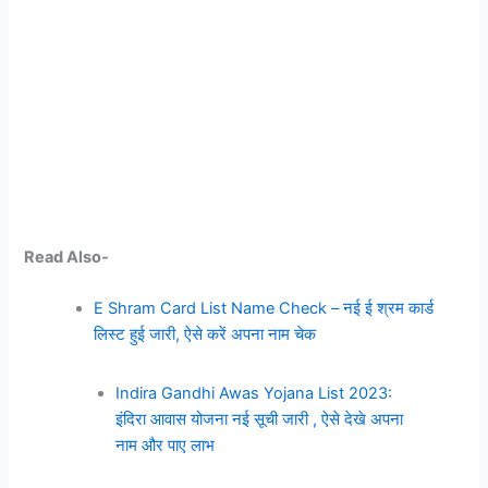
Read Also-
E Shram Card List Name Check – नई ई श्रम कार्ड
लिस्ट हुई जारी, ऐसे करें अपना नाम चेक
Indira Gandhi Awas Yojana List 2023:
इंदिरा आवास योजना नई सूची जारी , ऐसे देखे अपना
नाम और पाए लाभ