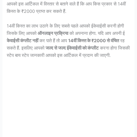
आपको इस आर्टिकल में विस्तार से बताने वाले हैं कि आप किस प्रकार से 14वीं
किस्त के ₹2000 प्राप्त कर सकते हैं.
14वीं किस्त का लाभ उठाने के लिए सबसे पहले आपको ईकेवाईसी करनी होगी
जिसके लिए आपको
ऑनलाइन प्रक्रिया
को अपनाना होगा. यदि आप अपनी ई
केवाईसी कंप्लीट नहीं
कर पाते हैं तो आप
14वीं किस्त के ₹2000 से वंचित
रह
सकते हैं. इसलिए आपको
जल्द से जल्द ईकेवाईसी को कंप्लीट
करना होगा जिसकी
स्टेप बाय स्टेप जानकारी आपको इस आर्टिकल में प्रदान की जाएगी.