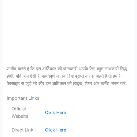
उम्मीद करते हैं कि इस आर्टिकल की जानकारी आपके लिए बहुत लाभकारी सिद्ध
होगी. यदि आप ऐसी ही महत्वपूर्ण जानकारियां प्राप्त करना चाहते हैं तो हमारी
वेबसाइट से जुड़े रहे और इस आर्टिकल को लाइक, शेयर और कमेंट जरुर करें.
Important Links
Official
Click Here
Website
Direct Link
Click Here