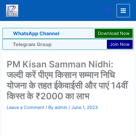
Skip
Search
to
content
WhatsApp Channel
Download Now
Telegram Group
Join Now
PM Kisan Samman Nidhi:
जल्दी करें पीएम किसान सम्मान निधि
योजना के तहत ईकेवाईसी और पाएं 14वीं
किस्त के ₹2000 का लाभ
Leave a Comment
/ By
admin
/
June 1, 2023