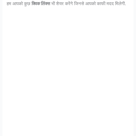
हम आपको कुछ
क्विक लिंक्स
भी शेयर करेंगे जिनसे आपको काफी मदद मिलेगी.