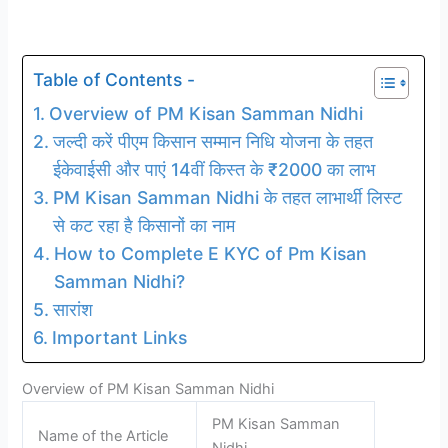
Table of Contents -
Overview of PM Kisan Samman Nidhi
जल्दी करें पीएम किसान सम्मान निधि योजना के तहत
ईकेवाईसी और पाएं 14वीं किस्त के ₹2000 का लाभ
PM Kisan Samman Nidhi के तहत लाभार्थी लिस्ट
से कट रहा है किसानों का नाम
How to Complete E KYC of Pm Kisan
Samman Nidhi?
सारांश
Important Links
Overview of PM Kisan Samman Nidhi
PM Kisan Samman
Name of the Article