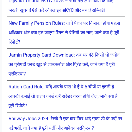
Ujjwala Yojana eKYC 2025 – सभी गैस लाभार्थियों के लिए
जरूरी सूचना! ऐसे करें ऑनलाइन eKYC और बचाएं सब्सिडी
New Family Pension Rules: जाने पेंशन पर किसका होगा पहला
अधिकार और क्या हट जाएगा पेंशन से बेटियों का नाम, जाने क्या है पूरी
रिपोर्ट?
Jamin Property Card Download: अब घर बैठे किसी भी जमीन
का प्रोपर्टी कार्ड खुद से डाउनलोड और प्रिंट करें, जाने क्या है पूरी
प्रक्रिया?
Ration Card Rule: यदि आपके पास भी है ये 5 चीजें या इतनी है
आपकी कमाई तो राशन कार्ड करें सरेंडर वरना होगी जेल, जाने क्या है
पूरी रिपोर्ट?
Railway Jobs 2024: रेलवे मे एक बार फिर आई ग्रुप डी के पदों पर
नई भर्ती, जाने क्या है पूरी भर्ती और आवेदन प्रक्रिया?