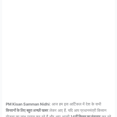
PM Kisan Samman Nidhi
: आज हम इस आर्टिकल में देश के सभी
किसानों के लिए बहुत अच्छी खबर
लेकर आए हैं. यदि आप प्रधानमंत्री किसान
योजना का लाभ प्राप्त कर रहे हैं और आप अपनी
14वीं किस्त का इंतजार
कर रहे