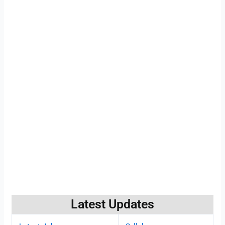
Latest Updates