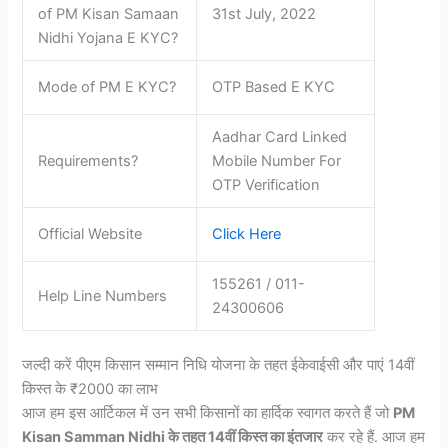
of PM Kisan Samaan
31st July, 2022
Nidhi Yojana E KYC?
Mode of PM E KYC?
OTP Based E KYC
Aadhar Card Linked
Requirements?
Mobile Number For
OTP Verification
Official Website
Click Here
155261 / 011-
Help Line Numbers
24300606
जल्दी करें पीएम किसान सम्मान निधि योजना के तहत ईकेवाईसी और पाएं 14वीं
किस्त के ₹2000 का लाभ
आज हम इस आर्टिकल में उन सभी किसानों का हार्दिक स्वागत करते हैं जो
PM
Kisan Samman Nidhi
के तहत 14वीं किस्त का इंतजार
कर रहे हैं. आज हम