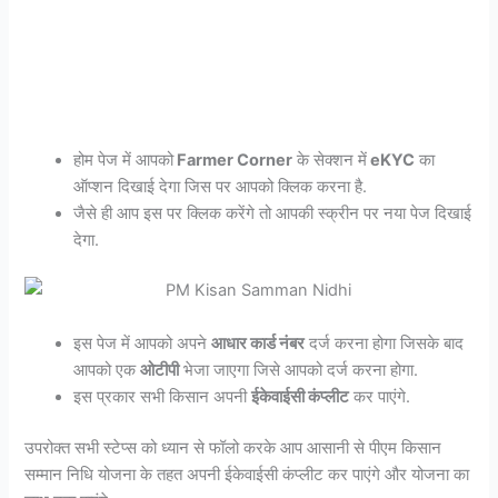
होम पेज में आपको
Farmer Corner
के सेक्शन में
eKYC
का
ऑप्शन दिखाई देगा जिस पर आपको क्लिक करना है.
जैसे ही आप इस पर क्लिक करेंगे तो आपकी स्क्रीन पर नया पेज दिखाई
देगा.
इस पेज में आपको अपने
आधार कार्ड नंबर
दर्ज करना होगा जिसके बाद
आपको एक
ओटीपी
भेजा जाएगा जिसे आपको दर्ज करना होगा.
इस प्रकार सभी किसान अपनी
ईकेवाईसी कंप्लीट
कर पाएंगे.
उपरोक्त सभी स्टेप्स को ध्यान से फॉलो करके आप आसानी से पीएम किसान
सम्मान निधि योजना के तहत अपनी ईकेवाईसी कंप्लीट कर पाएंगे और योजना का