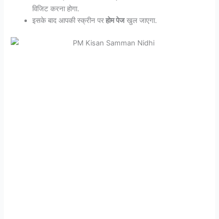
विजिट करना होगा.
इसके बाद आपकी स्क्रीन पर
होम पेज
खुल जाएगा.