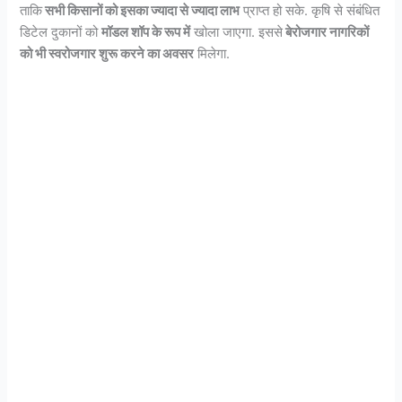
ताकि
सभी किसानों को इसका ज्यादा से ज्यादा लाभ
प्राप्त हो सके. कृषि से संबंधित
डिटेल दुकानों को
मॉडल शॉप के रूप में
खोला जाएगा. इससे
बेरोजगार नागरिकों
को भी स्वरोजगार शुरू करने का अवसर
मिलेगा.