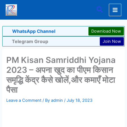
Skip
Search
to
content
WhatsApp Channel
Download Now
Telegram Group
Join Now
PM Kisan Samriddhi Yojana
2023 – अपना खुद का पीएम किसान
समृद्धि केंद्र कैसे खोलें,और कमाएँ मोटा
पैसा
Leave a Comment
/ By
admin
/
July 18, 2023