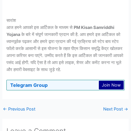
सारांश
आज हमने आपको इस आर्टिकल के माध्यम से
PM Kisan Samriddhi
Yojana
के बारे में संपूर्ण जानकारी प्रदान की है. आप हमारे इस आर्टिकल को
ध्यानपूर्वक पढ़कर और हमारे द्वारा प्रदान की गई प्रक्रिया को स्टेप बाय स्टेप
फॉलो करके आसानी से इस योजना के तहत पीएम किसान समृद्धि केंद्र खोलकर
अपना करियर बना पाएंगे. उम्मीद करते हैं कि इस आर्टिकल की जानकारी आपको
पसंद आई होगी. यदि ऐसा है तो आप इसे लाइक, शेयर और कमेंट करना ना भूले
और हमारी वेबसाइट के साथ जुड़े रहे.
Telegram Group
Join Now
←
Previous Post
Next Post
→
Leave a Comment