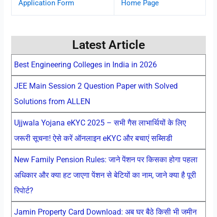
Application Form
Home Page
Latest Article
Best Engineering Colleges in India in 2026
JEE Main Session 2 Question Paper with Solved
Solutions from ALLEN
Ujjwala Yojana eKYC 2025 – सभी गैस लाभार्थियों के लिए
जरूरी सूचना! ऐसे करें ऑनलाइन eKYC और बचाएं सब्सिडी
New Family Pension Rules: जाने पेंशन पर किसका होगा पहला
अधिकार और क्या हट जाएगा पेंशन से बेटियों का नाम, जाने क्या है पूरी
रिपोर्ट?
Jamin Property Card Download: अब घर बैठे किसी भी जमीन