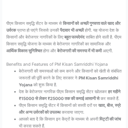
पीएम किसान समृद्धि सेंटर के माध्यम से
किसानों को
अच्छी गुणवत्ता वाले खाद और
उर्वरक
प्राप्त हो पाएंगे जिससे उनकी
पैदावार भी अच्छी
होगी. यह योजना देश के
किसानों और बेरोजगार नागरिकों के लिए
बहुत फायदेमंद
साबित होने वाली है. पीएम
किसान समृद्धि योजना के माध्यम से बेरोजगार नागरिकों का सामाजिक और
आर्थिक विकास सुनिश्चित
होगा और
बेरोजगारी की समस्या में भी कमी
आएगी.
Benefits and Features of PM Kisan Samriddhi Yojana
बेरोजगारी की समस्याओं को कम करने और किसानों को खेती से संबंधित
जरूरतों की पूर्ति करने के लिए सरकार ने
PM Kisan Samriddhi
Yojana
को शुरू किया है.
देश के बेरोजगार नागरिक पीएम किसान समृद्धि सेंटर खोलकर
हर महीने
₹15000 से लेकर ₹25000 तक की कमाई आसानी से
कर सकते हैं.
पीएम किसान समृद्धि सेंटर में किसानों को सस्ती दरों पर
खाद, बीज, स्प्रे
और अन्य उर्वरकों को उपलब्ध
करवाया जाएगा.
आपको बता दें कि किसान इन केंद्रों के माध्यम से अपनी
मिट्टी की जांच
भी करवा सकते हैं.