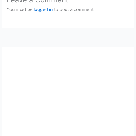
You must be
logged in
to post a comment.