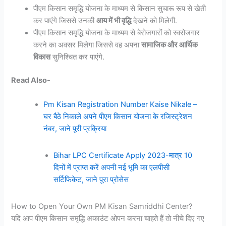
पीएम किसान समृद्धि योजना के माध्यम से किसान सुचारू रूप से खेती
कर पाएंगे जिससे उनकी
आय में भी वृद्धि
देखने को मिलेगी.
पीएम किसान समृद्धि योजना के माध्यम से बेरोजगारों को स्वरोजगार
करने का अवसर मिलेगा जिससे वह अपना
सामाजिक और आर्थिक
विकास
सुनिश्चित कर पाएंगे.
Read Also-
Pm Kisan Registration Number Kaise Nikale –
घर बैठे निकाले अपने पीएम किसान योजना के रजिस्ट्रेशन
नंबर, जाने पूरी प्रक्रिया
Bihar LPC Certificate Apply 2023-मात्र 10
दिनों में प्राप्त करें अपनी नई भूमि का एलपीसी
सर्टिफिकेट, जाने पूरा प्रोसेस
How to Open Your Own PM Kisan Samriddhi Center?
यदि आप पीएम किसान समृद्धि अकाउंट ओपन करना चाहते हैं तो नीचे दिए गए