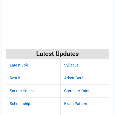
Latest Updates
Latest Job
Syllabus
Result
Admit Card
Sarkari Yojana
Current Affairs
Scholarship
Exam Pattern