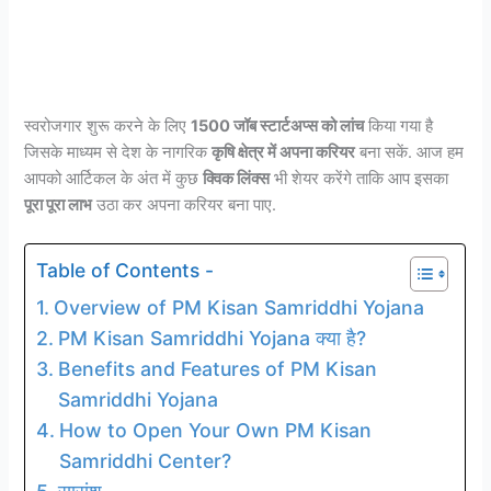
स्वरोजगार शुरू करने के लिए
1500 जॉब स्टार्टअप्स को लांच
किया गया है
जिसके माध्यम से देश के नागरिक
कृषि क्षेत्र में अपना करियर
बना सकें. आज हम
आपको आर्टिकल के अंत में कुछ
क्विक लिंक्स
भी शेयर करेंगे ताकि आप इसका
पूरा पूरा लाभ
उठा कर अपना करियर बना पाए.
Table of Contents -
Overview of PM Kisan Samriddhi Yojana
PM Kisan Samriddhi Yojana क्या है?
Benefits and Features of PM Kisan
Samriddhi Yojana
How to Open Your Own PM Kisan
Samriddhi Center?