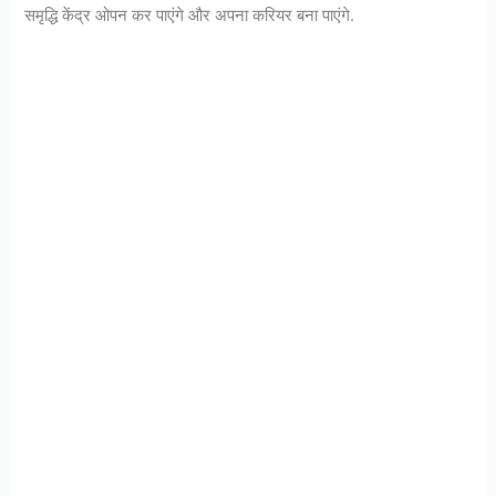
समृद्धि केंद्र ओपन कर पाएंगे और अपना करियर बना पाएंगे.