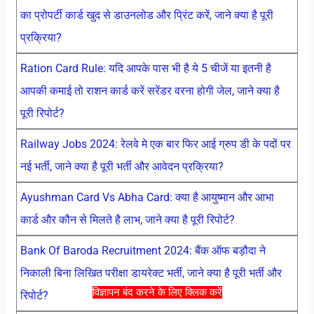
का प्रोपर्टी कार्ड खुद से डाउनलोड और प्रिंट करें, जाने क्या है पूरी
प्रक्रिया?
Ration Card Rule: यदि आपके पास भी है ये 5 चीजें या इतनी है
आपकी कमाई तो राशन कार्ड करें सरेंडर वरना होगी जेल, जाने क्या है
पूरी रिपोर्ट?
Railway Jobs 2024: रेलवे मे एक बार फिर आई ग्रुप डी के पदों पर
नई भर्ती, जाने क्या है पूरी भर्ती और आवेदन प्रक्रिया?
Ayushman Card Vs Abha Card: क्या है आयुष्मान और आभा
कार्ड और कौन से मिलते है लाभ, जाने क्या है पूरी रिपोर्ट?
Bank Of Baroda Recruitment 2024: बैंक ऑफ बड़ौदा ने
निकाली बिना लिखित परीक्षा डायरेक्ट भर्ती, जाने क्या है पूरी भर्ती और
विज्ञापन बंद करने के लिए क्लिक करें
रिपोर्ट?