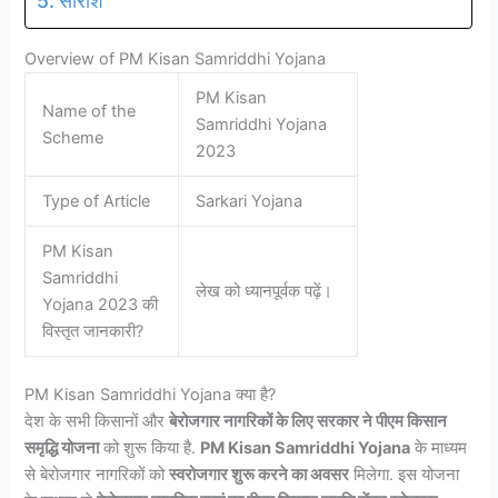
सारांश
Overview of PM Kisan Samriddhi Yojana
PM Kisan
Name of the
Samriddhi Yojana
Scheme
2023
Type of Article
Sarkari Yojana
PM Kisan
Samriddhi
लेख को ध्यानपूर्वक पढ़ें।
Yojana 2023 की
विस्तृत जानकारी?
PM Kisan Samriddhi Yojana क्या है?
देश के सभी किसानों और
बेरोजगार नागरिकों के लिए सरकार ने पीएम किसान
समृद्धि योजना
को शुरू किया है.
PM Kisan Samriddhi Yojana
के माध्यम
से बेरोजगार नागरिकों को
स्वरोजगार शुरू करने का अवसर
मिलेगा. इस योजना