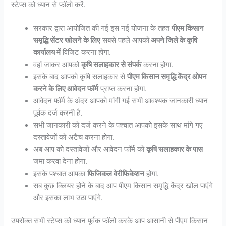
स्टेप्स को ध्यान से फॉलो करें.
सरकार द्वारा आयोजित की गई इस नई योजना के तहत
पीएम किसान
समृद्धि सेंटर खोलने के लिए
सबसे पहले आपको
अपने जिले के कृषि
कार्यालय में
विजिट करना होगा.
वहां जाकर आपको
कृषि सलाहकार से संपर्क
करना होगा.
इसके बाद आपको कृषि सलाहकार से
पीएम किसान समृद्धि केंद्र ओपन
करने के लिए आवेदन फॉर्म
प्राप्त करना होगा.
आवेदन फॉर्म के अंदर आपको मांगी गई सभी आवश्यक जानकारी ध्यान
पूर्वक दर्ज करनी है.
सभी जानकारी को दर्ज करने के पश्चात आपको इसके साथ मांगे गए
दस्तावेजों को अटैच करना होगा.
अब आप को दस्तावेजों और आवेदन फॉर्म को
कृषि सलाहकार के पास
जमा करवा देना होगा.
इसके पश्चात आपका
फिजिकल वेरीफिकेशन
होगा.
सब कुछ क्लियर होने के बाद आप पीएम किसान समृद्धि केंद्र खोल पाएंगे
और इसका लाभ उठा पाएंगे.
उपरोक्त सभी स्टेप्स को ध्यान पूर्वक फॉलो करके आप आसानी से पीएम किसान