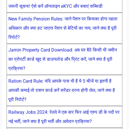
जरूरी सूचना! ऐसे करें ऑनलाइन eKYC और बचाएं सब्सिडी
New Family Pension Rules: जाने पेंशन पर किसका होगा पहला
अधिकार और क्या हट जाएगा पेंशन से बेटियों का नाम, जाने क्या है पूरी
रिपोर्ट?
Jamin Property Card Download: अब घर बैठे किसी भी जमीन
का प्रोपर्टी कार्ड खुद से डाउनलोड और प्रिंट करें, जाने क्या है पूरी
प्रक्रिया?
Ration Card Rule: यदि आपके पास भी है ये 5 चीजें या इतनी है
आपकी कमाई तो राशन कार्ड करें सरेंडर वरना होगी जेल, जाने क्या है
पूरी रिपोर्ट?
Railway Jobs 2024: रेलवे मे एक बार फिर आई ग्रुप डी के पदों पर
नई भर्ती, जाने क्या है पूरी भर्ती और आवेदन प्रक्रिया?