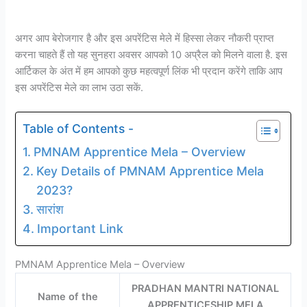
अगर आप बेरोजगार है और इस अपरेंटिस मेले में हिस्सा लेकर नौकरी प्राप्त
करना चाहते हैं तो यह सुनहरा अवसर आपको 10 अप्रैल को मिलने वाला है. इस
आर्टिकल के अंत में हम आपको कुछ महत्वपूर्ण लिंक भी प्रदान करेंगे ताकि आप
इस अपरेंटिस मेले का लाभ उठा सकें.
Table of Contents -
PMNAM Apprentice Mela – Overview
Key Details of PMNAM Apprentice Mela
2023?
सारांश
Important Link
PMNAM Apprentice Mela – Overview
PRADHAN MANTRI NATIONAL
Name of the
APPRENTICESHIP MELA