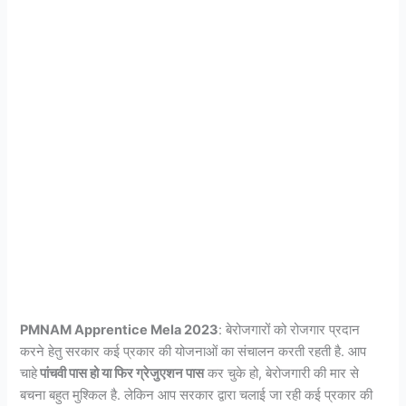
PMNAM Apprentice Mela 2023
: बेरोजगारों को रोजगार प्रदान
करने हेतु सरकार कई प्रकार की योजनाओं का संचालन करती रहती है. आप
चाहे
पांचवी पास हो या फिर ग्रेजुएशन पास
कर चुके हो, बेरोजगारी की मार से
बचना बहुत मुश्किल है. लेकिन आप सरकार द्वारा चलाई जा रही कई प्रकार की