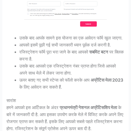
उसके बाद आपके सामने इस योजना का एक आवेदन फॉर्म खुल जाएगा.
आपको इसमें पूछी गई सभी जानकारी ध्यान पूर्वक दर्ज करनी है.
रजिस्ट्रेशन फॉर्म पूरा भरा जाने के बाद आपको
सबमिट बटन
पर क्लिक
करना है.
उसके बाद आपको एक रजिस्ट्रेशन नंबर प्राप्त होगा जिसे आपको
अपने साथ मेले में लेकर जाना होगा.
ऊपर बताए गए सभी स्टेप्स को फॉलो करके आप
अप्रेंटिस मेला 2023
के लिए आवेदन कर सकते हैं.
सारांश
हमने आपको इस आर्टिकल के अंदर
प्रधानमंत्री नेशनल अप्रेंटिसशिप मेला
के
बारे में जानकारी दी है. आप इसका उपयोग करके मेले में विजिट करके अपने लिए
रोजगार प्राप्त कर सकते हैं. इसके लिए आपको सबसे पहले रजिस्ट्रेशन करना
होगा. रजिस्ट्रेशन के संपूर्ण प्रोसेस अपने ऊपर बता दी है.