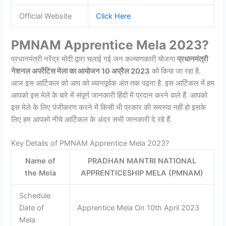
Official Website
Click Here
PMNAM Apprentice Mela 2023?
प्रधानमंत्री नरेंद्र मोदी द्वारा चलाई गई जन कल्याणकारी योजना
प्रधानमंत्री
नेशनल अपरेंटिस मेला का आयोजन 10 अप्रैल 2023
को किया जा रहा है.
आज इस आर्टिकल को आप को ध्यानपूर्वक अंत तक पढ़ना है. इस आर्टिकल में हम
आपको इस मेले के बारे में संपूर्ण जानकारी हिंदी में प्रदान करने वाले हैं. आपको
इस मेले के लिए पंजीकरण करने में किसी भी प्रकार की समस्या नहीं हो इसके
लिए हम आपको नीचे आर्टिकल के अंदर सभी जानकारी दे रहे हैं.
Key Details of PMNAM Apprentice Mela 2023?
Name of
PRADHAN MANTRI NATIONAL
the Mela
APPRENTICESHIP MELA (PMNAM)
Schedule
Date of
Apprentice Mela On 10th April 2023
Mela