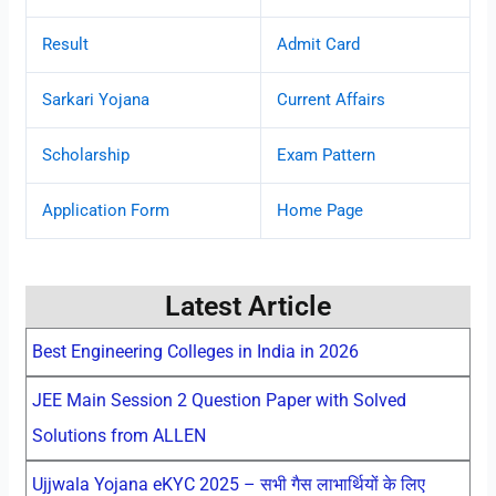
Result
Admit Card
Sarkari Yojana
Current Affairs
Scholarship
Exam Pattern
Application Form
Home Page
Latest Article
Best Engineering Colleges in India in 2026
JEE Main Session 2 Question Paper with Solved
Solutions from ALLEN
Ujjwala Yojana eKYC 2025 – सभी गैस लाभार्थियों के लिए