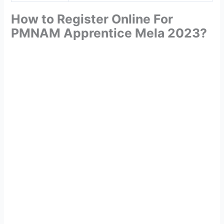
How to Register Online For
PMNAM Apprentice Mela 2023?