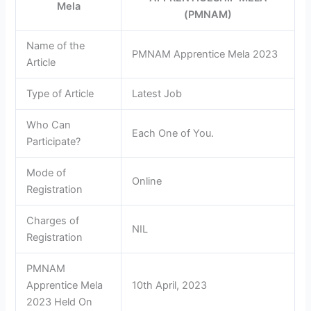
Mela
(PMNAM)
Name of the
PMNAM Apprentice Mela 2023
Article
Type of Article
Latest Job
Who Can
Each One of You.
Participate?
Mode of
Online
Registration
Charges of
NIL
Registration
PMNAM
Apprentice Mela
10th April, 2023
2023 Held On