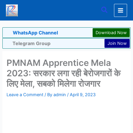
Skip
Search
to
content
WhatsApp Channel
Download Now
Telegram Group
Join Now
PMNAM Apprentice Mela
2023: सरकार लगा रही बेरोजगारों के
लिए मेला, सबको मिलेगा रोजगार
Leave a Comment
/ By
admin
/
April 9, 2023