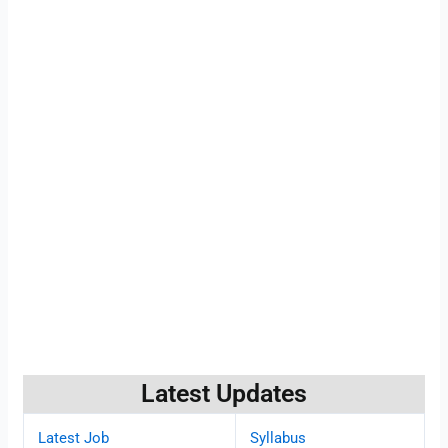
Latest Updates
Latest Job
Syllabus