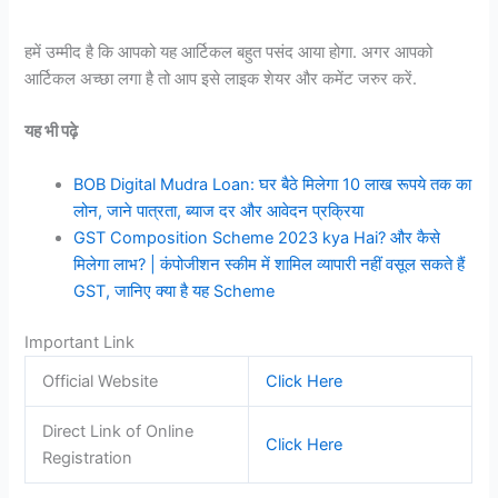
हमें उम्मीद है कि आपको यह आर्टिकल बहुत पसंद आया होगा. अगर आपको
आर्टिकल अच्छा लगा है तो आप इसे लाइक शेयर और कमेंट जरुर करें.
यह भी पढ़े
BOB Digital Mudra Loan: घर बैठे मिलेगा 10 लाख रूपये तक का
लोन, जाने पात्रता, ब्याज दर और आवेदन प्रक्रिया
GST Composition Scheme 2023 kya Hai? और कैसे
मिलेगा लाभ? | कंपोजीशन स्कीम में शामिल व्यापारी नहीं वसूल सकते हैं
GST, जानिए क्या है यह Scheme
Important Link
Official Website
Click Here
Direct Link of Online
Click Here
Registration