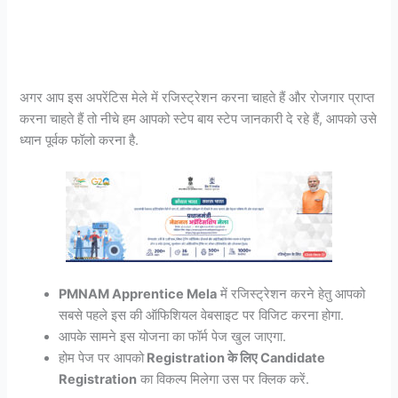
अगर आप इस अपरेंटिस मेले में रजिस्ट्रेशन करना चाहते हैं और रोजगार प्राप्त
करना चाहते हैं तो नीचे हम आपको स्टेप बाय स्टेप जानकारी दे रहे हैं, आपको उसे
ध्यान पूर्वक फॉलो करना है.
PMNAM Apprentice Mela
में रजिस्ट्रेशन करने हेतु आपको
सबसे पहले इस की ऑफिशियल वेबसाइट पर विजिट करना होगा.
आपके सामने इस योजना का फॉर्म पेज खुल जाएगा.
होम पेज पर आपको
Registration के लिए Candidate
Registration
का विकल्प मिलेगा उस पर क्लिक करें.