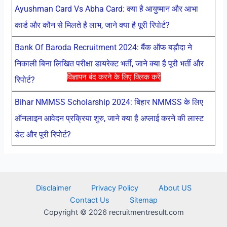
Ayushman Card Vs Abha Card: क्या है आयुष्मान और आभा
कार्ड और कौन से मिलते है लाभ, जाने क्या है पूरी रिपोर्ट?
Bank Of Baroda Recruitment 2024: बैंक ऑफ बड़ौदा ने
निकाली बिना लिखित परीक्षा डायरेक्ट भर्ती, जाने क्या है पूरी भर्ती और
विज्ञापन बंद करने के लिए क्लिक करें
रिपोर्ट?
Bihar NMMSS Scholarship 2024: बिहार NMMSS के लिए
ऑनलाइन आवेदन प्रक्रिया शुरु, जाने क्या है अप्लाई करने की लास्ट
डेट और पूरी रिपोर्ट?
Disclaimer
Privacy Policy
About US
Contact Us
Sitemap
Copyright © 2026 recruitmentresult.com