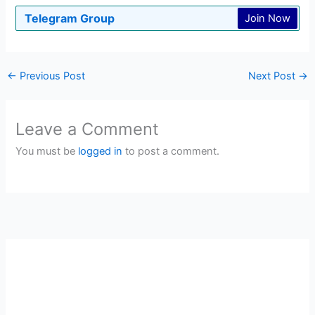
Telegram Group
Join Now
←
Previous Post
Next Post
→
Leave a Comment
You must be
logged in
to post a comment.