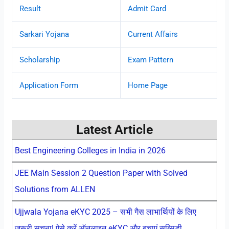
Result
Admit Card
Sarkari Yojana
Current Affairs
Scholarship
Exam Pattern
Application Form
Home Page
Latest Article
Best Engineering Colleges in India in 2026
JEE Main Session 2 Question Paper with Solved
Solutions from ALLEN
Ujjwala Yojana eKYC 2025 – सभी गैस लाभार्थियों के लिए
जरूरी सूचना! ऐसे करें ऑनलाइन eKYC और बचाएं सब्सिडी