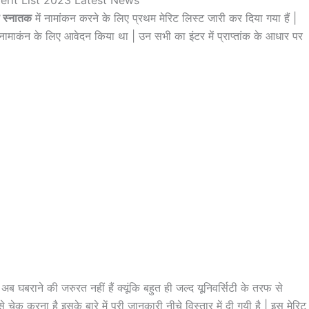
ी स्नातक
में नामांकन करने के लिए प्रथम मेरिट लिस्ट जारी कर दिया गया हैं |
ं नामाकंन के लिए आवेदन किया था | उन सभी का इंटर में प्राप्तांक के आधार पर
 घबराने की जरुरत नहीं हैं क्यूंकि बहुत ही जल्द यूनिवर्सिटी के तरफ से
चेक करना है इसके बारे में पूरी जानकारी नीचे विस्तार में दी गयी है | इस मेरिट