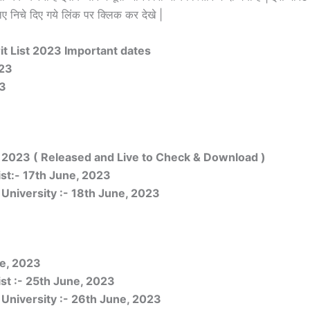
 निचे दिए गये लिंक पर क्लिक कर देखे |
t List 2023 Important dates
023
23
ne, 2023 ( Released and Live to Check & Download )
ist:- 17th June, 2023
 University :- 18th June, 2023
ne, 2023
ist :- 25th June, 2023
 University :- 26th June, 2023