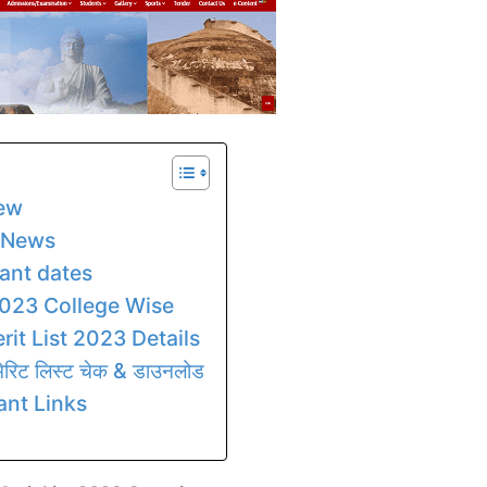
iew
t News
ant dates
2023 College Wise
rit List 2023 Details
िट लिस्ट चेक & डाउनलोड
ant Links