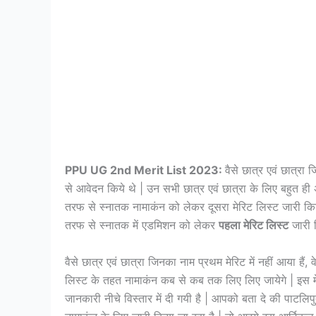
PPU UG 2nd Merit List 2023:
वैसे छात्र एवं छात्रा ज
से आवेदन किये थे | उन सभी छात्र एवं छात्रा के लिए बहुत ही
तरफ से स्नातक नामाकंन को लेकर दूसरा मेरिट लिस्ट जारी किया
तरफ से स्नातक में एडमिशन को लेकर
पहला मेरिट लिस्ट
जारी क
वैसे छात्र एवं छात्रा जिनका नाम प्रथम मेरिट में नहीं आया हैं
लिस्ट के तहत नामाकंन कब से कब तक लिए लिए जायेगे | इस मे
जानकारी नीचे विस्तार में दी गयी है | आपको बता दे की पाटलिपु