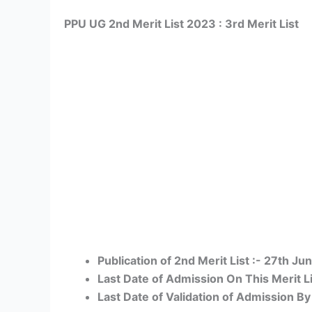
PPU UG 2nd Merit List 2023 : 3rd Merit List
Publication of 2nd Merit List :- 27th Ju
Last Date of Admission On This Merit Li
Last Date of Validation of Admission By