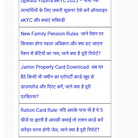
Ujjwala Yojana eKYC 2025 – सभी गैस
लाभार्थियों के लिए जरूरी सूचना! ऐसे करें ऑनलाइन
eKYC और बचाएं सब्सिडी
New Family Pension Rules: जाने पेंशन पर
किसका होगा पहला अधिकार और क्या हट जाएगा
पेंशन से बेटियों का नाम, जाने क्या है पूरी रिपोर्ट?
Jamin Property Card Download: अब घर
बैठे किसी भी जमीन का प्रोपर्टी कार्ड खुद से
डाउनलोड और प्रिंट करें, जाने क्या है पूरी
प्रक्रिया?
Ration Card Rule: यदि आपके पास भी है ये 5
चीजें या इतनी है आपकी कमाई तो राशन कार्ड करें
सरेंडर वरना होगी जेल, जाने क्या है पूरी रिपोर्ट?