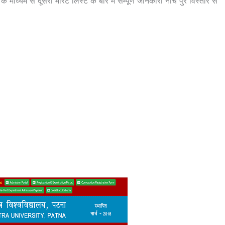
ध्यम से दूसरी मेरिट लिस्ट के बारे में सम्पूर्ण जानकारी नीचे पुरे विस्तार से