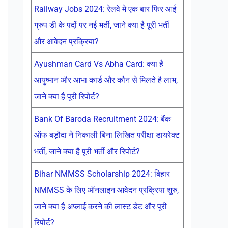
Railway Jobs 2024: रेलवे मे एक बार फिर आई
ग्रुप डी के पदों पर नई भर्ती, जाने क्या है पूरी भर्ती
और आवेदन प्रक्रिया?
Ayushman Card Vs Abha Card: क्या है
आयुष्मान और आभा कार्ड और कौन से मिलते है लाभ,
जाने क्या है पूरी रिपोर्ट?
Bank Of Baroda Recruitment 2024: बैंक
ऑफ बड़ौदा ने निकाली बिना लिखित परीक्षा डायरेक्ट
भर्ती, जाने क्या है पूरी भर्ती और रिपोर्ट?
Bihar NMMSS Scholarship 2024: बिहार
NMMSS के लिए ऑनलाइन आवेदन प्रक्रिया शुरु,
जाने क्या है अप्लाई करने की लास्ट डेट और पूरी
रिपोर्ट?