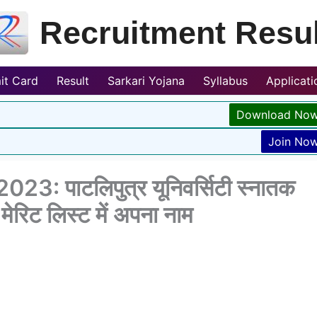
Recruitment Resul
it Card
Result
Sarkari Yojana
Syllabus
Applicat
Download No
Join No
: पाटलिपुत्र यूनिवर्सिटी स्नातक
मेरिट लिस्ट में अपना नाम