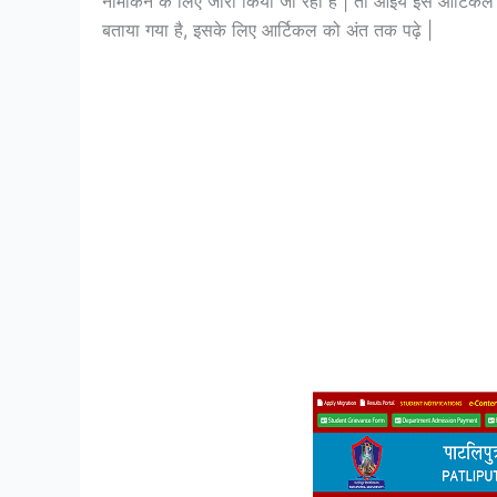
नामाकंन के लिए जारी किया जा रहा है | तो आइये इस आर्टिकल के मा
बताया गया है, इसके लिए आर्टिकल को अंत तक पढ़े |