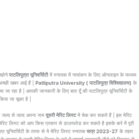
िहोने
पाटलिपुत्रा यूनिवर्सिटी
में स्नातक में नामांकन के लिए ऑनलाइन के माध्यम
 अच्छी खबर आई हैं |
Patliputra University ( पाटलिपुत्र विश्विद्यालय)
के
 जा रहा है | आपकी जानकारी के लिए बता दूँ की पाटलिपुत्र यूनिवर्सिटी के
िया जा चूका है |
, वे जल्द से जल्द अपना नाम
दूसरी मेरिट लिस्ट
में चेक कर सकते हैं | इस मेरिट
रिट लिस्ट को आप किस प्रकार से डाउनलोड कर सकते है इसके बारे में पूरी
त्र यूनिवर्सिटी के तरफ से ये मेरिट लिस्ट स्नातक
सत्र 2023-27
के तहत