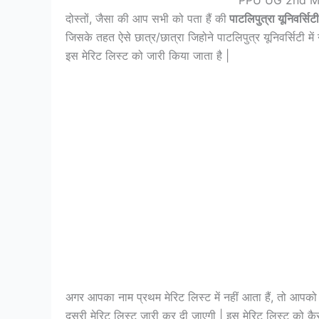
दोस्तों, जैसा की आप सभी को पता हैं की
पाटलिपुत्रा यूनिवर्सिट
जिसके तहत ऐसे छात्र/छात्रा जिहोने पाटलिपुत्र यूनिवर्सिटी मे
इस मेरिट लिस्ट को जारी किया जाता है |
अगर आपका नाम प्रथम मेरिट लिस्ट में नहीं आता हैं, तो आपको अब
दूसरी मेरिट लिस्ट जारी कर दी जाएगी | इस मेरिट लिस्ट को कैसे 