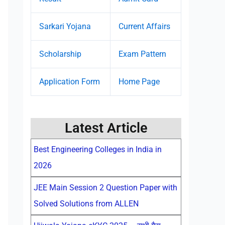
Sarkari Yojana
Current Affairs
Scholarship
Exam Pattern
Application Form
Home Page
Latest Article
Best Engineering Colleges in India in
2026
JEE Main Session 2 Question Paper with
Solved Solutions from ALLEN