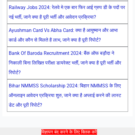
Railway Jobs 2024: रेलवे मे एक बार फिर आई ग्रुप डी के पदों पर
नई भर्ती, जाने क्या है पूरी भर्ती और आवेदन प्रक्रिया?
Ayushman Card Vs Abha Card: क्या है आयुष्मान और आभा
कार्ड और कौन से मिलते है लाभ, जाने क्या है पूरी रिपोर्ट?
Bank Of Baroda Recruitment 2024: बैंक ऑफ बड़ौदा ने
निकाली बिना लिखित परीक्षा डायरेक्ट भर्ती, जाने क्या है पूरी भर्ती और
रिपोर्ट?
Bihar NMMSS Scholarship 2024: बिहार NMMSS के लिए
ऑनलाइन आवेदन प्रक्रिया शुरु, जाने क्या है अप्लाई करने की लास्ट
डेट और पूरी रिपोर्ट?
विज्ञापन बंद करने के लिए क्लिक करें