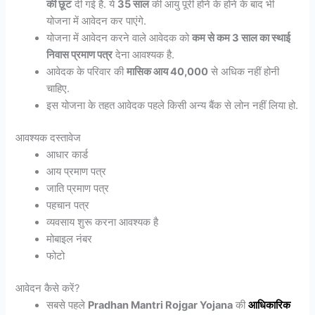
की छूट
दी गई है. ये
35 साल
की आयु पूरी होने के होने के बाद भी
योजना में आवेदन कर पाएंगे.
योजना में आवेदन करने वाले आवेदक को
कम से कम 3 साल का स्थाई
निवास प्रमाण पत्र
देना आवश्यक है.
आवेदक के परिवार की
मासिक आय 40,000
से अधिक नहीं होनी
चाहिए.
इस योजना के तहत आवेदक पहले किसी अन्य बैंक से लोन नहीं लिया हो.
आवश्यक दस्तावेज
आधार कार्ड
आय प्रमाण पत्र
जाति प्रमाण पत्र
पहचान पत्र
व्यवसाय शुरू करना आवश्यक है
मोबाइल नंबर
फोटो
आवेदन कैसे करें?
सबसे पहले
Pradhan Mantri Rojgar Yojana
की
आधिकारिक