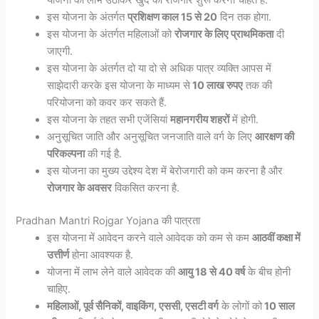
योजना का लाभ उठाकर खुद का रोजगार शुरू करना चाहते हैं.
इस योजना के अंतर्गत
प्रशिक्षण काल 15 से 20
दिन तक होगा.
इस योजना के अंतर्गत महिलाओं को
रोजगार के लिए प्राथमिकता
दी
जाएगी.
इस योजना के अंतर्गत दो या दो से अधिक पात्र व्यक्ति आपस में
साझेदारी करके इस योजना के माध्यम से
10 लाख रुपए
तक की
परियोजना को कवर कर सकते हैं.
इस योजना के तहत सभी एजेंसियां
महानगरीय शहरों
में होगी.
अनुसूचित जाति और अनुसूचित जनजाति वाले वर्ग के लिए
आरक्षण की
परिकल्पना
की गई है.
इस योजना का मुख्य उद्देश्य देश में बेरोजगारी को कम करना है और
रोजगार के अवसर
विकसित करना है.
Pradhan Mantri Rojgar Yojana की पात्रता
इस योजना में आवेदन करने वाले आवेदक को कम से कम
आठवीं कक्षा में
उत्तीर्ण
होना आवश्यक है.
योजना में लाभ लेने वाले आवेदक की
आयु 18 से 40 वर्ष
के बीच होनी
चाहिए.
महिलाओं, पूर्व सैनिकों, वाइकिंग, एससी, एसटी वर्ग
के लोगों को
10 साल