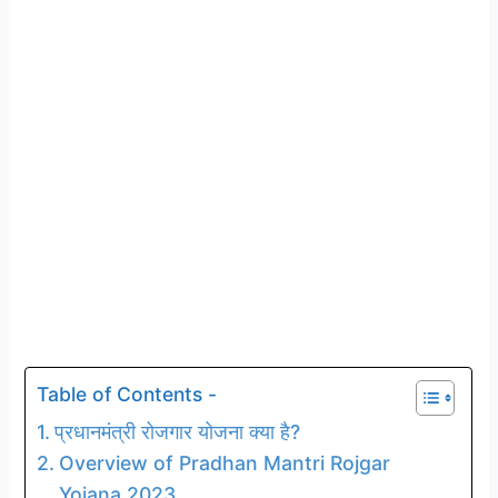
Table of Contents -
प्रधानमंत्री रोजगार योजना क्या है?
Overview of Pradhan Mantri Rojgar
Yojana 2023