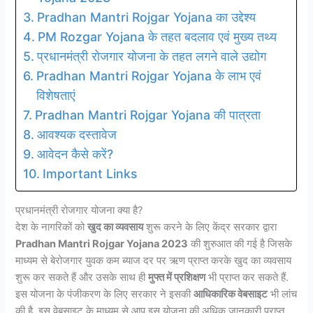
Pradhan Mantri Rojgar Yojana का उद्देश्य
PM Rozgar Yojana के तहत बदलाव एवं मुख्य तथ्य
प्रधानमंत्री रोजगार योजना के तहत लगने वाले उद्योग
Pradhan Mantri Rojgar Yojana के लाभ एवं
विशेषताएं
Pradhan Mantri Rojgar Yojana की पात्रता
आवश्यक दस्तावेज
आवेदन कैसे करें?
Important Links
प्रधानमंत्री रोजगार योजना क्या है?
देश के नागरिकों को
खुद का व्यवसाय
शुरू करने के लिए केंद्र सरकार द्वारा
Pradhan Mantri Rojgar Yojana 2023
की शुरुआत की गई है जिसके
माध्यम से बेरोजगार युवक कम ब्याज दर पर ऋण प्राप्त करके खुद का व्यवसाय
शुरू कर सकते हैं और उसके साथ ही
मुफ्त में प्रशिक्षण
भी प्राप्त कर सकते हैं.
इस योजना के पंजीकरण के लिए सरकार ने इसकी
आधिकारिक वेबसाइट
भी लांच
की है. इस वेबसाइट के माध्यम से आप इस योजना की अधिक जानकारी प्राप्त