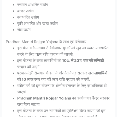
रसायन आधारित उद्योग
वस्त्र उद्योग
वनाधारित उद्योग
कृषि आधारित और खाद्य उद्योग
सेवा उद्योग
Pradhan Mantri Rojgar Yojana के लाभ एवं विशेषताएं
इस योजना के माध्यम से बेरोजगार युवकों को खुद का व्यवसाय स्थापित
करने के लिए ऋण राशि प्रदान की जाएगी.
इस योजना के तहत लाभार्थियों को
10% से 20% तक की सब्सिडी
प्रदान की जाएगी.
प्रधानमंत्री रोजगार योजना के अंतर्गत केंद्र सरकार द्वारा
लाभार्थियों
को 10 लाख रुपए
तक की ऋण राशि प्रदान की जाएगी.
महिला वर्ग को इस योजना के अंतर्गत रोजगार के लिए प्राथमिकता दी
जाएगी.
Pradhan Mantri Rojgar Yojana
का कार्यान्वयन केंद्र सरकार
द्वारा किया जाएगा.
इस योजना के तहत उन नागरिकों का प्रशिक्षण किया जाएगा जो इस