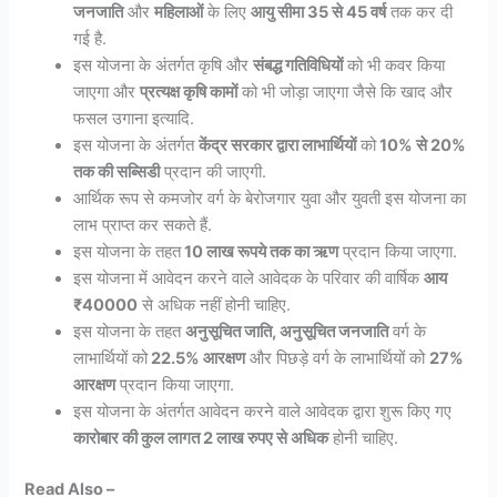
जनजाति
और
महिलाओं
के लिए
आयु सीमा 35 से 45 वर्ष
तक कर दी
गई है.
इस योजना के अंतर्गत कृषि और
संबद्ध गतिविधियों
को भी कवर किया
जाएगा और
प्रत्यक्ष कृषि कामों
को भी जोड़ा जाएगा जैसे कि खाद और
फसल उगाना इत्यादि.
इस योजना के अंतर्गत
केंद्र सरकार द्वारा लाभार्थियों
को
10% से 20%
तक की सब्सिडी
प्रदान की जाएगी.
आर्थिक रूप से कमजोर वर्ग के बेरोजगार युवा और युवती इस योजना का
लाभ प्राप्त कर सकते हैं.
इस योजना के तहत
10 लाख रूपये तक का ऋण
प्रदान किया जाएगा.
इस योजना में आवेदन करने वाले आवेदक के परिवार की वार्षिक
आय
₹40000
से अधिक नहीं होनी चाहिए.
इस योजना के तहत
अनुसूचित जाति, अनुसूचित जनजाति
वर्ग के
लाभार्थियों को
22.5% आरक्षण
और पिछड़े वर्ग के लाभार्थियों को
27%
आरक्षण
प्रदान किया जाएगा.
इस योजना के अंतर्गत आवेदन करने वाले आवेदक द्वारा शुरू किए गए
कारोबार की कुल लागत 2 लाख रुपए से अधिक
होनी चाहिए.
Read Also –