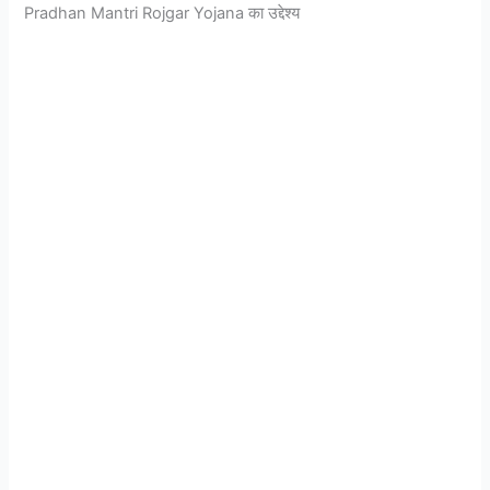
Pradhan Mantri Rojgar Yojana का उद्देश्य