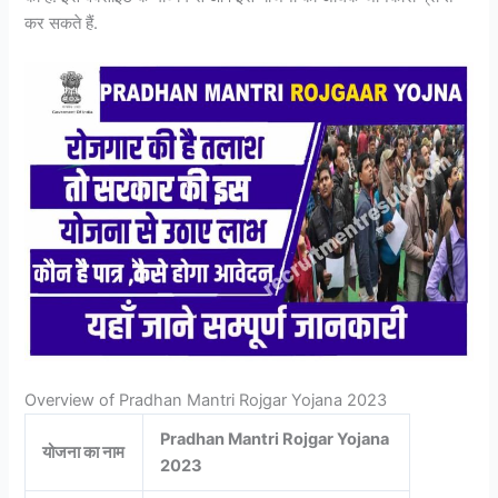
कर सकते हैं.
Overview of Pradhan Mantri Rojgar Yojana 2023
Pradhan Mantri Rojgar Yojana
योजना का नाम
2023