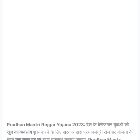
Pradhan Mantri Rojgar Yojana 2023:
देश के बेरोजगार युवाओं को
खुद का व्यवसाय
शुरू करने के लिए सरकार द्वारा प्रधानमंत्री रोजगार योजना के
तहत
कम ब्याज दर पर
ऋण उपलब्ध कराया जाएगा.
Pradhan Mantri