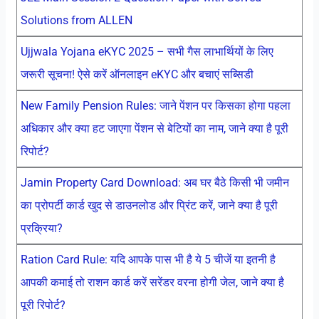
Solutions from ALLEN
Ujjwala Yojana eKYC 2025 – सभी गैस लाभार्थियों के लिए
जरूरी सूचना! ऐसे करें ऑनलाइन eKYC और बचाएं सब्सिडी
New Family Pension Rules: जाने पेंशन पर किसका होगा पहला
अधिकार और क्या हट जाएगा पेंशन से बेटियों का नाम, जाने क्या है पूरी
रिपोर्ट?
Jamin Property Card Download: अब घर बैठे किसी भी जमीन
का प्रोपर्टी कार्ड खुद से डाउनलोड और प्रिंट करें, जाने क्या है पूरी
प्रक्रिया?
Ration Card Rule: यदि आपके पास भी है ये 5 चीजें या इतनी है
आपकी कमाई तो राशन कार्ड करें सरेंडर वरना होगी जेल, जाने क्या है
पूरी रिपोर्ट?