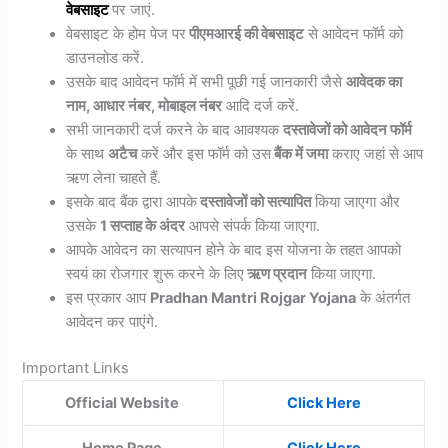
वेबसाइट
पर जाएं.
वेबसाइट के होम पेज पर
पीएमआरई की वेबसाइट
से आवेदन फॉर्म को
डाउनलोड करें.
उसके बाद आवेदन फॉर्म में सभी पूछी गई जानकारी जैसे
आवेदक का
नाम, आधार नंबर, मोबाइल नंबर
आदि दर्ज करें.
सभी जानकारी दर्ज करने के बाद आवश्यक
दस्तावेजों को आवेदन फॉर्म
के साथ
अटैच
करें और इस फॉर्म को उस
बैंक में जमा
कराए जहां से आप
ऋण लेना चाहते हैं.
इसके बाद बैंक द्वारा आपके
दस्तावेजों को सत्यापित
किया जाएगा और
उसके
1 सप्ताह के अंदर
आपसे संपर्क किया जाएगा.
आपके आवेदन का सत्यापन होने के बाद इस योजना के तहत आपको
स्वयं का रोजगार शुरू करने के लिए
ऋण प्रदान
किया जाएगा.
इस प्रकार आप
Pradhan Mantri Rojgar Yojana
के अंतर्गत
आवेदन कर पाएंगे.
Important Links
Official Website
Click Here
Home Page
Click Here