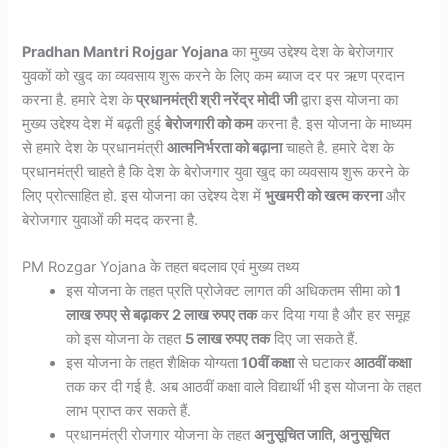
Pradhan Mantri Rojgar Yojana
का मुख्य उद्देश्य देश के बेरोजगार
युवकों को खुद का व्यवसाय शुरू करने के लिए कम ब्याज दर पर ऋण प्रदान
करना है. हमारे देश के
प्रधानमंत्री श्री नरेंद्र मोदी
जी
द्वारा इस योजना का
मुख्य उद्देश्य देश में बढ़ती हुई
बेरोजगारी को कम
करना है. इस योजना के माध्यम
से हमारे देश के प्रधानमंत्री
आत्मनिर्भरता को बढ़ाना
चाहते है. हमारे देश के
प्रधानमंत्री चाहते है कि देश के बेरोजगार युवा खुद का व्यवसाय शुरू करने के
लिए प्रोत्साहित हो. इस योजना का उद्देश्य देश में
भुखमरी को खत्म करना
और
बेरोजगार युवाओं की मदद करना है.
PM Rozgar Yojana के तहत बदलाव एवं मुख्य तथ्य
इस योजना के तहत प्रति प्रोजेक्ट लागत की अधिकतम सीमा को
1
लाख रुपए से बढ़ाकर 2 लाख रुपए तक
कर दिया गया है और हर समूह
को इस योजना के तहत
5 लाख रुपए तक
दिए जा सकते हैं.
इस योजना के तहत शैक्षिक योग्यता
10वीं कक्षा
से घटाकर
आठवीं कक्षा
तक कर दी गई है. अब आठवीं कक्षा वाले विद्यार्थी भी इस योजना के तहत
लाभ प्राप्त कर सकते हैं.
प्रधानमंत्री रोजगार योजना के तहत
अनुसूचित जाति, अनुसूचित