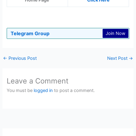
Telegram Group
Join Now
←
Previous Post
Next Post
→
Leave a Comment
You must be
logged in
to post a comment.