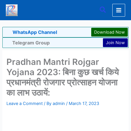
Skip
Search
to
content
WhatsApp Channel
Download Now
Telegram Group
Join Now
Pradhan Mantri Rojgar
Yojana 2023: बिना कुछ खर्च किये
प्रधानमंत्री रोजगार प्रोत्साहन योजना
का लाभ उठायें:
Leave a Comment
/ By
admin
/
March 17, 2023