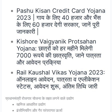
Pashu Kisan Credit Card Yojana
2023 | गाय के लिए 40 हजार और भैंस
के लिए 60 हजार देगी सरकार, जानें पूरी
जानकारी |
Kishore Vaigyanik Protsahan
Yojana: छात्रों को हर महीने मिलेगी
7000 रूपये की छात्रवृति, जाने पात्रता
और आवेदन प्रक्रिया
Rail Kaushal Vikas Yojana 2023:
ऑनलाइन आवेदन, पात्रता व एप्लीकेशन
स्टेटस, आवेदन शुरू, अंतिम तिथि जारी
प्रधानमंत्री रोजगार योजना के तहत लगने वाले उद्योग
खनिज आधारित उद्योग
इंजीनियरिंग और गैर परंपरागत ऊर्जा