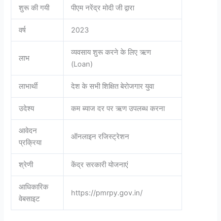
शुरू की गयी
पीएम नरेंद्र मोदी जी द्वारा
वर्ष
2023
व्यवसाय शुरू करने के लिए ऋण
लाभ
(Loan)
लाभार्थी
देश के सभी शिक्षित बेरोजगार युवा
उदेश्य
कम ब्याज दर पर ऋण उपलब्ध करना
आवेदन
ऑनलाइन रजिस्ट्रेशन
प्रक्रिया
श्रेणी
केंद्र सरकारी योजनाएं
आधिकारिक
https://pmrpy.gov.in/
वेबसाइट