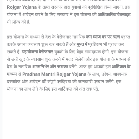
Rojgar Yojana
के तहत सरकार द्वारा युवाओं को प्रशिक्षित किया जाएगा. इस
योजना में आवेदन करने के लिए सरकार ने इस योजना की
आधिकारिक वेबसाइट
भी लॉन्च की है.
इस योजना के माध्यम से देश के बेरोजगार नागरिक
कम ब्याज दर पर ऋण
प्राप्त
करके अपना व्यवसाय शुरू कर सकते हैं और
मुफ्त में प्रशिक्षण
भी प्राप्त कर
सकते हैं.
यह योजना बेरोजगार
युवकों के लिए बेहद लाभदायक होगी. इस योजना
से उन्हें खुद के व्यवसाय शुरू करने में मदद मिलेगी और इस योजना के माध्यम से
देश के नागरिक
आत्मनिर्भर और सशक्त
बनेंगे. आज हम आपको इस
आर्टिकल के
माध्यम
से
Pradhan Mantri Rojgar Yojana
के लाभ, उद्देश्य, आवश्यक
दस्तावेज और आवेदन की संपूर्ण प्रक्रिया की जानकारी प्रदान करेंगे. इस
योजना का लाभ लेने के लिए इस आर्टिकल को अंत तक पढ़े.