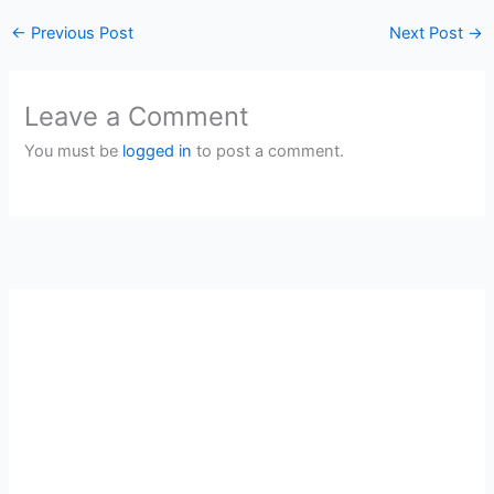
←
Previous Post
Next Post
→
Leave a Comment
You must be
logged in
to post a comment.