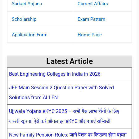
Sarkari Yojana
Current Affairs
Scholarship
Exam Pattern
Application Form
Home Page
Latest Article
Best Engineering Colleges in India in 2026
JEE Main Session 2 Question Paper with Solved
Solutions from ALLEN
Ujjwala Yojana eKYC 2025 – सभी गैस लाभार्थियों के लिए
जरूरी सूचना! ऐसे करें ऑनलाइन eKYC और बचाएं सब्सिडी
New Family Pension Rules: जाने पेंशन पर किसका होगा पहला