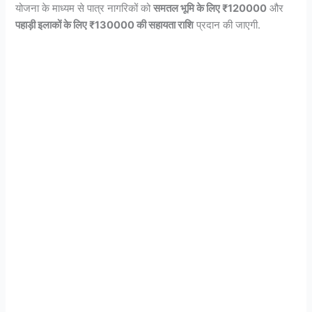
योजना के माध्यम से पात्र नागरिकों को
समतल भूमि के लिए ₹120000
और
पहाड़ी इलाकों के लिए ₹130000 की सहायता राशि
प्रदान की जाएगी.