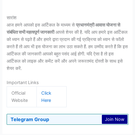
सारांश
आज हमने आपको इस आर्टिकल के माध्यम से
प्रधानमंत्री आवास योजना से
संबंधित सभी महत्वपूर्ण जानकारी
आपसे शेयर की है. यदि आप हमारे इस आर्टिकल
को ध्यान से पढ़ते हैं और हमारे द्वारा प्रदान की गई प्रक्रिया को ध्यान से फॉलो
करते हैं तो आप भी इस योजना का लाभ उठा सकते हैं. हम उम्मीद करते हैं कि इस
आर्टिकल की जानकारी आपको बहुत पसंद आई होगी. यदि ऐसा है तो इस
आर्टिकल को लाइक और कमेंट करें और अपने जरूरतमंद दोस्तों के साथ इसे
शेयर करें.
Important Links
Official
Click
Website
Here
Telegram Group
Join Now