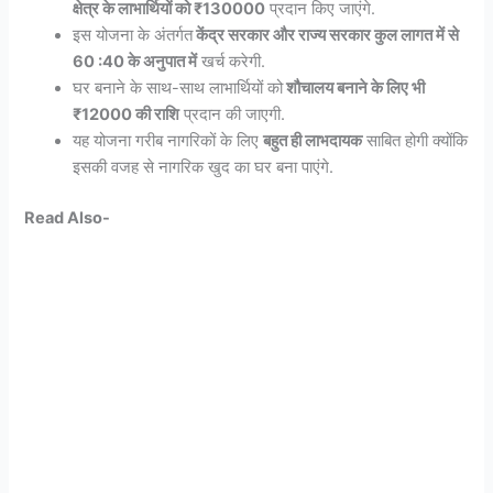
क्षेत्र के लाभार्थियों को ₹130000
प्रदान किए जाएंगे.
इस योजना के अंतर्गत
केंद्र सरकार और राज्य सरकार कुल लागत में से
60 :40 के अनुपात में
खर्च करेगी.
घर बनाने के साथ-साथ लाभार्थियों को
शौचालय बनाने के लिए भी
₹12000 की राशि
प्रदान की जाएगी.
यह योजना गरीब नागरिकों के लिए
बहुत ही लाभदायक
साबित होगी क्योंकि
इसकी वजह से नागरिक खुद का घर बना पाएंगे.
Read Also-