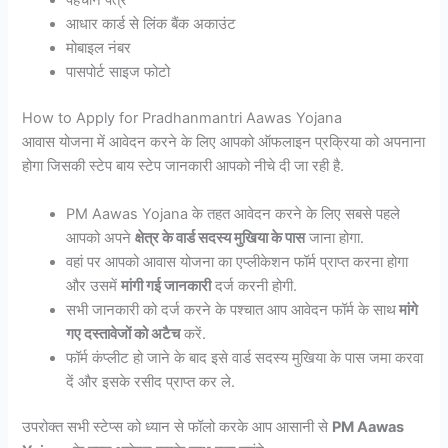
पहचान पत्र
आधार कार्ड से लिंक बैंक अकाउंट
मोबाइल नंबर
पासपोर्ट साइज फोटो
How to Apply for Pradhanmantri Aawas Yojana
आवास योजना में आवेदन करने के लिए आपको ऑफलाइन प्रक्रिया को अपनाना
होगा जिसकी स्टेप बाय स्टेप जानकारी आपको नीचे दी जा रही है.
PM Aawas Yojana के तहत आवेदन करने के लिए सबसे पहले
आपको अपने
क्षेत्र के वार्ड सदस्य मुखिया के पास
जाना होगा.
वहां पर आपको आवास योजना का एप्लीकेशन फॉर्म प्राप्त करना होगा
और उसमें
मांगी गई जानकारी
दर्ज करनी होगी.
सभी जानकारी को दर्ज करने के पश्चात आप आवेदन फॉर्म के साथ
मांगे
गए दस्तावेजों को अटैच
करें.
फॉर्म कंप्लीट हो जाने के बाद इसे वार्ड सदस्य मुखिया के पास जमा करवा
दें और इसके रसीद प्राप्त कर ले.
उपरोक्त सभी स्टेप्स को ध्यान से फॉलो करके आप आसानी से
PM Aawas