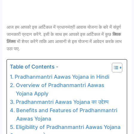
आज हम आपको इस आर्टिकल में प्रधानमंत्री आवास योजना के बारे में संपूर्ण
जानकारी प्रदान करेंगे. इसी के साथ हम आपको इस आर्टिकल में कुछ
क्विक
लिंक्स
भी शेयर करेंगे ताकि आप आसानी से इस योजना में आवेदन करके लाभ
उठा पाए.
Table of Contents -
Pradhanmantri Aawas Yojana in Hindi
Overview of Pradhanmantri Aawas
Yojana Apply
Pradhanmantri Aawas Yojana का उद्देश्य
Benefits and Features of Pradhanmantri
Aawas Yojana
Eligibility of Pradhanmantri Aawas Yojana