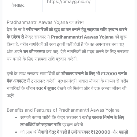
https://pmayg.nic.in/
वेबसाइट
Pradhanmantri Aawas Yojana का उद्देश्य
देश के सभी
गरीब नागरिकों को खुद का घर बनाने हेतु सहायता राशि प्रदान करने
के उद्देश्य से
केंद्र सरकार ने
Pradhanmantri Aawas Yojana
को शुरू
किया है. गरीब नागरिकों की आय इतनी नहीं होती है कि वह
अपना घर
बना पाए
और अपने
घर की मरम्मत
कर पाए. ऐसे नागरिकों की मदद करने के लिए सरकार
घर बनाने के लिए सहायता राशि प्रदान करेगी.
इसी के साथ सरकार लाभार्थियों को
शौचालय बनाने के लिए भी ₹12000 उनके
बैंक अकाउंट में
ट्रांसफर करेगी. प्रधानमंत्री आवास योजना के माध्यम से गरीब
नागरिकों के
जीवन स्तर में सुधार
देखने को मिलेगा और वे एक अच्छा जीवन जी
पाएंगे.
Benefits and Features of Pradhanmantri Aawas Yojana
आपको बताना चाहेंगे कि केंद्र सरकार
1 करोड़ आवास निर्माण के लिए
लाभार्थियों को सहायता राशि
प्रदान करेगी.
जो लाभार्थी
मैदानी क्षेत्र में रहते हैं उन्हें सरकार ₹120000
और
पहाड़ी