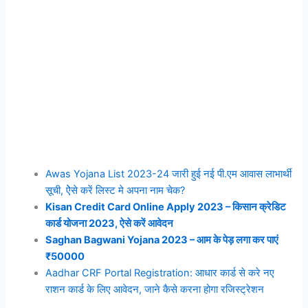
Awas Yojana List 2023-24 जारी हुई नई पी.एम आवास लाभार्थी
सूची, ऐेसे करें लिस्ट मे अपना नाम चेक?
Kisan Credit Card Online Apply 2023 – किसान क्रेडिट
कार्ड योजना 2023, ऐसे करें आवेदन
Saghan Bagwani Yojana 2023 – आम के पेड़ लगा कर पाएं
₹50000
Aadhar CRF Portal Registration: आधार कार्ड से करे नए
राशन कार्ड के लिए आवेदन, जाने कैसे करना होगा रजिस्ट्रेशन