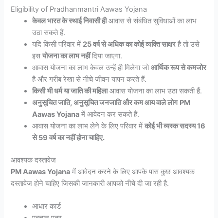
Eligibility of Pradhanmantri Aawas Yojana
केवल भारत के स्थाई निवासी ही
आवास से संबंधित सुविधाओं का लाभ
उठा सकते हैं.
यदि किसी परिवार में
25 वर्ष से अधिक का कोई व्यक्ति साक्षर
है तो उसे
इस
योजना का लाभ नहीं
दिया जाएगा.
आवास योजना का लाभ केवल उन्हें ही मिलेगा जो
आर्थिक रूप से कमजोर
है और गरीब रेखा से नीचे जीवन यापन करते हैं.
किसी भी धर्म या जाति की महिला
आवास योजना का लाभ उठा सकती हैं.
अनुसूचित जाति, अनुसूचित जनजाति और कम आय वाले लोग
PM
Aawas Yojana
में आवेदन कर सकते हैं.
आवास योजना का लाभ लेने के लिए परिवार में
कोई भी व्यस्क सदस्य 16
से 59 वर्ष का नहीं होना चाहिए.
आवश्यक दस्तावेज
PM Aawas Yojana
में आवेदन करने के लिए आपके पास कुछ आवश्यक
दस्तावेज होने चाहिए जिसकी जानकारी आपको नीचे दी जा रही है.
आधार कार्ड