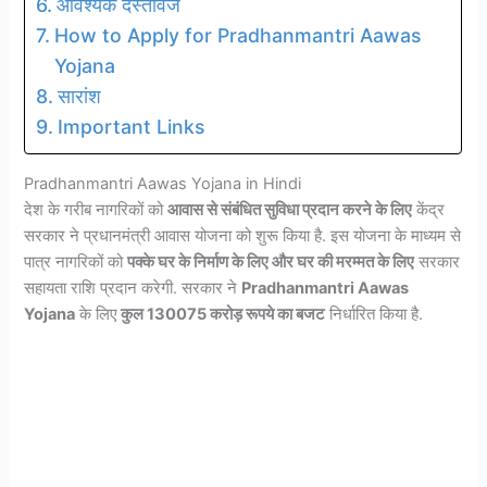
आवश्यक दस्तावेज
How to Apply for Pradhanmantri Aawas
Yojana
सारांश
Important Links
Pradhanmantri Aawas Yojana in Hindi
देश के गरीब नागरिकों को
आवास से संबंधित सुविधा प्रदान करने के लिए
केंद्र
सरकार ने प्रधानमंत्री आवास योजना को शुरू किया है. इस योजना के माध्यम से
पात्र नागरिकों को
पक्के घर के निर्माण के लिए और घर की मरम्मत के लिए
सरकार
सहायता राशि प्रदान करेगी. सरकार ने
Pradhanmantri Aawas
Yojana
के लिए
कुल 130075 करोड़ रूपये का बजट
निर्धारित किया है.