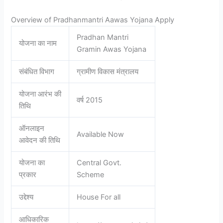
Overview of Pradhanmantri Aawas Yojana Apply
Pradhan Mantri
योजना का नाम
Gramin Awas Yojana
संबंधित विभाग
ग्रामीण विकास मंत्रालय
योजना आरंभ की
वर्ष 2015
तिथि
ऑनलाइन
Available Now
आवेदन की तिथि
योजना का
Central Govt.
प्रकार
Scheme
उद्देश्य
House For all
आधिकारिक