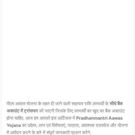
पीएम आवास योजना के तहत दी जाने वाली सहायता राशि लाभार्थी के
सीधे बैंक
अकाउंट में ट्रांसफर
की जाएगी जिसके लिए लाभार्थी का खुद का बैंक अकाउंट
होना चाहिए. आज हम आपको इस आर्टिकल में
Pradhanmantri Aawas
Yojana
का उद्देश्य, लाभ एवं विशेषताएं, पात्रता, आवश्यक दस्तावेज और योजना
में आवेदन करने के बारे में संपूर्ण जानकारी प्रदान करेंगे.