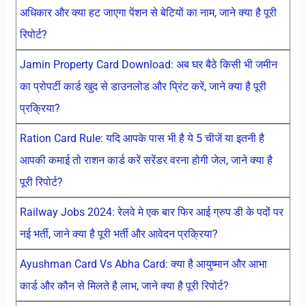
अधिकार और क्या हट जाएगा पेंशन से बेटियों का नाम, जाने क्या है पूरी
रिपोर्ट?
Jamin Property Card Download: अब घर बैठे किसी भी जमीन
का प्रोपर्टी कार्ड खुद से डाउनलोड और प्रिंट करें, जाने क्या है पूरी
प्रक्रिया?
Ration Card Rule: यदि आपके पास भी है ये 5 चीजें या इतनी है
आपकी कमाई तो राशन कार्ड करें सरेंडर वरना होगी जेल, जाने क्या है
पूरी रिपोर्ट?
Railway Jobs 2024: रेलवे मे एक बार फिर आई ग्रुप डी के पदों पर
नई भर्ती, जाने क्या है पूरी भर्ती और आवेदन प्रक्रिया?
Ayushman Card Vs Abha Card: क्या है आयुष्मान और आभा
कार्ड और कौन से मिलते है लाभ, जाने क्या है पूरी रिपोर्ट?