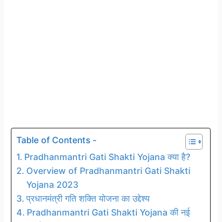
Table of Contents -
Pradhanmantri Gati Shakti Yojana क्या है?
Overview of Pradhanmantri Gati Shakti
Yojana 2023
प्रधानमंत्री गति शक्ति योजना का उद्देश्य
Pradhanmantri Gati Shakti Yojana की नई