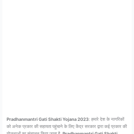
Pradhanmantri Gati Shakti Yojana 2023
: हमारे देश के नागरिकों
को अनेक प्रकार की सहायता पहुंचाने के लिए केंद्र सरकार द्वारा कई प्रकार की
योजनाओं का संचालन किया जाता है.
Pradhanmantri Gati Shakti