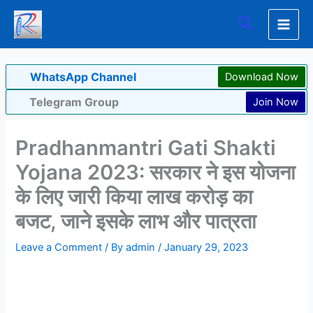
Skip
Search
to
content
WhatsApp Channel
Download Now
Telegram Group
Join Now
Pradhanmantri Gati Shakti
Yojana 2023: सरकार ने इस योजना
के लिए जारी किया लाख करोड़ का
बजट, जाने इसके लाभ और पात्रता
Leave a Comment
/ By
admin
/
January 29, 2023