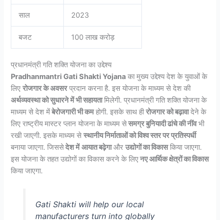
साल
2023
बजट
100 लाख करोड़
प्रधानमंत्री गति शक्ति योजना का उद्देश्य
Pradhanmantri Gati Shakti Yojana
का मुख्य उद्देश्य देश के युवाओं के
लिए
रोजगार के अवसर
प्रदान करना है. इस योजना के माध्यम से देश की
अर्थव्यवस्था को सुधारने में भी सहायता
मिलेगी. प्रधानमंत्री गति शक्ति योजना के
माध्यम से देश में
बेरोजगारी भी कम
होगी. इसके साथ ही
रोजगार को बढ़ावा
देने के
लिए राष्ट्रीय मास्टर प्लान योजना के माध्यम से
समग्र बुनियादी ढांचे की नींव
भी
रखी जाएगी. इसके माध्यम से
स्थानीय निर्माताओं को विश्व स्तर पर प्रतिस्पर्धी
बनाया जाएगा. जिससे
देश में
आयात बढ़ेगा
और
उद्योगों का विकास
किया जाएगा.
इस योजना के तहत उद्योगों का विकास करने के लिए
नए आर्थिक क्षेत्रों का विकास
किया जाएगा.
Gati Shakti will help our local
manufacturers turn into globally