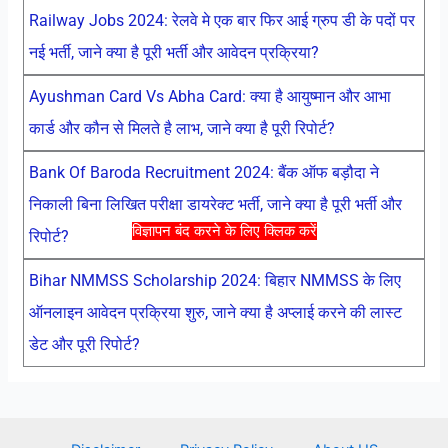
Railway Jobs 2024: रेलवे मे एक बार फिर आई ग्रुप डी के पदों पर
नई भर्ती, जाने क्या है पूरी भर्ती और आवेदन प्रक्रिया?
Ayushman Card Vs Abha Card: क्या है आयुष्मान और आभा
कार्ड और कौन से मिलते है लाभ, जाने क्या है पूरी रिपोर्ट?
Bank Of Baroda Recruitment 2024: बैंक ऑफ बड़ौदा ने
निकाली बिना लिखित परीक्षा डायरेक्ट भर्ती, जाने क्या है पूरी भर्ती और
विज्ञापन बंद करने के लिए क्लिक करें
रिपोर्ट?
Bihar NMMSS Scholarship 2024: बिहार NMMSS के लिए
ऑनलाइन आवेदन प्रक्रिया शुरु, जाने क्या है अप्लाई करने की लास्ट
डेट और पूरी रिपोर्ट?