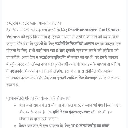
राष्ट्रीय मास्टर प्लान योजना का लाभ
देश के नागरिकों की सहायता करने के लिए
Pradhanmantri Gati Shakti
Yojana
को शुरू किया गया है. इसके माध्यम से उद्योगों की गति को बढ़ावा दिया
जाएगा और देश के युवाओं के लिए
उद्योगों के नियमों को आसान
बनाया जाएगा. इस
योजना के लिए अभी कार्य चल रहा है और इसकी शुरुआत करने की कोशिश की
जा रही है. आज देश में
स्टार्टअप यूनिकॉर्न
भी बनाए जा रहे हैं. यह हमारे लोकल
मैन्युफैक्चरर को
ग्लोबल स्तर
पर प्रतिस्पर्धी बनाएगी और इसके माध्यम से भविष्य
में
नए इकोनामिक जोन
भी विकसित होंगे. इस योजना से संबंधित और अधिक
जानकारी प्राप्त करने के लिए आप इसकी
आधिकारिक वेबसाइट
पर विजिट कर
सकते हैं.
प्रधानमंत्री गति शक्ति योजना की विशेषताएं
आने वाले समय में इस योजना के तहत मास्टर प्लान भी पेश किया जाएगा
और इसके साथ ही एक
हॉलिस्टिक इंफ्रास्ट्रक्चर
की नीव भी इस
योजना के द्वारा रखी जाएगी.
केंद्र सरकार ने इस योजना के लिए
100 लाख करोड़ का बजट