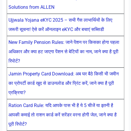
Solutions from ALLEN
Ujjwala Yojana eKYC 2025 – सभी गैस लाभार्थियों के लिए
जरूरी सूचना! ऐसे करें ऑनलाइन eKYC और बचाएं सब्सिडी
New Family Pension Rules: जाने पेंशन पर किसका होगा पहला
अधिकार और क्या हट जाएगा पेंशन से बेटियों का नाम, जाने क्या है पूरी
रिपोर्ट?
Jamin Property Card Download: अब घर बैठे किसी भी जमीन
का प्रोपर्टी कार्ड खुद से डाउनलोड और प्रिंट करें, जाने क्या है पूरी
प्रक्रिया?
Ration Card Rule: यदि आपके पास भी है ये 5 चीजें या इतनी है
आपकी कमाई तो राशन कार्ड करें सरेंडर वरना होगी जेल, जाने क्या है
पूरी रिपोर्ट?