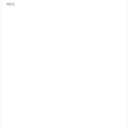
पाएगा.