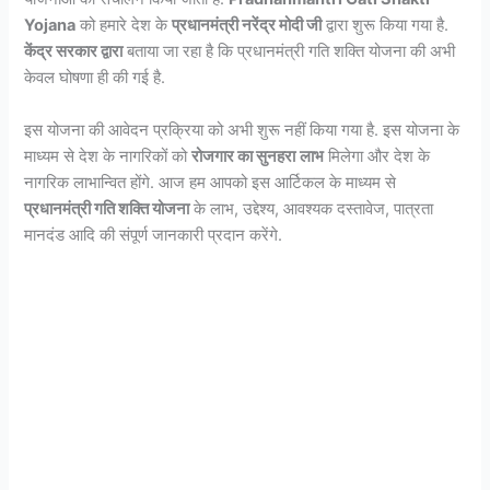
Yojana
को हमारे देश के
प्रधानमंत्री नरेंद्र मोदी जी
द्वारा शुरू किया गया है.
केंद्र सरकार द्वारा
बताया जा रहा है कि प्रधानमंत्री गति शक्ति योजना की अभी
केवल घोषणा ही की गई है.
इस योजना की आवेदन प्रक्रिया को अभी शुरू नहीं किया गया है. इस योजना के
माध्यम से देश के नागरिकों को
रोजगार का सुनहरा
लाभ
मिलेगा और देश के
नागरिक लाभान्वित होंगे. आज हम आपको इस आर्टिकल के माध्यम से
प्रधानमंत्री गति शक्ति योजना
के लाभ, उद्देश्य, आवश्यक दस्तावेज, पात्रता
मानदंड आदि की संपूर्ण जानकारी प्रदान करेंगे.