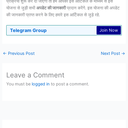
प्रक्रिया शुरू कर दी जाएगी तो हम आपको इस आर्टिकल के माध्यम से इस
योजना से जुड़ी सभी
अपडेट की जानकारी
प्रदान करेंगे. इस योजना की अपडेट
की जानकारी प्राप्त करने के लिए हमारे इस आर्टिकल से जुड़े रहे.
Telegram Group
Join Now
←
Previous Post
Next Post
→
Leave a Comment
You must be
logged in
to post a comment.