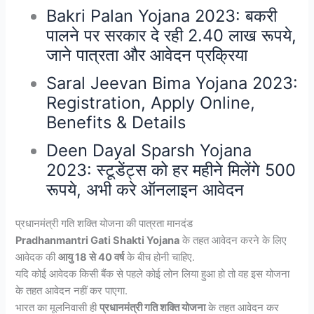
Bakri Palan Yojana 2023: बकरी
पालने पर सरकार दे रही 2.40 लाख रूपये,
जाने पात्रता और आवेदन प्रक्रिया
Saral Jeevan Bima Yojana 2023:
Registration, Apply Online,
Benefits & Details
Deen Dayal Sparsh Yojana
2023: स्टूडेंट्स को हर महीने मिलेंगे 500
रूपये, अभी करे ऑनलाइन आवेदन
प्रधानमंत्री गति शक्ति योजना की पात्रता मानदंड
Pradhanmantri Gati Shakti Yojana
के तहत आवेदन करने के लिए
आवेदक की
आयु 18 से 40 वर्ष
के बीच होनी चाहिए.
यदि कोई आवेदक किसी बैंक से पहले कोई लोन लिया हुआ हो तो वह इस योजना
के तहत आवेदन नहीं कर पाएगा.
भारत का मूलनिवासी ही
प्रधानमंत्री गति शक्ति योजना
के तहत आवेदन कर