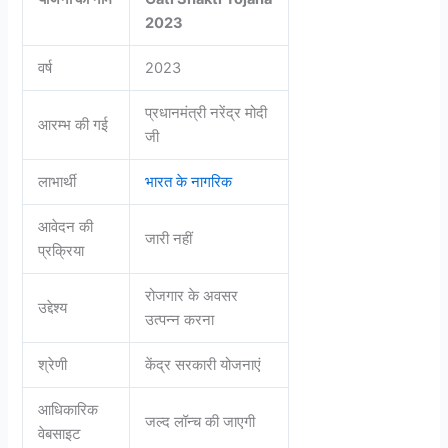
2023
वर्ष
2023
प्रधानमंत्री नरेंद्र मोदी
आरम्भ की गई
जी
लाभार्थी
भारत के नागरिक
आवेदन की
जारी नहीं
प्रक्रिया
रोजगार के अवसर
उद्देश्य
उत्पन्न करना
श्रेणी
केंद्र सरकारी योजनाएं
आधिकारिक
जल्द लॉन्च की जाएगी
वेबसाइट