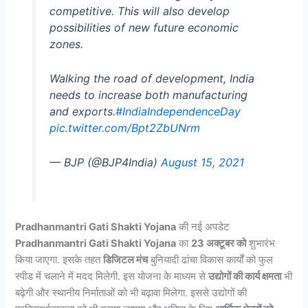
competitive. This will also develop
possibilities of new future economic
zones.
Walking the road of development, India
needs to increase both manufacturing
and exports.
#IndiaIndependenceDay
pic.twitter.com/Bpt2ZbUNrm
— BJP (@BJP4India)
August 15, 2021
Pradhanmantri Gati Shakti Yojana
की नई अपडेट
Pradhanmantri Gati Shakti Yojana
का
23 अक्टूबर को
शुभारंभ
किया जाएगा. इसके तहत
डिजिटल मंच
बुनियादी ढांचा विकास कार्यों को फुल
स्पीड में चलाने में मदद मिलेगी. इस योजना के माध्यम से
उद्योगों की कार्य क्षमता
भी
बढ़ेगी और स्थानीय निर्माताओं को भी बढ़ावा मिलेगा. इससे उद्योगों की