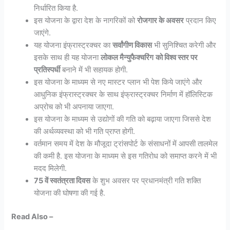
निर्धारित किया है.
इस योजना के द्वारा देश के नागरिकों को
रोजगार के अवसर
प्रदान किए
जाएंगे.
यह योजना इंफ्रास्ट्रक्चर का
सर्वांगीण विकास
भी सुनिश्चित करेगी और
इसके साथ ही यह योजना
लोकल मैन्युफैक्चरिंग
को विश्व स्तर पर
प्रतिस्पर्धी
बनाने में भी सहायक होगी.
इस योजना के माध्यम से नए मास्टर प्लान भी पेश किये जाएंगे और
आधुनिक इंफ्रास्ट्रक्चर के साथ इंफ्रास्ट्रक्चर निर्माण में हॉलिस्टिक
अप्रोच को भी अपनाया जाएगा.
इस योजना के माध्यम से उद्योगों की गति को बढ़ाया जाएगा जिससे देश
की अर्थव्यवस्था को भी गति प्राप्त होगी.
वर्तमान समय में देश के मौजूदा ट्रांसपोर्ट के संसाधनों में आपसी तालमेल
की कमी है. इस योजना के माध्यम से इस गतिरोध को समाप्त करने में भी
मदद मिलेगी.
75 वें स्वतंत्रता दिवस
के शुभ अवसर पर प्रधानमंत्री गति शक्ति
योजना की घोषणा की गई है.
Read Also –