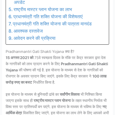
अपडेट
राष्ट्रीय मास्टर प्लान योजना का लाभ
प्रधानमंत्री गति शक्ति योजना की विशेषताएं
प्रधानमंत्री गति शक्ति योजना की पात्रता मानदंड
आवश्यक दस्तावेज
आवेदन करने की प्रक्रिया
Pradhanmantri Gati Shakti Yojana क्या है?
15 अगस्त 2021 को
75वे स्वच्छता दिवस के मौके पर केंद्र सरकार द्वारा देश
के नागरिकों को लाभ प्रदान करने के लिए
Pradhanmantri Gati Shakti
Yojana
की घोषणा की गई है. इस योजना के माध्यम से देश के नागरिकों को
रोजगार के अवसर प्रदान किए जाएंगे. इसके लिए केंद्र सरकार ने
100 लाख
करोड़ रुपए का बजट
निर्धारित किया है.
इस योजना के माध्यम से बुनियादी ढांचे का
सर्वांगीण विकास
भी निश्चित किया
जाएगा इसके साथ ही
राष्ट्रीय मास्टर प्लान योजना
के तहत स्थानीय निर्माता भी
विश्व स्तर पर प्रतिस्पर्धी बन पाएंगे. इस योजना के माध्यम से भविष्य के लिए
नए
आर्थिक क्षेत्र
विकसित किए जाएंगे. इस योजना का लाभ लेने के लिए आपको अभी