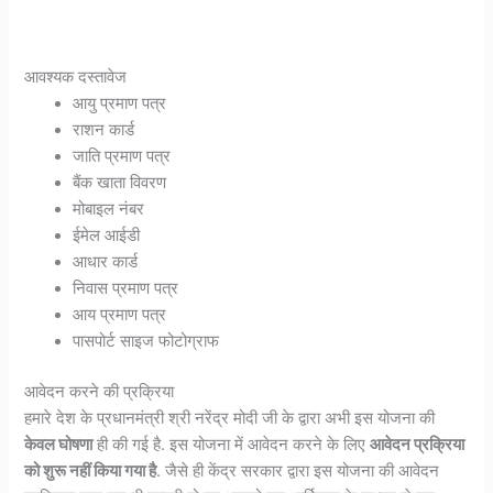
आवश्यक दस्तावेज
आयु प्रमाण पत्र
राशन कार्ड
जाति प्रमाण पत्र
बैंक खाता विवरण
मोबाइल नंबर
ईमेल आईडी
आधार कार्ड
निवास प्रमाण पत्र
आय प्रमाण पत्र
पासपोर्ट साइज फोटोग्राफ
आवेदन करने की प्रक्रिया
हमारे देश के प्रधानमंत्री श्री नरेंद्र मोदी जी के द्वारा अभी इस योजना की
केवल घोषणा
ही की गई है. इस योजना में आवेदन करने के लिए
आवेदन प्रक्रिया
को शुरू नहीं किया गया है
. जैसे ही केंद्र सरकार द्वारा इस योजना की आवेदन