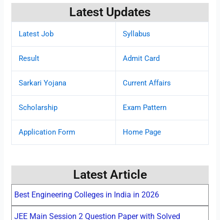
Latest Updates
Latest Job
Syllabus
Result
Admit Card
Sarkari Yojana
Current Affairs
Scholarship
Exam Pattern
Application Form
Home Page
Latest Article
Best Engineering Colleges in India in 2026
JEE Main Session 2 Question Paper with Solved