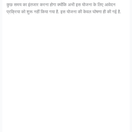
कुछ समय का इंतजार करना होगा क्योंकि अभी इस योजना के लिए आवेदन
प्रक्रिया को शुरू नहीं किया गया है. इस योजना की केवल घोषणा ही की गई है.