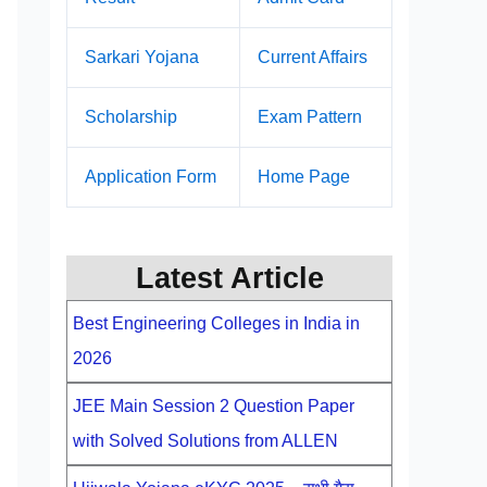
Sarkari Yojana
Current Affairs
Scholarship
Exam Pattern
Application Form
Home Page
Latest Article
Best Engineering Colleges in India in
2026
JEE Main Session 2 Question Paper
with Solved Solutions from ALLEN