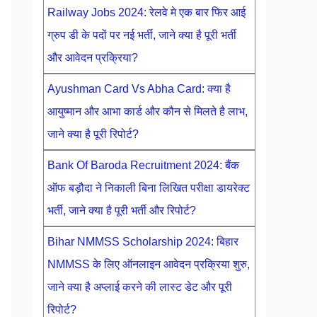
Railway Jobs 2024: रेलवे मे एक बार फिर आई
ग्रुप डी के पदों पर नई भर्ती, जाने क्या है पूरी भर्ती
और आवेदन प्रक्रिया?
Ayushman Card Vs Abha Card: क्या है
आयुष्मान और आभा कार्ड और कौन से मिलते है लाभ,
जाने क्या है पूरी रिपोर्ट?
Bank Of Baroda Recruitment 2024: बैंक
ऑफ बड़ौदा ने निकाली बिना लिखित परीक्षा डायरेक्ट
भर्ती, जाने क्या है पूरी भर्ती और रिपोर्ट?
Bihar NMMSS Scholarship 2024: बिहार
NMMSS के लिए ऑनलाइन आवेदन प्रक्रिया शुरु,
जाने क्या है अप्लाई करने की लास्ट डेट और पूरी
रिपोर्ट?