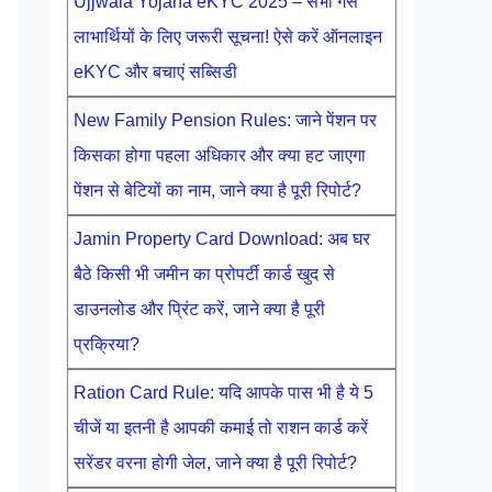
Ujjwala Yojana eKYC 2025 – सभी गैस
लाभार्थियों के लिए जरूरी सूचना! ऐसे करें ऑनलाइन
eKYC और बचाएं सब्सिडी
New Family Pension Rules: जाने पेंशन पर
किसका होगा पहला अधिकार और क्या हट जाएगा
पेंशन से बेटियों का नाम, जाने क्या है पूरी रिपोर्ट?
Jamin Property Card Download: अब घर
बैठे किसी भी जमीन का प्रोपर्टी कार्ड खुद से
डाउनलोड और प्रिंट करें, जाने क्या है पूरी
प्रक्रिया?
Ration Card Rule: यदि आपके पास भी है ये 5
चीजें या इतनी है आपकी कमाई तो राशन कार्ड करें
सरेंडर वरना होगी जेल, जाने क्या है पूरी रिपोर्ट?