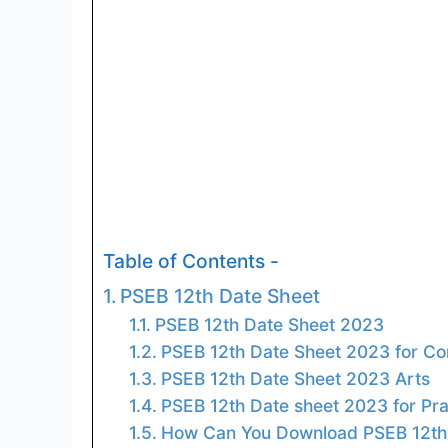
Table of Contents -
PSEB 12th Date Sheet
PSEB 12th Date Sheet 2023
PSEB 12th Date Sheet 2023 for 
PSEB 12th Date Sheet 2023 Arts
PSEB 12th Date sheet 2023 for Pra
How Can You Download PSEB 12th