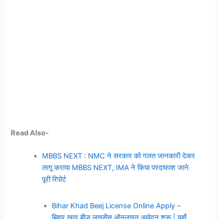
Read Also-
MBBS NEXT : NMC ने सरकार को गलत जानकारी देकर
लागू कराया MBBS NEXT, IMA ने किया परदाफाश जाने
पूरी रिपोर्ट
Bihar Khad Beej License Online Apply –
बिहार खाद बीज लाइसेंस ऑनलाइन आवेदन शुरू | यहाँ