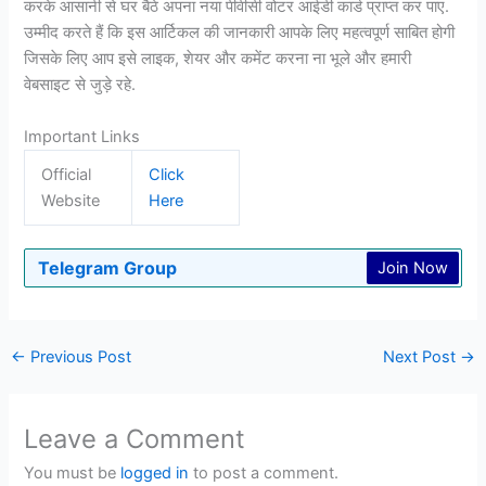
करके आसानी से घर बैठे अपना नया पीवीसी वोटर आईडी कार्ड प्राप्त कर पाए.
उम्मीद करते हैं कि इस आर्टिकल की जानकारी आपके लिए महत्वपूर्ण साबित होगी
जिसके लिए आप इसे लाइक, शेयर और कमेंट करना ना भूले और हमारी
वेबसाइट से जुड़े रहे.
Important Links
Official
Click
Website
Here
Telegram Group
Join Now
←
Previous Post
Next Post
→
Leave a Comment
You must be
logged in
to post a comment.