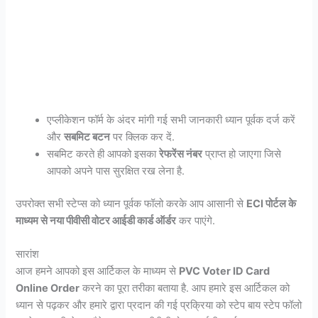
एप्लीकेशन फॉर्म के अंदर मांगी गई सभी जानकारी ध्यान पूर्वक दर्ज करें
और
सबमिट बटन
पर क्लिक कर दें.
सबमिट करते ही आपको इसका
रेफरेंस नंबर
प्राप्त हो जाएगा जिसे
आपको अपने पास सुरक्षित रख लेना है.
उपरोक्त सभी स्टेप्स को ध्यान पूर्वक फॉलो करके आप आसानी से
ECI पोर्टल के
माध्यम से नया पीवीसी वोटर आईडी कार्ड ऑर्डर
कर पाएंगे.
सारांश
आज हमने आपको इस आर्टिकल के माध्यम से
PVC Voter ID Card
Online Order
करने का पूरा तरीका बताया है. आप हमारे इस आर्टिकल को
ध्यान से पढ़कर और हमारे द्वारा प्रदान की गई प्रक्रिया को स्टेप बाय स्टेप फॉलो