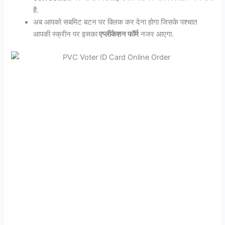
है.
अब आपको सबमिट बटन पर क्लिक कर देना होगा जिसके पश्चात
आपकी स्क्रीन पर इसका
एप्लीकेशन फॉर्म
नजर आएगा.