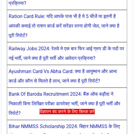
प्रक्रिया?
Ration Card Rule: यदि आपके पास भी है ये 5 चीजें या इतनी है
आपकी कमाई तो राशन कार्ड करें सरेंडर वरना होगी जेल, जाने क्या है
पूरी रिपोर्ट?
Railway Jobs 2024: रेलवे मे एक बार फिर आई ग्रुप डी के पदों पर
नई भर्ती, जाने क्या है पूरी भर्ती और आवेदन प्रक्रिया?
Ayushman Card Vs Abha Card: क्या है आयुष्मान और आभा
कार्ड और कौन से मिलते है लाभ, जाने क्या है पूरी रिपोर्ट?
Bank Of Baroda Recruitment 2024: बैंक ऑफ बड़ौदा ने
निकाली बिना लिखित परीक्षा डायरेक्ट भर्ती, जाने क्या है पूरी भर्ती और
विज्ञापन बंद करने के लिए क्लिक करें
रिपोर्ट?
Bihar NMMSS Scholarship 2024: बिहार NMMSS के लिए