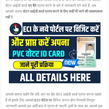
वोटर आईडी कार्ड
घर बैठे
प्राप्त करने के बारे में जानकारी देने वाले हैं. अब
आपको अपना
वोटर आईडी कार्ड प्राप्त करने के लिए कहीं भी जाने की आवश्यकता
नहीं
है.
आपको बताना चाहेंगे कि यदि आप घर बैठे वोटर आईडी कार्ड प्राप्त करना चाहते
हैं तो इसके लिए आपको
ECI पोर्टल पर
विजिट करना होगा जिसकी विस्तृत
जानकारी आपको इस आर्टिकल में प्राप्त हो जाएगी. इसी के साथ हम आपको इस