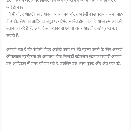
ECI के नये पोर्टल पर विजिट करें और प्राप्त करें अपना नया पीवीसी वोटर
आईडी कार्ड
जो भी वोटर आईडी कार्ड धारक अपना
नया वोटर आईडी कार्ड
प्राप्त करना चाहते
हैं उनके लिए यह आर्टिकल बहुत फायदेमंद साबित होने वाला है. आज हम आपको
बताने जा रहे हैं कि आप किस प्रकार से अपना वोटर आईडी कार्ड प्राप्त कर
सकते हैं.
आपको बता दें कि पीवीसी वोटर आईडी कार्ड घर बैठे प्राप्त करने के लिए आपको
ऑनलाइन प्रक्रिया
को अपनाना होगा जिसकी
स्टेप बाय स्टेप
जानकारी आपको
इस आर्टिकल में शेयर की जा रही है. इसलिए इसे ध्यान पूर्वक और अंत तक पढ़े.