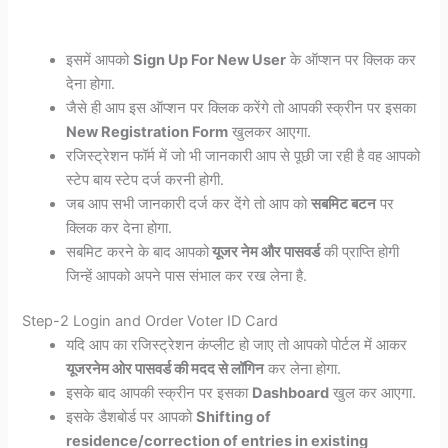
इसमें आपको
Sign Up For New User
के ऑप्शन पर क्लिक कर
देना होगा.
जैसे ही आप इस ऑप्शन पर क्लिक करेंगे तो आपकी स्क्रीन पर इसका
New Registration Form
खुलकर आएगा.
रजिस्ट्रेशन फॉर्म में जो भी जानकारी आप से पूछी जा रही है वह आपको
स्टेप बाय स्टेप दर्ज करनी होगी.
जब आप सभी जानकारी दर्ज कर देंगे तो आप को
सबमिट बटन
पर
क्लिक कर देना होगा.
सबमिट करने के बाद आपको
यूजर नेम और पासवर्ड
की प्राप्ति होगी
जिन्हें आपको अपने पास संभाल कर रख लेना है.
Step-2 Login and Order Voter ID Card
यदि आप का रजिस्ट्रेशन कंप्लीट हो जाए तो आपको पोर्टल में आकर
यूजरनेम ओर पासवर्ड की मदद से लॉगिन
कर लेना होगा.
इसके बाद आपकी स्क्रीन पर इसका
Dashboard
खुल कर आएगा.
इसके डैशबोर्ड पर आपको
Shifting of
residence/correction of entries in existing