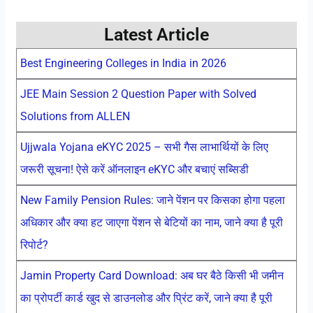
Latest Article
Best Engineering Colleges in India in 2026
JEE Main Session 2 Question Paper with Solved
Solutions from ALLEN
Ujjwala Yojana eKYC 2025 – सभी गैस लाभार्थियों के लिए
जरूरी सूचना! ऐसे करें ऑनलाइन eKYC और बचाएं सब्सिडी
New Family Pension Rules: जाने पेंशन पर किसका होगा पहला
अधिकार और क्या हट जाएगा पेंशन से बेटियों का नाम, जाने क्या है पूरी
रिपोर्ट?
Jamin Property Card Download: अब घर बैठे किसी भी जमीन
का प्रोपर्टी कार्ड खुद से डाउनलोड और प्रिंट करें, जाने क्या है पूरी