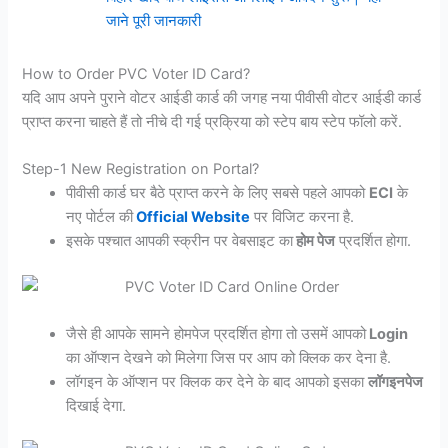
जाने पूरी जानकारी
How to Order PVC Voter ID Card?
यदि आप अपने पुराने वोटर आईडी कार्ड की जगह नया पीवीसी वोटर आईडी कार्ड
प्राप्त करना चाहते हैं तो नीचे दी गई प्रक्रिया को स्टेप बाय स्टेप फॉलो करें.
Step-1 New Registration on Portal?
पीवीसी कार्ड घर बैठे प्राप्त करने के लिए सबसे पहले आपको
ECI
के
नए पोर्टल की
Official Website
पर विजिट करना है.
इसके पश्चात आपकी स्क्रीन पर वेबसाइट का
होम पेज
प्रदर्शित होगा.
जैसे ही आपके सामने होमपेज प्रदर्शित होगा तो उसमें आपको
Login
का ऑप्शन देखने को मिलेगा जिस पर आप को क्लिक कर देना है.
लॉगइन के ऑप्शन पर क्लिक कर देने के बाद आपको इसका
लॉगइनपेज
दिखाई देगा.