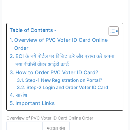
Table of Contents -
Overview of PVC Voter ID Card Online
Order
ECI के नये पोर्टल पर विजिट करें और प्राप्त करें अपना
नया पीवीसी वोटर आईडी कार्ड
How to Order PVC Voter ID Card?
Step-1 New Registration on Portal?
Step-2 Login and Order Voter ID Card
सारांश
Important Links
Overview of PVC Voter ID Card Online Order
मतदाता सेवा