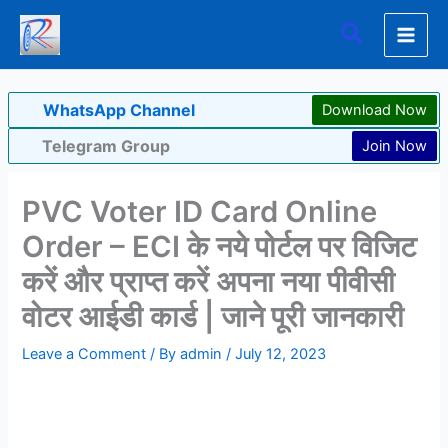
Skip
Search
to
content
WhatsApp Channel
Download Now
Telegram Group
Join Now
PVC Voter ID Card Online
Order – ECI के नये पोर्टल पर विजिट
करें और प्राप्त करें अपना नया पीवीसी
वोटर आईडी कार्ड | जाने पूरी जानकारी
Leave a Comment
/ By
admin
/
July 12, 2023