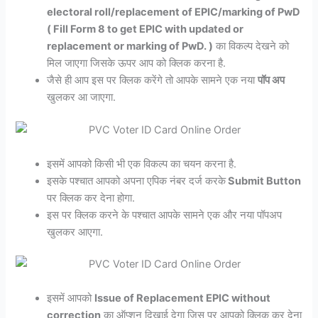
electoral roll/replacement of EPIC/marking of PwD
( Fill Form 8 to get EPIC with updated or
replacement or marking of PwD. )
का विकल्प देखने को
मिल जाएगा जिसके ऊपर आप को क्लिक करना है.
जैसे ही आप इस पर क्लिक करेंगे तो आपके सामने एक नया
पॉप अप
खुलकर आ जाएगा.
इसमें आपको किसी भी एक विकल्प का चयन करना है.
इसके पश्चात आपको अपना एपिक नंबर दर्ज करके
Submit Button
पर क्लिक कर देना होगा.
इस पर क्लिक करने के पश्चात आपके सामने एक और नया पॉपअप
खुलकर आएगा.
इसमें आपको
Issue of Replacement EPIC without
correction
का ऑप्शन दिखाई देगा जिस पर आपको क्लिक कर देना