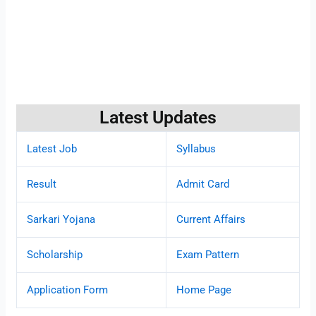
Latest Updates
Latest Job
Syllabus
Result
Admit Card
Sarkari Yojana
Current Affairs
Scholarship
Exam Pattern
Application Form
Home Page