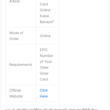
Article
Card
Online
Kaise
Banaye?
Mode of
Online
Order
EPIC
Number
of Your
Requirements
Older
Voter
Card.
Official
Click
Website
Here