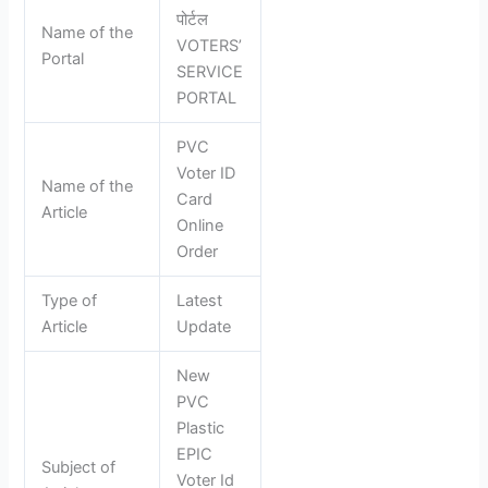
पोर्टल
Name of the
VOTERS’
Portal
SERVICE
PORTAL
PVC
Voter ID
Name of the
Card
Article
Online
Order
Type of
Latest
Article
Update
New
PVC
Plastic
EPIC
Subject of
Voter Id