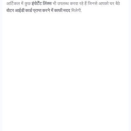
आर्टिकल में कुछ
इंपोर्टेंट लिंक्स
भी उपलब्ध करवा रहे हैं जिनसे आपको घर बैठे
वोटर आईडी कार्ड प्राप्त करने में काफी मदद
मिलेगी.