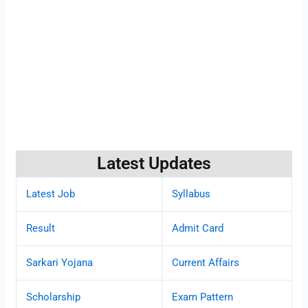
Latest Updates
Latest Job
Syllabus
Result
Admit Card
Sarkari Yojana
Current Affairs
Scholarship
Exam Pattern