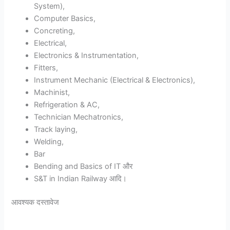
System),
Computer Basics,
Concreting,
Electrical,
Electronics & Instrumentation,
Fitters,
Instrument Mechanic (Electrical & Electronics),
Machinist,
Refrigeration & AC,
Technician Mechatronics,
Track laying,
Welding,
Bar
Bending and Basics of IT और
S&T in Indian Railway आदि।
आवश्यक दस्तावेज