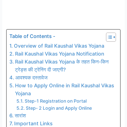
Table of Contents -
Overview of Rail Kaushal Vikas Yojana
Rail Kaushal Vikas Yojana Notification
Rail Kaushal Vikas Yojana के तहत किन-किन
ट्रेड्स की ट्रेनिंग दी जाएगी?
आवश्यक दस्तावेज
How to Apply Online in Rail Kaushal Vikas
Yojana
Step-1 Registration on Portal
Step- 2 Login and Apply Online
सारांश
Important Links