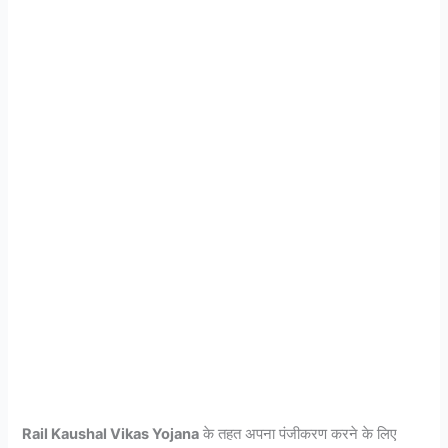
Rail Kaushal Vikas Yojana
के तहत अपना पंजीकरण करने के लिए