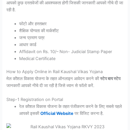
आपको कुछ दस्तावेजों की आवश्यकता होगी जिसकी जानकारी आपको नीचे दी जा
रही है.
फोटो और हस्ताक्षर
शैक्षिक योग्यता की मार्कशीट
जन्म प्रमाण पत्र
आधार कार्ड
Affidavit on Rs. 10/– Non- Judicial Stamp Paper
Medical Certificate
How to Apply Online in Rail Kaushal Vikas Yojana
मेल कौशल विकास योजना के तहत ऑनलाइन आवेदन करने की
स्टेप बाय स्टेप
जानकारी आपको नीचे दी जा रही है जिसे ध्यान से फॉलो करें.
Step-1 Registration on Portal
रेल कौशल विकास योजना के तहत पंजीकरण करने के लिए सबसे पहले
आपको इसकी
Official Website
पर विजिट करना है.