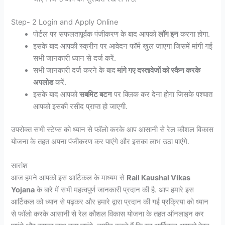
Step- 2 Login and Apply Online
पोर्टल पर सफलतापूर्वक पंजीकरण के बाद आपको
लॉग इन
करना होगा.
इसके बाद आपकी स्क्रीन पर आवेदन फॉर्म खुल जाएगा जिसमें मांगी गई
सभी जानकारी ध्यान से दर्ज करें.
सभी जानकारी दर्ज करने के बाद
मांगे गए दस्तावेजों को स्कैन करके
अपलोड
करें.
इसके बाद आपको
सबमिट बटन
पर क्लिक कर देना होगा जिसके पश्चात
आपको इसकी रसीद प्राप्त हो जाएगी.
उपरोक्त सभी स्टेप्स को ध्यान से फॉलो करके आप आसानी से रेल कौशल विकास
योजना के तहत अपना पंजीकरण कर पाएंगे और इसका लाभ उठा पाएंगे.
सारांश
आज हमने आपको इस आर्टिकल के माध्यम से
Rail Kaushal Vikas
Yojana
के बारे में सभी महत्वपूर्ण जानकारी प्रदान की है. आप हमारे इस
आर्टिकल को ध्यान से पढ़कर और हमारे द्वारा प्रदान की गई प्रक्रिया को ध्यान
से फॉलो करके आसानी से रेल कौशल विकास योजना के तहत ऑनलाइन कर