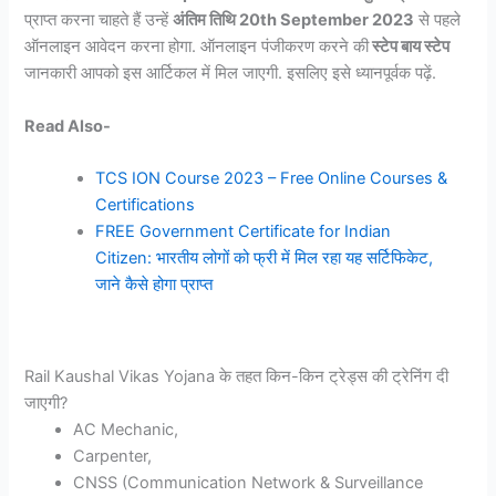
प्राप्त करना चाहते हैं उन्हें
अंतिम तिथि 20th September 2023
से पहले
ऑनलाइन आवेदन करना होगा. ऑनलाइन पंजीकरण करने की
स्टेप बाय स्टेप
जानकारी आपको इस आर्टिकल में मिल जाएगी. इसलिए इसे ध्यानपूर्वक पढ़ें.
Read Also-
TCS ION Course 2023 – Free Online Courses &
Certifications
FREE Government Certificate for Indian
Citizen: भारतीय लोगों को फ्री में मिल रहा यह सर्टिफिकेट,
जाने कैसे होगा प्राप्त
Rail Kaushal Vikas Yojana के तहत किन-किन ट्रेड्स की ट्रेनिंग दी
जाएगी?
AC Mechanic,
Carpenter,
CNSS (Communication Network & Surveillance