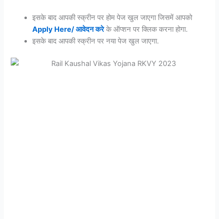
इसके बाद आपकी स्क्रीन पर होम पेज खुल जाएगा जिसमें आपको
Apply Here/ आवेदन करे
के ऑप्शन पर क्लिक करना होगा.
इसके बाद आपकी स्क्रीन पर नया पेज खुल जाएगा.