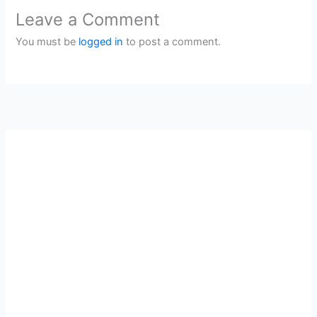
Leave a Comment
You must be
logged in
to post a comment.