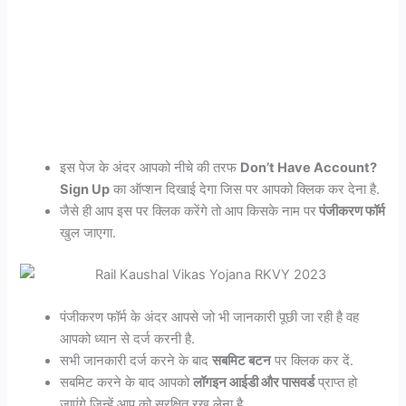
इस पेज के अंदर आपको नीचे की तरफ
Don’t Have Account?
Sign Up
का ऑप्शन दिखाई देगा जिस पर आपको क्लिक कर देना है.
जैसे ही आप इस पर क्लिक करेंगे तो आप किसके नाम पर
पंजीकरण फॉर्म
खुल जाएगा.
पंजीकरण फॉर्म के अंदर आपसे जो भी जानकारी पूछी जा रही है वह
आपको ध्यान से दर्ज करनी है.
सभी जानकारी दर्ज करने के बाद
सबमिट बटन
पर क्लिक कर दें.
सबमिट करने के बाद आपको
लॉगइन आईडी और पासवर्ड
प्राप्त हो
जाएंगे जिन्हें आप को सुरक्षित रख लेना है.