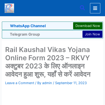
Skip
Search
to
content
WhatsApp Channel
Download Now
Telegram Group
Join Now
Rail Kaushal Vikas Yojana
Online Form 2023 – RKVY
अक्टुबर 2023 के लिए ऑनलाइन
आवेदन हुआ शुरू, यहाँ से करें आवेदन
Leave a Comment
/ By
admin
/
September 11, 2023