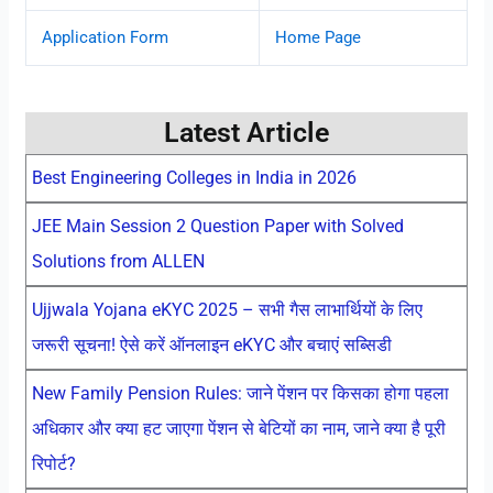
Application Form
Home Page
Latest Article
Best Engineering Colleges in India in 2026
JEE Main Session 2 Question Paper with Solved
Solutions from ALLEN
Ujjwala Yojana eKYC 2025 – सभी गैस लाभार्थियों के लिए
जरूरी सूचना! ऐसे करें ऑनलाइन eKYC और बचाएं सब्सिडी
New Family Pension Rules: जाने पेंशन पर किसका होगा पहला
अधिकार और क्या हट जाएगा पेंशन से बेटियों का नाम, जाने क्या है पूरी
रिपोर्ट?