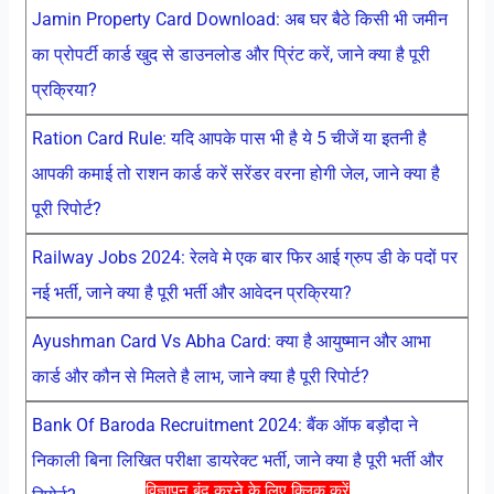
Jamin Property Card Download: अब घर बैठे किसी भी जमीन
का प्रोपर्टी कार्ड खुद से डाउनलोड और प्रिंट करें, जाने क्या है पूरी
प्रक्रिया?
Ration Card Rule: यदि आपके पास भी है ये 5 चीजें या इतनी है
आपकी कमाई तो राशन कार्ड करें सरेंडर वरना होगी जेल, जाने क्या है
पूरी रिपोर्ट?
Railway Jobs 2024: रेलवे मे एक बार फिर आई ग्रुप डी के पदों पर
नई भर्ती, जाने क्या है पूरी भर्ती और आवेदन प्रक्रिया?
Ayushman Card Vs Abha Card: क्या है आयुष्मान और आभा
कार्ड और कौन से मिलते है लाभ, जाने क्या है पूरी रिपोर्ट?
Bank Of Baroda Recruitment 2024: बैंक ऑफ बड़ौदा ने
निकाली बिना लिखित परीक्षा डायरेक्ट भर्ती, जाने क्या है पूरी भर्ती और
विज्ञापन बंद करने के लिए क्लिक करें