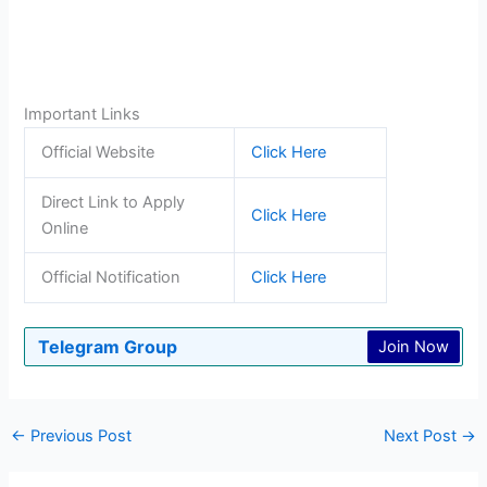
Important Links
Official Website
Click Here
Direct Link to Apply
Click Here
Online
Official Notification
Click Here
Telegram Group
Join Now
←
Previous Post
Next Post
→