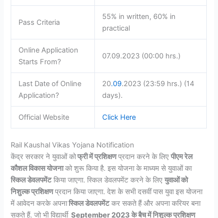
55% in written, 60% in
Pass Criteria
practical
Online Application
07.09.2023 (00:00 hrs.)
Starts From?
Last Date of Online
20
.09
.2023 (23:59 hrs.) (14
Application?
days).
Official Website
Click Here
Rail Kaushal Vikas Yojana Notification
केंद्र सरकार ने युवाओं को
फ्री में प्रशिक्षण
प्रदान करने के लिए
पीएम रेल
कौशल विकास योजना
को शुरू किया है. इस योजना के माध्यम से युवाओं का
स्किल डेवलपमेंट
किया जाएगा. स्किल डेवलपमेंट करने के लिए
युवाओं को
निशुल्क प्रशिक्षण
प्रदान किया जाएगा. देश के सभी दसवीं पास युवा इस योजना
में आवेदन करके अपना
स्किल डेवलपमेंट
कर सकते हैं और अपना करियर बना
सकते हैं. जो भी विद्यार्थी
September 2023 के बैच में निशुल्क प्रशिक्षण