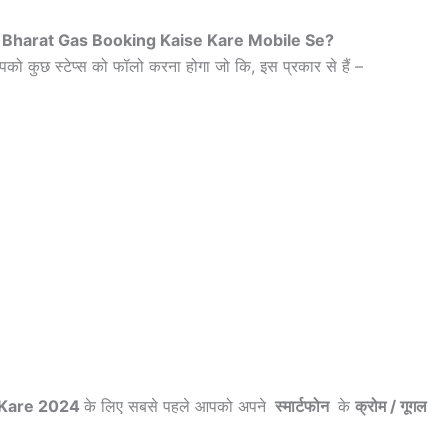
 Bharat Gas Booking Kaise Kare Mobile Se?
ो कुछ स्टेप्स को फॉलो करना होगा जो कि, इस प्रकार से हैं –
 Kare 2024
के लिए सबसे पहले आपको अपने
स्मार्टफोन
के
क्रोम / गूगल