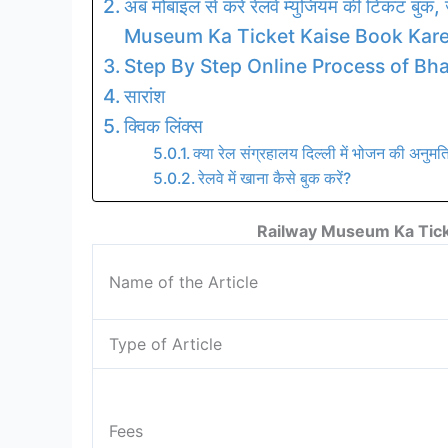
अब मोबाइल से करें रेलवे म्युजियम की टिकट बुक, ज
Museum Ka Ticket Kaise Book Kar
Step By Step Online Process of Bh
सारांश
क्विक लिंक्स
क्या रेल संग्रहालय दिल्ली में भोजन की अनुमति
रेलवे में खाना कैसे बुक करें?
Railway Museum Ka Tick
Name of the Article
Type of Article
Fees