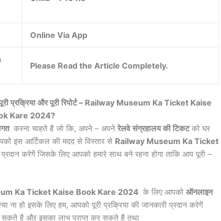
Online Via App
a
Please Read the Article Completely.
ा है पूरी प्रक्रिया और पूरी रिपोर्ट – Railway Museum Ka Ticket Kaise
ok Kare 2024?
वागत
करना चाहते है जो कि, अपने – अपने
रेलवे संग्रहालय की टिकट
को घर
आपको इस आर्टिकल की मदद से विस्तार से
Railway Museum Ka Ticket
 प्रदान करेगें जिसके लिए आपको हमारे साथ बने रहना होगा ताकि आप पूरी –
um Ka Ticket Kaise Book Kare 2024
के लिए आपको
ऑनलाइन
 ना हो इसके लिए हम, आपको पूरी प्रक्रिया की जानकारी प्रदान करेगें
सकते है औऱ इसका लाभ प्राप्त कर सकते है तथा