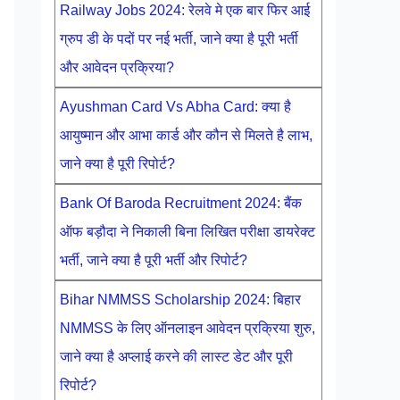
Railway Jobs 2024: रेलवे मे एक बार फिर आई
ग्रुप डी के पदों पर नई भर्ती, जाने क्या है पूरी भर्ती
और आवेदन प्रक्रिया?
Ayushman Card Vs Abha Card: क्या है
आयुष्मान और आभा कार्ड और कौन से मिलते है लाभ,
जाने क्या है पूरी रिपोर्ट?
Bank Of Baroda Recruitment 2024: बैंक
ऑफ बड़ौदा ने निकाली बिना लिखित परीक्षा डायरेक्ट
भर्ती, जाने क्या है पूरी भर्ती और रिपोर्ट?
Bihar NMMSS Scholarship 2024: बिहार
NMMSS के लिए ऑनलाइन आवेदन प्रक्रिया शुरु,
जाने क्या है अप्लाई करने की लास्ट डेट और पूरी
रिपोर्ट?