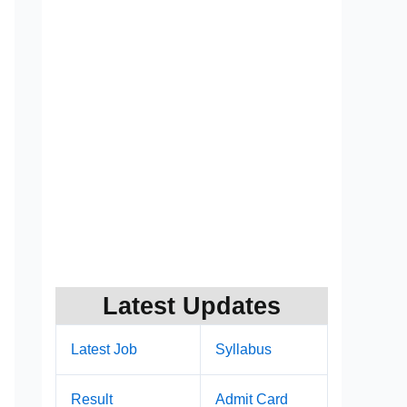
Latest Updates
Latest Job
Syllabus
Result
Admit Card