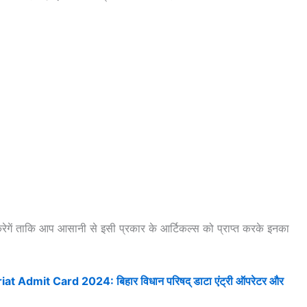
रेगें ताकि आप आसानी से इसी प्रकार के आर्टिकल्स को प्राप्त करके इनका
t Admit Card 2024: बिहार विधान परिषद् डाटा एंट्री ऑपरेटर और