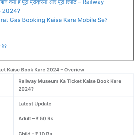
ाने क्या है पूरी प्रक्रिया और पूरी रिपोर्ट – Railway
e 2024?
arat Gas Booking Kaise Kare Mobile Se?
 है?
et Kaise Book Kare 2024 – Overiew
Railway Museum Ka Ticket Kaise Book Kare
2024?
Latest Update
Adult – ₹ 50 Rs
Child – ₹ 10 Rs