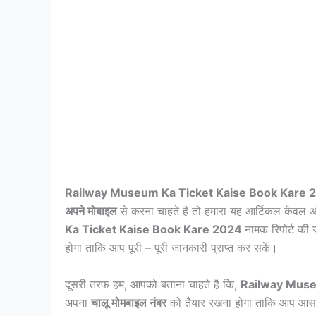
Railway Museum Ka Ticket Kaise Book Kare 
अपने मोबाइल
से करना चाहते है तो हमारा यह आर्टिकल केवल
Ka Ticket Kaise Book Kare 2024
नामक रिपोर्ट की 
होगा ताकि आप पूरी – पूरी जानकारी प्राप्त कर सकें।
दूसरी तरफ हम, आपको बताना चाहते है कि,
Railway Muse
अपना
चालू मोमबाइल नंबर
को तैयार रखना होगा ताकि आप आस