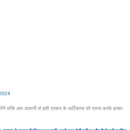
रेगें ताकि आप आसानी से इसी प्रकार के आर्टिकल्स को प्राप्त करके इनका