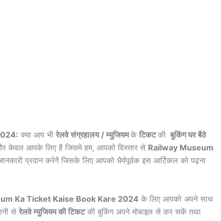
2024:
क्या आप भी
रेलवे संग्रहालय / म्युजियम
के
टिकट
की
बुकिंग घर बैठे
 और केवल आपके लिए है जिसमे हम, आपको विस्तार से
Railway Museum
जानकारी प्रदान करेगें जिसके लिए आपको धैर्यपूर्वक इस आर्टिकल को पढ़ना
um Ka Ticket Kaise Book Kare 2024
के लिए आपको अपने साथ
ानी से
रेलवे म्युजियम की टिकट
की बुकिंग अपने मोबाइल से कर सकें तथा