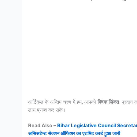
आर्टिकल के अन्तिम चरण मे हम, आपको
क्विक लिंक्स
प्रदान क
लाभ प्राप्त कर सकें।
Read Also –
Bihar Legislative Council Secretaria
असिसटेन्ट सेक्शन ऑफिशर का एडमिट कार्ड हुआ जारी