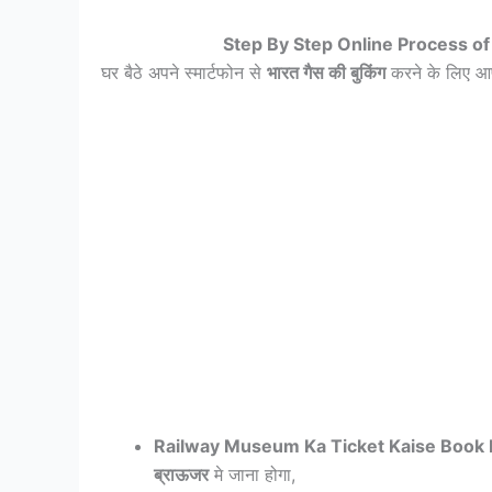
Step By Step Online Process of
घर बैठे अपने स्मार्टफोन से
भारत गैस की बुकिंग
करने के लिए आपक
Railway Museum Ka Ticket Kaise Book
ब्राऊजर
मे जाना होगा,