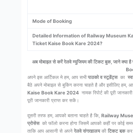
Mode of Booking
Detailed Information of Railway Museum K
Ticket Kaise Book Kare 2024?
अब मोबाइल से करें रेलवे म्युजियम की टिकट बुक, जाने क्य
Bo
अपने इस आर्टिकल मे हम, आप सभी
पाठको व स्टूडेंट्स
का
स्
बैठे अपने मोबाइल से बुकिंग करना चाहते है और इसीलिए हम, 
Kaise Book Kare 2024
नामक रिपोर्ट की पूरी जानकारी
पूरी जानकारी प्राप्त कर सकें।
दूसरी तरफ हम, आपको बताना चाहते है कि,
Railway Muse
प्रोसेस
को फॉलो करना होगा जिसमें आपको कहीं पर कोई समस्या
ताकि आप आसानी से अपने
रेलवे संग्रहालय
की
टिकट
बुक
कर 