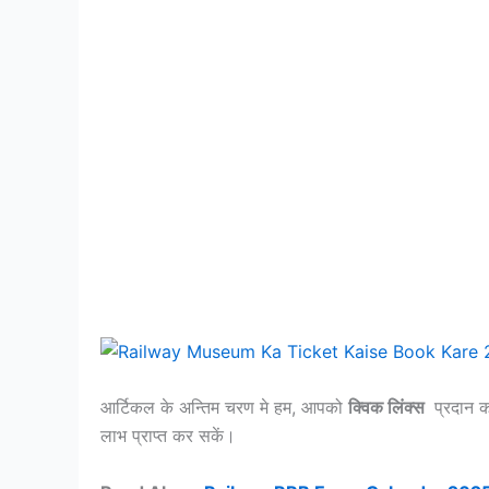
आर्टिकल के अन्तिम चरण मे हम, आपको
क्विक लिंक्स
प्रदान क
लाभ प्राप्त कर सकें।