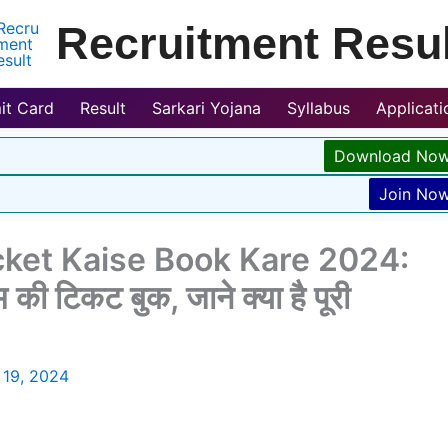
Recruitment Resul
it Card
Result
Sarkari Yojana
Syllabus
Applicat
Download No
Join No
ket Kaise Book Kare 2024:
म की टिकट बुक, जाने क्या है पूरी
 19, 2024