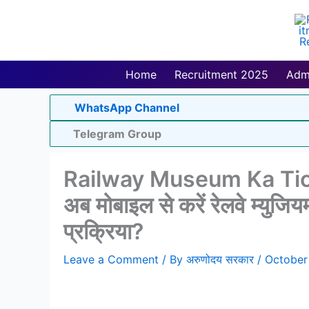
Skip
to
content
Home
Recruitment 2025
Adm
WhatsApp Channel
Telegram Group
Railway Museum Ka Tic
अब मोबाइल से करें रेलवे म्युजिय
प्रक्रिया?
Leave a Comment
/ By
अरुणोदय सरकार
/
October