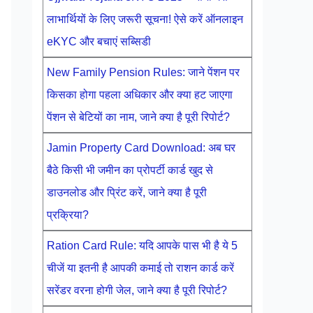
लाभार्थियों के लिए जरूरी सूचना! ऐसे करें ऑनलाइन
eKYC और बचाएं सब्सिडी
New Family Pension Rules: जाने पेंशन पर
किसका होगा पहला अधिकार और क्या हट जाएगा
पेंशन से बेटियों का नाम, जाने क्या है पूरी रिपोर्ट?
Jamin Property Card Download: अब घर
बैठे किसी भी जमीन का प्रोपर्टी कार्ड खुद से
डाउनलोड और प्रिंट करें, जाने क्या है पूरी
प्रक्रिया?
Ration Card Rule: यदि आपके पास भी है ये 5
चीजें या इतनी है आपकी कमाई तो राशन कार्ड करें
सरेंडर वरना होगी जेल, जाने क्या है पूरी रिपोर्ट?