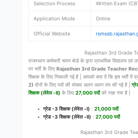
Selection Process
Written Exam (CB
Application Mode
Online
Official Website
rsmssb.rajasthan.
Rajasthan 3rd Grade T
राजस्थान कर्मचारी चयन बोर्ड के द्वारा प्राथमिक विद्यालय एवं 
पर भर्ती के लिए
Rajasthan 3rd Grade Teacher Re
शिक्षक के लिए निकाली गई है | आपको बता दें कि इस भर्ती में प
2)
दोनों के लिए पदों की संख्या अलग अलग तय की गई है |
ग्रे
शिक्षक (लेवेल -II)
के लिए
27,000
पदों
को रखा गया है |
ग्रेड -3 शिक्षक (लेवेल -I)
:
21,000 पदों
ग्रेड -3 शिक्षक (लेवेल -II)
:
27,000
पदों
Rajasthan 3rd Grade Tea