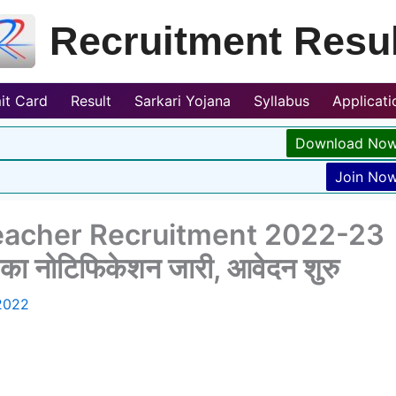
Recruitment Resul
it Card
Result
Sarkari Yojana
Syllabus
Applicat
Download No
Join No
eacher Recruitment 2022-23
ती का नोटिफिकेशन जारी, आवेदन शुरु
2022