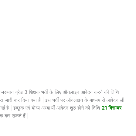
ाजस्थान ग्रेड 3 शिक्षक भर्ती के लिए ऑनलाइन आवेदन करने की तिथि
ारी कर दिया गया है | इस भर्ती पर ऑनलाइन के माध्यम से आवेदन ली
है | इच्छुक एवं योग्य अभ्यार्थी आवेदन शुरु होने की तिथि
21 दिसम्बर
 कर सकते हैं |