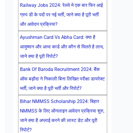
Railway Jobs 2024: रेलवे मे एक बार फिर आई
ग्रुप डी के पदों पर नई भर्ती, जाने क्या है पूरी भर्ती
और आवेदन प्रक्रिया?
Ayushman Card Vs Abha Card: क्या है
आयुष्मान और आभा कार्ड और कौन से मिलते है लाभ,
जाने क्या है पूरी रिपोर्ट?
Bank Of Baroda Recruitment 2024: बैंक
ऑफ बड़ौदा ने निकाली बिना लिखित परीक्षा डायरेक्ट
भर्ती, जाने क्या है पूरी भर्ती और रिपोर्ट?
Bihar NMMSS Scholarship 2024: बिहार
NMMSS के लिए ऑनलाइन आवेदन प्रक्रिया शुरु,
जाने क्या है अप्लाई करने की लास्ट डेट और पूरी
रिपोर्ट?