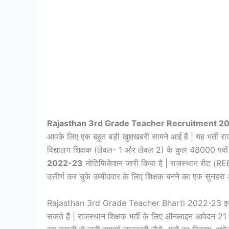
Rajasthan 3rd Grade Teacher Recruitment 2
आपके लिए एक बहुत बड़ी खुशखबरी सामने आई है | यह भर्ती राजस्
विद्यालय शिक्षक (लेवल- 1 और लेवल 2) के कुल 48000 पदों 
2022-23
नोटिफिकेशन जारी किया है | राजस्थान रीट (R
उत्तीर्ण कर चुके उम्मीदवार के लिए शिक्षक बनने का एक सुनहरा
Rajasthan 3rd Grade Teacher Bharti 2022-23 इस भर्ती
सकते हैं | राजस्थान शिक्षक भर्ती के लिए ऑनलाइन आवेदन 21