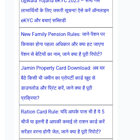
Ujjwala Yojana eKYC 2025 – सभी गैस
लाभार्थियों के लिए जरूरी सूचना! ऐसे करें ऑनलाइन
eKYC और बचाएं सब्सिडी
New Family Pension Rules: जाने पेंशन पर
किसका होगा पहला अधिकार और क्या हट जाएगा
पेंशन से बेटियों का नाम, जाने क्या है पूरी रिपोर्ट?
Jamin Property Card Download: अब घर
बैठे किसी भी जमीन का प्रोपर्टी कार्ड खुद से
डाउनलोड और प्रिंट करें, जाने क्या है पूरी
प्रक्रिया?
Ration Card Rule: यदि आपके पास भी है ये 5
चीजें या इतनी है आपकी कमाई तो राशन कार्ड करें
सरेंडर वरना होगी जेल, जाने क्या है पूरी रिपोर्ट?