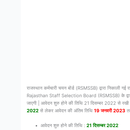
राजस्थान कर्मचारी चयन बोर्ड (RSMSSB) द्वारा निकाली गई र
Rajasthan Staff Selection Board (RSMSSB) के द्वारा ज
जाएगी | आवेदन शुरु होने की तिथि 21 दिसम्बर 2022 से रखी गई 
2022
से लेकर आवेदन की अंतिम तिथि
19 जनवरी 2023
तक
आवेदन शुरु होने की तिथि :
21 दिसम्बर 2022