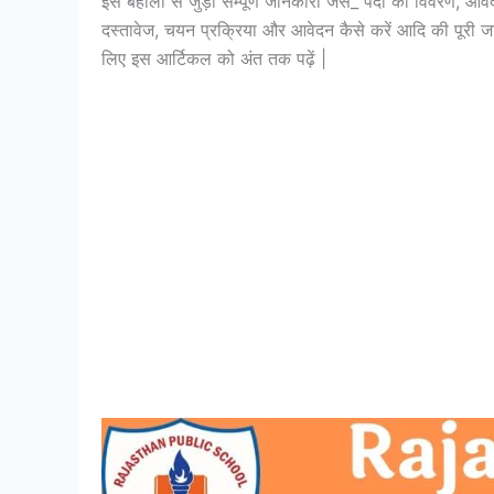
इस बहाली से जुड़ी सम्पूर्ण जानकारी जैसे_ पदों का विवरण, आवे
दस्तावेज, चयन प्रक्रिया और आवेदन कैसे करें आदि की पूरी जान
लिए इस आर्टिकल को अंत तक पढ़ें |