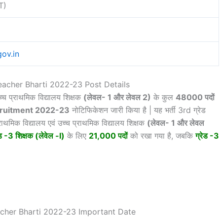
T)
gov.in
eacher Bharti 2022-23 Post Details
उच्च प्राथमिक विद्यालय शिक्षक
(लेवल- 1 और लेवल 2)
के कुल
48000 पदों
cruitment 2022-23
नोटिफिकेशन जारी किया है | यह भर्ती 3rd ग्रेड
्राथमिक विद्यालय एवं उच्च प्राथमिक विद्यालय शिक्षक
(लेवल- 1 और लेवल
ड -3 शिक्षक (लेवेल -I)
के लिए
21,000 पदों
को रखा गया है, जबकि
ग्रेड -3
cher Bharti 2022-23 Important Date