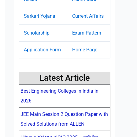
Sarkari Yojana
Current Affairs
Scholarship
Exam Pattern
Application Form
Home Page
Latest Article
Best Engineering Colleges in India in
2026
JEE Main Session 2 Question Paper with
Solved Solutions from ALLEN