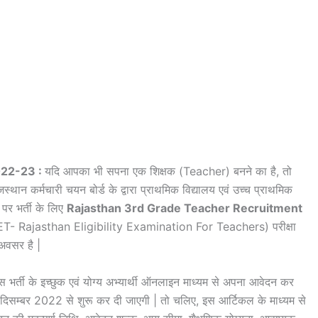
022-23 :
यदि आपका भी सपना एक शिक्षक (Teacher) बनने का है, तो
थान कर्मचारी चयन बोर्ड के द्वारा प्राथमिक विद्यालय एवं उच्च प्राथमिक
पर भर्ती के लिए
Rajasthan 3rd Grade Teacher Recruitment
EET- Rajasthan Eligibility Examination For Teachers) परीक्षा
 अवसर है |
 के इच्छुक एवं योग्य अभ्यार्थी ऑनलाइन माध्यम से अपना आवेदन कर
 दिसम्बर 2022 से शुरू कर दी जाएगी | तो चलिए, इस आर्टिकल के माध्यम से