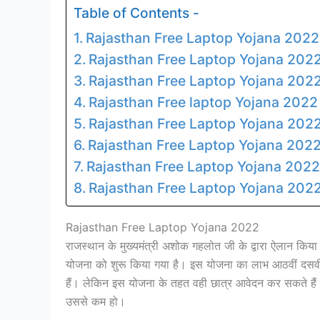
Table of Contents -
Rajasthan Free Laptop Yojana 2022
Rajasthan Free Laptop Yojana 2022
Rajasthan Free Laptop Yojana 2022 का 
Rajasthan Free laptop Yojana 2022 
Rajasthan Free Laptop Yojana 2022 क
Rajasthan Free Laptop Yojana 2022 क
Rajasthan Free Laptop Yojana 2022 के
Rajasthan Free Laptop Yojana 2022 की 
Rajasthan Free Laptop Yojana 2022
राजस्थान के मुख्यमंत्री अशोक गहलोत जी के द्वारा ऐलान किया गय
योजना को शुरू किया गया है। इस योजना का लाभ आठवीं दसवीं 
हैं। लेकिन इस योजना के तहत वही छात्र आवेदन कर सकते हैं
उससे कम हो।