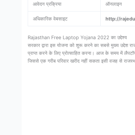
आवेदन प्रक्रिया
ऑनलाइन
अधिकारिक वेबसाइट
http://rajed
Rajasthan Free Laptop Yojana 2022 का उद्देश्य
सरकार द्वारा इस योजना को शुरू करने का सबसे मुख्य उद्देश राजस्
प्राप्त करने के लिए प्रोत्साहित करना। आज के समय में लैपट
जिससे एक गरीब परिवार खरीद नहीं सकता इसी वजह से राजस्थान