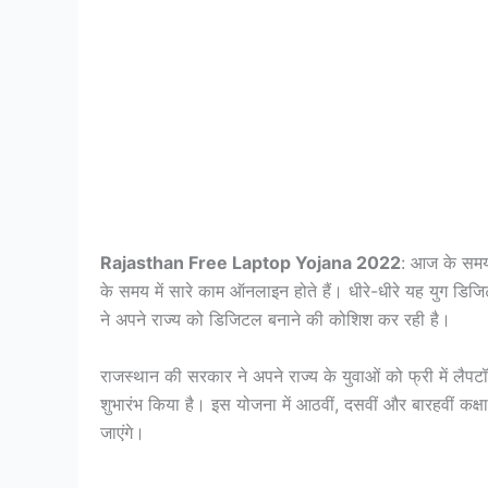
Rajasthan Free Laptop Yojana 2022
: आज के समय 
के समय में सारे काम ऑनलाइन होते हैं। धीरे-धीरे यह युग डि
ने अपने राज्य को डिजिटल बनाने की कोशिश कर रही है।
राजस्थान की सरकार ने अपने राज्य के युवाओं को फ्री में लैप
शुभारंभ किया है। इस योजना में आठवीं, दसवीं और बारहवीं कक्षा
जाएंगे।