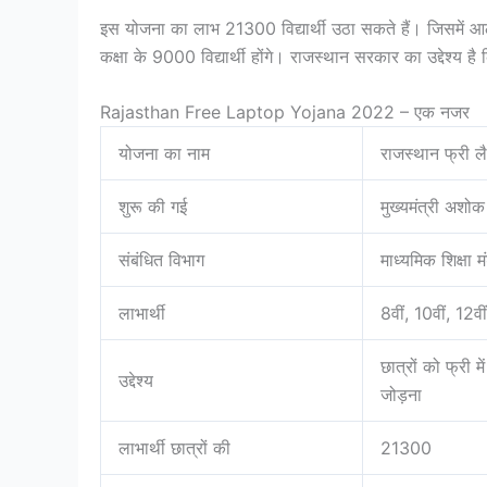
इस योजना का लाभ 21300 विद्यार्थी उठा सकते हैं। जिसमें आठवी
कक्षा के 9000 विद्यार्थी होंगे। राजस्थान सरकार का उद्देश्य है 
Rajasthan Free Laptop Yojana 2022 – एक नजर
योजना का नाम
राजस्थान फ्री ल
शुरू की गई
मुख्यमंत्री अशोक
संबंधित विभाग
माध्यमिक शिक्षा 
लाभार्थी
8वीं, 10वीं, 12व
छात्रों को फ्री 
उद्देश्य
जोड़ना
लाभार्थी छात्रों की
21300