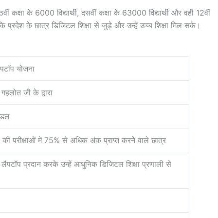
ं कक्षा के 6000 विद्यार्थी, दसवीं कक्षा के 63000 विद्यार्थी और वही 12वीं
कि प्रदेश के छात्र डिजिटल शिक्षा से जुड़े और उन्हें उच्च शिक्षा मिल सके।
ैपटॉप योजना
 गहलोत जी के द्वारा
मंडल
ीं की परीक्षाओं में 75% से अधिक अंक प्राप्त करने वाले छात्र
में लैपटॉप प्रदान करके उन्हें आधुनिक डिजिटल शिक्षा प्रणाली से