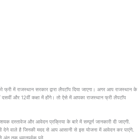
 फ्री में राजस्थान सरकार द्वारा लैपटॉप दिया जाएगा। अगर आप राजस्थान के
 दसवीं और 12वीं कक्षा में होंगे। तो ऐसे में आपका राजस्थान फ्री लैपटॉप
क दस्तावेज और आवेदन प्रक्रिया के बारे में सम्पूर्ण जानकारी दी जाएगी.
 देने वाले है जिनकी मदद से आप आसानी से इस योजना में आवेदन कर पाएंगे.
 अंत तक ध्यानपूर्वक पढ़े.