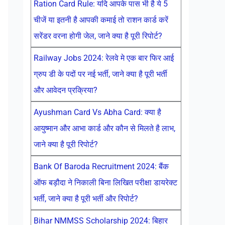
Ration Card Rule: यदि आपके पास भी है ये 5
चीजें या इतनी है आपकी कमाई तो राशन कार्ड करें
सरेंडर वरना होगी जेल, जाने क्या है पूरी रिपोर्ट?
Railway Jobs 2024: रेलवे मे एक बार फिर आई
ग्रुप डी के पदों पर नई भर्ती, जाने क्या है पूरी भर्ती
और आवेदन प्रक्रिया?
Ayushman Card Vs Abha Card: क्या है
आयुष्मान और आभा कार्ड और कौन से मिलते है लाभ,
जाने क्या है पूरी रिपोर्ट?
Bank Of Baroda Recruitment 2024: बैंक
ऑफ बड़ौदा ने निकाली बिना लिखित परीक्षा डायरेक्ट
भर्ती, जाने क्या है पूरी भर्ती और रिपोर्ट?
Bihar NMMSS Scholarship 2024: बिहार