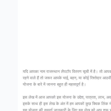
यदि आपका नाम राजस्थान लैपटॉप वितरण सूची में है। तो आपको
रहने वाले हैं तो जरूर आपके भाई, बहन, या कोई रिश्तेदार आठवीं
योजना के बारे में जानना बहुत ही महत्वपूर्ण है।
इस लेख में आज आपको इस योजना के उद्देश, पात्रता, लाभ, अवशय
इसके साथ ही इस लेख के अंत में हम आपको कुछ क्विक लिंक भी
इस योजना की सम्पूर्ण जानकारी के लिए इस लेख को आप शुरू से