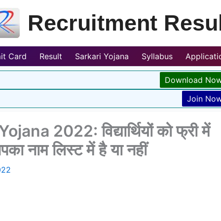
Recruitment Resul
it Card
Result
Sarkari Yojana
Syllabus
Applicat
Download No
Join No
a 2022: विद्यार्थियों को फ्री में
ा नाम लिस्ट में है या नहीं
022