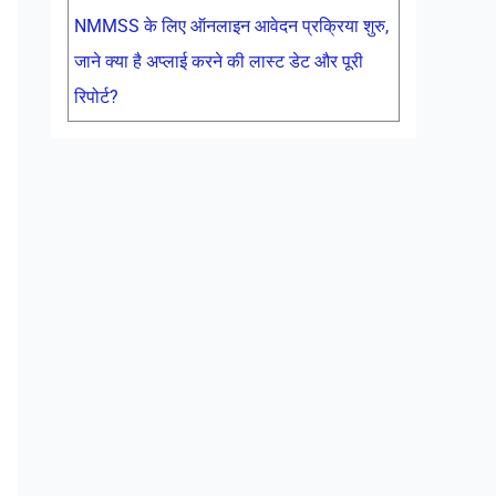
NMMSS के लिए ऑनलाइन आवेदन प्रक्रिया शुरु,
जाने क्या है अप्लाई करने की लास्ट डेट और पूरी
रिपोर्ट?