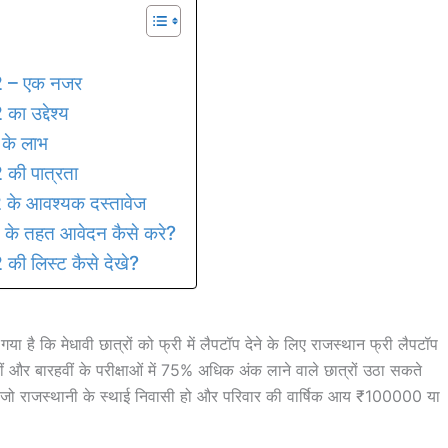
 – एक नजर
उद्देश्य
के लाभ
ी पात्रता
े आवश्यक दस्तावेज
 तहत आवेदन कैसे करे?
लिस्ट कैसे देखे?
ा है कि मेधावी छात्रों को फ्री में लैपटॉप देने के लिए राजस्थान फ्री लैपटॉप
और बारहवीं के परीक्षाओं में 75% अधिक अंक लाने वाले छात्रों उठा सकते
 जो राजस्थानी के स्थाई निवासी हो और परिवार की वार्षिक आय ₹100000 या