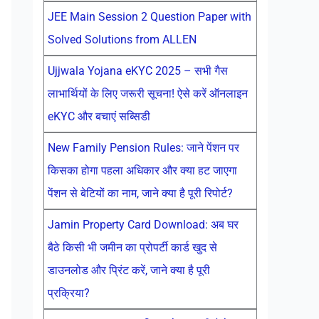
JEE Main Session 2 Question Paper with
Solved Solutions from ALLEN
Ujjwala Yojana eKYC 2025 – सभी गैस
लाभार्थियों के लिए जरूरी सूचना! ऐसे करें ऑनलाइन
eKYC और बचाएं सब्सिडी
New Family Pension Rules: जाने पेंशन पर
किसका होगा पहला अधिकार और क्या हट जाएगा
पेंशन से बेटियों का नाम, जाने क्या है पूरी रिपोर्ट?
Jamin Property Card Download: अब घर
बैठे किसी भी जमीन का प्रोपर्टी कार्ड खुद से
डाउनलोड और प्रिंट करें, जाने क्या है पूरी
प्रक्रिया?