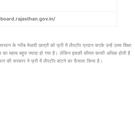
uboard.rajasthan.gov.in/
थान के गरीब मेधावी छात्रों को फ्री में लैपटॉप प्रदान करके उन्हें उच्च शिक्षा
ॉप का महत्व बहुत ज्यादा हो गया है। लेकिन इसकी कीमत काफी अधिक होती है
 की सरकार ने फ्री में लैपटॉप बांटने का फैसला किया है।