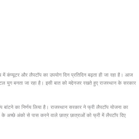
में कंप्यूटर और लैपटॉप का उपयोग दिन प्रतिदिन बढ़ता ही जा रहा है। आज
जिटल युग बनता जा रहा है। इसी बात को मद्देनजर रखते हुए राजस्थान के सरकार
टॉप बांटने का निर्णय लिया है। राजस्थान सरकार ने फ्री लैपटॉप योजना का
 के अच्छे अंको से पास करने वाले छात्र छात्राओं को फ्री में लैपटॉप दिए