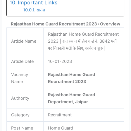
Important Links
सारांश
Rajasthan Home Guard Recruitment 2023 : Overview
Rajasthan Home Guard Recruitment
Article Name
2023 | राजस्थान में होम गार्ड के 3842 पदों
पर निकाली भर्ती के लिए, आवेदन शुरु |
Article Date
10-01-2023
Vacancy
Rajasthan Home Guard
Name
Recruitment 2023
Rajasthan Home Guard
Authority
Department, Jaipur
Category
Recruitment
Post Name
Home Guard