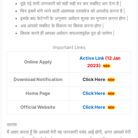
पूछे गई सभी जानकारी को सही सही भर कर सबमिट कर देना है |
फिर इसमें मांगे जाने वाली आवश्यक दस्तावेज को अपलोड करना है |
इसके बाद केटेगरी के अनुसार आवेदन शुल्क का भुगतान करना होगा |
अब आपको सबमिट के विकल्प पर क्लिक करना होगा |
क्लिक करते हीं आपका आवेदन सफलतापूर्वक पूरा हो जायेगा |
Important Links
Active Link
(12 Jan
Online Apply
2023)
Download Notification
Click Here
Home Page
Click Here
Official Website
Click Here
सारांश
मैं आशा करता हूँ कि आपको मेरी यह जानकारी पसंद आई होगी, अगर आपको मेरी