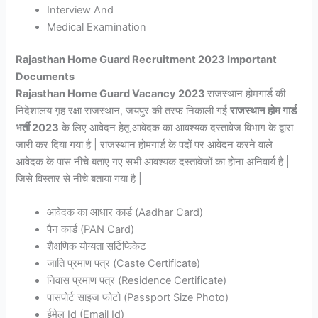
Interview And
Medical Examination
Rajasthan Home Guard Recruitment 2023 Important
Documents
Rajasthan Home Guard Vacancy 2023
राजस्थान होमगार्ड की
निदेशालय गृह रक्षा राजस्थान, जयपुर की तरफ निकाली गई
राजस्थान होम गार्ड
भर्ती 2023
के लिए आवेदन हेतू आवेदक का आवश्यक दस्तावेज विभाग के द्वारा
जारी कर दिया गया है | राजस्थान होमगार्ड के पदों पर आवेदन करने वाले
आवेदक के पास नीचे बताए गए सभी आवश्यक दस्तावेजों का होना अनिवार्य है |
जिसे विस्तार से नीचे बताया गया है |
आवेदक का आधार कार्ड (Aadhar Card)
पैन कार्ड (PAN Card)
शैक्षणिक योग्यता सर्टिफिकेट
जाति प्रमाण पत्र (Caste Certificate)
निवास प्रमाण पत्र (Residence Certificate)
पासपोर्ट साइज फोटो (Passport Size Photo)
ईमेल Id (Email Id)