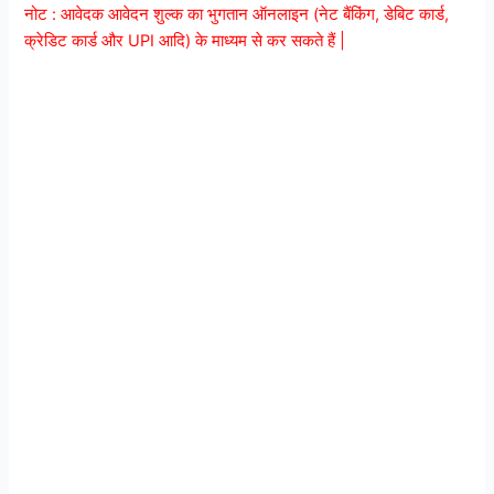
नोट : आवेदक आवेदन शुल्क का भुगतान ऑनलाइन (नेट बैंकिंग, डेबिट कार्ड,
क्रेडिट कार्ड और UPI आदि) के माध्यम से कर सकते हैं |