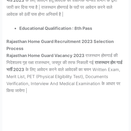
भर्ती 2023
के लिए आवेदन हेतू आवेदक का शैक्षणिक योग्यता विभाग के द्वारा
जारी कर दिया गया है | राजस्थान होमगार्ड के पदों पर आवेदन करने वाले
आवेदक को 8वीं पास होना अनिवार्य है |
Educational Qualification : 8th Pass
Rajasthan Home Guard Recruitment 2023 Selection
Process
Rajasthan Home Guard Vacancy 2023
राजस्थान होमगार्ड की
निदेशालय गृह रक्षा राजस्थान, जयपुर की तरफ निकाली गई
राजस्थान होम गार्ड
भर्ती 2023
के लिए आवेदन करने वाले आवेदकों का चयन Written Exam,
Merit List, PET (Physical Eligibility Test), Documents
Verification, Interview And Medical Examination के आधार पर
किया जायेगा |