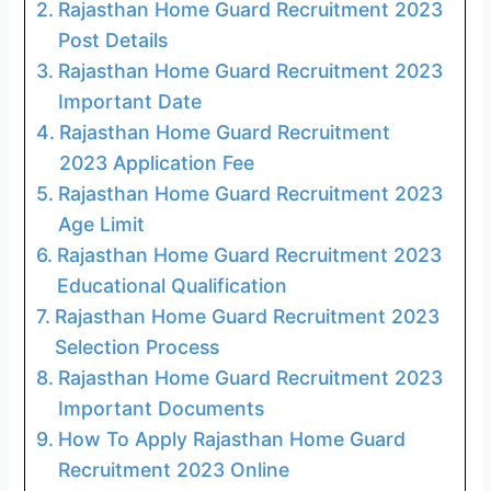
Rajasthan Home Guard Recruitment 2023
Post Details
Rajasthan Home Guard Recruitment 2023
Important Date
Rajasthan Home Guard Recruitment
2023 Application Fee
Rajasthan Home Guard Recruitment 2023
Age Limit
Rajasthan Home Guard Recruitment 2023
Educational Qualification
Rajasthan Home Guard Recruitment 2023
Selection Process
Rajasthan Home Guard Recruitment 2023
Important Documents
How To Apply Rajasthan Home Guard
Recruitment 2023 Online