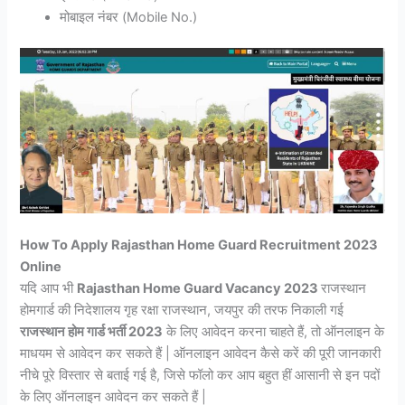
मोबाइल नंबर (Mobile No.)
How To Apply Rajasthan Home Guard Recruitment 2023
Online
यदि आप भी
Rajasthan Home Guard Vacancy 2023
राजस्थान
होमगार्ड की निदेशालय गृह रक्षा राजस्थान, जयपुर की तरफ निकाली गई
राजस्थान होम गार्ड भर्ती 2023
के लिए आवेदन करना चाहते हैं, तो ऑनलाइन के
माधयम से आवेदन कर सकते हैं | ऑनलाइन आवेदन कैसे करें की पूरी जानकारी
नीचे पूरे विस्तार से बताई गई है, जिसे फॉलो कर आप बहुत हीं आसानी से इन पदों
के लिए ऑनलाइन आवेदन कर सकते हैं |