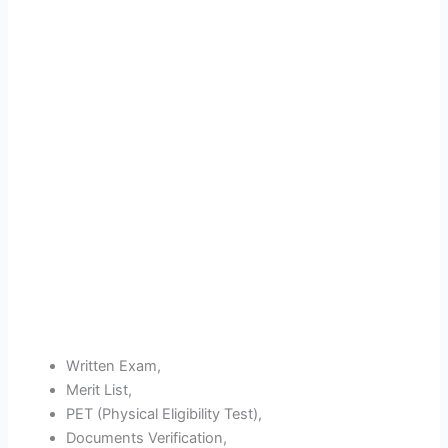
Written Exam,
Merit List,
PET (Physical Eligibility Test),
Documents Verification,