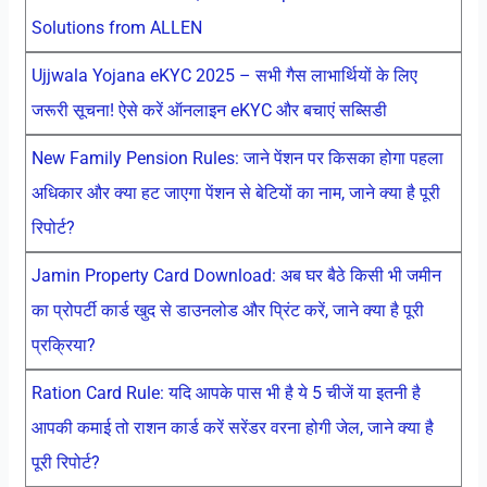
Solutions from ALLEN
Ujjwala Yojana eKYC 2025 – सभी गैस लाभार्थियों के लिए
जरूरी सूचना! ऐसे करें ऑनलाइन eKYC और बचाएं सब्सिडी
New Family Pension Rules: जाने पेंशन पर किसका होगा पहला
अधिकार और क्या हट जाएगा पेंशन से बेटियों का नाम, जाने क्या है पूरी
रिपोर्ट?
Jamin Property Card Download: अब घर बैठे किसी भी जमीन
का प्रोपर्टी कार्ड खुद से डाउनलोड और प्रिंट करें, जाने क्या है पूरी
प्रक्रिया?
Ration Card Rule: यदि आपके पास भी है ये 5 चीजें या इतनी है
आपकी कमाई तो राशन कार्ड करें सरेंडर वरना होगी जेल, जाने क्या है
पूरी रिपोर्ट?