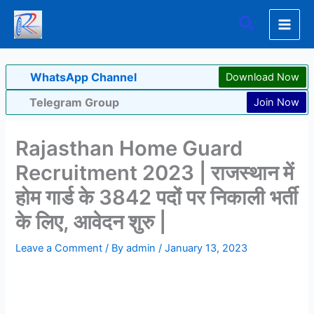
Skip
Search
to
content
WhatsApp Channel
Download Now
Telegram Group
Join Now
Rajasthan Home Guard
Recruitment 2023 | राजस्थान में
होम गार्ड के 3842 पदों पर निकाली भर्ती
के लिए, आवेदन शुरु |
Leave a Comment
/ By
admin
/
January 13, 2023