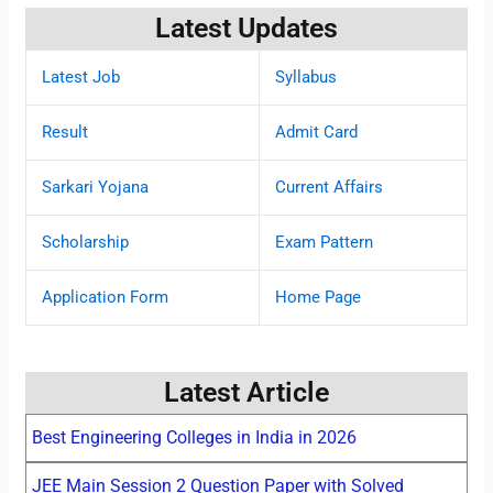
Latest Updates
Latest Job
Syllabus
Result
Admit Card
Sarkari Yojana
Current Affairs
Scholarship
Exam Pattern
Application Form
Home Page
Latest Article
Best Engineering Colleges in India in 2026
JEE Main Session 2 Question Paper with Solved