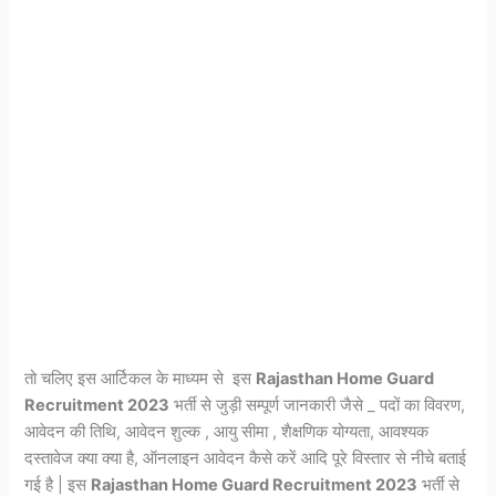
तो चलिए इस आर्टिकल के माध्यम से इस
Rajasthan Home Guard
Recruitment 2023
भर्ती से जुड़ी सम्पूर्ण जानकारी जैसे _ पदों का विवरण,
आवेदन की तिथि, आवेदन शुल्क , आयु सीमा , शैक्षणिक योग्यता, आवश्यक
दस्तावेज क्या क्या है, ऑनलाइन आवेदन कैसे करें आदि पूरे विस्तार से नीचे बताई
गई है | इस
Rajasthan Home Guard Recruitment 2023
भर्ती से