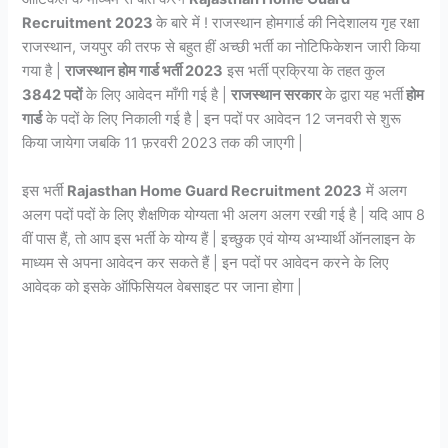
Recruitment 2023
के बारे में ! राजस्थान होमगार्ड की निदेशालय गृह रक्षा
राजस्थान, जयपुर की तरफ से बहुत हीं अच्छी भर्ती का नोटिफिकेशन जारी किया
गया है |
राजस्थान होम गार्ड भर्ती 2023
इस भर्ती प्रक्रिया के तहत कुल
3842 पदों
के लिए आवेदन माँगी गई है |
राजस्थान सरकार
के द्वारा यह भर्ती
होम
गार्ड
के पदों के लिए निकाली गई है | इन पदों पर आवेदन 12 जनवरी से शुरू
किया जायेगा जबकि 11 फ़रवरी 2023 तक की जाएगी |
इस भर्ती
Rajasthan Home Guard Recruitment 2023
में अलग
अलग पदों पदों के लिए शैक्षणिक योग्यता भी अलग अलग रखी गई है | यदि आप 8
वीं पास हैं, तो आप इस भर्ती के योग्य हैं | इच्छुक एवं योग्य अभ्यार्थी ऑनलाइन के
माध्यम से अपना आवेदन कर सकते हैं | इन पदों पर आवेदन करने के लिए
आवेदक को इसके ऑफिसियल वेबसाइट पर जाना होगा |