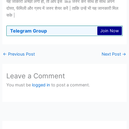
यह जाकारी अच्छी लगी हो, तो आप इस like जरुर करें साथ हीं साथ अपने
दोस्त, फॅमिली और ग्रुप में जरुर शेयर करें | ताकि उन्हें भी यह जानकारी मिल
सके |
Telegram Group
Join Now
←
Previous Post
Next Post
→
Leave a Comment
You must be
logged in
to post a comment.