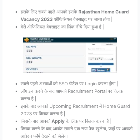
इसके लिए सबसे पहले आपको इसके
Rajasthan Home Guard
Vacancy 2023
ऑफिसियल वेबसाइट पर जाना होगा |
वैसे ऑफिसियल वेबसाइट का लिंक नीचे दिया हुआ है |
सबसे पहले अभ्यार्थी को SSO पोर्टल पर Login करना होगा |
लॉग इन करने के बाद आपको Recruitment Portal पर क्लिक
करना है |
इसके बाद आपको Upcoming Recruitment में Home Guard
2023 पर क्लिक करना है |
जिसके बाद आपको
Apply
के लिंक पर क्लिक करना है |
क्लिक करने के बाद आपके सामने एक नया पेज खुलेगा, जहाँ पर आपको
आवेदन फॉर्म देखने को मिलेगा