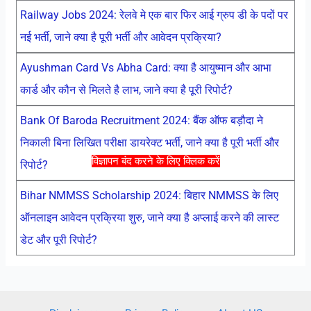
Railway Jobs 2024: रेलवे मे एक बार फिर आई ग्रुप डी के पदों पर
नई भर्ती, जाने क्या है पूरी भर्ती और आवेदन प्रक्रिया?
Ayushman Card Vs Abha Card: क्या है आयुष्मान और आभा
कार्ड और कौन से मिलते है लाभ, जाने क्या है पूरी रिपोर्ट?
Bank Of Baroda Recruitment 2024: बैंक ऑफ बड़ौदा ने
निकाली बिना लिखित परीक्षा डायरेक्ट भर्ती, जाने क्या है पूरी भर्ती और
विज्ञापन बंद करने के लिए क्लिक करें
रिपोर्ट?
Bihar NMMSS Scholarship 2024: बिहार NMMSS के लिए
ऑनलाइन आवेदन प्रक्रिया शुरु, जाने क्या है अप्लाई करने की लास्ट
डेट और पूरी रिपोर्ट?