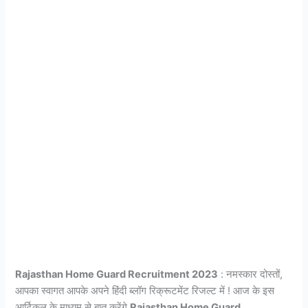
Rajasthan Home Guard Recruitment 2023
: नमस्कार दोस्तों,
आपका स्वागत आपके अपने हिंदी ब्लॉग रिक्रूटमेंट रिजल्ट में ! आज के इस
आर्टिकल के माध्यम से बात करेंगे
Rajasthan Home Guard