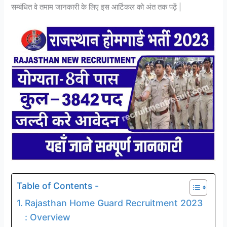
सम्बंधित वे तमाम जानकारी के लिए इस आर्टिकल को अंत तक पढ़ें |
Table of Contents -
Rajasthan Home Guard Recruitment 2023
: Overview