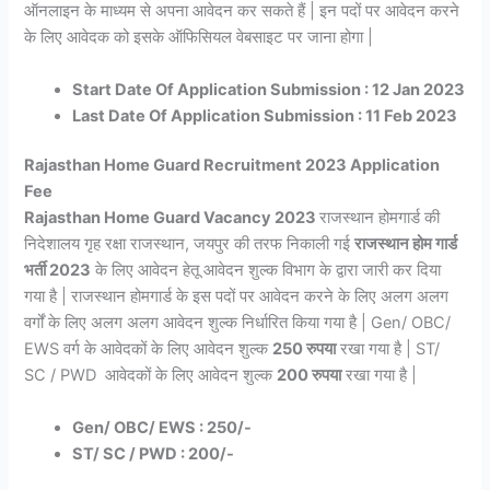
ऑनलाइन के माध्यम से अपना आवेदन कर सकते हैं | इन पदों पर आवेदन करने
के लिए आवेदक को इसके ऑफिसियल वेबसाइट पर जाना होगा |
Start Date Of Application Submission : 12 Jan 2023
Last Date Of Application Submission : 11 Feb 2023
Rajasthan Home Guard Recruitment 2023 Application
Fee
Rajasthan Home Guard Vacancy 2023
राजस्थान होमगार्ड की
निदेशालय गृह रक्षा राजस्थान, जयपुर की तरफ निकाली गई
राजस्थान होम गार्ड
भर्ती 2023
के लिए आवेदन हेतू आवेदन शुल्क विभाग के द्वारा जारी कर दिया
गया है | राजस्थान होमगार्ड के इस पदों पर आवेदन करने के लिए अलग अलग
वर्गों के लिए अलग अलग आवेदन शुल्क निर्धारित किया गया है | Gen/ OBC/
EWS वर्ग के आवेदकों के लिए आवेदन शुल्क
250 रुपया
रखा गया है | ST/
SC / PWD आवेदकों के लिए आवेदन शुल्क
200 रुपया
रखा गया है |
Gen/ OBC/ EWS : 250/-
ST/ SC / PWD : 200/-