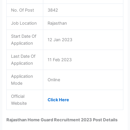
No. Of Post
3842
Job Location
Rajasthan
Start Date Of
12 Jan 2023
Application
Last Date Of
11 Feb 2023
Application
Application
Online
Mode
Official
Click Here
Website
Rajasthan Home Guard Recruitment 2023 Post Details