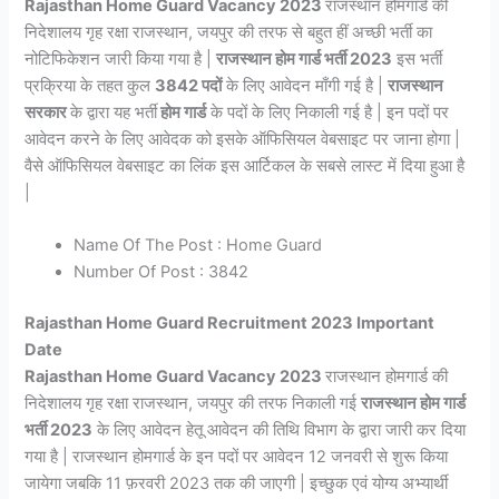
Rajasthan Home Guard Vacancy 2023
राजस्थान होमगार्ड की
निदेशालय गृह रक्षा राजस्थान, जयपुर की तरफ से बहुत हीं अच्छी भर्ती का
नोटिफिकेशन जारी किया गया है |
राजस्थान होम गार्ड भर्ती 2023
इस भर्ती
प्रक्रिया के तहत कुल
3842 पदों
के लिए आवेदन माँगी गई है |
राजस्थान
सरकार
के द्वारा यह भर्ती
होम गार्ड
के पदों के लिए निकाली गई है | इन पदों पर
आवेदन करने के लिए आवेदक को इसके ऑफिसियल वेबसाइट पर जाना होगा |
वैसे ऑफिसियल वेबसाइट का लिंक इस आर्टिकल के सबसे लास्ट में दिया हुआ है
|
Name Of The Post : Home Guard
Number Of Post : 3842
Rajasthan Home Guard Recruitment 2023 Important
Date
Rajasthan Home Guard Vacancy 2023
राजस्थान होमगार्ड की
निदेशालय गृह रक्षा राजस्थान, जयपुर की तरफ निकाली गई
राजस्थान होम गार्ड
भर्ती 2023
के लिए आवेदन हेतू आवेदन की तिथि विभाग के द्वारा जारी कर दिया
गया है | राजस्थान होमगार्ड के इन पदों पर आवेदन 12 जनवरी से शुरू किया
जायेगा जबकि 11 फ़रवरी 2023 तक की जाएगी | इच्छुक एवं योग्य अभ्यार्थी