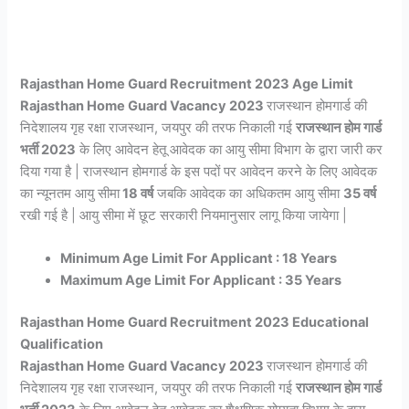
Rajasthan Home Guard Recruitment 2023 Age Limit
Rajasthan Home Guard Vacancy 2023
राजस्थान होमगार्ड की
निदेशालय गृह रक्षा राजस्थान, जयपुर की तरफ निकाली गई
राजस्थान होम गार्ड
भर्ती 2023
के लिए आवेदन हेतू आवेदक का आयु सीमा विभाग के द्वारा जारी कर
दिया गया है | राजस्थान होमगार्ड के इस पदों पर आवेदन करने के लिए आवेदक
का न्यूनतम आयु सीमा
18 वर्ष
जबकि आवेदक का अधिकतम आयु सीमा
35 वर्ष
रखी गई है | आयु सीमा में छूट सरकारी नियमानुसार लागू किया जायेगा |
Minimum Age Limit For Applicant : 18 Years
Maximum Age Limit For Applicant : 35 Years
Rajasthan Home Guard Recruitment 2023 Educational
Qualification
Rajasthan Home Guard Vacancy 2023
राजस्थान होमगार्ड की
निदेशालय गृह रक्षा राजस्थान, जयपुर की तरफ निकाली गई
राजस्थान होम गार्ड