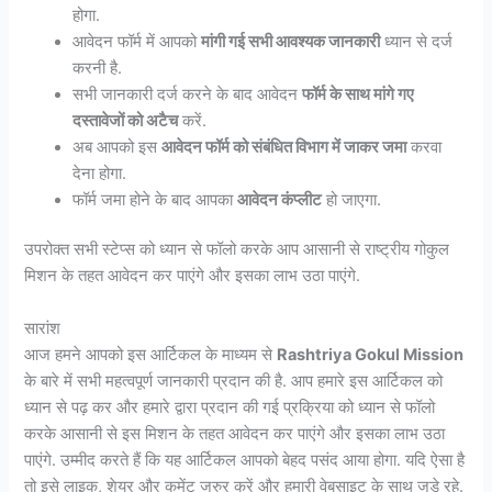
होगा.
आवेदन फॉर्म में आपको
मांगी गई सभी आवश्यक जानकारी
ध्यान से दर्ज
करनी है.
सभी जानकारी दर्ज करने के बाद आवेदन
फॉर्म के साथ मांगे गए
दस्तावेजों को अटैच
करें.
अब आपको इस
आवेदन फॉर्म को संबंधित विभाग में जाकर जमा
करवा
देना होगा.
फॉर्म जमा होने के बाद आपका
आवेदन कंप्लीट
हो जाएगा.
उपरोक्त सभी स्टेप्स को ध्यान से फॉलो करके आप आसानी से राष्ट्रीय गोकुल
मिशन के तहत आवेदन कर पाएंगे और इसका लाभ उठा पाएंगे.
सारांश
आज हमने आपको इस आर्टिकल के माध्यम से
Rashtriya Gokul Mission
के बारे में सभी महत्वपूर्ण जानकारी प्रदान की है. आप हमारे इस आर्टिकल को
ध्यान से पढ़ कर और हमारे द्वारा प्रदान की गई प्रक्रिया को ध्यान से फॉलो
करके आसानी से इस मिशन के तहत आवेदन कर पाएंगे और इसका लाभ उठा
पाएंगे. उम्मीद करते हैं कि यह आर्टिकल आपको बेहद पसंद आया होगा. यदि ऐसा है
तो इसे लाइक, शेयर और कमेंट जरुर करें और हमारी वेबसाइट के साथ जुड़े रहे.