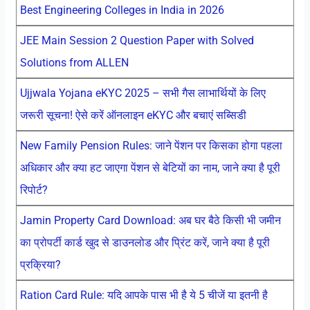
Best Engineering Colleges in India in 2026
JEE Main Session 2 Question Paper with Solved
Solutions from ALLEN
Ujjwala Yojana eKYC 2025 – सभी गैस लाभार्थियों के लिए
जरूरी सूचना! ऐसे करें ऑनलाइन eKYC और बचाएं सब्सिडी
New Family Pension Rules: जाने पेंशन पर किसका होगा पहला
अधिकार और क्या हट जाएगा पेंशन से बेटियों का नाम, जाने क्या है पूरी
रिपोर्ट?
Jamin Property Card Download: अब घर बैठे किसी भी जमीन
का प्रोपर्टी कार्ड खुद से डाउनलोड और प्रिंट करें, जाने क्या है पूरी
प्रक्रिया?
Ration Card Rule: यदि आपके पास भी है ये 5 चीजें या इतनी है