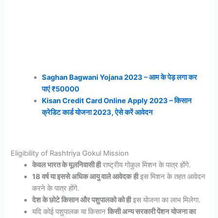
Saghan Bagwani Yojana 2023 – आम के पेड़ लगा कर
पाएं ₹50000
Kisan Credit Card Online Apply 2023 – किसान
क्रेडिट कार्ड योजना 2023, ऐसे करें आवेदन
Eligibility of Rashtriya Gokul Mission
केवल भारत के मूलनिवासी ही
राष्ट्रीय गोकुल मिशन के पात्र होंगे.
18 वर्ष या इससे अधिक आयु वाले आवेदक
ही
इस मिशन के तहत आवेदन
करने के पात्र होंगे.
देश के छोटे किसान और पशुपालको को ही
इस योजना का लाभ मिलेगा.
यदि कोई पशुपालक या किसान
किसी अन्य सरकारी पेंशन योजना का