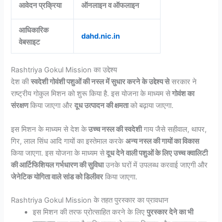
आवेदन प्रक्रिया
ऑनलाइन व ऑफलाइन
आधिकारिक
dahd.nic.in
वेबसाइट
Rashtriya Gokul Mission का उद्देश्य
देश की
स्वदेशी गोवंशी पशुओं की नस्ल में सुधार करने के उद्देश्य से
सरकार ने
राष्ट्रीय गोकुल मिशन को शुरू किया है. इस योजना के माध्यम से
गोवंश का
संरक्षण
किया जाएगा और
दूध उत्पादन की क्षमता
को बढ़ाया जाएगा.
इस मिशन के माध्यम से देश के
उच्च नस्ल की स्वदेशी
गाय जैसे सहीवाल, थापर,
गिर, लाल सिंध आदि गायों का इस्तेमाल करके
अन्य नस्ल की गायों का विकास
किया जाएगा. इस योजना के माध्यम से
दूध देने वाली पशुओं के लिए उच्च क्वालिटी
की आर्टिफिशियल गर्भधारण की सुविधा
उनके घरों में उपलब्ध करवाई जाएगी और
जेनेटिक योगिता वाले सांड को डिलीवर
किया जाएगा.
Rashtriya Gokul Mission के तहत पुरस्कार का प्रावधान
इस मिशन की तरफ प्रोत्साहित करने के लिए
पुरस्कार देने का भी