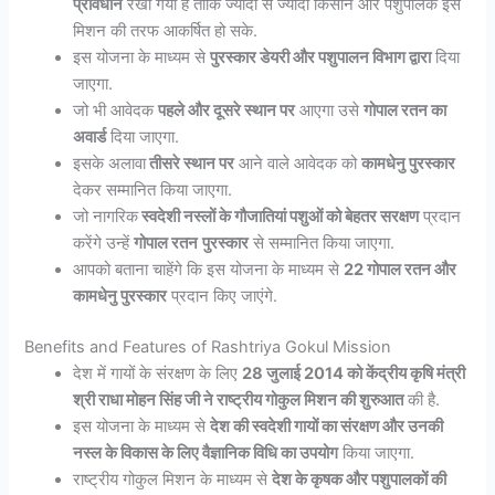
प्रावधान
रखा गया है ताकि ज्यादा से ज्यादा किसान और पशुपालक इस
मिशन की तरफ आकर्षित हो सके.
इस योजना के माध्यम से
पुरस्कार डेयरी और पशुपालन विभाग द्वारा
दिया
जाएगा.
जो भी आवेदक
पहले और दूसरे स्थान पर
आएगा उसे
गोपाल रतन का
अवार्ड
दिया जाएगा.
इसके अलावा
तीसरे स्थान पर
आने वाले आवेदक को
कामधेनु पुरस्कार
देकर सम्मानित किया जाएगा.
जो नागरिक
स्वदेशी नस्लों के गौजातियां पशुओं को बेहतर सरक्षण
प्रदान
करेंगे उन्हें
गोपाल रतन
पुरस्कार
से सम्मानित किया जाएगा.
आपको बताना चाहेंगे कि इस योजना के माध्यम से
22 गोपाल रतन और
कामधेनु पुरस्कार
प्रदान किए जाएंगे.
Benefits and Features of Rashtriya Gokul Mission
देश में गायों के संरक्षण के लिए
28 जुलाई 2014 को केंद्रीय कृषि मंत्री
श्री राधा मोहन सिंह जी ने राष्ट्रीय गोकुल मिशन की शुरुआत
की है.
इस योजना के माध्यम से
देश की स्वदेशी गायों का संरक्षण और उनकी
नस्ल के विकास के लिए वैज्ञानिक विधि का उपयोग
किया जाएगा.
राष्ट्रीय गोकुल मिशन के माध्यम से
देश के कृषक और पशुपालकों की