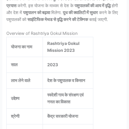
प्रयास
करेगी. इस योजना के माध्यम से देश के
पशुपालकों की आय में वृद्धि
होगी
और देश में
पशुपालन को बढ़ावा
मिलेगा.
दूध की क्वालिटी में सुधार
करने के लिए
पशुपालकों को
साइंटिफिक मेथड से वृद्धि करने की टेक्निक
बताई जाएगी.
Overview of Rashtriya Gokul Mission
Rashtriya Gokul
योजना का नाम
Mission 2023
साल
2023
लाभ लेने वाले
देश के पशुपालक व किसान
स्वदेशी गाय के संरक्षण एवं
उद्देश्य
नस्ल का विकास
श्रेणी
केंद्र सरकारी योजना