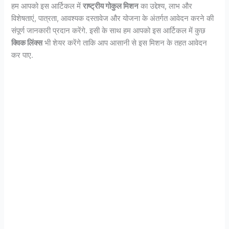
हम आपको इस आर्टिकल में
राष्ट्रीय गोकुल मिशन
का उद्देश्य, लाभ और
विशेषताएं, पात्रता, आवश्यक दस्तावेज और योजना के अंतर्गत आवेदन करने की
संपूर्ण जानकारी प्रदान करेंगे. इसी के साथ हम आपको इस आर्टिकल में कुछ
क्विक लिंक्स
भी शेयर करेंगे ताकि आप आसानी से इस मिशन के तहत आवेदन
कर पाए.