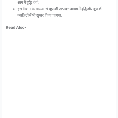
आय में वृद्धि
होगी.
इस मिशन के माध्यम से
दूध की उत्पादन क्षमता में वृद्धि और दूध की
क्वालिटी में भी सुधार
किया जाएगा.
Read Also-