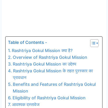
Table of Contents -
Rashtriya Gokul Mission क्या है?
Overview of Rashtriya Gokul Mission
Rashtriya Gokul Mission का उद्देश्य
Rashtriya Gokul Mission के तहत पुरस्कार का
प्रावधान
Benefits and Features of Rashtriya Gokul
Mission
Eligibility of Rashtriya Gokul Mission
आवश्यक दस्तावेज