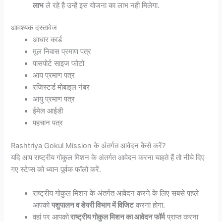
लाभ
ले रहे है उन्हें इस योजना का लाभ नही मिलेगा.
आवश्यक दस्तावेज
आधार कार्ड
मूल निवास प्रमाण पत्र
पासपोर्ट साइज फोटो
आय प्रमाण पत्र
रजिस्टर्ड मोबाइल नंबर
आयु प्रमाण पत्र
ईमेल आईडी
पहचान पत्र
Rashtriya Gokul Mission के अंतर्गत आवेदन कैसे करें?
यदि आप राष्ट्रीय गोकुल मिशन के अंतर्गत आवेदन करना चाहते हैं तो नीचे दिए
गए स्टेप्स को ध्यान पूर्वक फॉलो करें.
राष्ट्रीय गोकुल मिशन के अंतर्गत आवेदन करने के लिए सबसे पहले
आपको
पशुपालन व डेयरी विभाग में विजिट
करना होगा.
वहां पर आपको
राष्ट्रीय गोकुल मिशन का आवेदन फॉर्म
प्राप्त करना