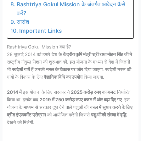
Rashtriya Gokul Mission के अंतर्गत आवेदन कैसे
करें?
सारांश
Important Links
Rashtriya Gokul Mission क्या है?
28 जुलाई 2014 को हमारे देश के
केंद्रीय कृषि मंत्री श्री राधा मोहन सिंह जी ने
राष्ट्रीय गोकुल मिशन की शुरुआत की. इस योजना के माध्यम से देश में जितनी
भी
स्वदेशी गायें
हैं उनकी
नस्ल के विकास पर जोर
दिया जाएगा. स्वदेशी नस्ल की
गायों के विकास के लिए
वैज्ञानिक विधि का उपयोग
किया जाएगा.
2014 में
इस योजना के लिए सरकार ने
2025 करोड़ रुपए का बजट
निर्धारित
किया था. इसके बाद
2019 में 750 करोड़ रुपए बजट में और बढ़ा दिए गए
. इस
योजना के माध्यम से सरकार दूध देने वाले पशुओं की
नस्ल में सुधार करने के लिए
ब्रीड इंप्रूवमेंट प्रोग्राम
को आयोजित करेगी जिससे
पशुओं की संख्या में वृद्धि
देखने को मिलेगी.