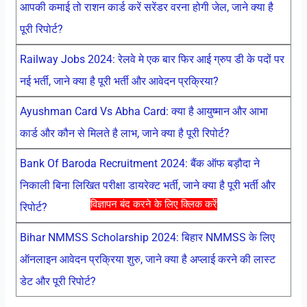
आपकी कमाई तो राशन कार्ड करें सरेंडर वरना होगी जेल, जाने क्या है
पूरी रिपोर्ट?
Railway Jobs 2024: रेलवे मे एक बार फिर आई ग्रुप डी के पदों पर
नई भर्ती, जाने क्या है पूरी भर्ती और आवेदन प्रक्रिया?
Ayushman Card Vs Abha Card: क्या है आयुष्मान और आभा
कार्ड और कौन से मिलते है लाभ, जाने क्या है पूरी रिपोर्ट?
Bank Of Baroda Recruitment 2024: बैंक ऑफ बड़ौदा ने
निकाली बिना लिखित परीक्षा डायरेक्ट भर्ती, जाने क्या है पूरी भर्ती और
विज्ञापन बंद करने के लिए क्लिक करें
रिपोर्ट?
Bihar NMMSS Scholarship 2024: बिहार NMMSS के लिए
ऑनलाइन आवेदन प्रक्रिया शुरु, जाने क्या है अप्लाई करने की लास्ट
डेट और पूरी रिपोर्ट?