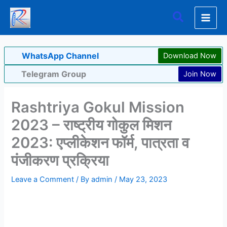
Skip
Search
to
content
WhatsApp Channel
Download Now
Telegram Group
Join Now
Rashtriya Gokul Mission
2023 – राष्ट्रीय गोकुल मिशन
2023: एप्लीकेशन फॉर्म, पात्रता व
पंजीकरण प्रक्रिया
Leave a Comment
/ By
admin
/
May 23, 2023