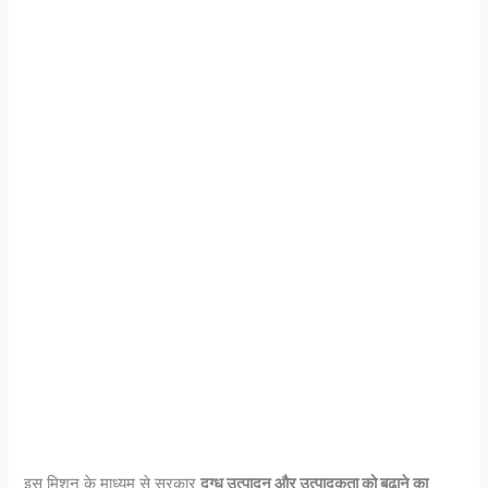
इस मिशन के माध्यम से सरकार
दुग्ध उत्पादन और उत्पादकता को बढ़ाने का