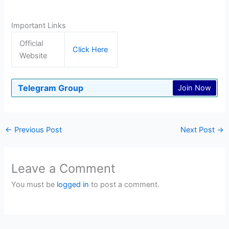
Important Links
Official
Click Here
Website
Telegram Group
Join Now
←
Previous Post
Next Post
→
Leave a Comment
You must be
logged in
to post a comment.