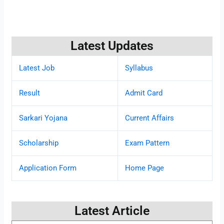
Latest Updates
Latest Job
Syllabus
Result
Admit Card
Sarkari Yojana
Current Affairs
Scholarship
Exam Pattern
Application Form
Home Page
Latest Article