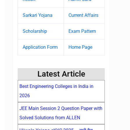
Sarkari Yojana
Current Affairs
Scholarship
Exam Pattern
Application Form
Home Page
Latest Article
Best Engineering Colleges in India in
2026
JEE Main Session 2 Question Paper with
Solved Solutions from ALLEN