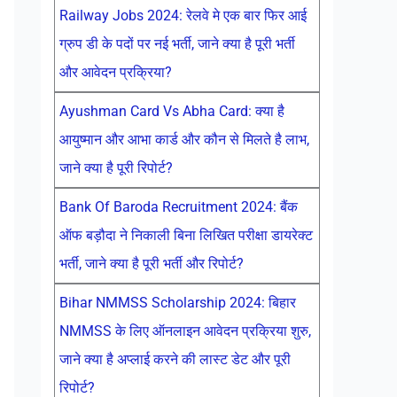
Railway Jobs 2024: रेलवे मे एक बार फिर आई
ग्रुप डी के पदों पर नई भर्ती, जाने क्या है पूरी भर्ती
और आवेदन प्रक्रिया?
Ayushman Card Vs Abha Card: क्या है
आयुष्मान और आभा कार्ड और कौन से मिलते है लाभ,
जाने क्या है पूरी रिपोर्ट?
Bank Of Baroda Recruitment 2024: बैंक
ऑफ बड़ौदा ने निकाली बिना लिखित परीक्षा डायरेक्ट
भर्ती, जाने क्या है पूरी भर्ती और रिपोर्ट?
Bihar NMMSS Scholarship 2024: बिहार
NMMSS के लिए ऑनलाइन आवेदन प्रक्रिया शुरु,
जाने क्या है अप्लाई करने की लास्ट डेट और पूरी
रिपोर्ट?