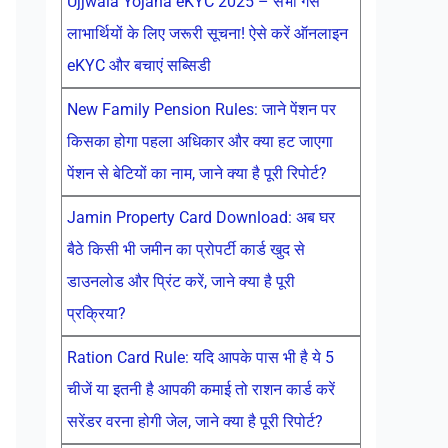
Ujjwala Yojana eKYC 2025 – सभी गैस
लाभार्थियों के लिए जरूरी सूचना! ऐसे करें ऑनलाइन
eKYC और बचाएं सब्सिडी
New Family Pension Rules: जाने पेंशन पर
किसका होगा पहला अधिकार और क्या हट जाएगा
पेंशन से बेटियों का नाम, जाने क्या है पूरी रिपोर्ट?
Jamin Property Card Download: अब घर
बैठे किसी भी जमीन का प्रोपर्टी कार्ड खुद से
डाउनलोड और प्रिंट करें, जाने क्या है पूरी
प्रक्रिया?
Ration Card Rule: यदि आपके पास भी है ये 5
चीजें या इतनी है आपकी कमाई तो राशन कार्ड करें
सरेंडर वरना होगी जेल, जाने क्या है पूरी रिपोर्ट?