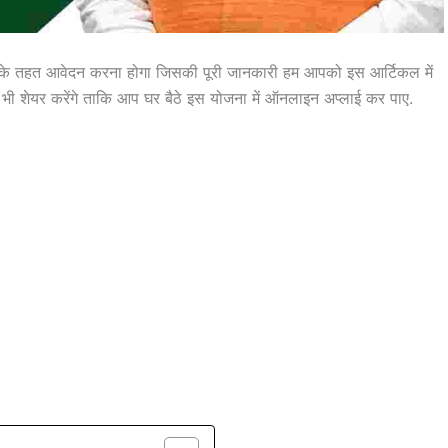
के तहत आवेदन करना होगा जिसकी पूरी जानकारी हम आपको इस आर्टिकल में
भी शेयर करेंगे ताकि आप घर बैठे इस योजना में ऑनलाइन अप्लाई कर पाए.