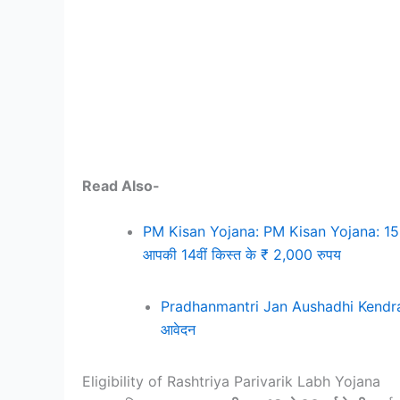
Read Also-
PM Kisan Yojana: PM Kisan Yojana: 15 जुला
आपकी 14वीं किस्त के ₹ 2,000 रुपय
Pradhanmantri Jan Aushadhi Kendra Y
आवेदन
Eligibility of Rashtriya Parivarik Labh Yojana