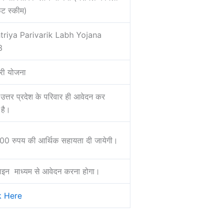
िट स्कीम)
triya Parivarik Labh Yojana
3
री योजना
उत्तर प्रदेश के परिवार ही आवेदन कर
है।
0 रुपय की आर्थिक सहायता दी जायेगी।
इन माध्यम से आवेदन करना होगा।
k Here