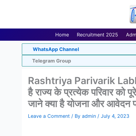
Skip
to
content
Home
Recruitment 2025
Adm
WhatsApp Channel
Telegram Group
Rashtriya Parivarik Labh
है राज्य के प्रत्येक परिवार को
जाने क्या है योजना और आवेदन प
Leave a Comment
/ By
admin
/
July 4, 2023