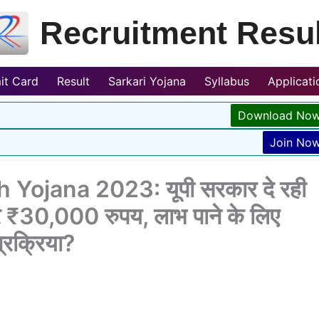
Recruitment Resul
it Card
Result
Sarkari Yojana
Syllabus
Applicat
Download No
Join No
 Yojana 2023: यूपी सरकार दे रही
 पूरे ₹30,000 रुपय, लाभ पाने के लिए
्रक्रिया?