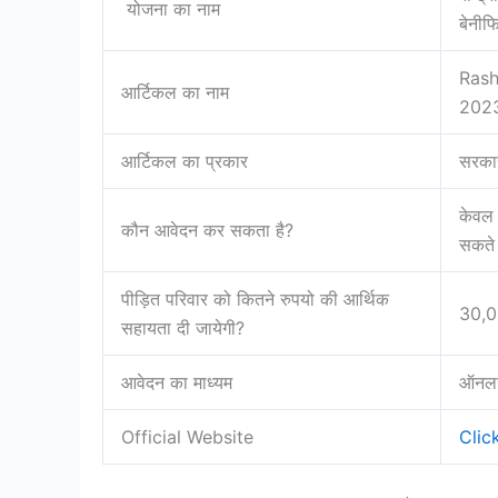
योजना का नाम
बेनीफ
Rash
आर्टिकल का नाम
202
आर्टिकल का प्रकार
सरका
केवल 
कौन आवेदन कर सकता है?
सकते 
पीड़ित परिवार को कितने रुपयो की आर्थिक
30,00
सहायता दी जायेगी?
आवेदन का माध्यम
ऑनला
Official Website
Clic