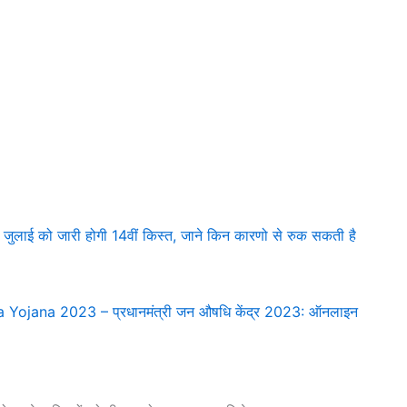
ई को जारी होगी 14वीं किस्त, जाने किन कारणो से रुक सकती है
ojana 2023 – प्रधानमंत्री जन औषधि केंद्र 2023: ऑनलाइन