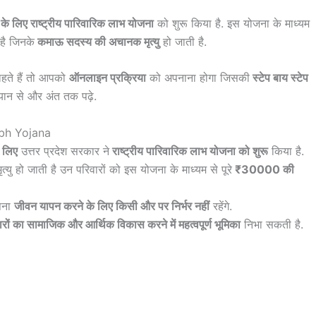
के लिए राष्ट्रीय पारिवारिक लाभ योजना
को शुरू किया है. इस योजना के माध्यम
है जिनके
कमाऊ सदस्य की अचानक मृत्यु
हो जाती है.
ाहते हैं तो आपको
ऑनलाइन प्रक्रिया
को अपनाना होगा जिसकी
स्टेप बाय स्टेप
यान से और अंत तक पढ़े.
abh Yojana
े लिए
उत्तर प्रदेश सरकार ने
राष्ट्रीय पारिवारिक लाभ योजना को शुरू
किया है.
यु हो जाती है उन परिवारों को इस योजना के माध्यम से पूरे
₹30000 की
अपना
जीवन यापन करने के लिए किसी और पर निर्भर नहीं
रहेंगे.
ारों का सामाजिक और आर्थिक विकास करने में महत्वपूर्ण भूमिका
निभा सकती है.