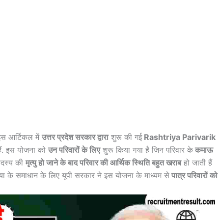
स आर्टिकल में
उत्तर प्रदेश सरकार द्वारा
शुरू की गई
Rashtriya Parivarik
 हैं. इस योजना को
उन परिवारों के लिए
शुरू किया गया है जिन परिवार के
कमाऊ
सदस्य की
मृत्यु हो जाने के बाद परिवार की आर्थिक स्थिति बहुत खराब
हो जाती हैं
ा के समाधान के लिए यूपी सरकार ने इस योजना के माध्यम से
पात्र परिवारों को