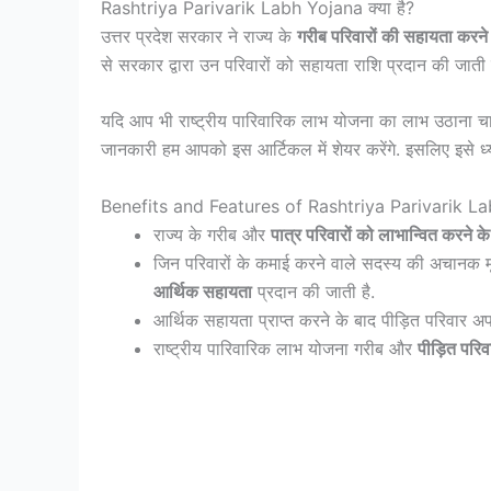
Rashtriya Parivarik Labh Yojana क्या है?
उत्तर प्रदेश सरकार ने राज्य के
गरीब परिवारों की सहायता करने 
से सरकार द्वारा उन परिवारों को सहायता राशि प्रदान की जाती 
यदि आप भी राष्ट्रीय पारिवारिक लाभ योजना का लाभ उठाना च
जानकारी हम आपको इस आर्टिकल में शेयर करेंगे. इसलिए इसे ध्
Benefits and Features of Rashtriya Parivarik L
राज्य के गरीब और
पात्र परिवारों को लाभान्वित करने क
जिन परिवारों के कमाई करने वाले सदस्य की अचानक मृत्
आर्थिक सहायता
प्रदान की जाती है.
आर्थिक सहायता प्राप्त करने के बाद पीड़ित परिवार 
राष्ट्रीय पारिवारिक लाभ योजना गरीब और
पीड़ित परिव