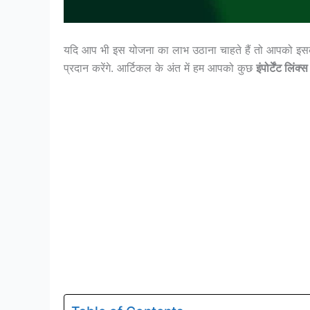
यदि आप भी इस योजना का लाभ उठाना चाहते हैं तो आपको इस
प्रदान करेंगे. आर्टिकल के अंत में हम आपको कुछ
इंपोर्टेंट लिंक्स