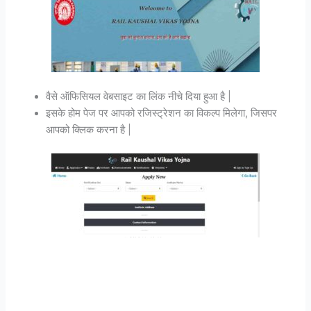
वैसे ऑफिसियल वेबसाइट का लिंक नीचे दिया हुआ है |
इसके होम पेज पर आपको रजिस्ट्रेशन का विकल्प मिलेगा, जिसपर
आपको क्लिक करना है |