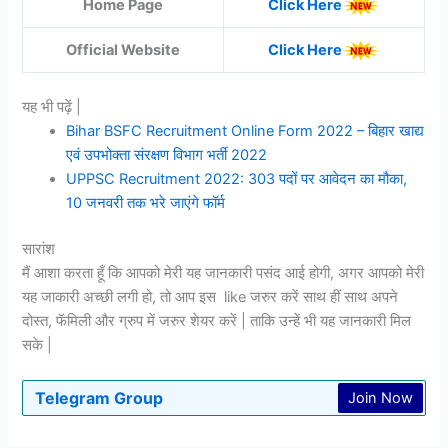
Home Page
Click Here
Official Website
Click Here
यह भी पढ़ें |
Bihar BSFC Recruitment Online Form 2022 – बिहार खाद्य
एवं उपभोक्ता संरक्षण विभाग भर्ती 2022
UPPSC Recruitment 2022: 303 पदों पर आवेदन का मौका,
10 जनवरी तक भरे जाएंगे फॉर्म
सारांश
मैं आशा करता हूँ कि आपको मेरी यह जानकारी पसंद आई होगी, अगर आपको मेरी
यह जाकारी अच्छी लगी हो, तो आप इस like जरुर करें साथ हीं साथ अपने
दोस्त, फॅमिली और ग्रुप में जरुर शेयर करें | ताकि उन्हें भी यह जानकारी मिल
सके |
Telegram Group
Join Now