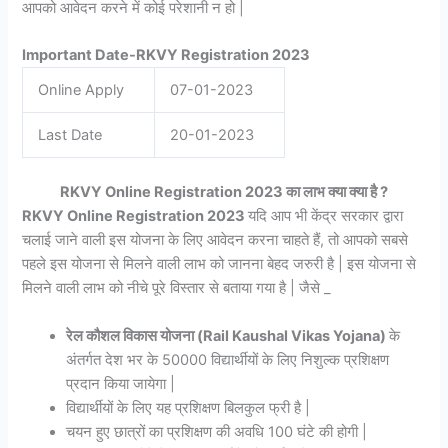
आपको आवेदन करने में कोई परेशानी न हो |
Important Date-RKVY Registration 2023
Online Apply
07-01-2023
Last Date
20-01-2023
RKVY Online Registration 2023
का लाभ क्या क्या है ?
RKVY Online Registration 2023
यदि आप भी केंद्र सरकार द्वारा
चलाई जाने वाली इस योजना के लिए आवेदन करना चाहते हैं, तो आपको सबसे
पहले इस योजना से मिलने वाली लाभ को जानना बेहद जरुरी है | इस योजना से
मिलने वाली लाभ को नीचे पूरे विस्तार से बताया गया है | जैसे _
रेल कौशल विकास योजना (Rail Kaushal Vikas Yojana)
के
अंतर्गत देश भर के 50000 विद्यार्थीयों के लिए निशुल्क प्रशिक्षण
प्रदान किया जायेगा |
विद्यार्थीयों के लिए यह प्रशिक्षण बिलकुल फ्री है |
चयन हुए छात्रों का प्रशिक्षण की अवधि 100 घंटे की होगी |