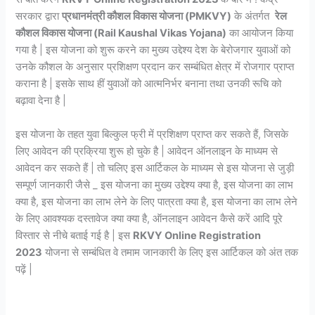
सरकार द्वारा
प्रधानमंत्री कौशल विकास योजना (PMKVY)
के अंतर्गत
रेल
कौशल विकास योजना (Rail Kaushal Vikas Yojana)
का आयोजन किया
गया है | इस योजना को शुरू करने का मुख्य उद्देश्य देश के बेरोजगार युवाओं को
उनके कौशल के अनुसार प्रशिक्षण प्रदान कर सम्बंधित क्षेत्र में रोजगार प्राप्त
कराना है | इसके साथ हीं युवाओं को आत्मनिर्भर बनाना तथा उनकी रूचि को
बढ़ावा देना है |
इस योजना के तहत युवा बिल्कुल फ्री में प्रशिक्षण प्राप्त कर सकते हैं, जिसके
लिए आवेदन की प्रक्रिया शुरू हो चुके है | आवेदन ऑनलाइन के माध्यम से
आवेदन कर सकते हैं | तो चलिए इस आर्टिकल के माध्यम से इस योजना से जुड़ी
सम्पूर्ण जानकारी जैसे _ इस योजना का मुख्य उद्देश्य क्या है, इस योजना का लाभ
क्या है, इस योजना का लाभ लेने के लिए पात्रता क्या है, इस योजना का लाभ लेने
के लिए आवश्यक दस्तावेज क्या क्या है, ऑनलाइन आवेदन कैसे करें आदि पूरे
विस्तार से नीचे बताई गई है | इस
RKVY Online Registration
2023
योजना से सम्बंधित वे तमाम जानकारी के लिए इस आर्टिकल को अंत तक
पढ़ें |