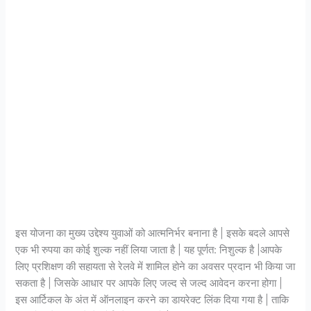
इस योजना का मुख्य उद्देश्य युवाओं को आत्मनिर्भर बनाना है | इसके बदले आपसे
एक भी रुपया का कोई शुल्क नहीं लिया जाता है | यह पूर्णत: निशुल्क है |आपके
लिए प्रशिक्षण की सहायता से रेलवे में शामिल होने का अवसर प्रदान भी किया जा
सकता है | जिसके आधार पर आपके लिए जल्द से जल्द आवेदन करना होगा |
इस आर्टिकल के अंत में ऑनलाइन करने का डायरेक्ट लिंक दिया गया है | ताकि