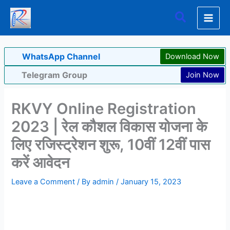
Skip
Search
to
content
WhatsApp Channel
Download Now
Telegram Group
Join Now
RKVY Online Registration
2023 | रेल कौशल विकास योजना के
लिए रजिस्ट्रेशन शुरू, 10वीं 12वीं पास
करें आवेदन
Leave a Comment
/ By
admin
/
January 15, 2023