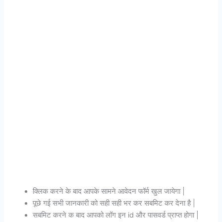
क्लिक करने के बाद आपके सामने आवेदन फॉर्म खुल जायेगा |
पूछे गई सभी जानकारी को सही सही भर कर सबमिट कर देना है |
सबमिट करने क बाद आपको लॉग इन id और पासवर्ड प्राप्त होगा |