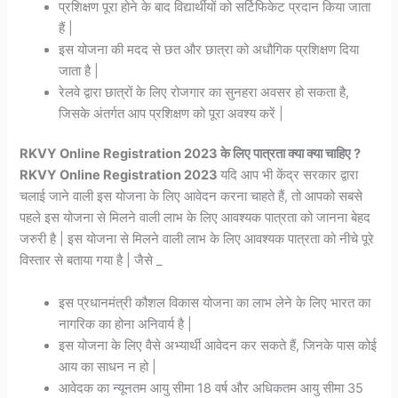
प्रशिक्षण पूरा होने के बाद विद्यार्थीयों को सर्टिफिकेट प्रदान किया जाता
हैं |
इस योजना की मदद से छत और छात्रा को अधौगिक प्रशिक्षण दिया
जाता है |
रेलवे द्वारा छात्रों के लिए रोजगार का सुनहरा अवसर हो सकता है,
जिसके अंतर्गत आप प्रशिक्षण को पूरा अवश्य करें |
RKVY Online Registration 2023 के लिए पात्रता क्या क्या चाहिए ?
RKVY Online Registration 2023
यदि आप भी केंद्र सरकार द्वारा
चलाई जाने वाली इस योजना के लिए आवेदन करना चाहते हैं, तो आपको सबसे
पहले इस योजना से मिलने वाली लाभ के लिए आवश्यक पात्रता को जानना बेहद
जरुरी है | इस योजना से मिलने वाली लाभ के लिए आवश्यक पात्रता को नीचे पूरे
विस्तार से बताया गया है | जैसे _
इस प्रधानमंत्री कौशल विकास योजना का लाभ लेने के लिए भारत का
नागरिक का होना अनिवार्य है |
इस योजना के लिए वैसे अभ्यार्थी आवेदन कर सकते हैं, जिनके पास कोई
आय का साधन न हो |
आवेदक का न्यूनतम आयु सीमा 18 वर्ष और अधिकतम आयु सीमा 35