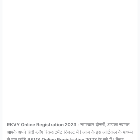
RKVY Online Registration 2023
: नमस्कार दोस्तों, आपका स्वागत
आपके अपने हिंदी ब्लॉग रिक्रूटमेंट रिजल्ट में ! आज के इस आर्टिकल के माध्यम
से बात करेंगे
RKVY Online Registration 2023
के बारे में ! केंद्र