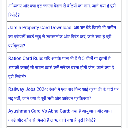
अधिकार और क्या हट जाएगा पेंशन से बेटियों का नाम, जाने क्या है पूरी
रिपोर्ट?
Jamin Property Card Download: अब घर बैठे किसी भी जमीन
का प्रोपर्टी कार्ड खुद से डाउनलोड और प्रिंट करें, जाने क्या है पूरी
प्रक्रिया?
Ration Card Rule: यदि आपके पास भी है ये 5 चीजें या इतनी है
आपकी कमाई तो राशन कार्ड करें सरेंडर वरना होगी जेल, जाने क्या है
पूरी रिपोर्ट?
Railway Jobs 2024: रेलवे मे एक बार फिर आई ग्रुप डी के पदों पर
नई भर्ती, जाने क्या है पूरी भर्ती और आवेदन प्रक्रिया?
Ayushman Card Vs Abha Card: क्या है आयुष्मान और आभा
कार्ड और कौन से मिलते है लाभ, जाने क्या है पूरी रिपोर्ट?