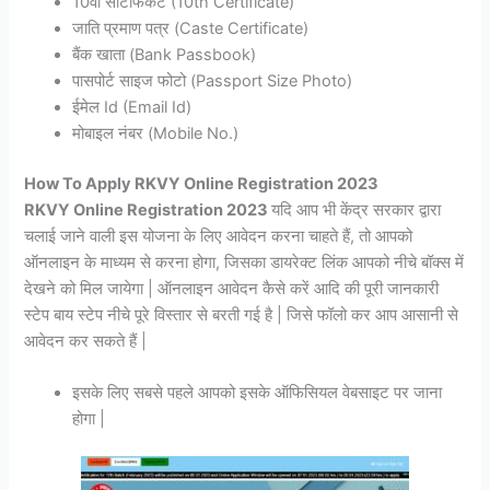
10वीं सर्टिफिकेट (10th Certificate)
जाति प्रमाण पत्र (Caste Certificate)
बैंक खाता (Bank Passbook)
पासपोर्ट साइज फोटो (Passport Size Photo)
ईमेल Id (Email Id)
मोबाइल नंबर (Mobile No.)
How To Apply RKVY Online Registration 2023
RKVY Online Registration 2023
यदि आप भी केंद्र सरकार द्वारा
चलाई जाने वाली इस योजना के लिए आवेदन करना चाहते हैं, तो आपको
ऑनलाइन के माध्यम से करना होगा, जिसका डायरेक्ट लिंक आपको नीचे बॉक्स में
देखने को मिल जायेगा | ऑनलाइन आवेदन कैसे करें आदि की पूरी जानकारी
स्टेप बाय स्टेप नीचे पूरे विस्तार से बरती गई है | जिसे फॉलो कर आप आसानी से
आवेदन कर सकते हैं |
इसके लिए सबसे पहले आपको इसके ऑफिसियल वेबसाइट पर जाना
होगा |