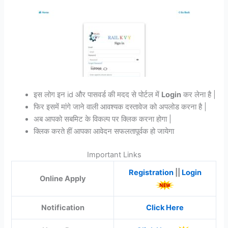
इस लोग इन id और पासवर्ड की मदद से पोर्टल में
Login
कर लेना है |
फिर इसमें मांगे जाने वाली आवश्यक दस्तावेज को अपलोड करना है |
अब आपको सबमिट के विकल्प पर क्लिक करना होगा |
क्लिक करते हीं आपका आवेदन सफलतापूर्वक हो जायेगा
Important Links
Registration
||
Login
Online Apply
Notification
Click Here