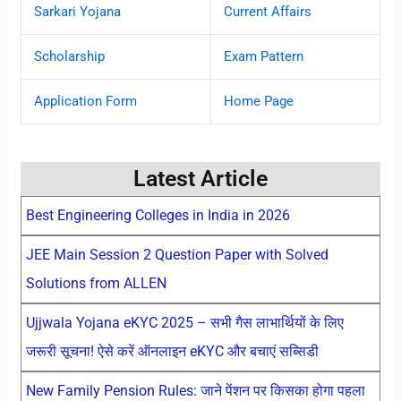
Sarkari Yojana
Current Affairs
Scholarship
Exam Pattern
Application Form
Home Page
Latest Article
Best Engineering Colleges in India in 2026
JEE Main Session 2 Question Paper with Solved
Solutions from ALLEN
Ujjwala Yojana eKYC 2025 – सभी गैस लाभार्थियों के लिए
जरूरी सूचना! ऐसे करें ऑनलाइन eKYC और बचाएं सब्सिडी
New Family Pension Rules: जाने पेंशन पर किसका होगा पहला