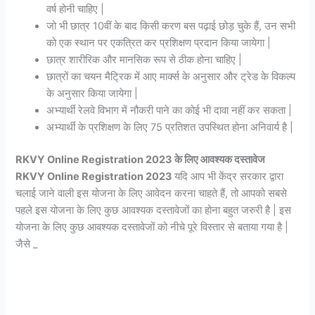
वर्ष होनी चाहिए |
जो भी छात्र 10वीं के बाद किसी करण बस पढ़ाई छोड़ चुके हैं, उन सभी
को एक स्थान पर एकत्रित कर प्रशिक्षण प्रदान किया जायेगा |
छात्र शारीरिक और मानसिक रूप से ठीक होना चाहिए |
छात्रों का चयन मैट्रिक में आए मार्क्स के अनुसार और ट्रेड के विकल्प
के अनुसार किया जायेगा |
अभ्यार्थी रेलवे विभाग में नौकरी पाने का कोई भी दावा नहीं कर सकता |
अभ्यार्थी के प्रशिक्षण के लिए 75 प्रतिशत उपस्थित होना अनिवार्य है |
RKVY Online Registration 2023 के लिए आवश्यक दस्तावेज
RKVY Online Registration 2023
यदि आप भी केंद्र सरकार द्वारा
चलाई जाने वाली इस योजना के लिए आवेदन करना चाहते हैं, तो आपको सबसे
पहले इस योजना के लिए कुछ आवश्यक दस्तावेजों का होना बहुत जरुरी है | इस
योजना के लिए कुछ आवश्यक दस्तावेजों को नीचे पूरे विस्तार से बताया गया है |
जैसे _