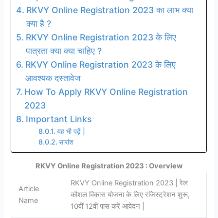
RKVY Online Registration 2023 का लाभ क्या
क्या है ?
RKVY Online Registration 2023 के लिए
पात्रता क्या क्या चाहिए ?
RKVY Online Registration 2023 के लिए
आवश्यक दस्तावेज
How To Apply RKVY Online Registration
2023
Important Links
यह भी पढ़ें |
सारांश
RKVY Online Registration 2023 : Overview
RKVY Online Registration 2023 | रेल
Article
कौशल विकास योजना के लिए रजिस्ट्रेशन शुरू,
Name
10वीं 12वीं पास करें आवेदन |