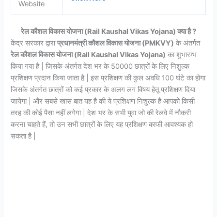
Website
रेल कौशल विकास योजना (Rail Kaushal Vikas Yojana) क्या है ?
केंद्र सरकार द्वारा
प्रधानमंत्री कौशल विकास योजना (PMKVY)
के अंतर्गत
रेल कौशल विकास योजना (Rail Kaushal Vikas Yojana)
का शुभारम्भ
किया गया है | जिसके अंतर्गत देश भर के 50000 छात्रों के लिए निशुल्क
प्रशिक्षण प्रदान किया जाता है | इस प्रशिक्षण की कुल अवधि 100 घंटे का होगा
जिसके अंतर्गत छात्रों को कई प्रकार के अलग लग विषय हेतू प्रशिक्षण दिया
जायेगा | और सबसे खास बात यह है की ये प्रशिक्षण निशुल्क है आपको किसी
तरह की कोई पैसा नहीं लगेगा | देश भर के सभी युवा जो की रेलवे में नौकरी
करना चाहते हैं, तो उन सभी छात्रों के लिए यह प्रशिक्षण काफी आवश्यक हो
सकता है |