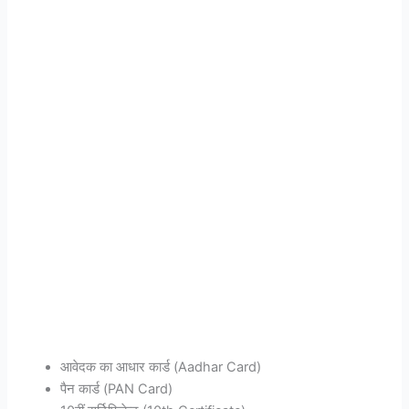
आवेदक का आधार कार्ड (Aadhar Card)
पैन कार्ड (PAN Card)