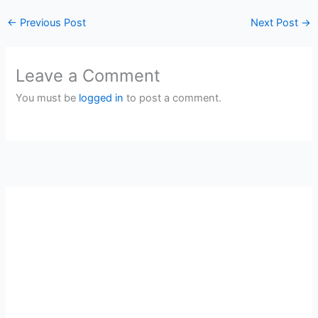
←
Previous Post
Next Post
→
Leave a Comment
You must be
logged in
to post a comment.