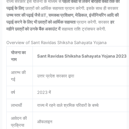
राज्य सरकार इस योजना के माध्यम से
पहली कक्षा से लेकर बारहवीं कक्षा तक की
पढ़ाई के लिए
छात्रों को आर्थिक सहायता प्रदान करेगी. इसके साथ ही सरकार
उच्च स्तर की पढ़ाई जैसे IIT, समकक्ष प्रशिक्षण, मेडिकल, इंजीनियरिंग आदि की
पढ़ाई करने के लिए भी छात्रों को आर्थिक सहायता
प्रदान करेगी. सरकार
हर
महीने छात्रों को उनके बैंक अकाउंट में
सहायता राशि ट्रांसफर करेगी.
Overview of Sant Ravidas Shiksha Sahayata Yojana
योजना का
Sant Ravidas Shiksha Sahayata Yojana 2023
नाम
आरम्भ की
उत्तर प्रदेश सरकार द्वारा
गई
वर्ष
2023 में
लाभार्थी
राज्य में रहने वाले श्रमिक परिवारों के बच्चे
आवेदन की
ऑफलाइन
प्रक्रिया