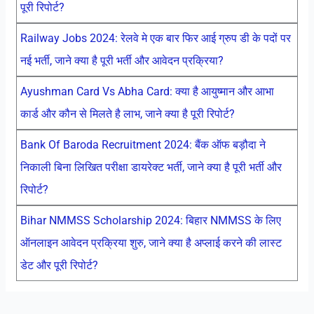
पूरी रिपोर्ट?
Railway Jobs 2024: रेलवे मे एक बार फिर आई ग्रुप डी के पदों पर
नई भर्ती, जाने क्या है पूरी भर्ती और आवेदन प्रक्रिया?
Ayushman Card Vs Abha Card: क्या है आयुष्मान और आभा
कार्ड और कौन से मिलते है लाभ, जाने क्या है पूरी रिपोर्ट?
Bank Of Baroda Recruitment 2024: बैंक ऑफ बड़ौदा ने
निकाली बिना लिखित परीक्षा डायरेक्ट भर्ती, जाने क्या है पूरी भर्ती और
रिपोर्ट?
Bihar NMMSS Scholarship 2024: बिहार NMMSS के लिए
ऑनलाइन आवेदन प्रक्रिया शुरु, जाने क्या है अप्लाई करने की लास्ट
डेट और पूरी रिपोर्ट?