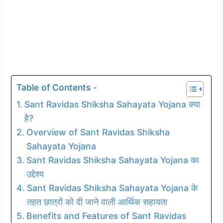
Table of Contents -
Sant Ravidas Shiksha Sahayata Yojana क्या
है?
Overview of Sant Ravidas Shiksha
Sahayata Yojana
Sant Ravidas Shiksha Sahayata Yojana का
उद्देश्य
Sant Ravidas Shiksha Sahayata Yojana के
तहत छात्रों को दी जाने वाली आर्थिक सहायता
Benefits and Features of Sant Ravidas