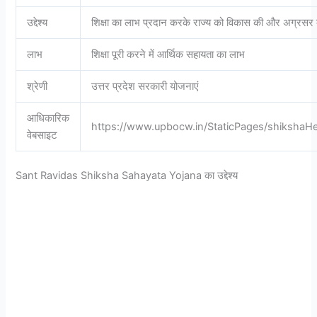
उद्देश्य
शिक्षा का लाभ प्रदान करके राज्य को विकास की और अग्रसर
लाभ
शिक्षा पूरी करने में आर्थिक सहायता का लाभ
श्रेणी
उत्तर प्रदेश सरकारी योजनाएं
आधिकारिक
https://www.upbocw.in/StaticPages/shikshaHe
वेबसाइट
Sant Ravidas Shiksha Sahayata Yojana का उद्देश्य