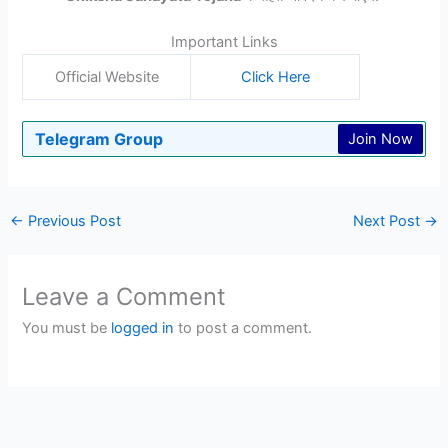
Important Links
Official Website
Click Here
Telegram Group
Join Now
←
Previous Post
Next Post
→
Leave a Comment
You must be
logged in
to post a comment.