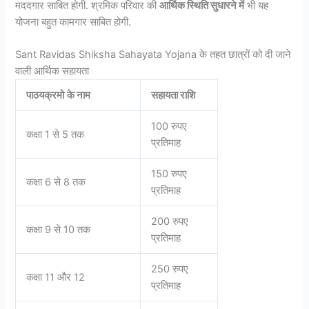
मददगार साबित होगी. श्रमिक परिवार की
आर्थिक स्थिति सुधारने में
भी यह
योजना बहुत कामगार साबित होगी.
Sant Ravidas Shiksha Sahayata Yojana के तहत छात्रों को दी जाने
वाली आर्थिक सहायता
पाठयक्रमो
के
नाम
सहायता
राशि
100 रुपए
कक्षा 1 से 5 तक
प्रतिमाह
150 रुपए
कक्षा 6 से 8 तक
प्रतिमाह
200 रुपए
कक्षा 9 से 10 तक
प्रतिमाह
250 रुपए
कक्षा 11 और 12
प्रतिमाह