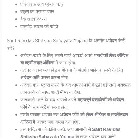
पारिवारिक आय प्रमाण पत्र
स्कूल का प्रमाण पत्र
बैंक खाता विवरण
पासपोर्ट साइज की फोटो
Sant Ravidas Shiksha Sahayata Yojana के अंतर्गत आवेदन कैसे
करें?
आवेदन करने के लिए सबसे पहले आपको अपने
नजदीकी लेबर ऑफिस
या तहसीलदार ऑफिस
में जाना होगा.
वहां पर जाकर आपको इस योजना के अंतर्गत आवेदन करने के लिए
आवेदन फॉर्म
प्राप्त करना होगा.
आवेदन फॉर्म प्राप्त करने के बाद आपको फॉर्म में पूछी गई सभी आवश्यक
जानकारी को स्पष्ट शब्दों में भरना होगा.
जानकारी भरने के बाद आपको अपने
महत्वपूर्ण दस्तावेजों को आवेदन
फॉर्म के साथ अटैच
करना होगा.
इसके पश्चात आपको इस आवेदन फॉर्म को
लेबर ऑफिस या तहसीलदार
ऑफिस में
जाकर जमा करवा देना होगा.
इस प्रक्रिया को फॉलो करके आप आसानी से
Sant Ravidas
Shiksha Sahayata Yojana
के तहत आवेदन कर पाएंगे.