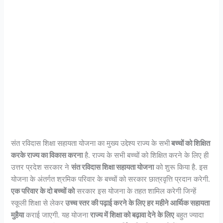
संत रविदास शिक्षा सहायता योजना का मुख्य उद्देश्य राज्य के सभी
बच्चों को शिक्षित
करके राज्य का विकास करना
है. राज्य के सभी बच्चों को शिक्षित करने के लिए ही
उत्तर प्रदेश सरकार ने
संत रविदास शिक्षा सहायता योजना
को शुरू किया है. इस
योजना के अंतर्गत श्रमिक परिवार के बच्चों को सरकार छात्रवृत्ति प्रदान करेगी.
एक परिवार के दो बच्चों को
सरकार इस योजना के तहत शामिल करेगी जिन्हें
स्कूली शिक्षा से लेकर
उच्च स्तर की पढ़ाई करने के लिए हर महीने आर्थिक सहायता
मुहैया
कराई जाएगी. यह योजना
राज्य में शिक्षा को बढ़ावा देने के लिए
बहुत ज्यादा