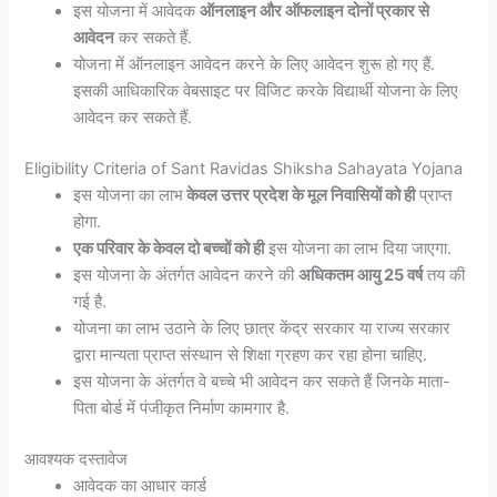
इस योजना में आवेदक
ऑनलाइन और ऑफलाइन दोनों प्रकार से
आवेदन
कर सकते हैं.
योजना में ऑनलाइन आवेदन करने के लिए आवेदन शुरू हो गए हैं.
इसकी आधिकारिक वेबसाइट पर विजिट करके विद्यार्थी योजना के लिए
आवेदन कर सकते हैं.
Eligibility Criteria of Sant Ravidas Shiksha Sahayata Yojana
इस योजना का लाभ
केवल उत्तर प्रदेश के मूल निवासियों को ही
प्राप्त
होगा.
एक परिवार के केवल दो बच्चों को ही
इस योजना का लाभ दिया जाएगा.
इस योजना के अंतर्गत आवेदन करने की
अधिकतम आयु 25 वर्ष
तय की
गई है.
योजना का लाभ उठाने के लिए छात्र केंद्र सरकार या राज्य सरकार
द्वारा मान्यता प्राप्त संस्थान से शिक्षा ग्रहण कर रहा होना चाहिए.
इस योजना के अंतर्गत वे बच्चे भी आवेदन कर सकते हैं जिनके माता-
पिता बोर्ड में पंजीकृत निर्माण कामगार है.
आवश्यक दस्तावेज
आवेदक का आधार कार्ड