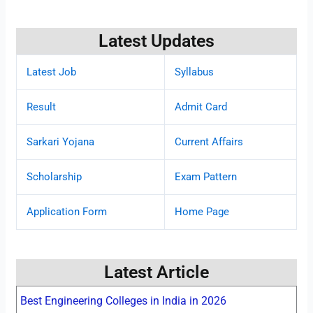
Latest Updates
Latest Job
Syllabus
Result
Admit Card
Sarkari Yojana
Current Affairs
Scholarship
Exam Pattern
Application Form
Home Page
Latest Article
Best Engineering Colleges in India in 2026