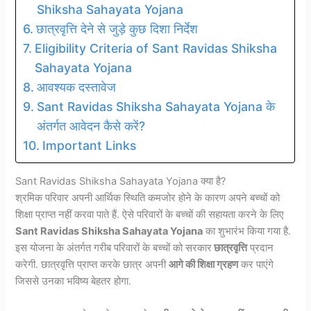
Shiksha Sahayata Yojana
छात्रवृत्ति देने से जुड़े कुछ दिशा निर्देश
Eligibility Criteria of Sant Ravidas Shiksha
Sahayata Yojana
आवश्यक दस्तावेज
Sant Ravidas Shiksha Sahayata Yojana के
अंतर्गत आवेदन कैसे करें?
Important Links
Sant Ravidas Shiksha Sahayata Yojana क्या है?
श्रमिक परिवार अपनी आर्थिक स्थिति कमजोर होने के कारण अपने बच्चों को
शिक्षा प्राप्त नहीं करवा पाते हैं. ऐसे परिवारों के बच्चों की सहायता करने के लिए
Sant Ravidas Shiksha Sahayata Yojana
का शुभारंभ किया गया है.
इस योजना के अंतर्गत गरीब परिवारों के बच्चों को सरकार
छात्रवृत्ति
प्रदान
करेगी. छात्रवृत्ति प्राप्त करके छात्र अपनी
आगे की शिक्षा ग्रहण
कर पाएंगे
जिससे उनका भविष्य बेहतर होगा.