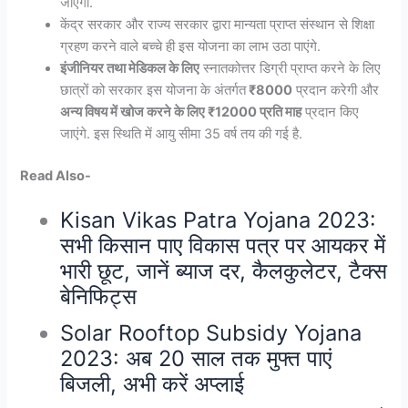
जाएगा.
केंद्र सरकार और राज्य सरकार द्वारा मान्यता प्राप्त संस्थान से शिक्षा
ग्रहण करने वाले बच्चे ही इस योजना का लाभ उठा पाएंगे.
इंजीनियर तथा मेडिकल के लिए
स्नातकोत्तर डिग्री प्राप्त करने के लिए
छात्रों को सरकार इस योजना के अंतर्गत
₹8000
प्रदान करेगी और
अन्य विषय में खोज करने के लिए ₹12000 प्रति माह
प्रदान किए
जाएंगे. इस स्थिति में आयु सीमा 35 वर्ष तय की गई है.
Read Also-
Kisan Vikas Patra Yojana 2023:
सभी किसान पाए विकास पत्र पर आयकर में
भारी छूट, जानें ब्याज दर, कैलकुलेटर, टैक्स
बेनिफिट्स
Solar Rooftop Subsidy Yojana
2023: अब 20 साल तक मुफ्त पाएं
बिजली, अभी करें अप्लाई