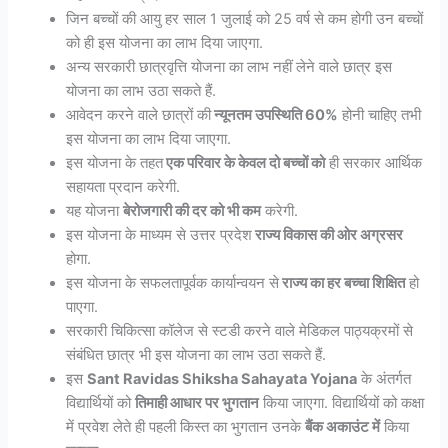
जिन बच्चों की आयु हर साल 1 जुलाई को 25 वर्ष से कम होगी उन बच्चों
को ही इस योजना का लाभ दिया जाएगा.
अन्य सरकारी छात्रवृत्ति योजना का लाभ नहीं लेने वाले छात्र इस
योजना का लाभ उठा सकते हैं.
आवेदन करने वाले छात्रों की
न्यूनतम उपस्थिति 60%
होनी चाहिए तभी
इस योजना का लाभ दिया जाएगा.
इस योजना के तहत
एक परिवार के केवल दो बच्चों को
ही सरकार आर्थिक
सहायता प्रदान करेगी.
यह योजना
बेरोजगारी की दर को भी कम
करेगी.
इस योजना के माध्यम से उत्तर प्रदेश
राज्य विकास की ओर अग्रसर
होगा.
इस योजना के सफलतापूर्वक कार्यान्वयन से
राज्य का हर बच्चा शिक्षित
हो
पाएगा.
सरकारी चिकित्सा कॉलेज से स्टडी करने वाले मेडिकल पाठ्यक्रमों से
संबंधित छात्र भी इस योजना का लाभ उठा सकते हैं.
इस
Sant Ravidas Shiksha Sahayata Yojana
के अंतर्गत
विद्यार्थियों को
तिमाही आधार पर भुगतान
किया जाएगा. विद्यार्थियों को कक्षा
में प्रवेश लेते ही पहली किस्त का भुगतान उनके
बैंक अकाउंट में
किया