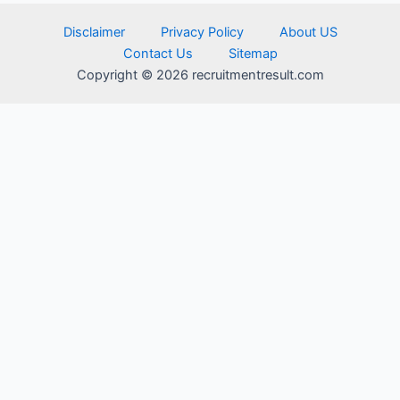
Disclaimer
Privacy Policy
About US
Contact Us
Sitemap
Copyright © 2026 recruitmentresult.com