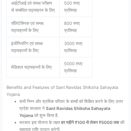
आईटीआई एवं समक्ष परीक्षण
500 रुपए
से सम्बंधित पाठ्यक्रम के लिए
प्रतिमाह
पॉलिटेक्निक एवं समक्ष
800 रुपए
पाठ्यक्रमों के लिए
प्रतिमाह
इंजीनियरिंग एवं समक्ष
3000 रुपए
पाठ्यक्रमों के लिए
प्रतिमाह
5000 रुपए
मेडिकल पाठ्यक्रमों के लिए
प्रतिमाह
Benefits and Features of Sant Ravidas Shiksha Sahayata
Yojana
सभी निम्न और श्रमिक परिवार के बच्चों को शिक्षित करने के लिए उत्तर
प्रदेश सरकार ने
Sant Ravidas Shiksha Sahayata
Yojana
को शुरू किया है.
सरकार इस योजना के तहत
हर महीने ₹100 से लेकर ₹5000 तक
की
सहायता राशि प्रदान करेगी.