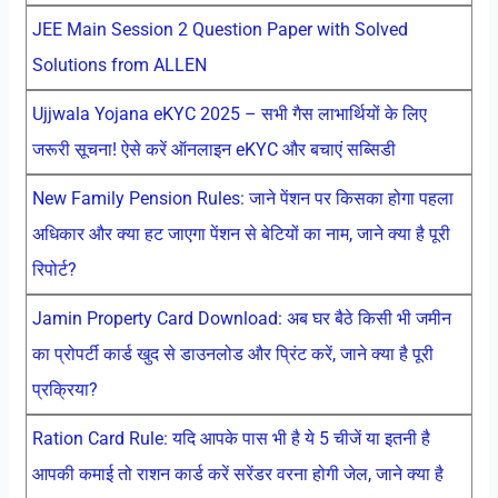
JEE Main Session 2 Question Paper with Solved
Solutions from ALLEN
Ujjwala Yojana eKYC 2025 – सभी गैस लाभार्थियों के लिए
जरूरी सूचना! ऐसे करें ऑनलाइन eKYC और बचाएं सब्सिडी
New Family Pension Rules: जाने पेंशन पर किसका होगा पहला
अधिकार और क्या हट जाएगा पेंशन से बेटियों का नाम, जाने क्या है पूरी
रिपोर्ट?
Jamin Property Card Download: अब घर बैठे किसी भी जमीन
का प्रोपर्टी कार्ड खुद से डाउनलोड और प्रिंट करें, जाने क्या है पूरी
प्रक्रिया?
Ration Card Rule: यदि आपके पास भी है ये 5 चीजें या इतनी है
आपकी कमाई तो राशन कार्ड करें सरेंडर वरना होगी जेल, जाने क्या है