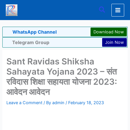
Skip
Search
to
content
WhatsApp Channel
Download Now
Telegram Group
Join Now
Sant Ravidas Shiksha
Sahayata Yojana 2023 – संत
रविदास शिक्षा सहायता योजना 2023:
आवेदन आवेदन
Leave a Comment
/ By
admin
/
February 18, 2023