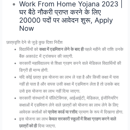
Work From Home Yojana 2023 |
घर बैठे नौकरी प्राप्त करने के लिए
20000 पदों पर आवेदन शुरू, Apply
Now
छात्रवृत्ति देने से जुड़े कुछ दिशा निर्देश
विद्यार्थियों को
कक्षा में एडमिशन लेने के बाद ही
पहले महीने की राशि उनके
बैंक अकाउंट में ट्रांसफर की जाएगी.
सरकारी महाविद्यालय से शिक्षा ग्रहण करने वाले मेडिकल विद्यार्थियों की
डिग्री ही मान्य होगी.
यदि कोई छात्र इस योजना का लाभ ले रहा है और किसी कक्षा में पास
नहीं हो पाता है और वापस उसी कक्षा में एडमिशन लेता है तो उसके बाद
उसे इस योजना का लाभ नहीं दिया जाएगा.
सरकारी संस्थानों में पॉलिटेक्निक, आईआईटी, मेडिकल, इंजीनियरिंग
कक्षाओं में एडमिशन लेने वाले छात्रों को योजना का लाभ लेने के लिए
आवेदक कर्ताओं को
प्रवेश कार्ड या रसीद
प्रमाण के रूप में दिखाना होगा.
इस योजना का लाभ
केवल सरकारी स्कूलों में शिक्षा ग्रहण करने वाले
छात्रों को ही
दिया जाएगा.