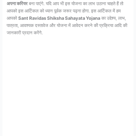
अपना करियर
बना पाएंगे. यदि आप भी इस योजना का लाभ उठाना चाहते हैं तो
आपको इस आर्टिकल को ध्यान पूर्वक जरूर पढ़ना होगा. इस आर्टिकल में हम
आपको
Sant Ravidas Shiksha Sahayata Yojana
का उद्देश्य, लाभ,
पात्रता, आवश्यक दस्तावेज और योजना में आवेदन करने की प्रक्रिया आदि की
जानकारी प्रदान करेंगे.