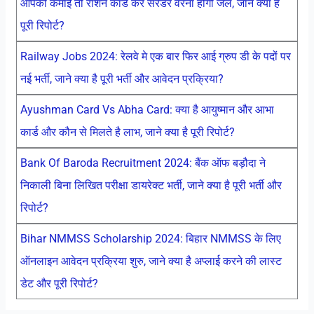
आपकी कमाई तो राशन कार्ड करें सरेंडर वरना होगी जेल, जाने क्या है
पूरी रिपोर्ट?
Railway Jobs 2024: रेलवे मे एक बार फिर आई ग्रुप डी के पदों पर
नई भर्ती, जाने क्या है पूरी भर्ती और आवेदन प्रक्रिया?
Ayushman Card Vs Abha Card: क्या है आयुष्मान और आभा
कार्ड और कौन से मिलते है लाभ, जाने क्या है पूरी रिपोर्ट?
Bank Of Baroda Recruitment 2024: बैंक ऑफ बड़ौदा ने
निकाली बिना लिखित परीक्षा डायरेक्ट भर्ती, जाने क्या है पूरी भर्ती और
रिपोर्ट?
Bihar NMMSS Scholarship 2024: बिहार NMMSS के लिए
ऑनलाइन आवेदन प्रक्रिया शुरु, जाने क्या है अप्लाई करने की लास्ट
डेट और पूरी रिपोर्ट?