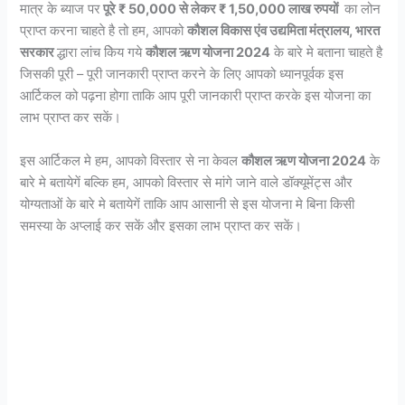
मात्र के ब्याज पर
पूरे ₹ 50,000 से लेकर ₹ 1,50,000 लाख रुपयों
का लोन
प्राप्त करना चाहते है तो हम, आपको
कौशल विकास एंव उद्यमिता मंत्रालय, भारत
सरकार
द्धारा लांच किेय गये
कौशल ऋण योजना 2024
के बारे मे बताना चाहते है
जिसकी पूरी – पूरी जानकारी प्राप्त करने के लिए आपको ध्यानपूर्वक इस
आर्टिकल को पढ़ना होगा ताकि आप पूरी जानकारी प्राप्त करके इस योजना का
लाभ प्राप्त कर सकें।
इस आर्टिकल मे हम, आपको विस्तार से ना केवल
कौशल ऋण योजना 2024
के
बारे मे बतायेगें बल्कि हम, आपको विस्तार से मांगे जाने वाले डॉक्यूमेंट्स और
योग्यताओं के बारे मे बतायेगें ताकि आप आसानी से इस योजना मे बिना किसी
समस्या के अप्लाई कर सकें और इसका लाभ प्राप्त कर सकें।