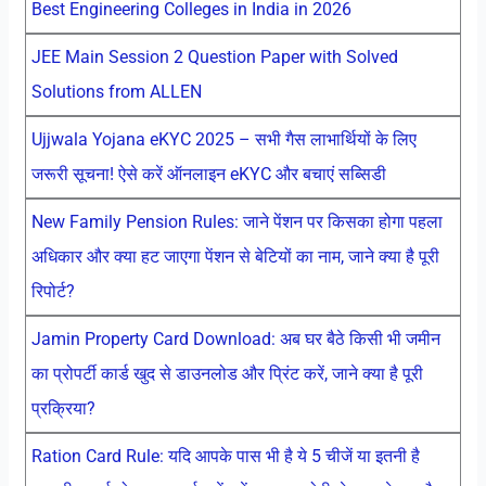
Best Engineering Colleges in India in 2026
JEE Main Session 2 Question Paper with Solved
Solutions from ALLEN
Ujjwala Yojana eKYC 2025 – सभी गैस लाभार्थियों के लिए
जरूरी सूचना! ऐसे करें ऑनलाइन eKYC और बचाएं सब्सिडी
New Family Pension Rules: जाने पेंशन पर किसका होगा पहला
अधिकार और क्या हट जाएगा पेंशन से बेटियों का नाम, जाने क्या है पूरी
रिपोर्ट?
Jamin Property Card Download: अब घर बैठे किसी भी जमीन
का प्रोपर्टी कार्ड खुद से डाउनलोड और प्रिंट करें, जाने क्या है पूरी
प्रक्रिया?
Ration Card Rule: यदि आपके पास भी है ये 5 चीजें या इतनी है