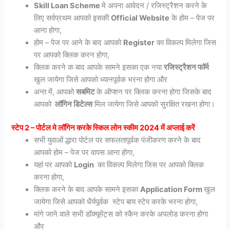
Skill Loan Scheme
मे अपना आवेदन / रजिस्ट्रैशन करने के
लिए सर्वप्रथम आपको इसकी
Official Website
के होम – पेज पर
आना होगा,
होम – पेज पर आने के बाद आपको
Register
का विकल्प मिलेगा जिस
पर आपको क्लिक करन होगा,
क्लिक करने क बाद आपके सामने इसका एक नया
रजिस्ट्रैशन फॉर्म
खुल जायेगा जिसे आपको ध्यानपूर्वक भरना होगा और
अन्त में, आपको
सबमिट
के ऑप्शन पर क्लिक करना होगा जिसके बाद
आपको
लॉगिन डिटेल्स
मिल जायेगा जिसे आपको सुरक्षित रखना होगा।
स्टेप 2 – पोर्टल मे लॉगिन करके स्किल लोन स्कीम 2024 में अप्लाई करें
सभी युवाओं द्धारा पोर्टल पर सफलतापूर्वक पंजीकरण करने के बाद
आपको होम – पेज पर वापस आना होगा,
यहां पर आपको
Login
का विकल्प मिलेगा जिस पर आपको क्लिक
करना होगा,
क्लिक करने के बाद आपके सामने इसका
Application Form
खुल
जायेगा जिसे आपको धैर्यपूर्वक स्टेप बाय स्टेप करके भरना होगा,
मांगे जाने वाले सभी डॉक्यूमेंट्स को स्कैन करके अपलोड करना होगा
और