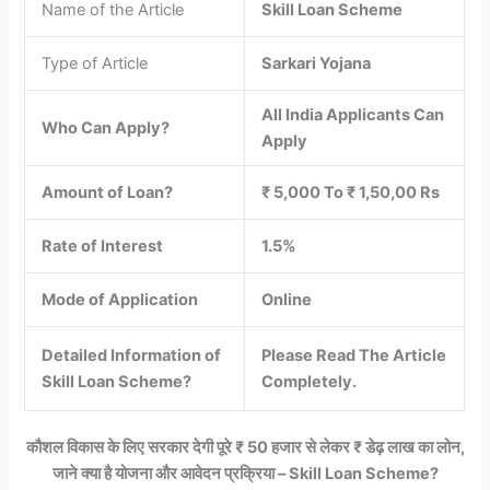
Name of the Article
Skill Loan Scheme
Type of Article
Sarkari Yojana
All India Applicants Can
Who Can Apply?
Apply
Amount of Loan?
₹ 5,000 To ₹ 1,50,00 Rs
Rate of Interest
1.5%
Mode of Application
Online
Detailed Information of
Please Read The Article
Skill Loan Scheme
?
Completely.
कौशल विकास के लिए सरकार देगी पूरे ₹ 50 हजार से लेकर ₹ डेढ़ लाख का लोन,
जाने क्या है योजना और आवेदन प्रक्रिया – Skill Loan Scheme?