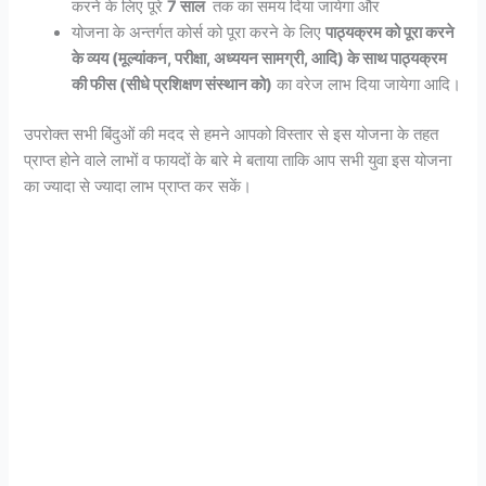
करने के लिए पूरे
7 साल
तक का समय दिया जायेगा और
योजना के अन्तर्गत कोर्स को पूरा करने के लिए
पाठ्यक्रम को पूरा करने
के व्यय (मूल्यांकन, परीक्षा, अध्ययन सामग्री, आदि) के साथ पाठ्यक्रम
की फीस (सीधे प्रशिक्षण संस्थान को)
का वरेज लाभ दिया जायेगा आदि।
उपरोक्त सभी बिंदुओं की मदद से हमने आपको विस्तार से इस योजना के तहत
प्राप्त होने वाले लाभों व फायदों के बारे मे बताया ताकि आप सभी युवा इस योजना
का ज्यादा से ज्यादा लाभ प्राप्त कर सकें।