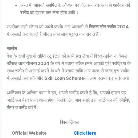
अन्त में, आपको
सबमिट
के ऑप्शन पर क्लिक करके आपको
आवेदन की
रसीद
को प्राप्त कर लेना होगा आदि।
उपरोक्त सभी स्टेप्स को फॉलो करके आप आसानी से
स्किल लोन स्कीम 2024
मे अप्लाई कर सकते है और इसका लाभ प्राप्त कर सकते है।
सारांश
देश के सभी युवाओं सहित स्टूडेंट्स को हमने इस लेख में विस्तारपूर्वक ना केवल
कौशल ऋण योजना 2024
के बारे मे बताया बल्कि हमने आपको पूरी प्रक्रिया के
साथ स्कीम मे अप्लाई करने के बारे मे बताया ताकि आप जल्द से जल्द इस स्कीम
मे अप्लाई कर सकें औऱ
Skill Loan Scheme
का लाभ प्राप्त कर सकें तथा
आर्टिकल के अन्तिम चरण मे हम, आपसे उम्मीद करते है कि, आपको हमारा यह
आर्टिकल बेहद पसंद आया होगा जिसके लिए आप हमारे इस आर्टिकल को
लाईक,
शेयर व कमेंट
करेगें।
क्विक लिंक्स
Official Website
Click Here