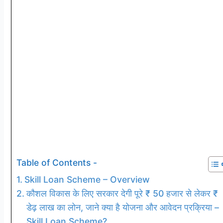
Table of Contents -
Skill Loan Scheme – Overview
कौशल विकास के लिए सरकार देगी पूरे ₹ 50 हजार से लेकर ₹
डेढ़ लाख का लोन, जाने क्या है योजना और आवेदन प्रक्रिया –
Skill Loan Scheme?