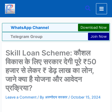
Skip
Search
to
content
WhatsApp Channel
Download Now
Telegram Group
Join Now
Skill Loan Scheme: कौशल
विकास के लिए सरकार देगी पूरे ₹50
हजार से लेकर ₹ डेढ़ लाख का लोन,
जाने क्या है योजना और आवेदन
प्रक्रिया?
Leave a Comment
/ By
अरुणोदय सरकार
/
October 15, 2024