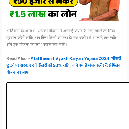
आर्टिकल के अन्त में, आपको योजना मे अप्लाई करने के लिए डायरेक्ट लिंक
प्रदान करेगें ताकि आप बिना किसी समस्या के इस स्कीम मे अप्लाई कर सकें
और इस योजना का लाभ प्राप्त कर सकें।
Read Also –
Atal Beemit Vyakti Kalyan Yojana 2024: नौकरी
छुटने पर सरकार देगी सैलरी की 50% राशि, जाने क्या है योजना और कैसे मिलेगा
योजना का लाभ