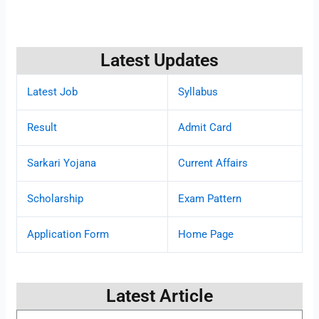
Latest Updates
Latest Job
Syllabus
Result
Admit Card
Sarkari Yojana
Current Affairs
Scholarship
Exam Pattern
Application Form
Home Page
Latest Article