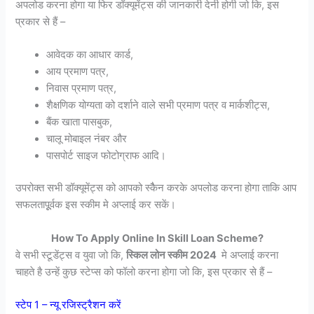
अपलोड करना होगा या फिर डॉक्यूमेंट्स की जानकारी देनी होगी जो कि, इस
प्रकार से हैं –
आवेदक का आधार कार्ड,
आय प्रमाण पत्र,
निवास प्रमाण पत्र,
शैक्षणिक योग्यता को दर्शाने वाले सभी प्रमाण पत्र व मार्कशीट्स,
बैंक खाता पासबुक,
चालू मोबाइल नंबर और
पासपोर्ट साइज फोटोग्राफ आदि।
उपरोक्त सभी डॉक्यूमेंट्स को आपको स्कैैन करके अपलोड करना होगा ताकि आप
सफलतापूूर्वक इस स्कीम मे अप्लाई कर सकें।
How To Apply Online In Skill Loan Scheme?
वे सभी स्टूडेंट्स व युवा जो कि,
स्किल लोन
स्कीम 2024
मे अप्लाई करना
चाहते है उन्हें कुछ स्टेप्स को फॉलो करना होगा जो कि, इस प्रकार से हैं –
स्टेप 1 – न्यू रजिस्ट्रैशन करें