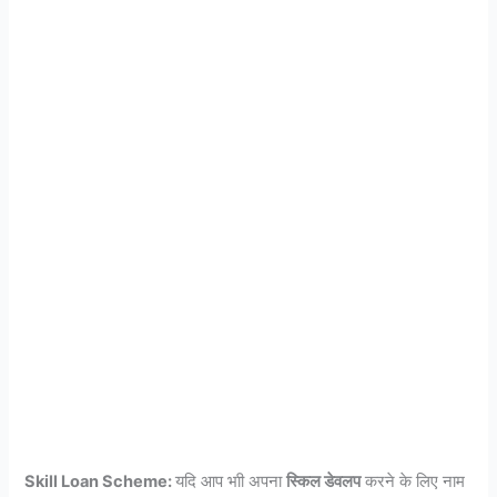
Skill Loan Scheme:
यदि आप भाी अपना
स्किल डेवलप
करने के लिए नाम