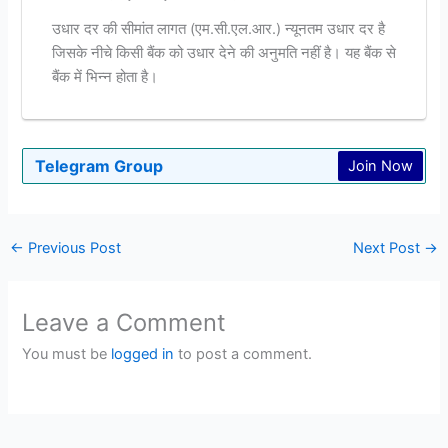
उधार दर की सीमांत लागत (एम.सी.एल.आर.) न्यूनतम उधार दर है
जिसके नीचे किसी बैंक को उधार देने की अनुमति नहीं है। यह बैंक से
बैंक में भिन्न होता है।
Telegram Group
Join Now
←
Previous Post
Next Post
→
Leave a Comment
You must be
logged in
to post a comment.