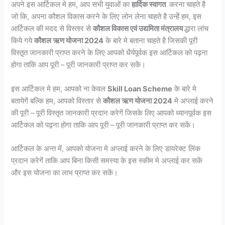
अपने इस आर्टिकल मे हम, आप सभी युवाओं का
हार्दिक स्वागत
करना चाहते है
जो कि, अपना कौशल विकास करने के लिए लोन लेना चाहते है उन्हेें हम, इस
आर्टिकल की मदद से विस्तार से
कौशल विकास एवं उद्यमिता मंत्रालय
द्धारा लांच
किये गये
कौशल ऋण योजना 2024
के बारे मे बताना चाहते है जिसकी पूरी
विस्तृ़त जानकारी प्राप्त करने के लिए आपको धैर्यपूर्वक इस आर्टिकल को पढ़ना
होगा ताकि आप पूरी – पूरी जानकारी प्राप्त कर सकें।
इस आर्टिकल मे हम, आपको ना केवल
Skill Loan Scheme
के बारे मे
बतायेगें बल्कि हम, आपको विस्तार से
कौशल ऋण योजना 2024
मे अप्लाई करने
की पूरी – पूरी विस्तृत जानकारी प्रदान करेगें जिसके लिए आपको ध्यानपूर्वक इस
आर्टिकल को पढ़ना होगा ताकि आप पूरी – पूरी जानकारी प्राप्त कर सकें।
आर्टिकल के अन्त में, आपको योजना मे अप्लाई करने के लिए डायरेक्ट लिंक
प्रदान करेगें ताकि आप बिना किसी समस्या के इस स्कीम मे अप्लाई कर सकें
और इस योजना का लाभ प्राप्त कर सकें।