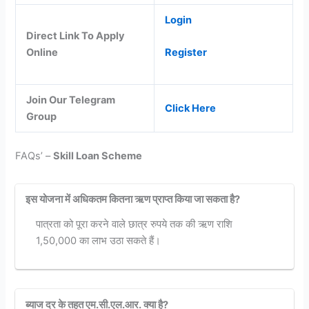
Login
Direct Link To Apply
Online
Register
Join Our Telegram
Click Here
Group
FAQs’ –
Skill Loan Scheme
इस योजना में अधिकतम कितना ऋण प्राप्त किया जा सकता है?
पात्रता को पूरा करने वाले छात्र रुपये तक की ऋण राशि
1,50,000 का लाभ उठा सकते हैं।
ब्याज दर के तहत एम.सी.एल.आर. क्या है?