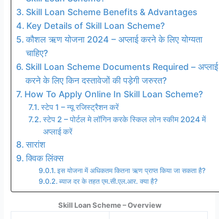
Skill Loan Scheme Benefits & Advantages
Key Details of Skill Loan Scheme?
कौशल ऋण योजना 2024 – अप्लाई करने के लिए योग्यता
चाहिए?
Skill Loan Scheme Documents Required – अप्लाई
करने के लिए किन दस्तावेजों की पड़ेगी जरुरत?
How To Apply Online In Skill Loan Scheme?
स्टेप 1 – न्यू रजिस्ट्रैशन करें
स्टेप 2 – पोर्टल मे लॉगिन करके स्किल लोन स्कीम 2024 में
अप्लाई करें
सारांश
क्विक लिंक्स
इस योजना में अधिकतम कितना ऋण प्राप्त किया जा सकता है?
ब्याज दर के तहत एम.सी.एल.आर. क्या है?
Skill Loan Scheme – Overview