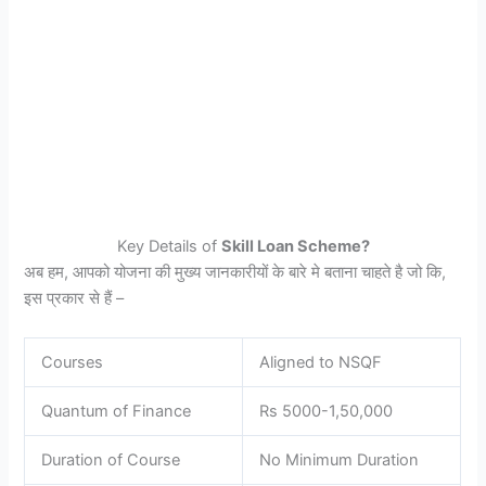
Key Details of
Skill Loan Scheme?
अब हम, आपको योजना की मुख्य जानकारीयों के बारे मे बताना चाहते है जो कि,
इस प्रकार से हैं –
Courses
Aligned to NSQF
Quantum of Finance
Rs 5000-1,50,000
Duration of Course
No Minimum Duration