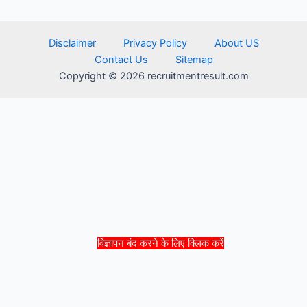
Disclaimer
Privacy Policy
About US
Contact Us
Sitemap
Copyright © 2026 recruitmentresult.com
विज्ञापन बंद करने के लिए क्लिक करें