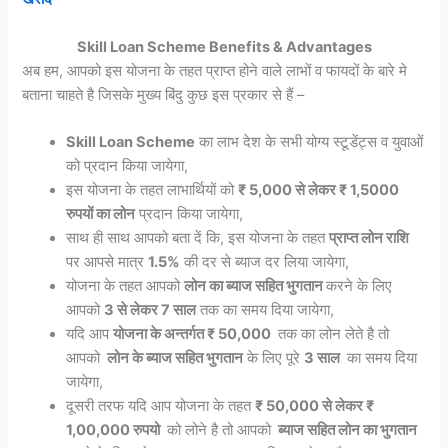
Skill Loan Scheme Benefits & Advantages
अब हम, आपको इस योजना के तहत प्राप्त होने वाले लाभों व फायदों के बारे मे
बताना चाहते है जिसके मुख्य बिंदु कुछ इस प्रकार से हैं –
Skill Loan Scheme
का लाभ देश के सभी योग्य स्टूडेंट्स व युवाओं
को प्रदान किया जायेगा,
इस योजना के तहत लाभार्थियों को
₹ 5,000 से लेकर ₹ 1,5000
रुपयों का लोन
प्रदान किया जायेगा,
साथ ही साथ आपको बता दें कि, इस योजना के तहत
प्राप्त लोन राशि
पर आपसे मात्र
1.5%
की दर से ब्याज दर लिया जायेगा,
योजना के तहत आपको
लोन का ब्याज सहित भुगतान
करने के लिए
आपको
3 से लेकर 7 साल
तक का समय दिया जायेगा,
यदि आप
योजना के अन्तर्गत ₹ 50,000
तक का लोन लेते है तो
आपको
लोन के ब्याज सहित भुगतान
के लिए पूरे
3 साल
का समय दिया
जायेगा,
दूसरी तरफ यदि आप योजना के तहत
₹ 50,000 से लेकर ₹
1,00,000 रुपयो
को लोने है तो आपको
ब्याज सहित लोन का भुगतान