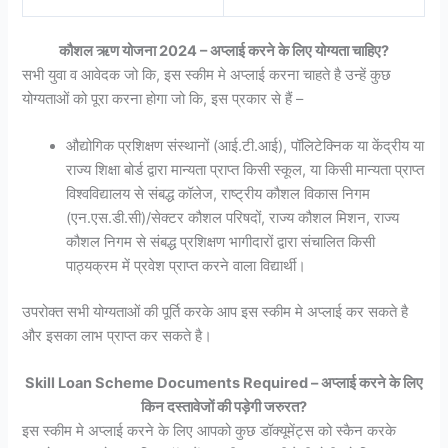
कौशल ऋण योजना 2024 – अप्लाई करने के लिए योग्यता चाहिए?
सभी युवा व आवेदक जो कि, इस स्कीम मे अप्लाई करना चाहते है उन्हें कुछ
योग्यताओं को पूरा करना होगा जो कि, इस प्रकार से हैं –
औद्योगिक प्रशिक्षण संस्थानों (आई.टी.आई), पॉलिटेक्निक या केंद्रीय या
राज्य शिक्षा बोर्ड द्वारा मान्यता प्राप्त किसी स्कूल, या किसी मान्यता प्राप्त
विश्वविद्यालय से संबद्ध कॉलेज, राष्ट्रीय कौशल विकास निगम
(एन.एस.डी.सी)/सेक्टर कौशल परिषदों, राज्य कौशल मिशन, राज्य
कौशल निगम से संबद्ध प्रशिक्षण भागीदारों द्वारा संचालित किसी
पाठ्यक्रम में प्रवेश प्राप्त करने वाला विद्यार्थी।
उपरोक्त सभी योग्यताओं की पूर्ति करके आप इस स्कीम मे अप्लाई कर सकते है
और इसका लाभ प्राप्त कर सकते है।
Skill Loan Scheme Documents Required – अप्लाई करने के लिए
किन दस्तावेजों की पड़ेगी जरुरत?
इस स्कीम मे अप्लाई करने के लिए आपको कुछ डॉक्यूमेंट्स को स्कैन करके