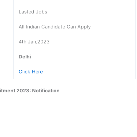
Lasted Jobs
All Indian Candidate Can Apply
4th Jan,2023
Delhi
Click Here
tment 2023: Notification