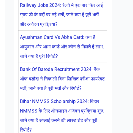
Railway Jobs 2024: रेलवे मे एक बार फिर आई
ग्रुप डी के पदों पर नई भर्ती, जाने क्या है पूरी भर्ती
और आवेदन प्रक्रिया?
Ayushman Card Vs Abha Card: क्या है
आयुष्मान और आभा कार्ड और कौन से मिलते है लाभ,
जाने क्या है पूरी रिपोर्ट?
Bank Of Baroda Recruitment 2024: बैंक
ऑफ बड़ौदा ने निकाली बिना लिखित परीक्षा डायरेक्ट
भर्ती, जाने क्या है पूरी भर्ती और रिपोर्ट?
Bihar NMMSS Scholarship 2024: बिहार
NMMSS के लिए ऑनलाइन आवेदन प्रक्रिया शुरु,
जाने क्या है अप्लाई करने की लास्ट डेट और पूरी
रिपोर्ट?