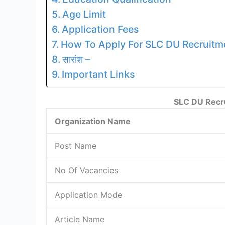
Age Limit
Application Fees
How To Apply For SLC DU Recruitm
सारांश –
Important Links
SLC DU Recr
Organization Name
Post Name
No Of Vacancies
Application Mode
Article Name