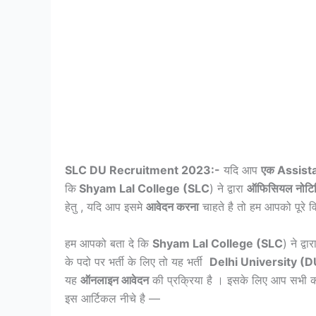
SLC DU Recruitment 2023:-
यदि आप
एक Assist
कि
Shyam Lal College (SLC
) ने द्वारा
ऑफिसियल नोटि
हेतु , यदि आप इसमे
आवेदन करना
चाहते है तो हम आपको पूरे व
हम आपको बता दे कि
Shyam Lal College (SLC
) ने द्वा
के पदो पर भर्ती के लिए तो यह भर्ती
Delhi University (D
यह
ऑनलाइन आवेदन
की प्रक्रिया है । इसके लिए आप सभी 
इस आर्टिकल नीचे है —