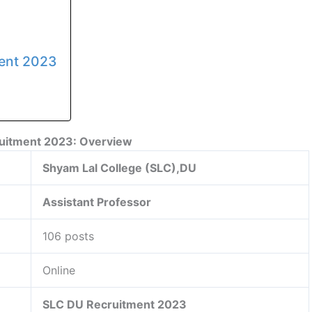
ent 2023
uitment 2023: Overview
Shyam Lal College (SLC),DU
Assistant Professor
106 posts
Online
SLC DU Recruitment 2023