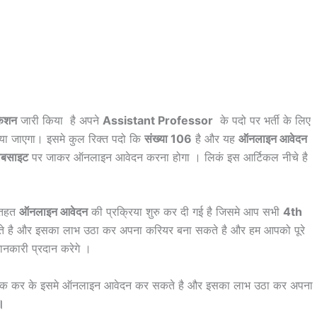
केशन
जारी किया है अपने
Assistant Professor
के पदो पर भर्ती के लिए
ा जाएगा। इसमे कुल रिक्त पदो कि
संख्या 106
है और यह
ऑनलाइन आवेदन
ेबसाइट
पर जाकर ऑनलाइन आवेदन करना होगा । लिकं इस आर्टिकल नीचे है
 तहत
ऑनलाइन आवेदन
की प्रक्रिया शुरु कर दी गई है जिसमे आप सभी
4th
 है और इसका लाभ उठा कर अपना करियर बना सकते है और हम आपको पूरे
ानकारी प्रदान करेगे ।
र क्लिक कर के इसमे ऑनलाइन आवेदन कर सकते है और इसका लाभ उठा कर अपना
 ।