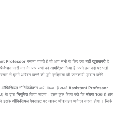
ant Professor
बनाना चाहते है तो आप सभी के लिए एक
बड़ी खुशखबरी
है
फिकेशन
जारी कर के आप सभी को
आमंत्रित
किया है अपने इस पदो पर भर्ती
िस्तार से इसमे आवेदन करने की पूरी प्रक्रिया की जानकारी प्रदान करेगे ।
रा
ऑफिसियल नोटिफिकेशन
जारी किया है अपने
Assistant Professor
U)
के द्वारा
नियुक्त्ति
किया जाएगा। इसमे कुल रिक्त पदो कि
संख्या 106
है और
को इसके
ऑफिसियल वेबसाइट
पर जाकर ऑनलाइन आवेदन करना होगा । लिकं