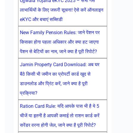
Ujjwala Yojana eKYC 2025 – सभी गैस
लाभार्थियों के लिए जरूरी सूचना! ऐसे करें ऑनलाइन
eKYC और बचाएं सब्सिडी
New Family Pension Rules: जाने पेंशन पर
किसका होगा पहला अधिकार और क्या हट जाएगा
पेंशन से बेटियों का नाम, जाने क्या है पूरी रिपोर्ट?
Jamin Property Card Download: अब घर
बैठे किसी भी जमीन का प्रोपर्टी कार्ड खुद से
डाउनलोड और प्रिंट करें, जाने क्या है पूरी
प्रक्रिया?
Ration Card Rule: यदि आपके पास भी है ये 5
चीजें या इतनी है आपकी कमाई तो राशन कार्ड करें
सरेंडर वरना होगी जेल, जाने क्या है पूरी रिपोर्ट?