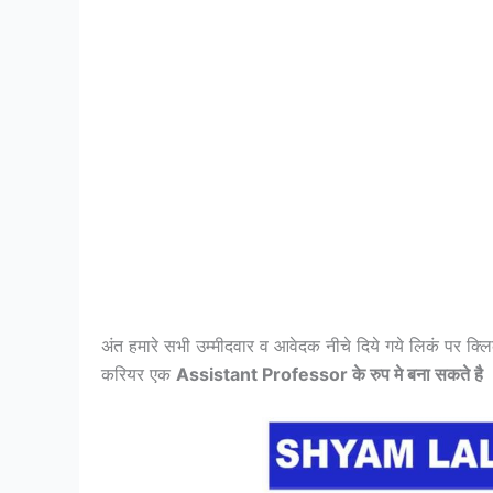
अंत हमारे सभी उम्मीदवार व आवेदक नीचे दिये गये लिकं प
करियर एक
Assistant Professor के रुप मे बना सकते है