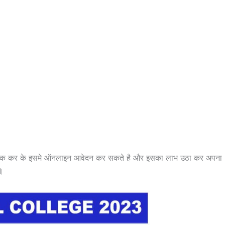
र क्लिक कर के इसमे ऑनलाइन आवेदन कर सकते है और इसका लाभ उठा कर अपना
 ।