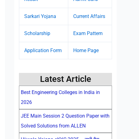
Sarkari Yojana
Current Affairs
Scholarship
Exam Pattern
Application Form
Home Page
Latest Article
Best Engineering Colleges in India in
2026
JEE Main Session 2 Question Paper with
Solved Solutions from ALLEN