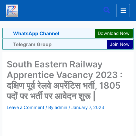
Skip
Search
to
content
WhatsApp Channel
Download Now
Telegram Group
Join Now
South Eastern Railway
Apprentice Vacancy 2023 :
दक्षिण पूर्व रेलवे अपरेंटिस भर्ती, 1805
पदों पर भर्ती पर आवेदन शुरू |
Leave a Comment
/ By
admin
/
January 7, 2023