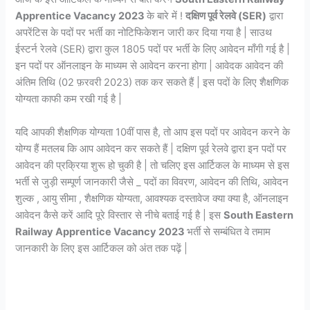
Apprentice Vacancy 2023
के बारे में !
दक्षिण पूर्व रेलवे (SER)
द्वारा
अपरेंटिस के पदों पर भर्ती का नोटिफिकेशन जारी कर दिया गया है | साउथ
ईस्टर्न रेलवे (SER) द्वारा कुल 1805 पदों पर भर्ती के लिए आवेदन माँगी गई है |
इन पदों पर ऑनलाइन के माध्यम से आवेदन करना होगा | आवेदक आवेदन की
अंतिम तिथि (02 फ़रवरी 2023) तक कर सकते हैं | इस पदों के लिए शैक्षणिक
योग्यता काफी कम रखी गई है |
यदि आपकी शैक्षणिक योग्यता 10वीं पास है, तो आप इस पदों पर आवेदन करने के
योग्य हैं मतलब कि आप आवेदन कर सकते हैं | दक्षिण पूर्व रेलवे द्वारा इन पदों पर
आवेदन की प्रक्रिया शुरू हो चुकी है | तो चलिए इस आर्टिकल के माध्यम से इस
भर्ती से जुड़ी सम्पूर्ण जानकारी जैसे _ पदों का विवरण, आवेदन की तिथि, आवेदन
शुल्क , आयु सीमा , शैक्षणिक योग्यता, आवश्यक दस्तावेज क्या क्या है, ऑनलाइन
आवेदन कैसे करें आदि पूरे विस्तार से नीचे बताई गई है | इस
South Eastern
Railway Apprentice Vacancy 2023
भर्ती से सम्बंधित वे तमाम
जानकारी के लिए इस आर्टिकल को अंत तक पढ़ें |