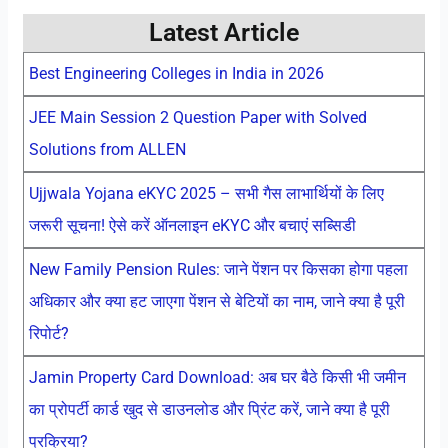
Latest Article
Best Engineering Colleges in India in 2026
JEE Main Session 2 Question Paper with Solved
Solutions from ALLEN
Ujjwala Yojana eKYC 2025 – सभी गैस लाभार्थियों के लिए
जरूरी सूचना! ऐसे करें ऑनलाइन eKYC और बचाएं सब्सिडी
New Family Pension Rules: जाने पेंशन पर किसका होगा पहला
अधिकार और क्या हट जाएगा पेंशन से बेटियों का नाम, जाने क्या है पूरी
रिपोर्ट?
Jamin Property Card Download: अब घर बैठे किसी भी जमीन
का प्रोपर्टी कार्ड खुद से डाउनलोड और प्रिंट करें, जाने क्या है पूरी
प्रक्रिया?