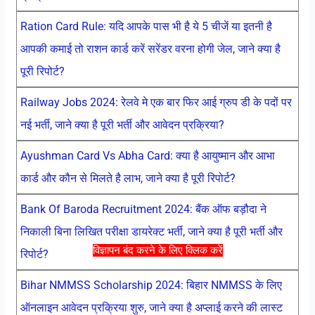
Ration Card Rule: यदि आपके पास भी है ये 5 चीजें या इतनी है
आपकी कमाई तो राशन कार्ड करें सरेंडर वरना होगी जेल, जाने क्या है
पूरी रिपोर्ट?
Railway Jobs 2024: रेलवे मे एक बार फिर आई ग्रुप डी के पदों पर
नई भर्ती, जाने क्या है पूरी भर्ती और आवेदन प्रक्रिया?
Ayushman Card Vs Abha Card: क्या है आयुष्मान और आभा
कार्ड और कौन से मिलते है लाभ, जाने क्या है पूरी रिपोर्ट?
Bank Of Baroda Recruitment 2024: बैंक ऑफ बड़ौदा ने
निकाली बिना लिखित परीक्षा डायरेक्ट भर्ती, जाने क्या है पूरी भर्ती और
विज्ञापन बंद करने के लिए क्लिक करें
रिपोर्ट?
Bihar NMMSS Scholarship 2024: बिहार NMMSS के लिए
ऑनलाइन आवेदन प्रक्रिया शुरु, जाने क्या है अप्लाई करने की लास्ट