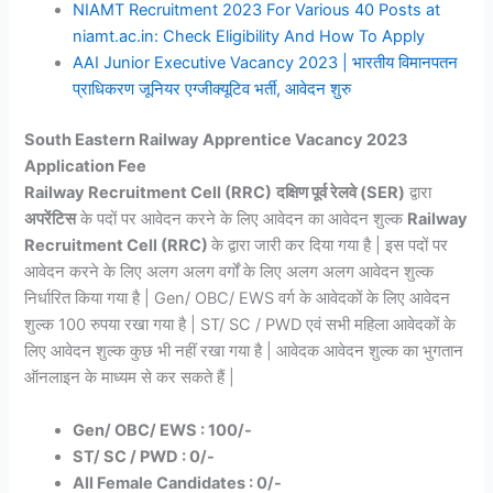
NIAMT Recruitment 2023 For Various 40 Posts at
niamt.ac.in: Check Eligibility And How To Apply
AAI Junior Executive Vacancy 2023 | भारतीय विमानपतन
प्राधिकरण जूनियर एग्जीक्यूटिव भर्ती, आवेदन शुरु
South Eastern Railway Apprentice Vacancy 2023
Application Fee
Railway Recruitment Cell (RRC)
दक्षिण पूर्व रेलवे (SER)
द्वारा
अपरेंटिस
के पदों पर आवेदन करने के लिए आवेदन का आवेदन शुल्क
Railway
Recruitment Cell (RRC)
के द्वारा जारी कर दिया गया है | इस पदों पर
आवेदन करने के लिए अलग अलग वर्गों के लिए अलग अलग आवेदन शुल्क
निर्धारित किया गया है | Gen/ OBC/ EWS वर्ग के आवेदकों के लिए आवेदन
शुल्क 100 रुपया रखा गया है | ST/ SC / PWD एवं सभी महिला आवेदकों के
लिए आवेदन शुल्क कुछ भी नहीं रखा गया है | आवेदक आवेदन शुल्क का भुगतान
ऑनलाइन के माध्यम से कर सकते हैं |
Gen/ OBC/ EWS : 100/-
ST/ SC / PWD : 0/-
All Female Candidates : 0/-