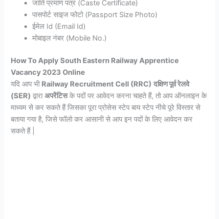
जाति प्रमाण पत्र (Caste Certificate)
पासपोर्ट साइज फोटो (Passport Size Photo)
ईमेल Id (Email Id)
मोबाइल नंबर (Mobile No.)
How To Apply
South Eastern Railway Apprentice
Vacancy 2023 Online
यदि आप भी
Railway Recruitment Cell (RRC)
दक्षिण पूर्व रेलवे
(SER)
द्वारा
अपरेंटिस
के पदों पर आवेदन करना चाहते हैं, तो आप ऑनलाइन के
माध्यम से कर सकते हैं जिसका पूरा प्रोसेस स्टेप बाय स्टेप नीचे पूरे विस्तार से
बताया गया है, जिसे फॉलो कर आसानी से आप इन पदों के लिए आवेदन कर
सकते हैं |