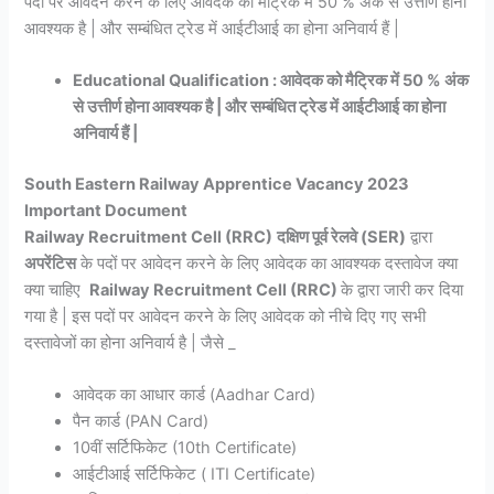
पदों पर आवेदन करने के लिए आवेदक को मैट्रिक में 50 % अंक से उत्तीर्ण होना
आवश्यक है | और सम्बंधित ट्रेड में आईटीआई का होना अनिवार्य हैं |
Educational Qualification : आवेदक को मैट्रिक में 50 % अंक
से उत्तीर्ण होना आवश्यक है | और सम्बंधित ट्रेड में आईटीआई का होना
अनिवार्य हैं |
South Eastern Railway Apprentice Vacancy 2023
Important Document
Railway Recruitment Cell (RRC)
दक्षिण पूर्व रेलवे (SER)
द्वारा
अपरेंटिस
के पदों पर आवेदन करने के लिए आवेदक का आवश्यक दस्तावेज क्या
क्या चाहिए
Railway Recruitment Cell (RRC)
के द्वारा जारी कर दिया
गया है | इस पदों पर आवेदन करने के लिए आवेदक को नीचे दिए गए सभी
दस्तावेजों का होना अनिवार्य है | जैसे _
आवेदक का आधार कार्ड (Aadhar Card)
पैन कार्ड (PAN Card)
10वीं सर्टिफिकेट (10th Certificate)
आईटीआई सर्टिफिकेट ( ITI Certificate)