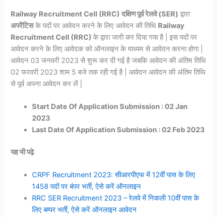
Railway Recruitment Cell (RRC)
दक्षिण पूर्व रेलवे (SER)
द्वारा
अपरेंटिस
के पदों पर आवेदन करने के लिए आवेदन की तिथि
Railway
Recruitment Cell (RRC)
के द्वारा जारी कर दिया गया है | इस पदों पर
आवेदन करने के लिए आवेदक को ऑनलाइन के माध्यम से आवेदन करना होगा |
आवेदन 03 जनवरी 2023 से शुरू कर दी गई है जबकि आवेदन की अंतिम तिथि
02 फरवरी 2023 शाम 5 बजे तक रही गई है | आवेदन आवेदन की अंतिम तिथि
से पूर्व अपना आवेदन कर लें |
Start Date Of Application Submission : 02 Jan
2023
Last Date Of Application Submission : 02 Feb 2023
यह भी पढ़े
CRPF Recruitment 2023: सीआरपीएफ में 12वीं पास के लिए
1458 पदों पर बंपर भर्ती, ऐसे करें ऑनलाइन
RRC SER Recruitment 2023 – रेलवे में निकली 10वीं पास के
लिए बम्पर भर्ती, ऐसे करें ऑनलाइन आवेदन