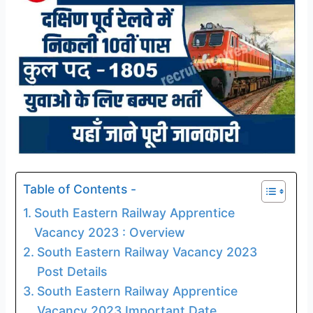
Table of Contents -
South Eastern Railway Apprentice
Vacancy 2023 : Overview
South Eastern Railway Vacancy 2023
Post Details
South Eastern Railway Apprentice
Vacancy 2023 Important Date