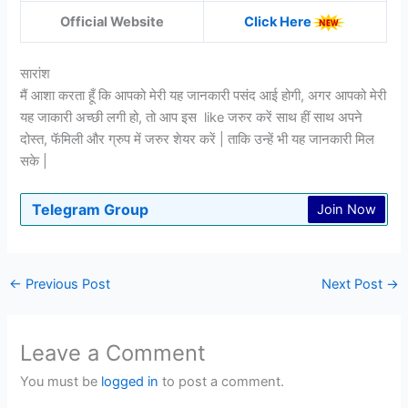
Official Website
Click Here
सारांश
मैं आशा करता हूँ कि आपको मेरी यह जानकारी पसंद आई होगी, अगर आपको मेरी
यह जाकारी अच्छी लगी हो, तो आप इस like जरुर करें साथ हीं साथ अपने
दोस्त, फॅमिली और ग्रुप में जरुर शेयर करें | ताकि उन्हें भी यह जानकारी मिल
सके |
Telegram Group
Join Now
←
Previous Post
Next Post
→
Leave a Comment
You must be
logged in
to post a comment.