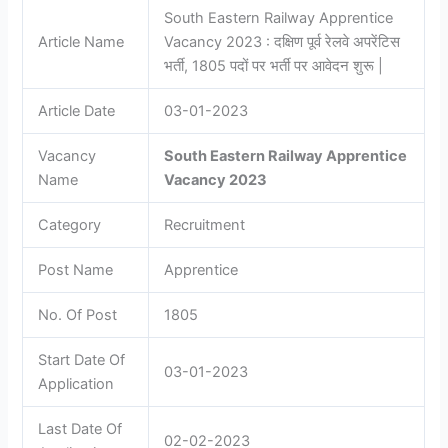
South Eastern Railway Apprentice
Article Name
Vacancy 2023 : दक्षिण पूर्व रेलवे अपरेंटिस
भर्ती, 1805 पदों पर भर्ती पर आवेदन शुरू |
Article Date
03-01-2023
Vacancy
South Eastern Railway Apprentice
Name
Vacancy 2023
Category
Recruitment
Post Name
Apprentice
No. Of Post
1805
Start Date Of
03-01-2023
Application
Last Date Of
02-02-2023