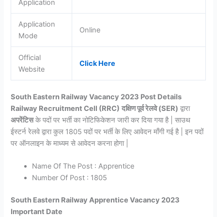
Application
Application
Online
Mode
Official
Click Here
Website
South Eastern Railway Vacancy 2023 Post Details
Railway Recruitment Cell (RRC)
दक्षिण पूर्व रेलवे (SER)
द्वारा
अपरेंटिस
के पदों पर भर्ती का नोटिफिकेशन जारी कर दिया गया है | साउथ
ईस्टर्न रेलवे द्वारा कुल 1805 पदों पर भर्ती के लिए आवेदन माँगी गई है | इन पदों
पर ऑनलाइन के माध्यम से आवेदन करना होगा |
Name Of The Post : Apprentice
Number Of Post : 1805
South Eastern Railway Apprentice Vacancy 2023
Important Date