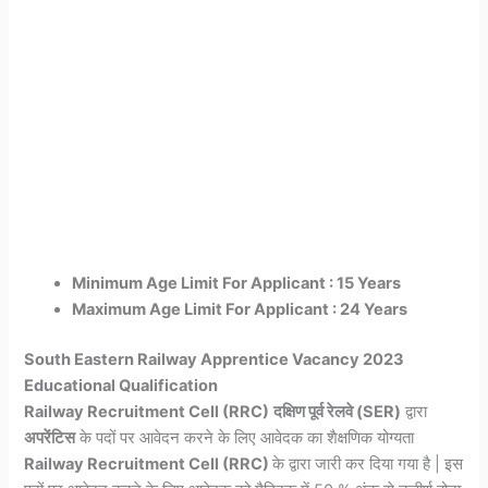
Minimum Age Limit For Applicant : 15 Years
Maximum Age Limit For Applicant : 24 Years
South Eastern Railway Apprentice Vacancy 2023
Educational Qualification
Railway Recruitment Cell (RRC)
दक्षिण पूर्व रेलवे (SER)
द्वारा
अपरेंटिस
के पदों पर आवेदन करने के लिए आवेदक का शैक्षणिक योग्यता
Railway Recruitment Cell (RRC)
के द्वारा जारी कर दिया गया है | इस