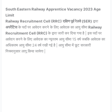
South Eastern Railway Apprentice Vacancy 2023 Age
Limit
Railway Recruitment Cell (RRC)
दक्षिण पूर्व रेलवे (SER)
द्वारा
अपरेंटिस
के पदों पर आवेदन करने के लिए आवेदक का आयु सीमा
Railway
Recruitment Cell (RRC)
के द्वारा जारी कर दिया गया है | इस पदों पर
आवेदन करने के लिए आवेदक का न्यूनतम आयु सीमा 15 वर्ष जबकि आवेदक का
अधिकतम आयु सीमा 24 वर्ष रखी गई है | आयु सीमा में छूट सरकारी
नियमानुसार लागू किया जायेगा |