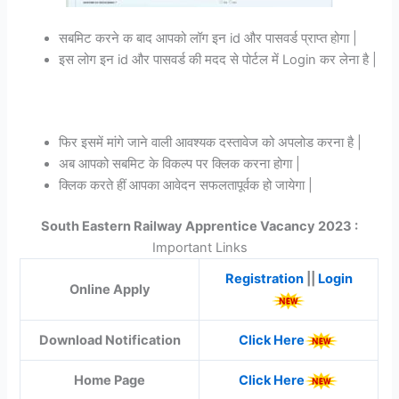
सबमिट करने क बाद आपको लॉग इन id और पासवर्ड प्राप्त होगा |
इस लोग इन id और पासवर्ड की मदद से पोर्टल में Login कर लेना है |
फिर इसमें मांगे जाने वाली आवश्यक दस्तावेज को अपलोड करना है |
अब आपको सबमिट के विकल्प पर क्लिक करना होगा |
क्लिक करते हीं आपका आवेदन सफलतापूर्वक हो जायेगा |
South Eastern Railway Apprentice Vacancy 2023 :
Important Links
Registration
||
Login
Online Apply
Download Notification
Click Here
Home Page
Click Here