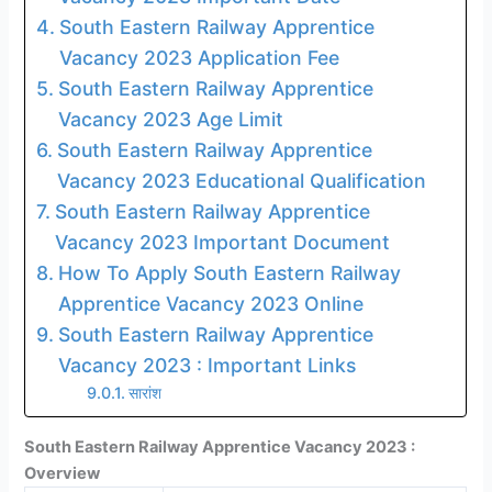
South Eastern Railway Apprentice
Vacancy 2023 Application Fee
South Eastern Railway Apprentice
Vacancy 2023 Age Limit
South Eastern Railway Apprentice
Vacancy 2023 Educational Qualification
South Eastern Railway Apprentice
Vacancy 2023 Important Document
How To Apply South Eastern Railway
Apprentice Vacancy 2023 Online
South Eastern Railway Apprentice
Vacancy 2023 : Important Links
सारांश
South Eastern Railway Apprentice Vacancy 2023 :
Overview