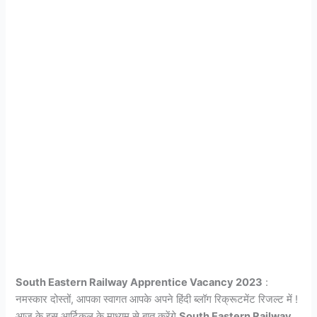
South Eastern Railway Apprentice Vacancy 2023
:
नमस्कार दोस्तों, आपका स्वागत आपके अपने हिंदी ब्लॉग रिक्रूटमेंट रिजल्ट में !
आज के इस आर्टिकल के माध्यम से बात करेंगे
South Eastern Railway