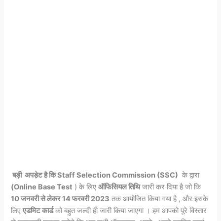
बड़ी अपडे़ट है कि Staff Selection Commission (SSC)
के द्वारा
(Online Base Test
) के लिए
ऑफिसियल तिथि
जारी कर दिया है जो कि
10 जनवरी से लेकर 14 फरवरी 2023
तक आयोजित किया गया है , और इसके
लिए
एडमिट कार्ड
को बहुत जल्दी ही जारी किया जाएगा । हम आपको पूरे विस्तार