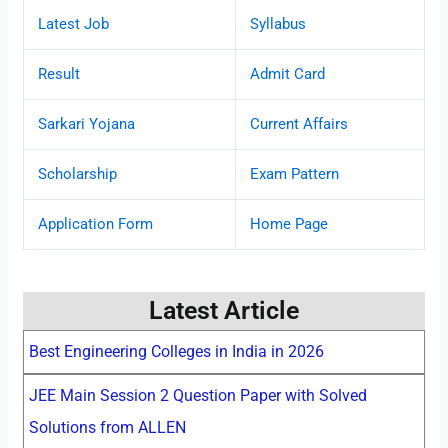
Latest Job
Syllabus
Result
Admit Card
Sarkari Yojana
Current Affairs
Scholarship
Exam Pattern
Application Form
Home Page
Latest Article
Best Engineering Colleges in India in 2026
JEE Main Session 2 Question Paper with Solved
Solutions from ALLEN