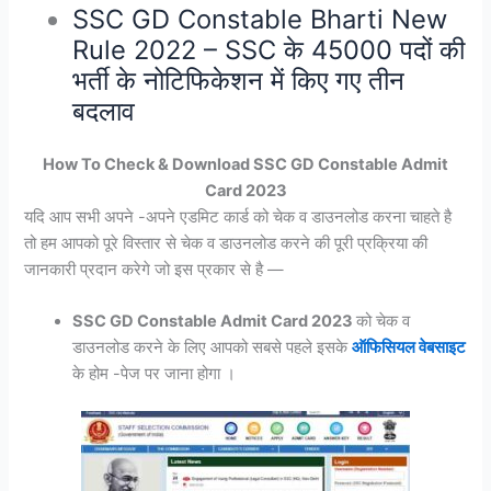
SSC GD Constable Bharti New
Rule 2022 – SSC के 45000 पदों की
भर्ती के नोटिफिकेशन में किए गए तीन
बदलाव
How To Check & Download SSC GD Constable Admit
Card 2023
यदि आप सभी अपने -अपने एडमिट कार्ड को चेक व डाउनलोड करना चाहते है
तो हम आपको पूरे विस्तार से चेक व डाउनलोड करने की पूरी प्रक्रिया की
जानकारी प्रदान करेगे जो इस प्रकार से है —
SSC GD Constable Admit Card 2023
को चेक व
डाउनलोड करने के लिए आपको सबसे पहले इसके
ऑफिसियल वेबसाइट
के होम -पेज पर जाना होगा ।