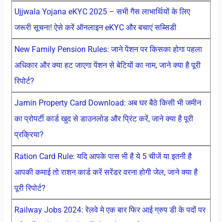
Ujjwala Yojana eKYC 2025 – सभी गैस लाभार्थियों के लिए
जरूरी सूचना! ऐसे करें ऑनलाइन eKYC और बचाएं सब्सिडी
New Family Pension Rules: जाने पेंशन पर किसका होगा पहला
अधिकार और क्या हट जाएगा पेंशन से बेटियों का नाम, जाने क्या है पूरी
रिपोर्ट?
Jamin Property Card Download: अब घर बैठे किसी भी जमीन
का प्रोपर्टी कार्ड खुद से डाउनलोड और प्रिंट करें, जाने क्या है पूरी
प्रक्रिया?
Ration Card Rule: यदि आपके पास भी है ये 5 चीजें या इतनी है
आपकी कमाई तो राशन कार्ड करें सरेंडर वरना होगी जेल, जाने क्या है
पूरी रिपोर्ट?
Railway Jobs 2024: रेलवे मे एक बार फिर आई ग्रुप डी के पदों पर