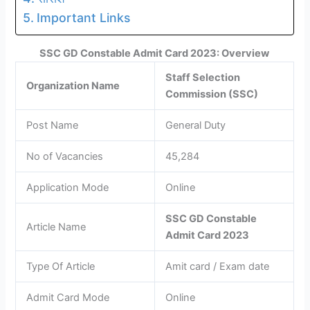
Important Links
SSC GD Constable Admit Card 2023: Overview
Staff Selection
Organization Name
Commission (SSC)
Post Name
General Duty
No of Vacancies
45,284
Application Mode
Online
SSC GD Constable
Article Name
Admit Card 2023
Type Of Article
Amit card / Exam date
Admit Card Mode
Online