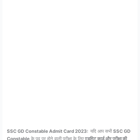
SSC GD Constable Admit Card 2023:
यदि आप सभी
SSC GD
Constable
के पद पर होने वाली परीक्षा के लिए
एडमिट कार्ड और परीक्षा की