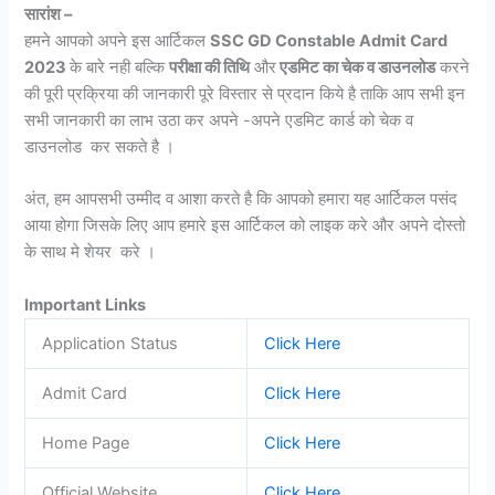
सारांश –
हमने आपको अपने इस आर्टिकल
SSC GD Constable Admit Card
2023
के बारे नही बल्कि
परीक्षा की तिथि
और
एडमिट का चेक व डाउनलोड
करने
की पूरी प्रक्रिया की जानकारी पूरे विस्तार से प्रदान किये है ताकि आप सभी इन
सभी जानकारी का लाभ उठा कर अपने -अपने एडमिट कार्ड को चेक व
डाउनलोड कर सकते है ।
अंत, हम आपसभी उम्मीद व आशा करते है कि आपको हमारा यह आर्टिकल पसंद
आया होगा जिसके लिए आप हमारे इस आर्टिकल को लाइक करे और अपने दोस्तो
के साथ मे शेयर करे ।
Important Links
Application Status
Click Here
Admit Card
Click Here
Home Page
Click Here
Official Website
Click Here