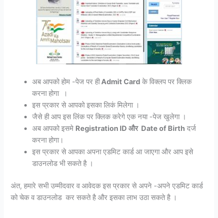
अब आपको होम -पेज पर ही
Admit Card
के विक्लप पर क्लिक
करना होगा ।
इस प्रकार से आपको इसका लिकं मिलेगा ।
जैसे ही आप इस लिंक पर क्लिक करेगे एक नया -पेज खुलेगा ।
अब आपको इसमे
Registration ID और Date of Birth
दर्ज
करना होगा।
इस प्रकार से आपका अपना एडमिट कार्ड आ जाएगा और आप इसे
डाउनलोड भी सकते है ।
अंत, हमारे सभी उम्मीदवार व आवेदक इस प्रकार से अपने -अपने एडमिट कार्ड
को चेक व डाउनलोड कर सकते है और इसका लाभ उठा सकते है ।