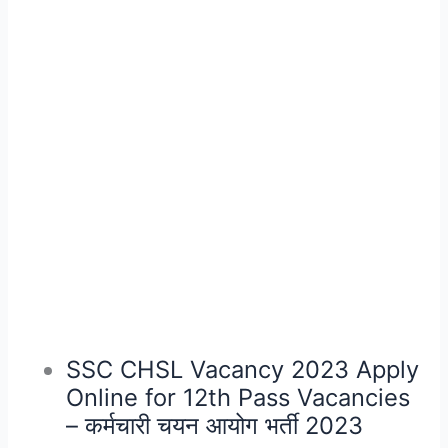
SSC CHSL Vacancy 2023 Apply
Online for 12th Pass Vacancies
– कर्मचारी चयन आयोग भर्ती 2023