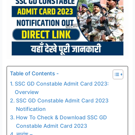
Table of Contents -
SSC GD Constable Admit Card 2023:
Overview
SSC GD Constable Admit Card 2023
Notification
How To Check & Download SSC GD
Constable Admit Card 2023
सारांश –