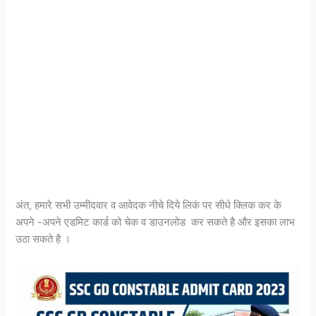
अंत, हमारे सभी उम्मीदवार व आवेदक नीचे दिये लिकं पर सीधे क्लिक कर के
अपने -अपने एडमिट कार्ड को चेक व डाउनलोड कर सकते है और इसका लाभ
उठा सकते है ।