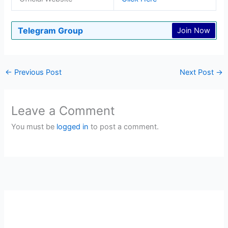
Telegram Group
Join Now
←
Previous Post
Next Post
→
Leave a Comment
You must be
logged in
to post a comment.