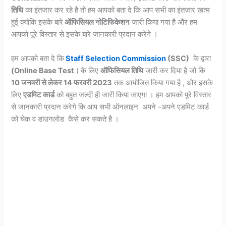
तिथि
का इंतजार कर रहे है तो हम आपको बता दे कि आप सभी का इंतजार खत्म
हुई क्योकि इसके बारे
ऑफिसियल नोटिफिकेशन
जारी किया गया है और हम
आपको पूरे विस्तार से इसके बारे जानकारी प्रदान करेगे ।
हम आपको बता दे कि
Staff Selection Commission
(SSC)
के द्वारा
(Online Base Test
) के लिए
ऑफिसियल तिथि
जारी कर दिया है जो कि
10 जनवरी से लेकर 14 फरवरी 2023
तक आयोजित किया गया है , और इसके
लिए
एडमिट कार्ड
को बहुत जल्दी ही जारी किया जाएगा । हम आपको पूरे विस्तार
से जानकारी प्रदान करेगे कि आप सभी ऑनलाइन अपने -अपने एडमिट कार्ड
को चेक व डाउनलोड कैसे कर सकते है ।