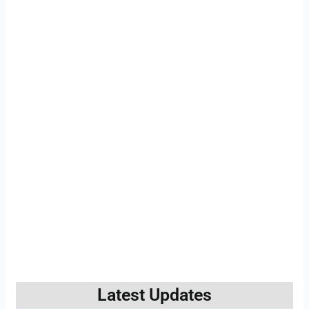
Latest Updates