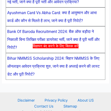
नई भर्ती, जाने क्या है पूरी भर्ती और आवेदन प्रक्रिया?
Ayushman Card Vs Abha Card: क्या है आयुष्मान और आभा
कार्ड और कौन से मिलते है लाभ, जाने क्या है पूरी रिपोर्ट?
Bank Of Baroda Recruitment 2024: बैंक ऑफ बड़ौदा ने
निकाली बिना लिखित परीक्षा डायरेक्ट भर्ती, जाने क्या है पूरी भर्ती और
विज्ञापन बंद करने के लिए क्लिक करें
रिपोर्ट?
Bihar NMMSS Scholarship 2024: बिहार NMMSS के लिए
ऑनलाइन आवेदन प्रक्रिया शुरु, जाने क्या है अप्लाई करने की लास्ट
डेट और पूरी रिपोर्ट?
Disclaimer
Privacy Policy
About US
Contact Us
Sitemap