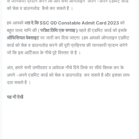
से जानकारी प्रदान करेगे कि आप सभी ऑनलाइन अपने -अपने एडमिट कार्ड
को चेक व डाउनलोड कैसे कर सकते है ।
हम आपको ब
ता दे कि SSC GD Constable Admit Card 2023
को
बहुत जल्द यानि की (
परीक्षा तिथि एक सप्ताह )
पहले ही एडमिट कार्ड को इसके
ऑफिसियल वेबसाइट
पर जारी कर दिया जाएगा
।
हम आपको ऑनलाइन एडमिट
कार्ड को चेक व डाउनलोड करने की पूरी प्रक्रिया की जानकारी प्रदान करेगे
जो कि इस आर्टिकल के नीचे पूरे विस्तार से है ।
अंत, हमारे सभी उम्मीदवार व आवेदक नीचे दिये लिकं पर सीधे क्लिक कर के
अपने -अपने एडमिट कार्ड को चेक व डाउनलोड कर सकते है और इसका लाभ
उठा सकते है ।
यह भी देखें