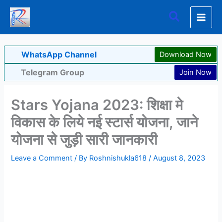
Skip
Search
to
content
WhatsApp Channel
Download Now
Telegram Group
Join Now
Stars Yojana 2023: शिक्षा मे
विकास के लिये नई स्टार्स योजना, जाने
योजना से जुड़ी सारी जानकारी
Leave a Comment
/ By
Roshnishukla618
/
August 8, 2023