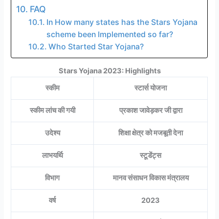
FAQ
In How many states has the Stars Yojana
scheme been Implemented so far?
Who Started Star Yojana?
Stars Yojana 2023: Highlights
स्कीम
स्टार्स योजना
स्कीम लांच की गयी
प्रकाश जावेड़कर जी द्वारा
उदेश्य
शिक्षा क्षेत्र को मजबूती देना
लाभयर्थि
स्टूडेंट्स
विभाग
मानव संसाधन विकास मंत्रालय
वर्ष
2023