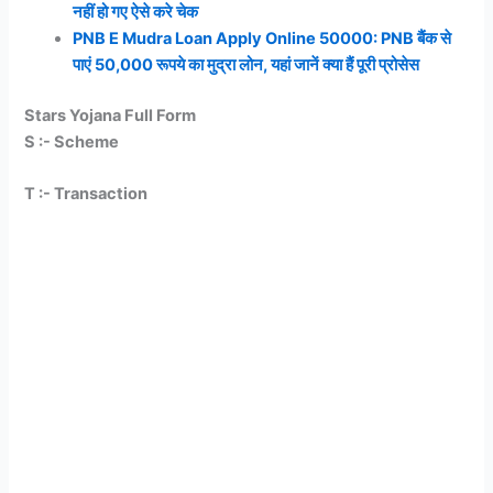
नहीं हो गए ऐसे करे चेक
PNB E Mudra Loan Apply Online 50000: PNB बैंक से
पाएं 50,000 रूपये का मुद्रा लोन, यहां जानें क्या हैं पूरी प्रोसेस
Stars Yojana Full Form
S :- Scheme
T :- Transaction