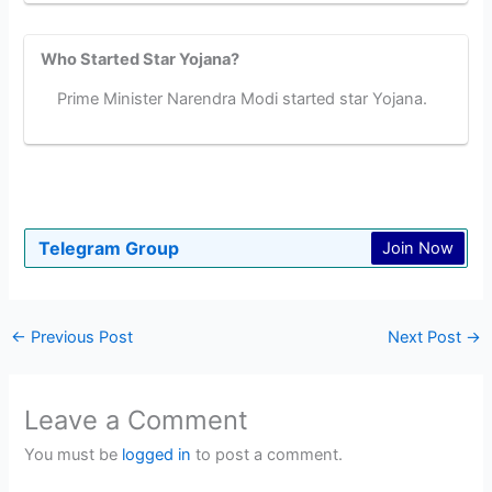
Who Started Star Yojana?
Prime Minister Narendra Modi started star Yojana.
Telegram Group
Join Now
←
Previous Post
Next Post
→
Leave a Comment
You must be
logged in
to post a comment.