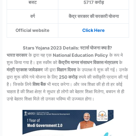
बजट
5717 करोड़
वर्ग
केंद्र सरकार की सरकारी योजना
Official website
Click Here
Stars Yojana 2023 Details:
स्टार्स
योजना क्या है?
भारत सरकार
के द्वारा यह एक
National Education
Policy
के रूप मे
शुरू किया गया है। इस स्कीम को
केंद्रीय
मानव संसाधन विकास मंत्रालय
के
मंत्री
प्रकाश जावेडकर
जी द्वारा
विज्ञान दिवस
के उपलक्ष मे शुरू की गई। उनके
द्वारा शुरू कीये गये योजना के लिए
250 करोड़
रुपये की सवीकृति प्रदान की गई
है। जिसके लिये
विश्व बैंक
भी मदद करेगा। और जब शिक्षा की हो तो हर कोई
चाहता है की शिक्षा क्षेत्र मे सुधार हो लोगो को बेहतर शिक्षा मिलेगा, बचपन से ही
उन्हे बेहतर शिक्षा मिले तो उनका भविष्य भी उज्ज्वल होगा।