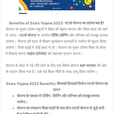
Benefits of Stars Yojana 2023:
स्टार्स
योजना का उदेश्य क्या है?
योजना का मुख्य उदेश्य स्कूलों मे सिक्षा को बेहतर बनाना और शिक्षा क्षेत्र को आगे
ले जाना।
स्टार्स
योजना
के अंतर्गत
टीचिंग लीर्निंग
और परिणाम को मजबूत बनाया
जायेगा। योजना की मदद से शिक्षण मूल्यांकन प्रणाली मे जायेगा भी सुधार किया
जायेगा। जिसे पढाई मे कोई बाधा ना हो। योजना का मुख्य उदेश्य शिक्षा के क्षेत्र
में विकास करना
साइंस प्रोजेक्ट
को सहायता प्रदान करना।
योजना के क्षेत्र में नई गति लाने के लिए एक विशेष योजना
MP सरकार
की ओर
से प्रदान किया गया है। इसे नई शिक्षा नीति के साथ लागू किया जायेगा।
Stars Yojana 2023 Benefits: किसको किसको मिलेगा स्टार्स योजना का
लाभ?
योजना के माध्यम से टीचिंग- लिर्निंग और परिणाम को मजबूत बनाया
जायेगा।
योजना का संचालन शिक्षा मंत्री के पास होगा स्टार्स योजना से जुड़े सभी