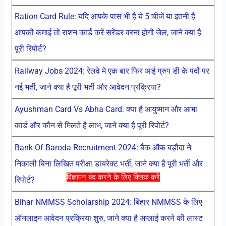
Ration Card Rule: यदि आपके पास भी है ये 5 चीजें या इतनी है
आपकी कमाई तो राशन कार्ड करें सरेंडर वरना होगी जेल, जाने क्या है
पूरी रिपोर्ट?
Railway Jobs 2024: रेलवे मे एक बार फिर आई ग्रुप डी के पदों पर
नई भर्ती, जाने क्या है पूरी भर्ती और आवेदन प्रक्रिया?
Ayushman Card Vs Abha Card: क्या है आयुष्मान और आभा
कार्ड और कौन से मिलते है लाभ, जाने क्या है पूरी रिपोर्ट?
Bank Of Baroda Recruitment 2024: बैंक ऑफ बड़ौदा ने
निकाली बिना लिखित परीक्षा डायरेक्ट भर्ती, जाने क्या है पूरी भर्ती और
विज्ञापन बंद करने के लिए क्लिक करें
रिपोर्ट?
Bihar NMMSS Scholarship 2024: बिहार NMMSS के लिए
ऑनलाइन आवेदन प्रक्रिया शुरु, जाने क्या है अप्लाई करने की लास्ट