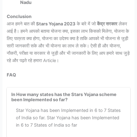
Nadu
Conclusion
आज हमने बात की
Stars Yojana 2023
के बारे में जो
केंद्र सरकार
लेकर
आई है। हमने आपको बताया योजना क्या, इसका लाभ किसको मिलेगा, योजना के
लिए पात्रता क्या होगा, योजना का उदेश्य क्या है ताकि आपको भी योजना से जुड़ी
सारी जानकारी सके और भी योजना का लाभ ले सके। ऐसी ही और योजना,
नौकरी, परीक्षा या सरकार से जुड़ी और भी जानकारी के लिए आप हमारे साथ जुड़े
रहे और पढ़ते रहे हमारा Article।
FAQ
In How many states has the Stars Yojana scheme
been Implemented so far?
Star Yojana has been Implemented in 6 to 7 States
of India so far. Star Yojana has been Implemented
in 6 to 7 States of India so far