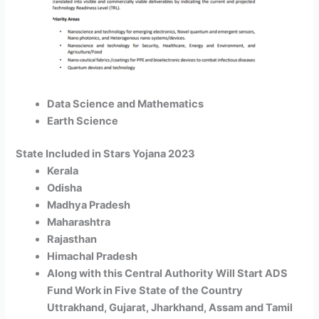
Data Science and Mathematics
Earth Science
State Included in Stars Yojana 2023
Kerala
Odisha
Madhya Pradesh
Maharashtra
Rajasthan
Himachal Pradesh
Along with this Central Authority Will Start ADS
Fund Work in Five State of the Country
Uttrakhand, Gujarat, Jharkhand, Assam and Tamil