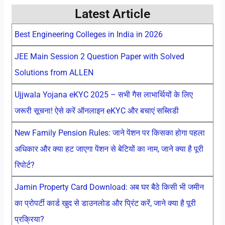
Latest Article
Best Engineering Colleges in India in 2026
JEE Main Session 2 Question Paper with Solved
Solutions from ALLEN
Ujjwala Yojana eKYC 2025 – सभी गैस लाभार्थियों के लिए
जरूरी सूचना! ऐसे करें ऑनलाइन eKYC और बचाएं सब्सिडी
New Family Pension Rules: जाने पेंशन पर किसका होगा पहला
अधिकार और क्या हट जाएगा पेंशन से बेटियों का नाम, जाने क्या है पूरी
रिपोर्ट?
Jamin Property Card Download: अब घर बैठे किसी भी जमीन
का प्रोपर्टी कार्ड खुद से डाउनलोड और प्रिंट करें, जाने क्या है पूरी
प्रक्रिया?