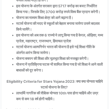
फैसले शिक्षा मंत्री ही लेंगे।
इस योजना के अंतर्गत सरकार द्वारा 5717 करोड़ का बजट निर्धारित
किया गया। जिसके लिए 3700 करोड़ रुपये विश्व बैंक प्रदान करेगी।
योजना का माध्यम शिक्षा क्षेत्र को आगे बढ़ाना है।
स्टार्स योजना की मदद से स्कूलों को बेहतर बनाया जायेगा उसमे बदलाव
किये जायेंगे।
इस योजना को अब तक 6 राज्यो मे लागू किया गया है केरल, ओड़िशा, मध्य
प्रदेश, महाराष्ट्र, राजस्थान, हिमाचल प्रदेश
स्टार्स योजना आत्मनिर्भर भारत की योजना है इसे नई शिक्षा नीति के
अंतर्गत आरंभ किया जायेगा।
योजना बचपन की शिक्षा और मूलभूत शिक्षा को मजबूत करेगी।
योजना में प्रतिक्रिया घटक भी शामिल किया गया है जो शिक्षा मे आने वाली
बाधाओं को दूर करेगा।
Eligibility Criteria for Stars Yojana 2023: क्या क्या योग्यता चाहिये
स्टार्स योजना के लिए?
लाभार्थि नागरिक की शैक्षिक योग्यता 10th पास होना चाहिये और उम्र
कम से कम 18 वर्ष होनी चाहिये।