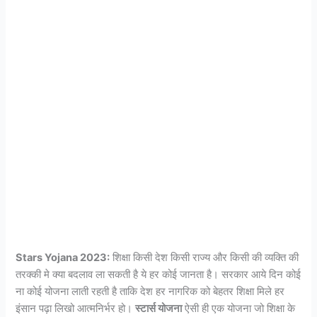
Stars Yojana 2023:
शिक्षा किसी देश किसी राज्य और किसी की व्यक्ति की
तरक्की मे क्या बदलाव ला सकती है ये हर कोई जानता है। सरकार आये दिन कोई
ना कोई योजना लाती रहती है ताकि देश हर नागरिक को बेहतर शिक्षा मिले हर
इंसान पढ़ा लिखो आत्मनिर्भर हो।
स्टार्स
योजना
ऐसी ही एक योजना जो शिक्षा के