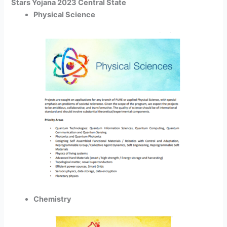
Stars Yojana 2023 Central State
Physical Science
Chemistry