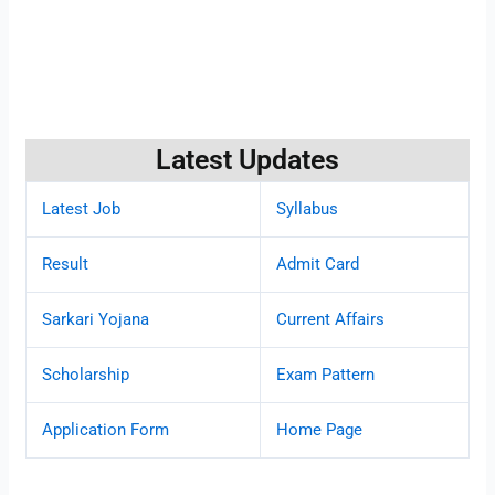
Latest Updates
Latest Job
Syllabus
Result
Admit Card
Sarkari Yojana
Current Affairs
Scholarship
Exam Pattern
Application Form
Home Page