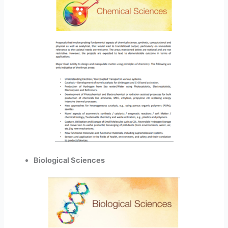
Biological Sciences