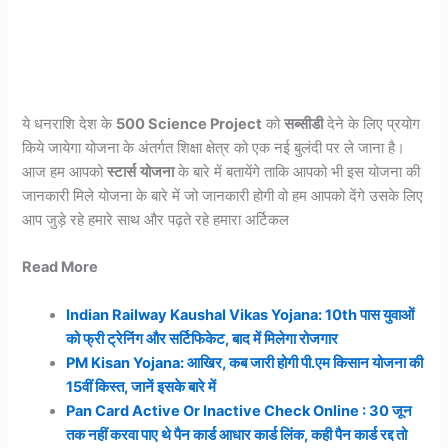
ये धनराशि देश के
500 Science Project
को
सब्सीडी
देने के लिए प्रयोग
किये जायेगा योजना के अंतर्गत शिक्षा क्षेत्र को एक नई बुलंदी पर ले जाना है।
आज हम आपको
स्टार्स
योजना
के बारे में बतायेंगे ताकि आपको भी इस योजना की
जानकारी मिले योजना के बारे में जो जानकारी होगी वो हम आपको देंगे उसके लिए
आप जुड़े रहे हमारे साथ और पढ़ते रहे हमारा अर्टिकल
Read More
Indian Railway Kaushal Vikas Yojana: 10th पास युवाओं
को फ्री ट्रेनिंग और सर्टिफिकेट, बाद में मिलेगा रोजगार
PM Kisan Yojana: आखिर, कब जारी होगी पी.एम किसान योजना की
15वीं किस्त, जानें इसके बारे में
Pan Card Active Or Inactive Check Online : 30 जून
तक नहीं करवा पाए थे पैन कार्ड आधार कार्ड लिंक, कही पैन कार्ड रद्द तो