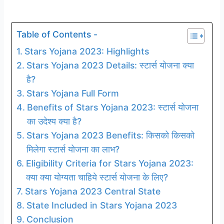
Table of Contents -
Stars Yojana 2023: Highlights
Stars Yojana 2023 Details: स्टार्स योजना क्या
है?
Stars Yojana Full Form
Benefits of Stars Yojana 2023: स्टार्स योजना
का उदेश्य क्या है?
Stars Yojana 2023 Benefits: किसको किसको
मिलेगा स्टार्स योजना का लाभ?
Eligibility Criteria for Stars Yojana 2023:
क्या क्या योग्यता चाहिये स्टार्स योजना के लिए?
Stars Yojana 2023 Central State
State Included in Stars Yojana 2023
Conclusion