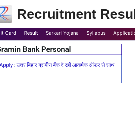
Recruitment Resul
it Card
Result
Sarkari Yojana
Syllabus
Applicat
Gramin Bank Personal
 : उत्तर बिहार ग्रामीण बैंक दे रही आकर्षक ऑफर से साथ