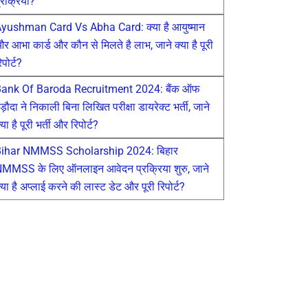
्रक्रिया?
yushman Card Vs Abha Card: क्या है आयुष्मान
र आभा कार्ड और कौन से मिलते है लाभ, जाने क्या है पूरी
िपोर्ट?
ank Of Baroda Recruitment 2024: बैंक ऑफ
ड़ौदा ने निकाली बिना लिखित परीक्षा डायरेक्ट भर्ती, जाने
्या है पूरी भर्ती और रिपोर्ट?
ihar NMMSS Scholarship 2024: बिहार
MMSS के लिए ऑनलाइन आवेदन प्रक्रिया शुरु, जाने
्या है अप्लाई करने की लास्ट डेट और पूरी रिपोर्ट?