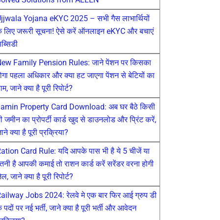
jjwala Yojana eKYC 2025 – सभी गैस लाभार्थियों
े लिए जरूरी सूचना! ऐसे करें ऑनलाइन eKYC और बचाएं
ब्सिडी
ew Family Pension Rules: जाने पेंशन पर किसका
ोगा पहला अधिकार और क्या हट जाएगा पेंशन से बेटियों का
ाम, जाने क्या है पूरी रिपोर्ट?
amin Property Card Download: अब घर बैठे किसी
ी जमीन का प्रोपर्टी कार्ड खुद से डाउनलोड और प्रिंट करें,
ाने क्या है पूरी प्रक्रिया?
ation Card Rule: यदि आपके पास भी है ये 5 चीजें या
तनी है आपकी कमाई तो राशन कार्ड करें सरेंडर वरना होगी
ेल, जाने क्या है पूरी रिपोर्ट?
ailway Jobs 2024: रेलवे मे एक बार फिर आई ग्रुप डी
े पदों पर नई भर्ती, जाने क्या है पूरी भर्ती और आवेदन