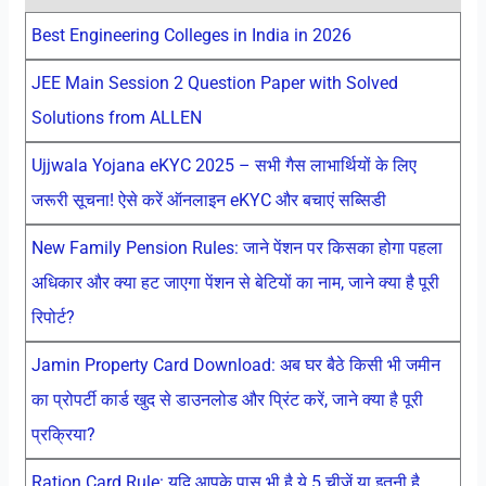
Best Engineering Colleges in India in 2026
JEE Main Session 2 Question Paper with Solved
Solutions from ALLEN
Ujjwala Yojana eKYC 2025 – सभी गैस लाभार्थियों के लिए
जरूरी सूचना! ऐसे करें ऑनलाइन eKYC और बचाएं सब्सिडी
New Family Pension Rules: जाने पेंशन पर किसका होगा पहला
अधिकार और क्या हट जाएगा पेंशन से बेटियों का नाम, जाने क्या है पूरी
रिपोर्ट?
Jamin Property Card Download: अब घर बैठे किसी भी जमीन
का प्रोपर्टी कार्ड खुद से डाउनलोड और प्रिंट करें, जाने क्या है पूरी
प्रक्रिया?
Ration Card Rule: यदि आपके पास भी है ये 5 चीजें या इतनी है