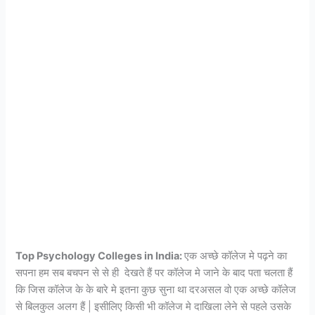
Top Psychology Colleges in India:
एक अच्छे कॉलेज मे पढ़ने का
सपना हम सब बचपन से से ही देखते हैं पर कॉलेज मे जाने के बाद पता चलता हैं
कि जिस कॉलेज के के बारे मे इतना कुछ सुना था दरअसल वो एक अच्छे कॉलेज
से बिलकुल अलग हैं | इसीलिए किसी भी कॉलेज मे दाखिला लेने से पहले उसके