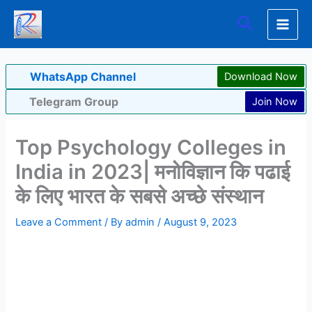
Skip
Search
to
content
WhatsApp Channel
Download Now
Telegram Group
Join Now
Top Psychology Colleges in
India in 2023| मनोविज्ञान कि पढाई
के लिए भारत के सबसे अच्छे संस्थान
Leave a Comment
/ By
admin
/
August 9, 2023