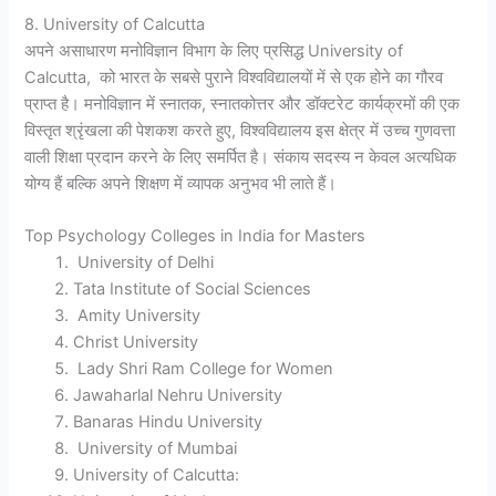
8. University of Calcutta
अपने असाधारण मनोविज्ञान विभाग के लिए प्रसिद्ध
University of
Calcutta
, को भारत के सबसे पुराने विश्वविद्यालयों में से एक होने का गौरव
प्राप्त है। मनोविज्ञान में स्नातक, स्नातकोत्तर और डॉक्टरेट कार्यक्रमों की एक
विस्तृत श्रृंखला की पेशकश करते हुए, विश्वविद्यालय इस क्षेत्र में उच्च गुणवत्ता
वाली शिक्षा प्रदान करने के लिए समर्पित है। संकाय सदस्य न केवल अत्यधिक
योग्य हैं बल्कि अपने शिक्षण में व्यापक अनुभव भी लाते हैं।
Top Psychology Colleges in India for Masters
University of Delhi
Tata Institute of Social Sciences
Amity University
Christ University
Lady Shri Ram College for Women
Jawaharlal Nehru University
Banaras Hindu University
University of Mumbai
University of Calcutta: