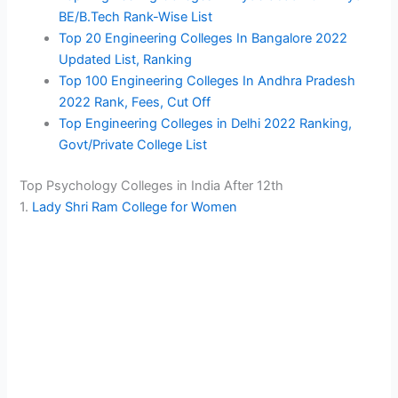
BE/B.Tech Rank-Wise List
Top 20 Engineering Colleges In Bangalore 2022
Updated List, Ranking
Top 100 Engineering Colleges In Andhra Pradesh
2022 Rank, Fees, Cut Off
Top Engineering Colleges in Delhi 2022 Ranking,
Govt/Private College List
Top Psychology Colleges in India After 12th
1.
Lady Shri Ram College for Women