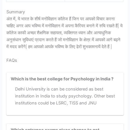
Summary
अंत में, ये भारत के शीर्ष मनोविज्ञान कॉलेज हैं जिन पर आपको विचार करना
चाहिए अगर आप भविष्य में मनोविज्ञान में अपना कैरियर बनाने में रुचि रखते हैं| ये
कॉलेज काफी अच्छा शैक्षणिक सहायता, व्यक्तिगत ध्यान और अत्याधुनिक
अनुसंधान सुविधाएं प्रदान करते हैं जो मनोविज्ञान के क्षेत्र में आपको आगे बढ़ने
में मदद करेंगे| हम आपको आपके भविष्य के लिए ढेरों शुभकामनायें देते हैं |
FAQs
Which is the best college for Psychology in India ?
Delhi University is can be considered as best
institution in India to study psychology. Other best
institutions could be LSRC, TISS and JNU