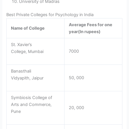
University of Madras
Best Private Colleges for Psychology in India
Average Fees for one
Name of College
year(In rupees)
St. Xavier’s
7000
College, Mumbai
Banasthali
50, 000
Vidyapith, Jaipur
Symbiosis College of
Arts and Commerce,
20, 000
Pune