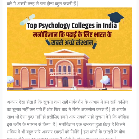
बारे मे अच्छी तरह से पता होना बहुत जरुरी हैं |
अक्सर ऐसा होता हैं कि सुचना तथा सही मार्गदर्शन के आभाव मे हम सही कॉलेज
का चुनाव नहीं कर पाते हैं और फिर बाद मे सिर्फ अफ़सोस करते हैं | तो आपके
साथ भी ऐसा कुछ नहीं हो इसीलिए हमने आप सबको सही सुचना देने कि कोशिश
इस ब्लॉग के माध्यम से किया हैं | मनोविज्ञान एक उभरता हुआ क्षेत्र है जिसमे
भविष्य मे भी बहुत सारे अवसर छात्रों को मिलेंगे | इस कोर्स के छात्रों के बीच