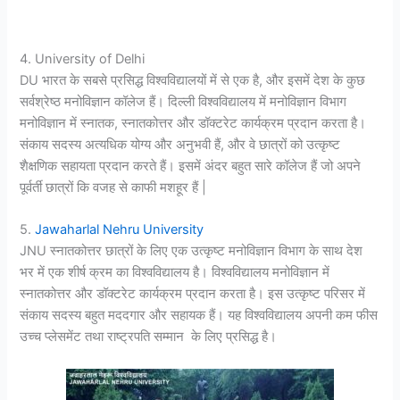
4. University of Delhi
DU भारत के सबसे प्रसिद्ध विश्वविद्यालयों में से एक है, और इसमें देश के कुछ
सर्वश्रेष्ठ मनोविज्ञान कॉलेज हैं। दिल्ली विश्वविद्यालय में मनोविज्ञान विभाग
मनोविज्ञान में स्नातक, स्नातकोत्तर और डॉक्टरेट कार्यक्रम प्रदान करता है।
संकाय सदस्य अत्यधिक योग्य और अनुभवी हैं, और वे छात्रों को उत्कृष्ट
शैक्षणिक सहायता प्रदान करते हैं। इसमें अंदर बहुत सारे कॉलेज हैं जो अपने
पूर्वर्ती छात्रों कि वजह से काफी मशहूर हैं |
5.
Jawaharlal Nehru University
JNU स्नातकोत्तर छात्रों के लिए एक उत्कृष्ट मनोविज्ञान विभाग के साथ देश
भर में एक शीर्ष क्रम का विश्वविद्यालय है। विश्वविद्यालय मनोविज्ञान में
स्नातकोत्तर और डॉक्टरेट कार्यक्रम प्रदान करता है। इस उत्कृष्ट परिसर में
संकाय सदस्य बहुत मददगार और सहायक हैं। यह विश्वविद्यालय अपनी कम फीस
उच्च प्लेसमेंट तथा राष्ट्रपति सम्मान के लिए प्रसिद्ध है।