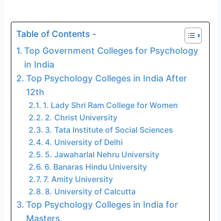
Table of Contents -
Top Government Colleges for Psychology
in India
Top Psychology Colleges in India After
12th
1. Lady Shri Ram College for Women
2. Christ University
3. Tata Institute of Social Sciences
4. University of Delhi
5. Jawaharlal Nehru University
6. Banaras Hindu University
7. Amity University
8. University of Calcutta
Top Psychology Colleges in India for
Masters