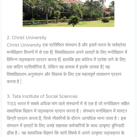
2. Christ University
Christ University एक प्रतिष्ठित संस्थान है और इसमें भारत के सर्वश्रेष्ठ
मनोविज्ञान विभागों में से एक है| विश्वविद्यालय अपने छात्रों के लिए मनोविज्ञान में
विभिन्न पाठ्यक्रम प्रदान करता है| हालांकि इस कॉलेज में प्रवेश पाने के लिए
एक कठिन प्रतियोगिता है, लेकिन यह वास्तव में इसके लायक है| यह
विश्वविद्यालय अनुसंधान और विकास के लिए एक महत्वपूर्ण वातावरण प्रदान
करता है |
3. Tata Institute of Social Sciences
TISS भारत में सबसे अधिक मांग वाले संस्थानों में से एक है जो मनोविज्ञान सहित
सामाजिक विज्ञान में पाठ्यक्रम प्रदान करता है। संस्थान मनोविज्ञान में मास्टर
डिग्री प्रदान करता है, जिसे नौकरियों के दौरान अत्यधिक माना जाता है। इस
संस्थान में छात्रों के लिए अच्छे सहायक कर्मचारियों के साथ उत्कृष्ट बुनियादी
ढाँचा है। यह सामाजिक विज्ञानं कि सारी विषयो मे अपने उत्कृष्ट पाठ्यक्रम के