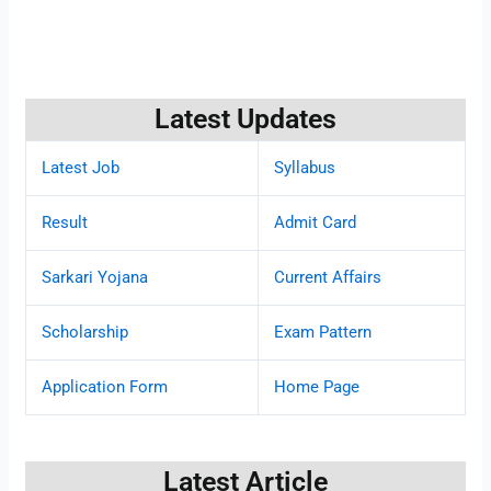
Latest Updates
Latest Job
Syllabus
Result
Admit Card
Sarkari Yojana
Current Affairs
Scholarship
Exam Pattern
Application Form
Home Page
Latest Article