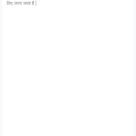
लिए जाना जाता हैं |