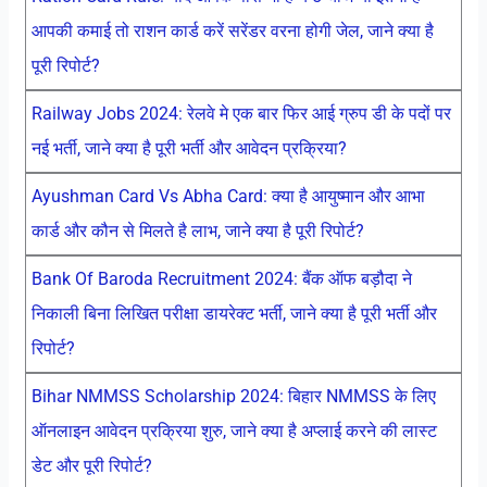
आपकी कमाई तो राशन कार्ड करें सरेंडर वरना होगी जेल, जाने क्या है
पूरी रिपोर्ट?
Railway Jobs 2024: रेलवे मे एक बार फिर आई ग्रुप डी के पदों पर
नई भर्ती, जाने क्या है पूरी भर्ती और आवेदन प्रक्रिया?
Ayushman Card Vs Abha Card: क्या है आयुष्मान और आभा
कार्ड और कौन से मिलते है लाभ, जाने क्या है पूरी रिपोर्ट?
Bank Of Baroda Recruitment 2024: बैंक ऑफ बड़ौदा ने
निकाली बिना लिखित परीक्षा डायरेक्ट भर्ती, जाने क्या है पूरी भर्ती और
रिपोर्ट?
Bihar NMMSS Scholarship 2024: बिहार NMMSS के लिए
ऑनलाइन आवेदन प्रक्रिया शुरु, जाने क्या है अप्लाई करने की लास्ट
डेट और पूरी रिपोर्ट?