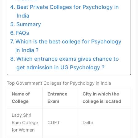
Best Private Colleges for Psychology in
India
Summary
FAQs
Which is the best college for Psychology
in India ?
Which entrance exams gives chance to
get admission in UG Psychology ?
Top Government Colleges for Psychology in India
Name of
Entrance
City in which the
College
Exam
college is located
Lady Shri
Ram College
CUET
Delhi
for Women