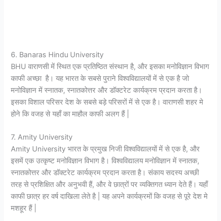
6. Banaras Hindu University
BHU वाराणसी में स्थित एक प्रतिष्ठित संस्थान है, और इसका मनोविज्ञान विभाग
काफी अच्छा है। यह भारत के सबसे पुराने विश्वविद्यालयों में से एक है जो
मनोविज्ञान में स्नातक, स्नातकोत्तर और डॉक्टरेट कार्यक्रम प्रदान करता है।
इसका विशाल परिसर देश के सबसे बड़े परिसरों में से एक है। वाराणसी शहर मे
होने कि वजह से यहाँ का माहौल काफी अलग हैं |
7. Amity University
Amity University भारत के प्रमुख निजी विश्वविद्यालयों में से एक है, और
इसमें एक उत्कृष्ट मनोविज्ञान विभाग है। विश्वविद्यालय मनोविज्ञान में स्नातक,
स्नातकोत्तर और डॉक्टरेट कार्यक्रम प्रदान करता है। संकाय सदस्य अच्छी
तरह से प्रशिक्षित और अनुभवी हैं, और वे छात्रों पर व्यक्तिगत ध्यान देते हैं। यहाँ
काफी छात्र हर वर्ष दाखिला लेते है | यह अपने कार्यक्रमों कि वजह से पूरे देश मे
मशहूर हैं |