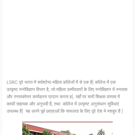
LSRC पूरे भारत में सर्वश्रेष्ठ महिला कॉलेजों में से एक है| कॉलेज में एक
उत्कृष्ट मनोविज्ञान विभाग है, जो महिला उम्मीदवारों के लिए मनोविज्ञान में स्नातक
और स्नातकोत्तर कार्यक्रम प्रदान करता ह|. यहाँ पर सभी शिक्षक वास्तव में
काफी सहायक और अनुभवी हैं, तथा कॉलेज में उत्कृष्ट अनुसंधान सुविधाएं
उपलब्ध हैं| यह अपने पूर्व छात्राओं कि सफलता के लिए पूरे देश मे मशहूर हैं |