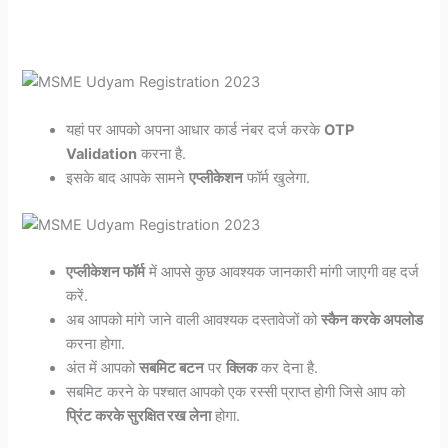
यहां पर आपको अपना आधार कार्ड नंबर दर्ज करके
OTP
Validation
करना है.
इसके बाद आपके सामने
एप्लीकेशन
फॉर्म खुलेगा.
एप्लीकेशन फॉर्म
में आपसे कुछ आवश्यक जानकारी मांगी जाएगी वह दर्ज
करें.
अब आपको मांगे जाने वाली आवश्यक दस्तावेजों को
स्कैन करके अपलोड
करना होगा.
अंत में आपको
सबमिट बटन
पर
क्लिक
कर देना है.
सबमिट करने के पश्चात आपको एक रस्सी प्राप्त होगी जिसे आप को
प्रिंट करके सुरक्षित रख लेना
होगा.