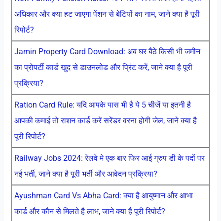
अधिकार और क्या हट जाएगा पेंशन से बेटियों का नाम, जाने क्या है पूरी
रिपोर्ट?
Jamin Property Card Download: अब घर बैठे किसी भी जमीन
का प्रोपर्टी कार्ड खुद से डाउनलोड और प्रिंट करें, जाने क्या है पूरी
प्रक्रिया?
Ration Card Rule: यदि आपके पास भी है ये 5 चीजें या इतनी है
आपकी कमाई तो राशन कार्ड करें सरेंडर वरना होगी जेल, जाने क्या है
पूरी रिपोर्ट?
Railway Jobs 2024: रेलवे मे एक बार फिर आई ग्रुप डी के पदों पर
नई भर्ती, जाने क्या है पूरी भर्ती और आवेदन प्रक्रिया?
Ayushman Card Vs Abha Card: क्या है आयुष्मान और आभा
कार्ड और कौन से मिलते है लाभ, जाने क्या है पूरी रिपोर्ट?