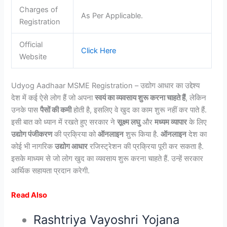
Charges of
As Per Applicable.
Registration
Official
Click Here
Website
Udyog Aadhaar MSME Registration – उद्योग आधार का उद्देश्य
देश में कई ऐसे लोग हैं जो अपना
स्वयं का व्यवसाय शुरू करना चाहते हैं
, लेकिन
उनके पास
पैसों की कमी
होती है, इसलिए वे खुद का काम शुरू नहीं कर पाते हैं.
इसी बात को ध्यान में रखते हुए सरकार ने
सूक्ष्म लघु
और
मध्यम व्यापार
के लिए
उद्योग पंजीकरण
की प्रक्रिया को
ऑनलाइन
शुरू किया है.
ऑनलाइन
देश का
कोई भी नागरिक
उद्योग आधार
रजिस्ट्रेशन की प्रक्रिया पूरी कर सकता है.
इसके माध्यम से जो लोग खुद का व्यवसाय शुरू करना चाहते हैं. उन्हें सरकार
आर्थिक सहायता प्रदान करेगी.
Read Also
Rashtriya Vayoshri Yojana