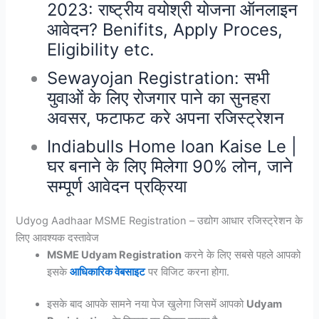
2023: राष्ट्रीय वयोश्री योजना ऑनलाइन
आवेदन? Benifits, Apply Proces,
Eligibility etc.
Sewayojan Registration: सभी
युवाओं के लिए रोजगार पाने का सुनहरा
अवसर, फटाफट करे अपना रजिस्ट्रेशन
Indiabulls Home loan Kaise Le |
घर बनाने के लिए मिलेगा 90% लोन, जाने
सम्पूर्ण आवेदन प्रक्रिया
Udyog Aadhaar MSME Registration – उद्योग आधार रजिस्ट्रेशन के
लिए आवश्यक दस्तावेज
MSME Udyam Registration
करने के लिए सबसे पहले आपको
इसके
आधिकारिक वेबसाइट
पर विजिट करना होगा.
इसके बाद आपके सामने नया पेज खुलेगा जिसमें आपको
Udyam