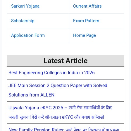
Sarkari Yojana
Current Affairs
Scholarship
Exam Pattern
Application Form
Home Page
Latest Article
Best Engineering Colleges in India in 2026
JEE Main Session 2 Question Paper with Solved
Solutions from ALLEN
Ujjwala Yojana eKYC 2025 – सभी गैस लाभार्थियों के लिए
जरूरी सूचना! ऐसे करें ऑनलाइन eKYC और बचाएं सब्सिडी
New Family Pension Rules: जाने पेंशन पर किसका होगा पहला