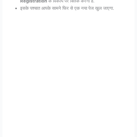
Registration
के विकल्प पर क्लिक करना है.
इसके पश्चात आपके सामने फिर से एक नया पेज खुल जाएगा.