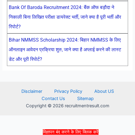
Bank Of Baroda Recruitment 2024: बैंक ऑफ बड़ौदा ने
निकाली बिना लिखित परीक्षा डायरेक्ट भर्ती, जाने क्या है पूरी भर्ती और
रिपोर्ट?
Bihar NMMSS Scholarship 2024: बिहार NMMSS के लिए
ऑनलाइन आवेदन प्रक्रिया शुरु, जाने क्या है अप्लाई करने की लास्ट
डेट और पूरी रिपोर्ट?
Disclaimer
Privacy Policy
About US
Contact Us
Sitemap
Copyright © 2026 recruitmentresult.com
विज्ञापन बंद करने के लिए क्लिक करें