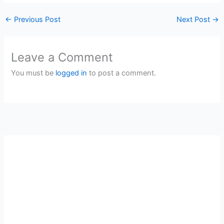
←
Previous Post
Next Post
→
Leave a Comment
You must be
logged in
to post a comment.