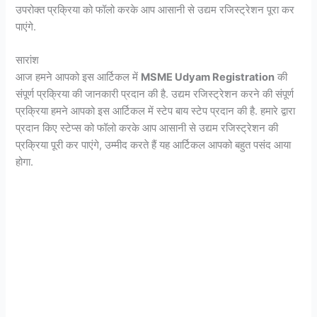
उपरोक्त प्रक्रिया को फॉलो करके आप आसानी से उद्यम रजिस्ट्रेशन पूरा कर
पाएंगे.
सारांश
आज हमने आपको इस आर्टिकल में
MSME Udyam Registration
की
संपूर्ण प्रक्रिया की जानकारी प्रदान की है. उद्यम रजिस्ट्रेशन करने की संपूर्ण
प्रक्रिया हमने आपको इस आर्टिकल में स्टेप बाय स्टेप प्रदान की है. हमारे द्वारा
प्रदान किए स्टेप्स को फॉलो करके आप आसानी से उद्यम रजिस्ट्रेशन की
प्रक्रिया पूरी कर पाएंगे, उम्मीद करते हैं यह आर्टिकल आपको बहुत पसंद आया
होगा.