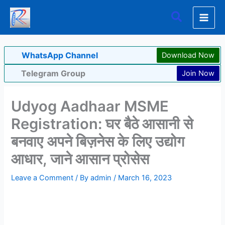
Skip
Search
to
content
WhatsApp Channel
Download Now
Telegram Group
Join Now
Udyog Aadhaar MSME
Registration: घर बैठे आसानी से
बनवाए अपने बिज़नेस के लिए उद्योग
आधार, जाने आसान प्रोसेस
Leave a Comment
/ By
admin
/
March 16, 2023