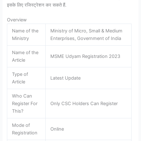
इसके लिए रजिस्ट्रेशन कर सकते हैं.
Overview
Name of the
Ministry of Micro, Small & Medium
Ministry
Enterprises, Government of India
Name of the
MSME Udyam Registration 2023
Article
Type of
Latest Update
Article
Who Can
Register For
Only CSC Holders Can Register
This?
Mode of
Online
Registration