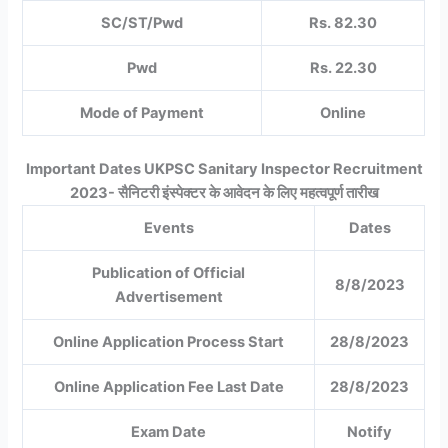
SC/ST/Pwd
Rs. 82.30
Pwd
Rs. 22.30
Mode of Payment
Online
Important Dates UKPSC Sanitary Inspector Recruitment
2023- सैनिटरी इंस्पेक्टर के आवेदन के लिए महत्वपूर्ण तारीख
Events
Dates
Publication of Official
8/8/2023
Advertisement
Online Application Process Start
28/8/2023
Online Application Fee Last Date
28/8/2023
Exam Date
Notify