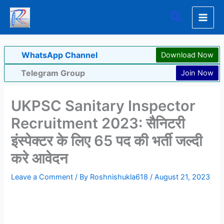
Skip
Search
to
content
WhatsApp Channel
Download Now
Telegram Group
Join Now
UKPSC Sanitary Inspector
Recruitment 2023: सैनिटरी
इंस्पेक्टर के लिए 65 पद की भर्ती जल्दी
करे आवेदन
Leave a Comment
/ By
Roshnishukla618
/
August 21, 2023