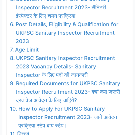
Inspector Recruitment 2023- सैनिटरी
इंस्पेक्टर के लिए चयन प्रक्रिया
Post Details, Eligibility & Qualification for
UKPSC Sanitary Inspector Recruitment
2023
Age Limit
UKPSC Sanitary Inspector Recruitment
2023 Vacancy Details- Sanitary
Inspector के लिए पदों की जानकारी
Required Documents for UKPSC Sanitary
Inspector Recruitment 2023- क्या क्या जरूरी
दस्तावेज आवेदन के लिए चाहिये?
How to Apply For UKPSC Sanitary
Inspector Recruitment 2023- जाने आवेदन
प्रक्रिया स्टेप बाय स्टेप।
निष्कर्ष