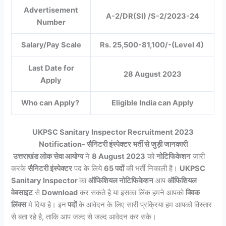
Advertisement
A-2/DR(SI) /S-2/2023-24
Number
Salary/Pay Scale
Rs. 25,500-81,100/-(Level 4)
Last Date for
28 August 2023
Apply
Who can Apply?
Eligible India can Apply
UKPSC Sanitary Inspector Recruitment 2023
Notification- सैनिटरी इंस्पेक्टर भर्ती से जुड़ी जानकारी
उत्तराखंड लोक सेवा आयोग्य
ने
8 August 2023
को
नोटिफिकेशन
जारी
करके
सैनिटरी इंस्पेक्टर
पद के लिये
65 पदों
की भर्ती निकाली है।
UKPSC
Sanitary Inspector
का
ऑफिशियल नोटिफिकेशन
आप
ऑफिशियल
वेबसाइट
से
Download
कर सकते है या इसका लिंक हमने आपको
क्विक
लिंक्स
मे दिया है। इन
पदों
के आवेदन के लिए सारी प्रक्रिया हम आपको विस्तार
से बता रहे है, ताकि आप जल्द से जल्द आवेदन कर सके।