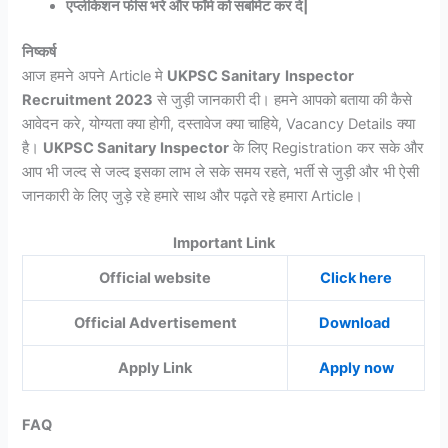
एप्लीकेशन फीस भरे और फॉर्म को सबमिट कर दे|
निष्कर्ष
आज हमने अपने Article मे
UKPSC Sanitary
Inspector
Recruitment 2023
से जुड़ी जानकारी दी। हमने आपको बताया की कैसे
आवेदन करे, योग्यता क्या होगी, दस्तावेज क्या चाहिये, Vacancy Details क्या
है।
UKPSC Sanitary Inspector
के लिए Registration कर सके और
आप भी जल्द से जल्द इसका लाभ ले सके समय रहते, भर्ती से जुड़ी और भी ऐसी
जानकारी के लिए जुड़े रहे हमारे साथ और पढ़ते रहे हमारा Article।
Important Link
Official website
Click here
Official Advertisement
Download
Apply Link
Apply now
FAQ