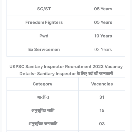
SC/ST
05 Years
Freedom Fighters
05 Years
Pwd
10 Years
Ex Servicemen
03 Years
UKPSC Sanitary Inspector Recruitment 2023 Vacancy
Details- Sanitary Inspector के लिए पदों की जानकारी
Category
Vacancies
आरक्षित
31
अनुसूचित जाति
15
अनुसूचित जनजाति
03