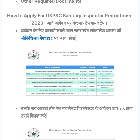
Other Required Documents
How to Apply For UKPSC Sanitary Inspector Recruitment
2023- जाने आवेदन प्रक्रिया स्टेप बाय स्टेप।
आवेदन के लिए आपको सबसे पहले उतराखंड लोक सेवा आयोग की
ऑफिसियल वेबसाइट
पर जाना होगा|
उसके बाद आपको होम पेज पर सेनेटरी इंस्पेक्टर के आवेदन का link होगा
उसपे क्लिक करे|