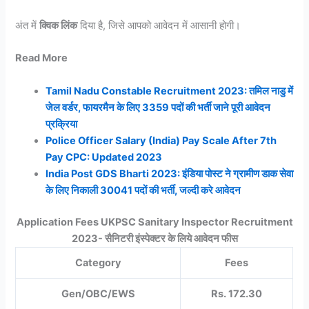
अंत में
क्विक लिंक
दिया है, जिसे आपको आवेदन में आसानी होगी।
Read More
Tamil Nadu Constable Recruitment 2023: तमिल नाडु में
जेल वर्डर, फायरमैन के लिए 3359 पदों की भर्ती जाने पूरी आवेदन
प्रक्रिया
Police Officer Salary (India) Pay Scale After 7th
Pay CPC: Updated 2023
India Post GDS Bharti 2023: इंडिया पोस्ट ने ग्रामीण डाक सेवा
के लिए निकाली 30041 पदों की भर्ती, जल्दी करे आवेदन
Application Fees UKPSC Sanitary Inspector Recruitment
2023- सैनिटरी इंस्पेक्टर के लिये आवेदन फीस
Category
Fees
Gen/OBC/EWS
Rs. 172.30