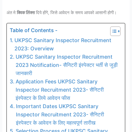
अंत मे
क्विक लिंक्स
दिये होंगे, जिसे आवेदन के समय आपको आसानी होगी।
Table of Contents -
UKPSC Sanitary Inspector Recruitment
2023: Overview
UKPSC Sanitary Inspector Recruitment
2023 Notification- सैनिटरी इंस्पेक्टर भर्ती से जुड़ी
जानकारी
Application Fees UKPSC Sanitary
Inspector Recruitment 2023- सैनिटरी
इंस्पेक्टर के लिये आवेदन फीस
Important Dates UKPSC Sanitary
Inspector Recruitment 2023- सैनिटरी
इंस्पेक्टर के आवेदन के लिए महत्वपूर्ण तारीख
Selection Process of UKPSC Sanitary