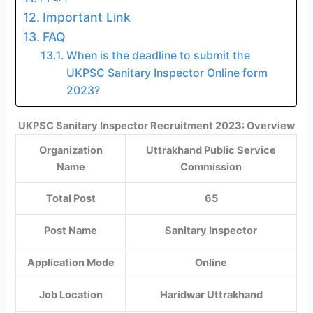
Important Link
FAQ
When is the deadline to submit the
UKPSC Sanitary Inspector Online form
2023?
UKPSC Sanitary Inspector Recruitment 2023: Overview
Organization
Uttrakhand Public Service
Name
Commission
Total Post
65
Post Name
Sanitary Inspector
Application Mode
Online
Job Location
Haridwar Uttrakhand