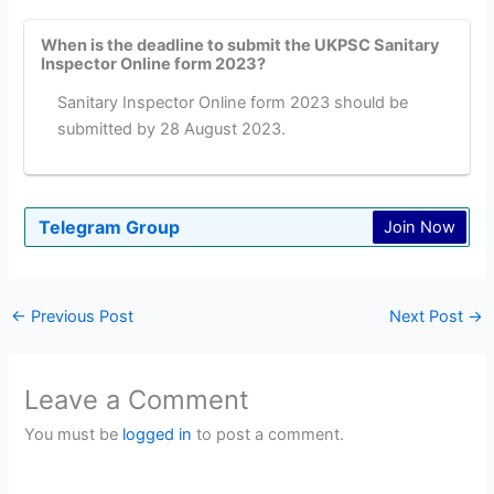
When is the deadline to submit the UKPSC Sanitary
Inspector Online form 2023?
Sanitary Inspector Online form 2023 should be
submitted by 28 August 2023.
Telegram Group
Join Now
←
Previous Post
Next Post
→
Leave a Comment
You must be
logged in
to post a comment.