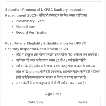
Selection Process of UKPSC Sanitary Inspector
Recruitment 2023- सैनिटरी इंस्पेक्टर के लिए चयन प्रक्रिया
Preliminary Exam
Mains Exam
Record Verification
Post Details, Eligibility & Qualification for UKPSC
Sanitary Inspector Recruitment 2023
कोई भी इच्छुक और योग्य भारतीय इन पदों के लिए आवेदन कर सकते है।
आवेदक की उम्र आवेदन के समय 21 से 42 वर्ष होनी चाहिये।
आवेदन के लिए आवेदक के पास B.sc Degree या कम से कम एक
साल का Diploma सैनिटरी इंस्पेक्टर/ हाइजीन/हेल्थ सैनिटरी मे डिग्री
होनी चाहिये मान्यता प्राप्त संस्था से केंद्र या राज्य सरकार से।
अगर किसी के पास अनुभव हो तो वो भी आवेदन कर सकते है।
Age Limit
Category
Years