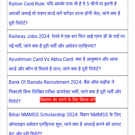
Ration Card Rule: यदि आपके पास भी है ये 5 चीजें या इतनी है
आपकी कमाई तो राशन कार्ड करें सरेंडर वरना होगी जेल, जाने क्या है
पूरी रिपोर्ट?
Railway Jobs 2024: रेलवे मे एक बार फिर आई ग्रुप डी के पदों पर
नई भर्ती, जाने क्या है पूरी भर्ती और आवेदन प्रक्रिया?
Ayushman Card Vs Abha Card: क्या है आयुष्मान और आभा
कार्ड और कौन से मिलते है लाभ, जाने क्या है पूरी रिपोर्ट?
Bank Of Baroda Recruitment 2024: बैंक ऑफ बड़ौदा ने
निकाली बिना लिखित परीक्षा डायरेक्ट भर्ती, जाने क्या है पूरी भर्ती और
विज्ञापन बंद करने के लिए क्लिक करें
रिपोर्ट?
Bihar NMMSS Scholarship 2024: बिहार NMMSS के लिए
ऑनलाइन आवेदन प्रक्रिया शुरु, जाने क्या है अप्लाई करने की लास्ट
डेट और पूरी रिपोर्ट?