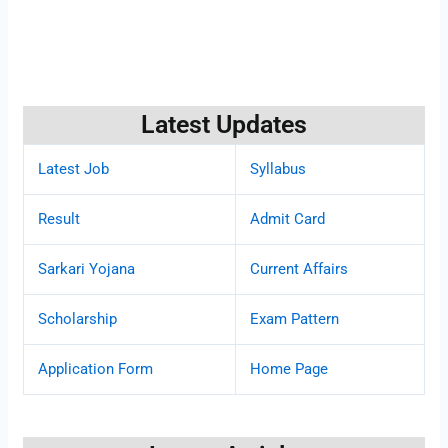
Latest Updates
Latest Job
Syllabus
Result
Admit Card
Sarkari Yojana
Current Affairs
Scholarship
Exam Pattern
Application Form
Home Page