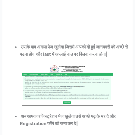
उसके बाद अगला पेज खुलेगा जिसमे आपको दी हुई जानकारी को अच्छे से
पढना होगा और last में अप्लाई नाउ पर क्लिक करना होगा|
अब आपका रजिस्ट्रेशन पेज खुलेगा उसे अच्छे पढ़ के भर दे और
Registration फॉर्म को जमा कर दे|