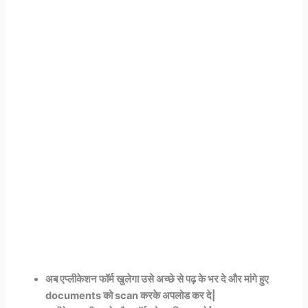
अब एप्लीकेशन फॉर्म खुलेगा उसे अच्छे से पढ़ के भर दे और मांगे हुए
documents को scan करके अपलोड कर दे|