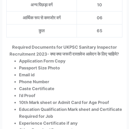
अन्य पिछड़ा वर्ग
10
आर्थिक रूप से कमजोर वर्ग
06
कुल
65
Required Documents for UKPSC Sanitary Inspector
Recruitment 2023- क्या क्या जरूरी दस्तावेज आवेदन के लिए चाहिये?
Application Form Copy
Passport Size Photo
Email id
Phone Number
Caste Certificate
I’d Proof
10th Mark sheet or Admit Card for Age Proof
Education Qualification Mark sheet and Certificate
Required for Job
Experience Certificate if any