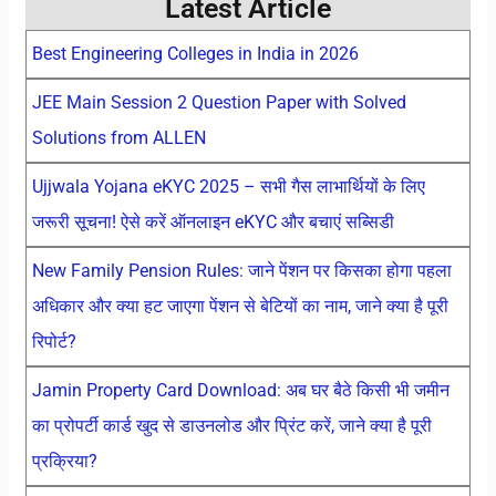
Latest Article
Best Engineering Colleges in India in 2026
JEE Main Session 2 Question Paper with Solved
Solutions from ALLEN
Ujjwala Yojana eKYC 2025 – सभी गैस लाभार्थियों के लिए
जरूरी सूचना! ऐसे करें ऑनलाइन eKYC और बचाएं सब्सिडी
New Family Pension Rules: जाने पेंशन पर किसका होगा पहला
अधिकार और क्या हट जाएगा पेंशन से बेटियों का नाम, जाने क्या है पूरी
रिपोर्ट?
Jamin Property Card Download: अब घर बैठे किसी भी जमीन
का प्रोपर्टी कार्ड खुद से डाउनलोड और प्रिंट करें, जाने क्या है पूरी
प्रक्रिया?