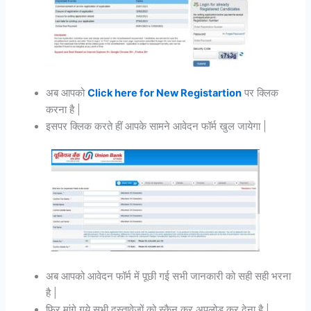
अब आपको
Click here for New Registartion
पर क्लिक
करना है |
इसपर क्लिक करते हीं आपके सामने आवेदन फॉर्म खुल जायेगा |
अब आपको आवेदन फॉर्म में पूछी गई सभी जानकारी को सही सही भरना
है |
फिर मांगे गये सभी दस्तावेजों को स्कैन कर अपलोड कर देना है |