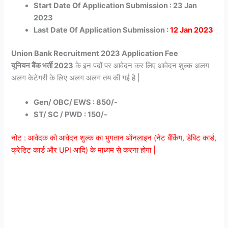
Start Date Of Application Submission : 23 Jan
2023
Last Date Of Application Submission :
12 Jan 2023
Union Bank Recruitment 2023 Application Fee
यूनियन बैंक भर्ती 2023
के इन पदों पर आवेदन कर लिए आवेदन शुल्क अलग
अलग केटेगरी के लिए अलग अलग तय की गई है |
Gen/ OBC/ EWS : 85
0/-
ST/ SC / PWD : 150/-
नोट : आवेदक को आवेदन शुल्क का भुगतान ऑनलाइन (नेट बैंकिंग, डेबिट कार्ड,
क्रेडिट कार्ड और UPI आदि) के माध्यम से करना होगा |