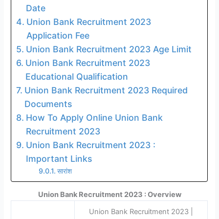
Date
Union Bank Recruitment 2023
Application Fee
Union Bank Recruitment 2023 Age Limit
Union Bank Recruitment 2023
Educational Qualification
Union Bank Recruitment 2023 Required
Documents
How To Apply Online Union Bank
Recruitment 2023
Union Bank Recruitment 2023 :
Important Links
सारांश
Union Bank Recruitment 2023 : Overview
Union Bank Recruitment 2023 |