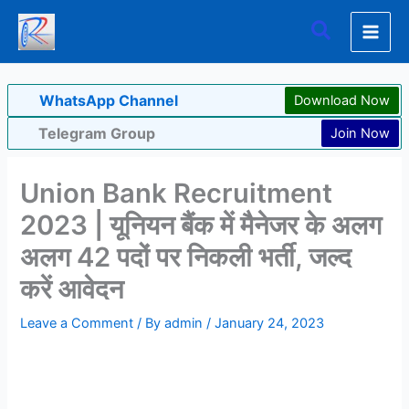
Skip
Search
to
content
WhatsApp Channel
Download Now
Telegram Group
Join Now
Union Bank Recruitment
2023 | यूनियन बैंक में मैनेजर के अलग
अलग 42 पदों पर निकली भर्ती, जल्द
करें आवेदन
Leave a Comment
/ By
admin
/
January 24, 2023