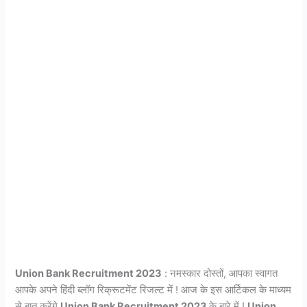
Union Bank Recruitment 2023
: नमस्कार दोस्तों, आपका स्वागत
आपके अपने हिंदी ब्लॉग रिक्रूटमेंट रिजल्ट में ! आज के इस आर्टिकल के माध्यम
से बात करेंगे
Union Bank Recruitment 2023
के बारे में !
Union