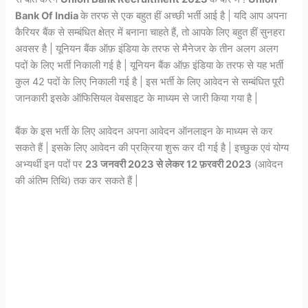
Bank Of India
के तरफ से एक बहुत हीं अच्छी भर्ती आई है | यदि आप अपना
कैरियर बैंक से सम्बंधित क्षेत्र में बनाना चाहते हैं, तो आपके लिए बहुत हीं सुनहरा
अवसर है | यूनियन बैंक ऑफ़ इंडिया के तरफ से मैनेजर के तीन अलग अलग
पदों के लिए भर्ती निकाली गई है | यूनियन बैंक ऑफ़ इंडिया के तरफ से यह भर्ती
कुल 42 पदों के लिए निकाली गई है | इस भर्ती के लिए आवेदन से सम्बंधित पूरी
जानकारी इसके ऑफिसियल वेबसाइट के माध्यम से जारी किया गया है |
बैंक के इस भर्ती के लिए आवेदन अपना आवेदन ऑनलाइन के माध्यम से कर
सकते हैं | इसके लिए आवेदन की प्रक्रिया शुरू कर दी गई है | इच्छुक एवं योग्य
अभ्यर्थी इन पदों पर
23 जनवरी 2023 से लेकर 12 फ़रवरी 2023
(आवेदन
की अंतिम तिथि) तक कर सकते हैं |