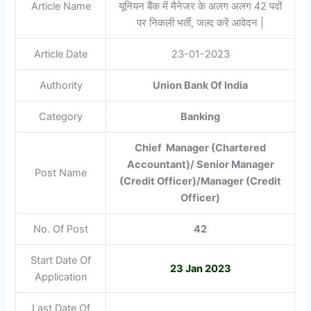
Article Name
यूनियन बैंक में मैनेजर के अलग अलग 42 पदों
पर निकली भर्ती, जल्द करें आवेदन |
Article Date
23-01-2023
Authority
Union Bank Of India
Category
Banking
Chief Manager (Chartered
Accountant)/ Senior Manager
Post Name
(Credit Officer)/Manager (Credit
Officer)
No. Of Post
42
Start Date Of
23 Jan 2023
Application
Last Date Of