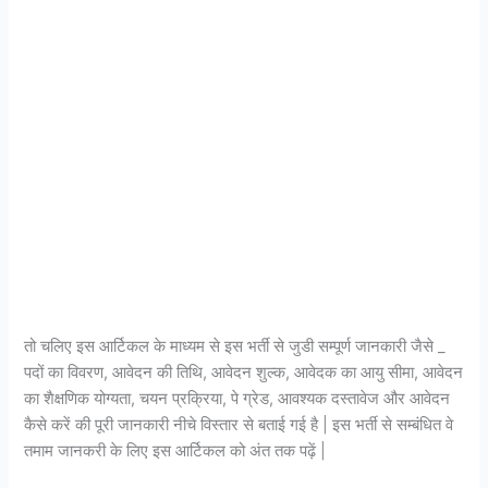
तो चलिए इस आर्टिकल के माध्यम से इस भर्ती से जुडी सम्पूर्ण जानकारी जैसे _
पदों का विवरण, आवेदन की तिथि, आवेदन शुल्क, आवेदक का आयु सीमा, आवेदन
का शैक्षणिक योग्यता, चयन प्रक्रिया, पे ग्रेड, आवश्यक दस्तावेज और आवेदन
कैसे करें की पूरी जानकारी नीचे विस्तार से बताई गई है | इस भर्ती से सम्बंधित वे
तमाम जानकरी के लिए इस आर्टिकल को अंत तक पढ़ें |