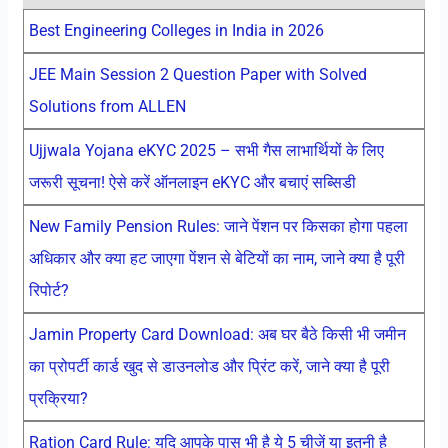
Best Engineering Colleges in India in 2026
JEE Main Session 2 Question Paper with Solved
Solutions from ALLEN
Ujjwala Yojana eKYC 2025 – सभी गैस लाभार्थियों के लिए
जरूरी सूचना! ऐसे करें ऑनलाइन eKYC और बचाएं सब्सिडी
New Family Pension Rules: जाने पेंशन पर किसका होगा पहला
अधिकार और क्या हट जाएगा पेंशन से बेटियों का नाम, जाने क्या है पूरी
रिपोर्ट?
Jamin Property Card Download: अब घर बैठे किसी भी जमीन
का प्रोपर्टी कार्ड खुद से डाउनलोड और प्रिंट करें, जाने क्या है पूरी
प्रक्रिया?
Ration Card Rule: यदि आपके पास भी है ये 5 चीजें या इतनी है