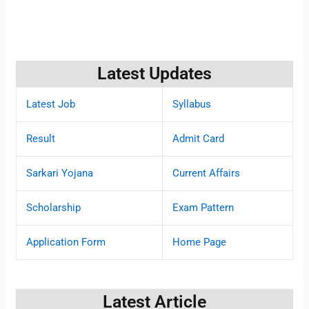
Latest Updates
Latest Job
Syllabus
Result
Admit Card
Sarkari Yojana
Current Affairs
Scholarship
Exam Pattern
Application Form
Home Page
Latest Article