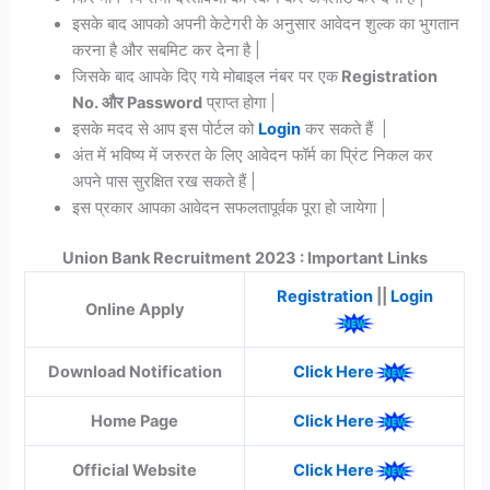
इसके बाद आपको अपनी केटेगरी के अनुसार आवेदन शुल्क का भुगतान
करना है और सबमिट कर देना है |
जिसके बाद आपके दिए गये मोबाइल नंबर पर एक
Registration
No. और Password
प्राप्त होगा |
इसके मदद से आप इस पोर्टल को
Login
कर सकते हैं |
अंत में भविष्य में जरुरत के लिए आवेदन फॉर्म का प्रिंट निकल कर
अपने पास सुरक्षित रख सकते हैं |
इस प्रकार आपका आवेदन सफलतापूर्वक पूरा हो जायेगा |
Union Bank Recruitment 2023
: Important Links
Registration
||
Login
Online Apply
Download Notification
Click Here
Home Page
Click Here
Official Website
Click Here