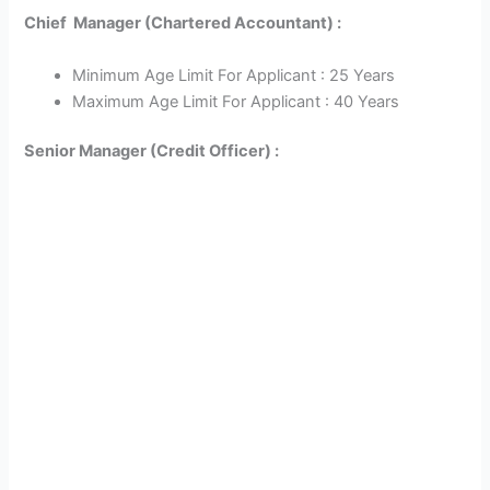
Chief Manager (Chartered Accountant) :
Minimum Age Limit For Applicant : 25 Years
Maximum Age Limit For Applicant : 40 Years
Senior Manager (Credit Officer) :