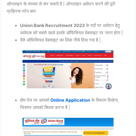
ऑनलाइन के माध्यम से कर सकते है | ऑनलाइन आवेदन करने की पूरी
प्रक्रिया स्टेप बाय
Union Bank Recruitment 2023
के पदों पर आवेदन हेतु
आवेदक को सबसे पहले इसके ऑफिसियल वेबसाइट पर जाना होगा |
वैसे ऑफिसियल वेबसाइट का लिंक नीचे दिया गया है |
होम पेज पर आपको
Online Application
के विकल्प दिखेगा,
जिसपर आपको क्लिक करना है |