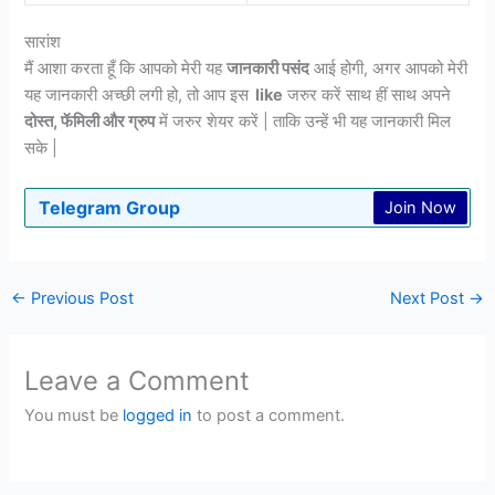
सारांश
मैं आशा करता हूँ कि आपको मेरी यह
जानकारी पसंद
आई होगी, अगर आपको मेरी
यह जानकारी अच्छी लगी हो, तो आप इस
like
जरुर करें साथ हीं साथ अपने
दोस्त, फॅमिली और ग्रुप
में जरुर शेयर करें | ताकि उन्हें भी यह जानकारी मिल
सके |
Telegram Group
Join Now
←
Previous Post
Next Post
→
Leave a Comment
You must be
logged in
to post a comment.