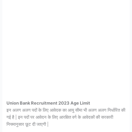
Union Bank Recruitment 2023 Age Limit
इन अलग अलग पदों के लिए आवेदक का आयु सीमा भी अलग अलग निर्धारित की
गई है | इन पदों पर आवेदन के लिए आरक्षित वर्ग के आवेदकों की सरकारी
नियमानुसार छूट दी जाएगी |