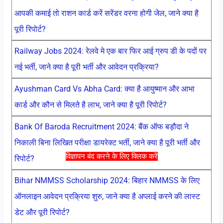
आपकी कमाई तो राशन कार्ड करें सरेंडर वरना होगी जेल, जाने क्या है
पूरी रिपोर्ट?
Railway Jobs 2024: रेलवे मे एक बार फिर आई ग्रुप डी के पदों पर
नई भर्ती, जाने क्या है पूरी भर्ती और आवेदन प्रक्रिया?
Ayushman Card Vs Abha Card: क्या है आयुष्मान और आभा
कार्ड और कौन से मिलते है लाभ, जाने क्या है पूरी रिपोर्ट?
Bank Of Baroda Recruitment 2024: बैंक ऑफ बड़ौदा ने
निकाली बिना लिखित परीक्षा डायरेक्ट भर्ती, जाने क्या है पूरी भर्ती और
विज्ञापन बंद करने के लिए क्लिक करें
रिपोर्ट?
Bihar NMMSS Scholarship 2024: बिहार NMMSS के लिए
ऑनलाइन आवेदन प्रक्रिया शुरु, जाने क्या है अप्लाई करने की लास्ट
डेट और पूरी रिपोर्ट?