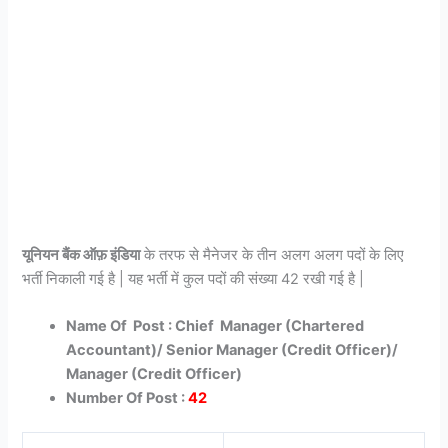
यूनियन बैंक ऑफ़ इंडिया
के तरफ से मैनेजर के तीन अलग अलग पदों के लिए
भर्ती निकाली गई है | यह भर्ती में कुल पदों की संख्या 42 रखी गई है |
Name Of Post : Chief Manager (Chartered
Accountant)/ Senior Manager (Credit Officer)/
Manager (Credit Officer)
Number Of Post :
42