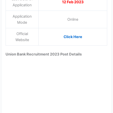
12 Feb 2023
Application
Application
Online
Mode
Official
Click Here
Website
Union Bank Recruitment 2023 Post Details