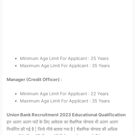
Minimum Age Limit For Applicant : 25 Years
Maximum Age Limit For Applicant : 35 Years
Manager (Credit Officer) :
Minimum Age Limit For Applicant : 22 Years
Maximum Age Limit For Applicant : 35 Years
Union Bank Recruitment 2023 Educational Qualification
इन अलग अलग पदों के लिए आवेदक का शैक्षणिक योग्यता भी अलग अलग
निर्धारित की गई है | जिसे नीचे बताया गया है | शैक्षणिक योग्यता की अधिक