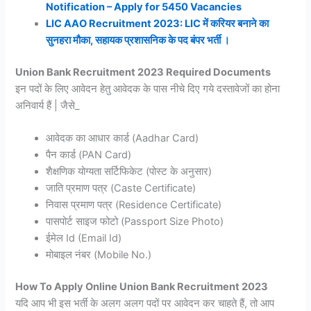
Notification – Apply for 5450 Vacancies
LIC AAO Recruitment 2023: LIC में करियर बनाने का
सुनहरा मौका, सहायक प्रशासनिक के पद बंपर भर्ती ।
Union Bank Recruitment 2023 Required Documents
इन पदों के लिए आवेदन हेतु आवेदक के पास नीचे दिए गये दस्तावेजों का होना
अनिवार्य हैं | जैसे_
आवेदक का आधार कार्ड (Aadhar Card)
पैन कार्ड (PAN Card)
शैक्षणिक योग्यता सर्टिफिकेट (पोस्ट के अनुसार)
जाति प्रमाण पत्र (Caste Certificate)
निवास प्रमाण पत्र (Residence Certificate)
पासपोर्ट साइज फोटो (Passport Size Photo)
ईमेल Id (Email Id)
मोबाइल नंबर (Mobile No.)
How To Apply Online Union Bank Recruitment 2023
यदि आप भी इस भर्ती के अलग अलग पदों पर आवेदन कर चाहते हैं, तो आप