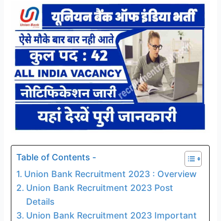
Table of Contents -
Union Bank Recruitment 2023 : Overview
Union Bank Recruitment 2023 Post
Details
Union Bank Recruitment 2023 Important