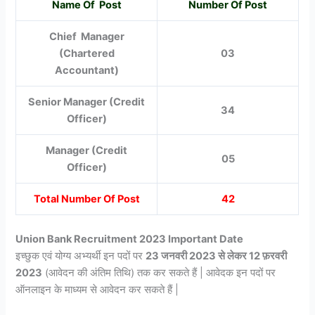
Name Of Post
Number Of Post
Chief Manager
(Chartered
03
Accountant)
Senior Manager (Credit
34
Officer)
Manager (Credit
05
Officer)
Total Number Of Post
42
Union Bank Recruitment 2023 Important Date
इच्छुक एवं योग्य अभ्यर्थी इन पदों पर
23 जनवरी 2023 से लेकर 12 फ़रवरी
2023
(आवेदन की अंतिम तिथि) तक कर सकते हैं | आवेदक इन पदों पर
ऑनलाइन के माध्यम से आवेदन कर सकते हैं |