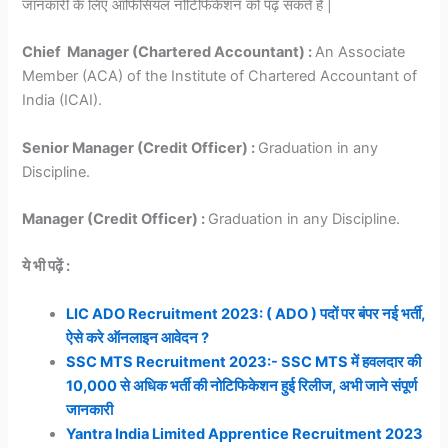
जानकारी के लिए ऑफिसियल नोटिफिकेशन को पढ़ सकते हैं |
Chief Manager (Chartered Accountant) :
An Associate
Member (ACA) of the Institute of Chartered Accountant of
India (ICAI).
Senior Manager (Credit Officer) :
Graduation in any
Discipline.
Manager (Credit Officer) :
Graduation in any Discipline.
ये भी पढ़ें :
LIC ADO Recruitment 2023: ( ADO ) पदों पर बंपर नई भर्ती,
ऐसे करे ऑनलाइन आवेदन ?
SSC MTS Recruitment 2023:- SSC MTS में हवलदार की
10,000 से अधिक भर्ती की नोटिफिकेशन हुई रिलीज, अभी जाने संपूर्ण
जानकारी
Yantra India Limited Apprentice Recruitment 2023