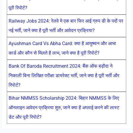
पूरी रिपोर्ट?
Railway Jobs 2024: रेलवे मे एक बार फिर आई ग्रुप डी के पदों पर
नई भर्ती, जाने क्या है पूरी भर्ती और आवेदन प्रक्रिया?
Ayushman Card Vs Abha Card: क्या है आयुष्मान और आभा
कार्ड और कौन से मिलते है लाभ, जाने क्या है पूरी रिपोर्ट?
Bank Of Baroda Recruitment 2024: बैंक ऑफ बड़ौदा ने
निकाली बिना लिखित परीक्षा डायरेक्ट भर्ती, जाने क्या है पूरी भर्ती और
रिपोर्ट?
Bihar NMMSS Scholarship 2024: बिहार NMMSS के लिए
ऑनलाइन आवेदन प्रक्रिया शुरु, जाने क्या है अप्लाई करने की लास्ट
डेट और पूरी रिपोर्ट?