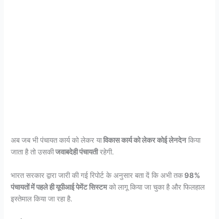
अब जब भी पंचायत कार्य को लेकर या
विकास कार्य को लेकर कोई लेनदेन
किया
जाता है तो उसकी
जवाबदेही पंचायती
रहेगी.
भारत सरकार द्वारा जारी की गई रिपोर्ट के अनुसार बता दें कि अभी तक
98%
पंचायतों में पहले ही यूपीआई पेमेंट सिस्टम
को लागू किया जा चुका है और फिलहाल
इस्तेमाल किया जा रहा है.