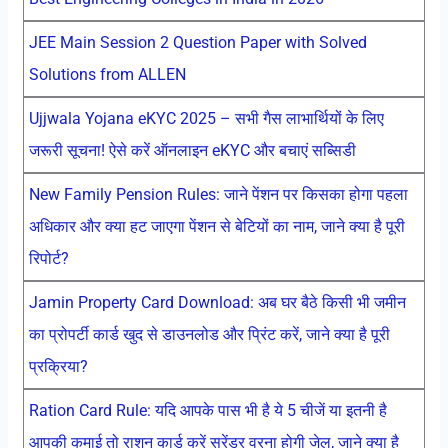
JEE Main Session 2 Question Paper with Solved
Solutions from ALLEN
Ujjwala Yojana eKYC 2025 – सभी गैस लाभार्थियों के लिए
जरूरी सूचना! ऐसे करें ऑनलाइन eKYC और बचाएं सब्सिडी
New Family Pension Rules: जाने पेंशन पर किसका होगा पहला
अधिकार और क्या हट जाएगा पेंशन से बेटियों का नाम, जाने क्या है पूरी
रिपोर्ट?
Jamin Property Card Download: अब घर बैठे किसी भी जमीन
का प्रोपर्टी कार्ड खुद से डाउनलोड और प्रिंट करें, जाने क्या है पूरी
प्रक्रिया?
Ration Card Rule: यदि आपके पास भी है ये 5 चीजें या इतनी है
आपकी कमाई तो राशन कार्ड करें सरेंडर वरना होगी जेल, जाने क्या है