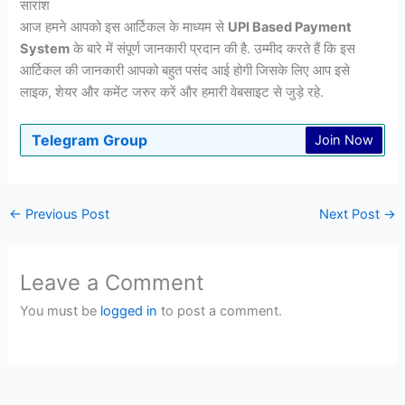
सारांश
आज हमने आपको इस आर्टिकल के माध्यम से
UPI Based Payment
System
के बारे में संपूर्ण जानकारी प्रदान की है. उम्मीद करते हैं कि इस
आर्टिकल की जानकारी आपको बहुत पसंद आई होगी जिसके लिए आप इसे
लाइक, शेयर और कमेंट जरुर करें और हमारी वेबसाइट से जुड़े रहे.
Telegram Group
Join Now
←
Previous Post
Next Post
→
Leave a Comment
You must be
logged in
to post a comment.