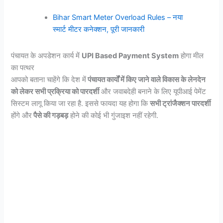
Bihar Smart Meter Overload Rules – नया
स्मार्ट मीटर कनेक्शन, पूरी जानकारी
पंचायत के अपडेशन कार्य में
UPI Based Payment System
होगा मील
का पत्थर
आपको बताना चाहेंगे कि देश में
पंचायत कार्यों में किए जाने वाले विकास के लेनदेन
को लेकर सभी प्रक्रिया को पारदर्शी
और जवाबदेही बनाने के लिए यूपीआई पेमेंट
सिस्टम लागू किया जा रहा है. इससे फायदा यह होगा कि
सभी ट्रांजैक्शन पारदर्शी
होंगे और
पैसे की गड़बड़
होने की कोई भी गुंजाइश नहीं रहेगी.