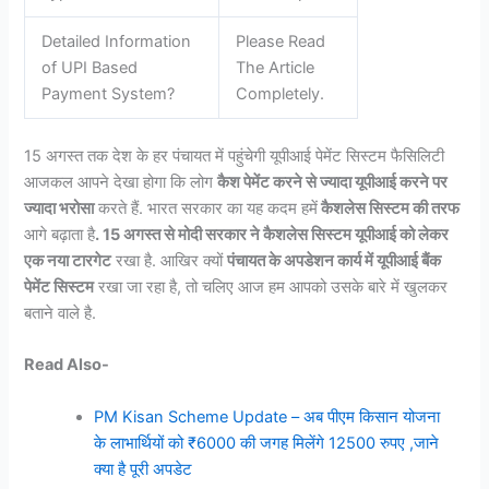
Detailed Information
Please Read
of UPI Based
The Article
Payment System?
Completely.
15 अगस्त तक देश के हर पंचायत में पहुंचेगी यूपीआई पेमेंट सिस्टम फैसिलिटी
आजकल आपने देखा होगा कि लोग
कैश पेमेंट करने से ज्यादा यूपीआई करने पर
ज्यादा भरोसा
करते हैं. भारत सरकार का यह कदम हमें
कैशलेस सिस्टम की तरफ
आगे बढ़ाता है
. 15 अगस्त से मोदी सरकार ने कैशलेस सिस्टम यूपीआई को लेकर
एक नया टारगेट
रखा है. आखिर क्यों
पंचायत के अपडेशन कार्य में यूपीआई बैंक
पेमेंट सिस्टम
रखा जा रहा है, तो चलिए आज हम आपको उसके बारे में खुलकर
बताने वाले है.
Read Also-
PM Kisan Scheme Update – अब पीएम किसान योजना
के लाभार्थियों को ₹6000 की जगह मिलेंगे 12500 रुपए ,जाने
क्या है पूरी अपडेट