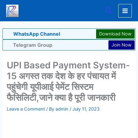
Skip
Search
to
content
WhatsApp Channel
Download Now
Telegram Group
Join Now
UPI Based Payment System-
15 अगस्त तक देश के हर पंचायत में
पहुंचेगी यूपीआई पेमेंट सिस्टम
फैसिलिटी,जाने क्या है पूरी जानकारी
Leave a Comment
/ By
admin
/
July 11, 2023