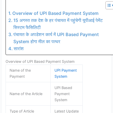
Overview of UPI Based Payment System
15 अगस्त तक देश के हर पंचायत में पहुंचेगी यूपीआई पेमेंट
सिस्टम फैसिलिटी
पंचायत के अपडेशन कार्य में UPI Based Payment
System होगा मील का पत्थर
सारांश
Overview of UPI Based Payment System
Name of the
UPI Payment
Payment
System
UPI Based
Name of the Article
Payment
System
Type of Article
Latest Update