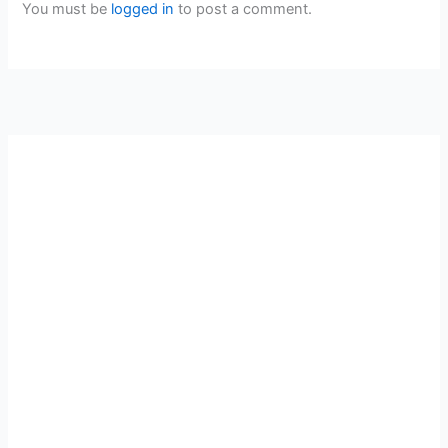
You must be
logged in
to post a comment.