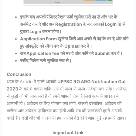
इसके बाद अपको रेजिस्ट्रैशन फॉर्म खुलेगा उसे पढ़ ले और भर के
सबमिट कर दे और अब Registration के बाद आपको Login id से
दुबारा Login करना होगा।
Application Form खुलेगा जिसे आप अच्छे से पढ़ के भर दे और मांगे
हुए डॉक्यूमेंट को स्कैन कर के Upload कर दे।
अब Application fee को भर दे और फॉर्म को Submit कर दे।
रसीद मिलेगा उसे सुरक्षित रख ले।
Conclusion
आज के Article मे हमने आपको
UPPSC RO ARO Notification Out
2023
के बारे में बताया ताकि आप भी जल्द से जल्द आवेदन कर सके। आवेदन
से जुड़ी जो भी जानकारी है वो हमने आपको दिया है जिसे आपको आवेदन मे
आसानी हो। आवेदन के लिए योग्यता क्या होगी, जरूरी दस्तावेज, आवेदन की
तारीख और आवेदन प्रक्रिया क्या होगी आदि सब की जानकारी हमने आपको
बताई हैं। ऐसी और भी जानकारी हम आपको देते रहेंगे आप जुड़े रहे हमारे साथ।
Important Link