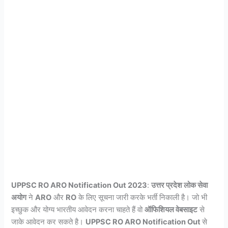
UPPSC RO ARO Notification Out 2023
:
उत्तर प्रदेश लोक सेवा
अयोग
ने
ARO
और
RO
के लिए सूचना जारी करके भर्ती निकाली है। जो भी
इच्छुक और योग्य भारतीय आवेदन करना चाहते हैं वो
ऑफिशियल वेबसाइट
से
जाके आवेदन कर सकते है।
UPPSC RO ARO Notification Out
से