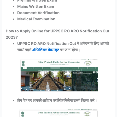
Prelims Written Exam
Mains Written Exam
Document Verification
Medical Examination
How to Apply Online for UPPSC RO ARO Notification Out
2023?
UPPSC RO ARO Notification Out मे आवेदन के लिए आपको
सबसे पहले
ऑफिशियल वेबसाइट
पर जाना होगा।
होम पेज पर आपको आवेदन का लिंक मिलेगा उसपे क्लिक करे।