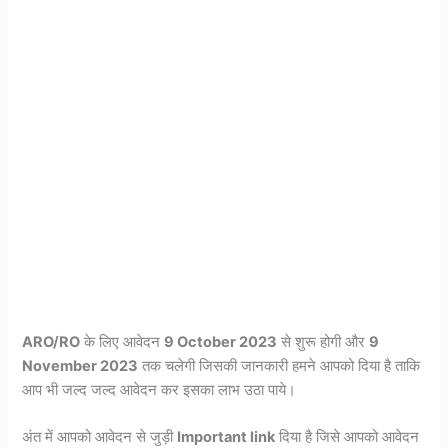
ARO/RO
के लिए आवेदन
9 October 2023
से शुरू होगी और
9
November 2023
तक चलेगी जिसकी जानकारी हमने आपको दिया है ताकि
आप भी जल्द जल्द आवेदन कर इसका लाभ उठा पाये।
अंत में आपको आवेदन से जुड़ी
Important link
दिया है जिसे आपको आवेदन