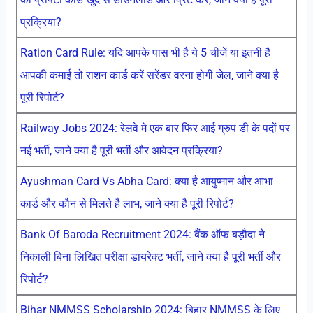
प्रक्रिया?
Ration Card Rule: यदि आपके पास भी है ये 5 चीजें या इतनी है
आपकी कमाई तो राशन कार्ड करें सरेंडर वरना होगी जेल, जाने क्या है
पूरी रिपोर्ट?
Railway Jobs 2024: रेलवे मे एक बार फिर आई ग्रुप डी के पदों पर
नई भर्ती, जाने क्या है पूरी भर्ती और आवेदन प्रक्रिया?
Ayushman Card Vs Abha Card: क्या है आयुष्मान और आभा
कार्ड और कौन से मिलते है लाभ, जाने क्या है पूरी रिपोर्ट?
Bank Of Baroda Recruitment 2024: बैंक ऑफ बड़ौदा ने
निकाली बिना लिखित परीक्षा डायरेक्ट भर्ती, जाने क्या है पूरी भर्ती और
रिपोर्ट?
Bihar NMMSS Scholarship 2024: बिहार NMMSS के लिए