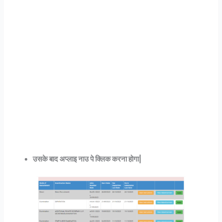
उसके बाद अप्लाइ नाउ पे क्लिक करना होगा|