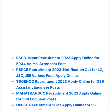
RSSB Jaipur Recruitment 2023 Apply Online for
5934 Animal Attendant Post
RSPCB Recruitment 2023: Notification Out for LO,
JSO, JEE Various Post, Apply Online
TSGENCO Recruitment 2023 Apply Online for 339
Assistant Engineer Posts
MAHATRANSCO Recruitment 2023 Apply Online
for 598 Engineer Posts
HPPSC Recruitment 2023 Apply Online for 56