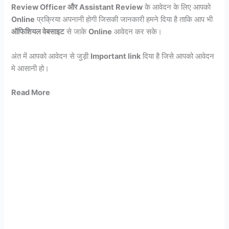
Review Officer और Assistant Review
के आवेदन के लिए आपको
Online
प्रक्रिया अपनानी होगी जिसकी जानकारी हमने दिया है ताकि आप भी
ऑफिशियल वेबसाइट
से जाके
Online
आवेदन कर सके।
अंत में आपको आवेदन से जुड़ी
Important link
दिया है जिसे आपको आवेदन
मे आसानी हो।
Read More