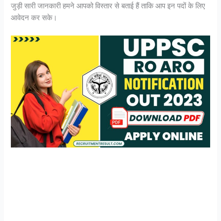
जुड़ी सारी जानकारी हमने आपको विस्तार से बताई हैं ताकि आप इन पदों के लिए
आवेदन कर सके।