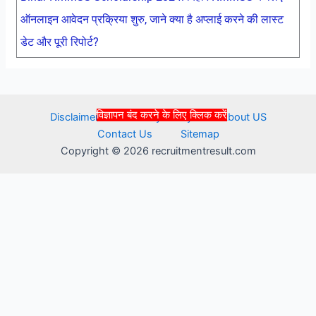
ऑनलाइन आवेदन प्रक्रिया शुरु, जाने क्या है अप्लाई करने की लास्ट
डेट और पूरी रिपोर्ट?
विज्ञापन बंद करने के लिए क्लिक करें
Disclaimer
Privacy Policy
About US
Contact Us
Sitemap
Copyright © 2026 recruitmentresult.com