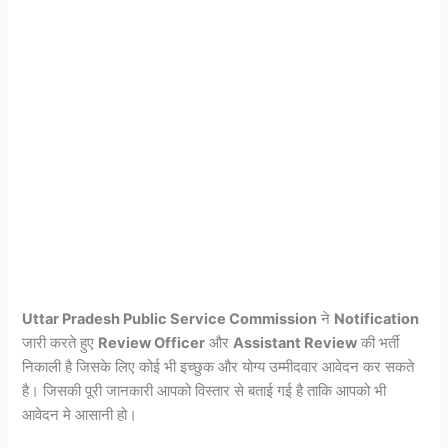
Uttar Pradesh Public Service Commission
ने
Notification
जारी करते हुए
Review Officer
और
Assistant Review
की भर्ती
निकाली है जिसके लिए कोई भी इच्छुक और योग्य उम्मीदवार आवेदन कर सकते
है। जिसकी पूरी जानकारी आपको विस्तार से बताई गई है ताकि आपको भी
आवेदन मे आसानी हो।