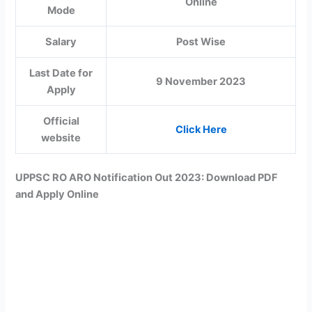
Online
Mode
Salary
Post Wise
Last Date for
9 November 2023
Apply
Official
Click Here
website
UPPSC RO ARO Notification Out 2023: Download PDF
and Apply Online