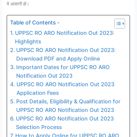
मे आसानी हो।
Table of Contents -
UPPSC RO ARO Notification Out 2023:
Highlights
UPPSC RO ARO Notification Out 2023:
Download PDF and Apply Online
Important Dates for UPPSC RO ARO
Notification Out 2023
UPPSC RO ARO Notification Out 2023
Application Fees
Post Details, Eligibility & Qualification for
UPPSC RO ARO Notification Out 2023
UPPSC RO ARO Notification Out 2023
Selection Process
How to Apply Online for UPPSC RO ARO