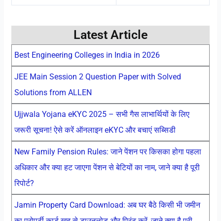
Latest Article
Best Engineering Colleges in India in 2026
JEE Main Session 2 Question Paper with Solved
Solutions from ALLEN
Ujjwala Yojana eKYC 2025 – सभी गैस लाभार्थियों के लिए
जरूरी सूचना! ऐसे करें ऑनलाइन eKYC और बचाएं सब्सिडी
New Family Pension Rules: जाने पेंशन पर किसका होगा पहला
अधिकार और क्या हट जाएगा पेंशन से बेटियों का नाम, जाने क्या है पूरी
रिपोर्ट?
Jamin Property Card Download: अब घर बैठे किसी भी जमीन
का प्रोपर्टी कार्ड खुद से डाउनलोड और प्रिंट करें, जाने क्या है पूरी