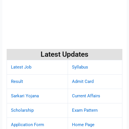
Latest Updates
Latest Job
Syllabus
Result
Admit Card
Sarkari Yojana
Current Affairs
Scholarship
Exam Pattern
Application Form
Home Page