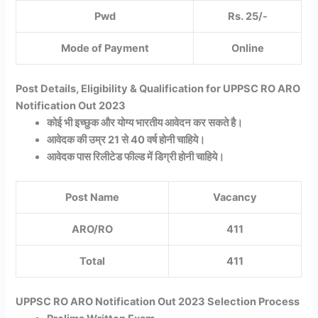
Pwd
Rs. 25/-
Mode of Payment
Online
Post Details, Eligibility & Qualification for UPPSC RO ARO
Notification Out 2023
कोई भी इच्छुक और योग्य भारतीय आवेदन कर सकते है।
आवेदक की उम्र 21 से 40 वर्ष होनी चाहिये।
आवेदक पास रिलीटेड फील्ड में डिग्री होनी चाहिये।
Post Name
Vacancy
ARO/RO
411
Total
411
UPPSC RO ARO Notification Out 2023 Selection Process