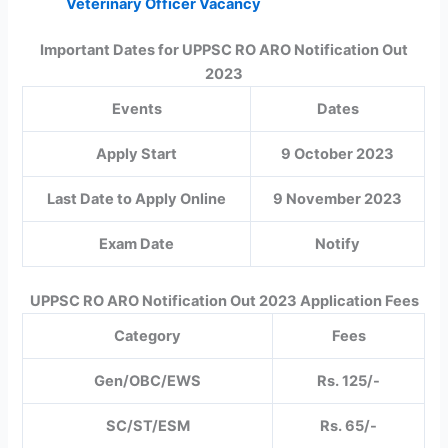
Veterinary Officer Vacancy
Important Dates for UPPSC RO ARO Notification Out
2023
Events
Dates
Apply Start
9 October 2023
Last Date to Apply Online
9 November 2023
Exam Date
Notify
UPPSC RO ARO Notification Out 2023 Application Fees
Category
Fees
Gen/OBC/EWS
Rs. 125/-
SC/ST/ESM
Rs. 65/-