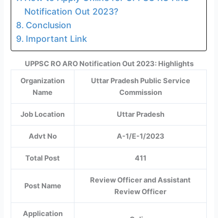
Notification Out 2023?
Conclusion
Important Link
UPPSC RO ARO Notification Out 2023: Highlights
Organization
Uttar Pradesh Public Service
Name
Commission
Job Location
Uttar Pradesh
Advt No
A-1/E-1/2023
Total Post
411
Review Officer and Assistant
Post Name
Review Officer
Application