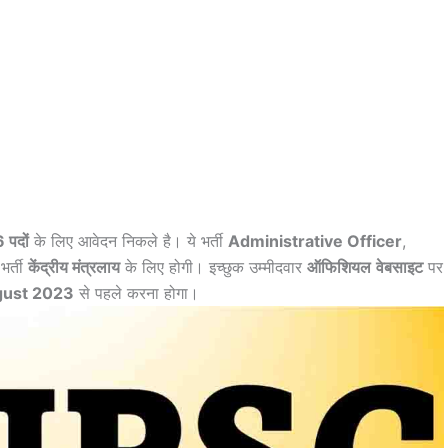
 पदों
के लिए आवेदन निकले है। ये भर्ती
Administrative Officer
,
भर्ती
केंद्रीय मंत्रलाय
के लिए होगी। इच्छुक उम्मीदवार
ऑफिशियल
वेबसाइट
पर
gust 2023
से पहले करना होगा।