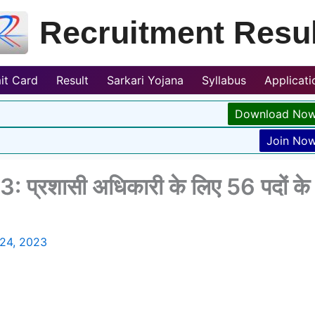
Recruitment Resul
it Card
Result
Sarkari Yojana
Syllabus
Applicat
Download No
Join No
रशासी अधिकारी के लिए 56 पदों के
 24, 2023