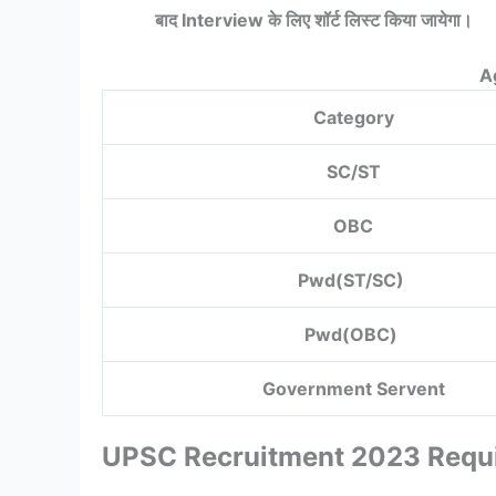
बाद Interview के लिए शॉर्ट लिस्ट किया जायेगा।
A
Category
SC/ST
OBC
Pwd(ST/SC)
Pwd(OBC)
Government Servent
UPSC Recruitment 2023 Requ