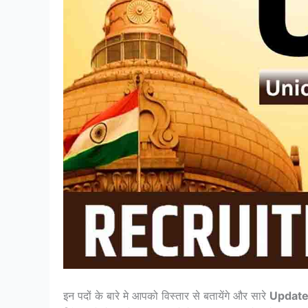
इन पदों के बारे मे आपको विस्तार से बतायेंगे और सारे
Updat