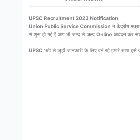
UPSC Recruitment 2023 Notification
Union Public Service Commission
ने
केंद्रीय
मंत्र
से शुरू हो गई है आप भी जल्द से जल्द
Online
आवेदन कर सकत
UPSC
भर्ती से जुड़ी जानकारी के लिए बने रहे हमारे साथ इसे ज