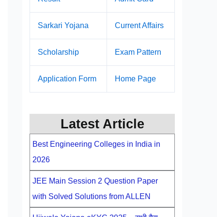
Sarkari Yojana
Current Affairs
Scholarship
Exam Pattern
Application Form
Home Page
Latest Article
Best Engineering Colleges in India in
2026
JEE Main Session 2 Question Paper
with Solved Solutions from ALLEN