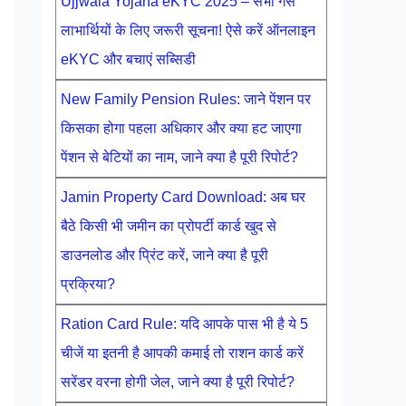
Ujjwala Yojana eKYC 2025 – सभी गैस
लाभार्थियों के लिए जरूरी सूचना! ऐसे करें ऑनलाइन
eKYC और बचाएं सब्सिडी
New Family Pension Rules: जाने पेंशन पर
किसका होगा पहला अधिकार और क्या हट जाएगा
पेंशन से बेटियों का नाम, जाने क्या है पूरी रिपोर्ट?
Jamin Property Card Download: अब घर
बैठे किसी भी जमीन का प्रोपर्टी कार्ड खुद से
डाउनलोड और प्रिंट करें, जाने क्या है पूरी
प्रक्रिया?
Ration Card Rule: यदि आपके पास भी है ये 5
चीजें या इतनी है आपकी कमाई तो राशन कार्ड करें
सरेंडर वरना होगी जेल, जाने क्या है पूरी रिपोर्ट?