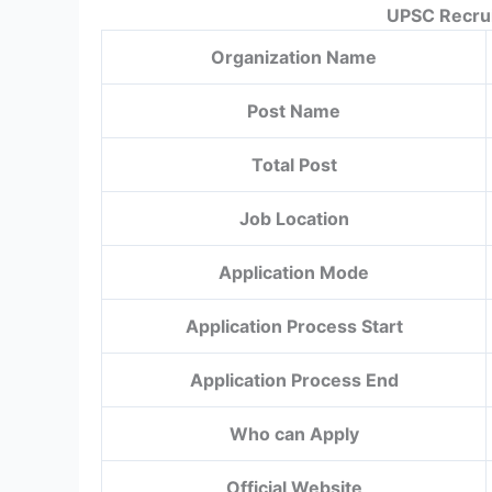
UPSC Recru
Organization Name
Post Name
Total Post
Job Location
Application Mode
Application Process Start
Application Process End
Who can Apply
Official Website