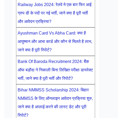
Railway Jobs 2024: रेलवे मे एक बार फिर आई
ग्रुप डी के पदों पर नई भर्ती, जाने क्या है पूरी भर्ती
और आवेदन प्रक्रिया?
Ayushman Card Vs Abha Card: क्या है
आयुष्मान और आभा कार्ड और कौन से मिलते है लाभ,
जाने क्या है पूरी रिपोर्ट?
Bank Of Baroda Recruitment 2024: बैंक
ऑफ बड़ौदा ने निकाली बिना लिखित परीक्षा डायरेक्ट
भर्ती, जाने क्या है पूरी भर्ती और रिपोर्ट?
Bihar NMMSS Scholarship 2024: बिहार
NMMSS के लिए ऑनलाइन आवेदन प्रक्रिया शुरु,
जाने क्या है अप्लाई करने की लास्ट डेट और पूरी
रिपोर्ट?