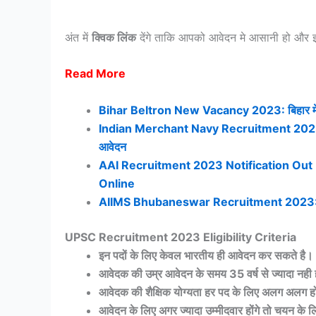
अंत में
क्विक लिंक
देंगे ताकि आपको आवेदन मे आसानी हो और
Read More
Bihar Beltron New Vacancy 2023: बिहार में आ
Indian Merchant Navy Recruitment 2023 | इंडियन 
आवेदन
AAI Recruitment 2023 Notification Out Fo
Online
AIIMS Bhubaneswar Recruitment 2023: ग्रुप
UPSC Recruitment 2023 Eligibility Criteria
इन पदों के लिए केवल भारतीय ही आवेदन कर सकते है।
आवेदक की उम्र आवेदन के समय 35 वर्ष से ज्यादा नही
आवेदक की शैक्षिक योग्यता हर पद के लिए अलग अलग 
आवेदन के लिए अगर ज्यादा उम्मीदवार होंगे तो चयन के