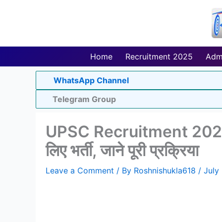
Skip
to
content
Home
Recruitment 2025
Adm
WhatsApp Channel
Telegram Group
UPSC Recruitment 2023: प्
लिए भर्ती, जाने पूरी प्रक्रिया
Leave a Comment
/ By
Roshnishukla618
/
July