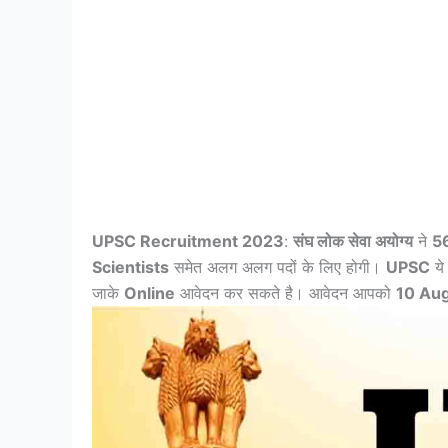
UPSC Recruitment 2023
:
संघ लोक सेवा अयोग्य
ने
56
Scientists
समेत अलग अलग पदों के लिए होगी।
UPSC
ये 
जाके
Online
आवेदन कर सकते है। आवेदन आपको
10 Au