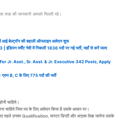
 इस तरह की जानकारी आपको मिलती रहे।
ई बेल्ट्रॉन की बहाली ऑनलाइन आवेदन शुरू
मर्चेंट नेवी में निकली 1836 पदों पर नई भर्ती, यहाँ से करें जल्द
r Jr. Asst., Sr. Asst. & Jr. Executive 342 Posts, Apply
 B, C के लिए 775 पदों की भर्ती
 होनी चाहिये।
होना चाहिये जिस पद के लिए आवेदन किया है उसके आधार पर।
 लिए पहले उनका Qualification, मास्टर डिग्री और अनुभव देखा जायेगा उसके