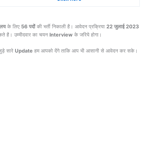
ालय
के लिए
56 पदों
की भर्ती निकाली है। आवेदन प्रक्रिया
22 जुलाई
2023
े है। उम्मीदवार का चयन
Interview
के जरिये होगा।
ुड़े सारे
Update
हम आपको देंगे ताकि आप भी आसानी से आवेदन कर सके।