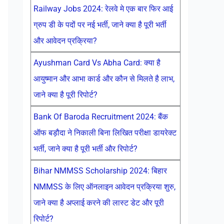
Railway Jobs 2024: रेलवे मे एक बार फिर आई
ग्रुप डी के पदों पर नई भर्ती, जाने क्या है पूरी भर्ती
और आवेदन प्रक्रिया?
Ayushman Card Vs Abha Card: क्या है
आयुष्मान और आभा कार्ड और कौन से मिलते है लाभ,
जाने क्या है पूरी रिपोर्ट?
Bank Of Baroda Recruitment 2024: बैंक
ऑफ बड़ौदा ने निकाली बिना लिखित परीक्षा डायरेक्ट
भर्ती, जाने क्या है पूरी भर्ती और रिपोर्ट?
Bihar NMMSS Scholarship 2024: बिहार
NMMSS के लिए ऑनलाइन आवेदन प्रक्रिया शुरु,
जाने क्या है अप्लाई करने की लास्ट डेट और पूरी
रिपोर्ट?