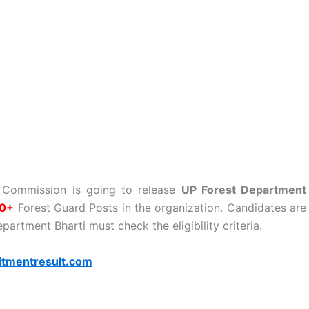
n Commission is going to release
UP Forest Department
0+
Forest Guard Posts in the organization. Candidates are
partment Bharti must check the eligibility criteria.
itmentresult.com