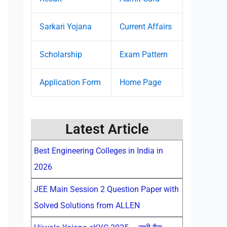
Sarkari Yojana
Current Affairs
Scholarship
Exam Pattern
Application Form
Home Page
Latest Article
Best Engineering Colleges in India in
2026
JEE Main Session 2 Question Paper with
Solved Solutions from ALLEN