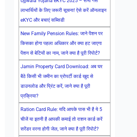
Ujjwala Yojana eKYC 2025 – सभी गैस
लाभार्थियों के लिए जरूरी सूचना! ऐसे करें ऑनलाइन
eKYC और बचाएं सब्सिडी
New Family Pension Rules: जाने पेंशन पर
किसका होगा पहला अधिकार और क्या हट जाएगा
पेंशन से बेटियों का नाम, जाने क्या है पूरी रिपोर्ट?
Jamin Property Card Download: अब घर
बैठे किसी भी जमीन का प्रोपर्टी कार्ड खुद से
डाउनलोड और प्रिंट करें, जाने क्या है पूरी
प्रक्रिया?
Ration Card Rule: यदि आपके पास भी है ये 5
चीजें या इतनी है आपकी कमाई तो राशन कार्ड करें
सरेंडर वरना होगी जेल, जाने क्या है पूरी रिपोर्ट?