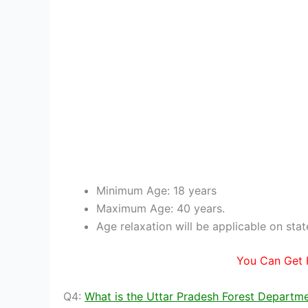
Minimum Age: 18 years
Maximum Age: 40 years.
Age relaxation will be applicable on stat
You Can Get 
Q4:
What is the Uttar Pradesh Forest Departme