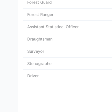
Forest Guard
Forest Ranger
Assistant Statistical Officer
Draughtsman
Surveyor
Stenographer
Driver