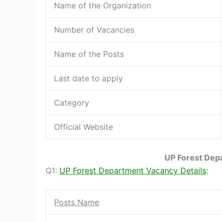
Name of the Organization
Number of Vacancies
Name of the Posts
Last date to apply
Category
Official Website
UP Forest Dep
Q1:
UP Forest Department Vacancy Details
:
Posts Name