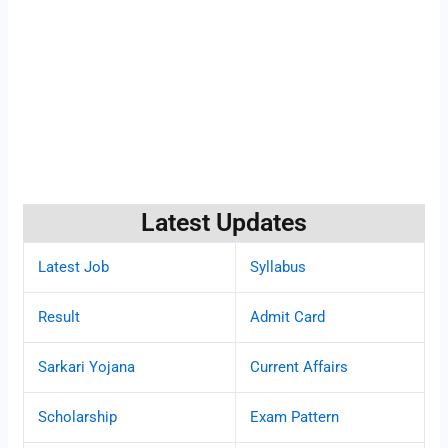
Latest Updates
Latest Job
Syllabus
Result
Admit Card
Sarkari Yojana
Current Affairs
Scholarship
Exam Pattern