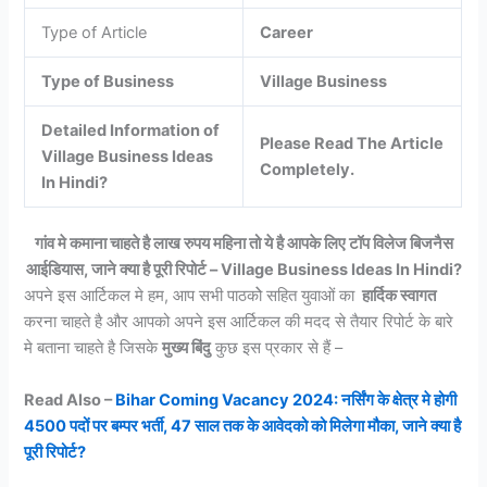
Type of Article
Career
Type of Business
Village Business
Detailed Information of
Please Read The Article
Village Business Ideas
Completely.
In Hindi?
गांव मे कमाना चाहते है लाख रुपय महिना तो ये है आपके लिए टॉप विलेज बिजनैस
आईडियास, जाने क्या है पूरी रिपोर्ट – Village Business Ideas In Hindi?
अपने इस आर्टिकल मे हम, आप सभी पाठकोे सहित युवाओं का
हार्दिक स्वागत
करना चाहते है और आपको अपने इस आर्टिकल की मदद से तैयार रिपोर्ट के बारे
मे बताना चाहते है जिसके
मुख्य बिंदु
कुछ इस प्रकार से हैं –
Read Also –
Bihar Coming Vacancy 2024: नर्सिंग के क्षेत्र मे होगी
4500 पदों पर बम्पर भर्ती, 47 साल तक के आवेदको को मिलेगा मौका, जाने क्या है
पूरी रिपोर्ट?