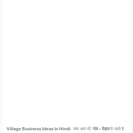
Village Business Ideas In Hindi:
क्या आप भी
गांव – देहात
मे रहते है