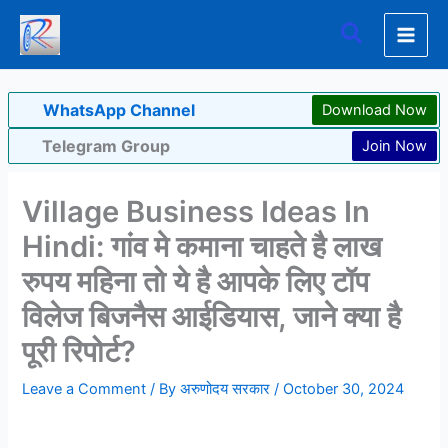
Skip
Search
to
content
WhatsApp Channel
Download Now
Telegram Group
Join Now
Village Business Ideas In
Hindi: गांव मे कमाना चाहते है लाख
रुपय महिना तो ये है आपके लिए टॉप
विलेज बिजनैस आईडियास, जाने क्या है
पूरी रिपोर्ट?
Leave a Comment
/ By
अरुणोदय सरकार
/
October 30, 2024