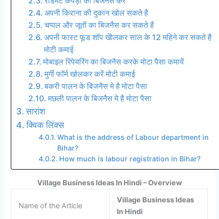
रेडिमेट कपड़ों का बिजनैस करें
अपनी किराना की दुकान खोल सकते है
चप्पल और जूतों का बिजनैस कर सकते है
अपनी फास्ट फूड शॉप खेोलकर साल के 12 महिने कर सकते है
मोटी कमाई
मोबाइल रिपेयरिंग का बिजनैस करके मोटा पैसा कमायें
मुर्गी फॉर्म खोलकर करें मोटी कमाई
बकरी पालन के बिजनैस मे है मोटा पैसा
मछली पालन के बिजनैस मे है मोटा पैसा
सारांश
क्विक लिंक्स
What is the address of Labour department in
Bihar?
How much is labour registration in Bihar?
Village Business Ideas In Hindi – Overview
Village Business Ideas
Name of the Article
In Hindi