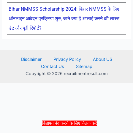
Bihar NMMSS Scholarship 2024: बिहार NMMSS के लिए
ऑनलाइन आवेदन प्रक्रिया शुरु, जाने क्या है अप्लाई करने की लास्ट
डेट और पूरी रिपोर्ट?
Disclaimer
Privacy Policy
About US
Contact Us
Sitemap
Copyright © 2026 recruitmentresult.com
विज्ञापन बंद करने के लिए क्लिक करें