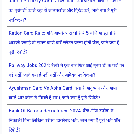
Jamin Property Card Download: अब घर बैठे किसी भी जमीन
का प्रोपर्टी कार्ड खुद से डाउनलोड और प्रिंट करें, जाने क्या है पूरी
प्रक्रिया?
Ration Card Rule: यदि आपके पास भी है ये 5 चीजें या इतनी है
आपकी कमाई तो राशन कार्ड करें सरेंडर वरना होगी जेल, जाने क्या है
पूरी रिपोर्ट?
Railway Jobs 2024: रेलवे मे एक बार फिर आई ग्रुप डी के पदों पर
नई भर्ती, जाने क्या है पूरी भर्ती और आवेदन प्रक्रिया?
Ayushman Card Vs Abha Card: क्या है आयुष्मान और आभा
कार्ड और कौन से मिलते है लाभ, जाने क्या है पूरी रिपोर्ट?
Bank Of Baroda Recruitment 2024: बैंक ऑफ बड़ौदा ने
निकाली बिना लिखित परीक्षा डायरेक्ट भर्ती, जाने क्या है पूरी भर्ती और
रिपोर्ट?