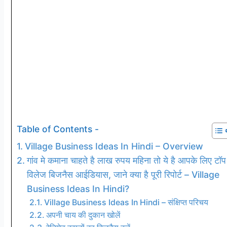
Table of Contents -
Village Business Ideas In Hindi – Overview
गांव मे कमाना चाहते है लाख रुपय महिना तो ये है आपके लिए टॉप
विलेज बिजनैस आईडियास, जाने क्या है पूरी रिपोर्ट – Village
Business Ideas In Hindi?
Village Business Ideas In Hindi – संक्षिप्त परिचय
अपनी चाय की दुकान खोलें