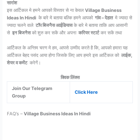
सारांश
इस आर्टिकल मे हमने आपको विस्तार से ना केवल
Village Business
Ideas In Hindi
के बारे मे बताया बल्कि हमने आपको
गांव – देहात
मे ज्यादा से
ज्यादा चलने वाले
टॉप बिजनैस आईडियास
के बारे मे बताया ताकि आप आसानी
से
इन बिजनैस
को शुरु कर सकें और अपना
करियर स्टार्ट
कर सकें तथा
आर्टिकल के अन्तिम चरण मे हम, आपसे उम्मीद करते है कि, आपको हमारा यह
आर्टिकल बेहद पसंद आया होगा जिसके लिए आप हमारे इस आर्टिकल को
लाईक,
शेयर व कमेंट
करेगें।
क्विक लिंक्स
Join Our Telegram
Click Here
Group
FAQ’s –
Village Business Ideas In Hindi