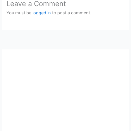
Leave a Comment
You must be
logged in
to post a comment.