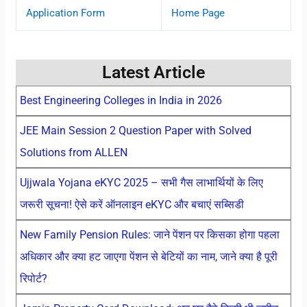
Application Form
Home Page
Latest Article
Best Engineering Colleges in India in 2026
JEE Main Session 2 Question Paper with Solved
Solutions from ALLEN
Ujjwala Yojana eKYC 2025 – सभी गैस लाभार्थियों के लिए
जरूरी सूचना! ऐसे करें ऑनलाइन eKYC और बचाएं सब्सिडी
New Family Pension Rules: जाने पेंशन पर किसका होगा पहला
अधिकार और क्या हट जाएगा पेंशन से बेटियों का नाम, जाने क्या है पूरी
रिपोर्ट?