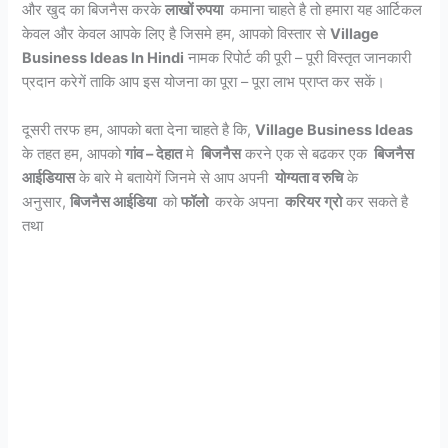
और खुद का बिजनैस करके
लाखों रुपया
कमाना चाहते है तो हमारा यह आर्टिकल
केवल और केवल आपके लिए है जिसमे हम, आपको विस्तार से
Village
Business Ideas In Hindi
नामक रिपोर्ट की पूरी – पूरी विस्तृत जानकारी
प्रदान करेगें ताकि आप इस योजना का पूरा – पूरा लाभ प्राप्त कर सकें।
दूसरी तरफ हम, आपको बता देना चाहते है कि,
Village Business Ideas
के तहत हम, आपको
गांव – देहात
मे
बिजनैस
करने एक से बढकर एक
बिजनैस
आईडियास
के बारे मे बतायेगें जिनमे से आप अपनी
योग्यता व रुचि
के
अनुसार,
बिजनैस आईडिया
को
फॉलो
करके अपना
करियर ग्रो
कर सकते है
तथा