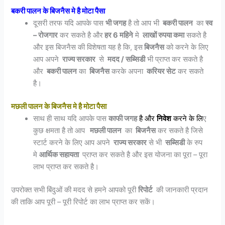
बकरी पालन के बिजनैस मे है मोटा पैसा
दूसरी तरफ यदि आपके पास
भी जगह
है तो आप भी
बकरी पालन
का
स्व
– रोजगार
कर सकते है और
हर 6 महिने
मे
लाखों रुपया कमा
सकते है
और इस बिजनैस की विशेषता यह है कि, इस
बिजनैस
को करने के लिए
आप अपने
राज्य सरकार
से
मदद / सब्सिडी
भी प्राप्त कर सकते है
और
बकरी पालन
का
बिजनैस
करके अपना
करियर सेट
कर सकते
है।
मछली पालन के बिजनैस मे है मोटा पैसा
साथ ही साथ यदि आपके पास
काफी जगह
है और
निवेश
करने के लि
ए
कुछ क्षमता है तो आप
मछली पालन
का
बिजनैस
कर सकते है जिसे
स्टार्ट करने के लिए आप अपने
राज्य सरकार
से भी
सब्सिडी
के रुप
मे
आर्थिक सहायता
प्राप्त कर सकते है और इस योजना का पूरा – पूरा
लाभ प्राप्त कर सकते है।
उपरोक्त सभी बिंदुओं की मदद से हमने आपको पूरी
रिपोर्ट
की जानकारी प्रदान
की ताकि आप पूरी – पूरी रिपोर्ट का लाभ प्राप्त कर सकें।