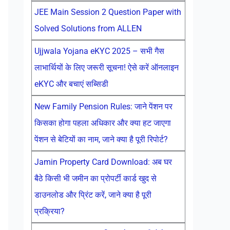
JEE Main Session 2 Question Paper with
Solved Solutions from ALLEN
Ujjwala Yojana eKYC 2025 – सभी गैस
लाभार्थियों के लिए जरूरी सूचना! ऐसे करें ऑनलाइन
eKYC और बचाएं सब्सिडी
New Family Pension Rules: जाने पेंशन पर
किसका होगा पहला अधिकार और क्या हट जाएगा
पेंशन से बेटियों का नाम, जाने क्या है पूरी रिपोर्ट?
Jamin Property Card Download: अब घर
बैठे किसी भी जमीन का प्रोपर्टी कार्ड खुद से
डाउनलोड और प्रिंट करें, जाने क्या है पूरी
प्रक्रिया?