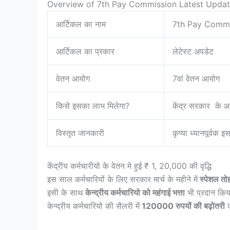
Overview of 7th Pay Commission Latest Upda
आर्टिकल का नाम
7th Pay Commi
आर्टिकल का प्रकार
लेटेस्ट अपडेट
वेतन आयोग
7वां वेतन आयोग
किसे इसका लाभ मिलेगा?
केंद्र सरकार के 
विस्तृत जानकारी
कृप्या ध्यानपूर्वक 
केंद्रीय कर्मचारीयो के वेतन मे हुई ₹ 1, 20,000 की वृद्धि
इस साल कर्मचारियों के लिए सरकार मार्च के महीने में
स्पेशल तो
इसी के साथ
केन्द्रीय कर्मचारियो को महंगाई भत्ता
भी प्रदान किया
केन्द्रीय कर्मचारियो की सैलरी में
120000 रुपयों की बढ़ोतरी
क