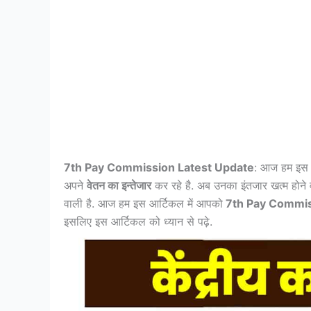
7th Pay Commission Latest Update
: आज हम इस 
अपने
वेतन का इन्तेजार
कर रहे है. अब उनका इंतजार खत्म होने व
वाली है. आज हम इस आर्टिकल में आपको
7th Pay Commis
इसलिए इस आर्टिकल को ध्यान से पढ़े.