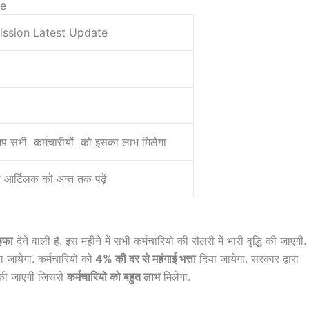
te
ssion Latest Update
आप सभी कर्मचारीयों को इसका लाभ मिलेगा
इस आर्टिलक को अन्त तक पढ़ें
हफा
देने वाली है. इस महीने में सभी कर्मचारियो की सैलरी में भारी वृद्धि की जाएगी.
 जायेगा. कर्मचारियो को
4% की दर से महंगाई भत्ता
दिया जायेगा. सरकार द्वारा
ी जाएगी जिससे
कर्मचारियो को बहुत लाभ
मिलेगा.