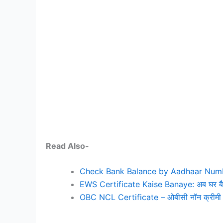
Read Also-
Check Bank Balance by Aadhaar Number 202
EWS Certificate Kaise Banaye: अब घर बैठे 
OBC NCL Certificate – ओबीसी नॉन क्रीमी 