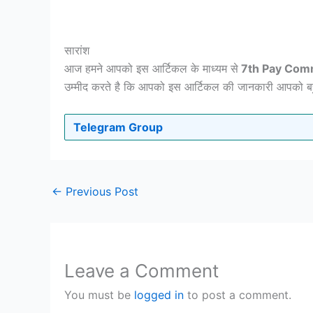
सारांश
आज हमने आपको इस आर्टिकल के माध्यम से
7th Pay Comm
उम्मीद करते है कि आपको इस आर्टिकल की जानकारी आपको बह
Telegram Group
←
Previous Post
Leave a Comment
You must be
logged in
to post a comment.