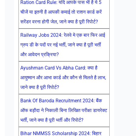
Ration Card Rule: यदि आपके पास भी है ये 5
चीजें या इतनी है आपकी कमाई तो राशन कार्ड करें
सरेंडर वरना होगी जेल, जाने क्या है पूरी रिपोर्ट?
Railway Jobs 2024: रेलवे मे एक बार फिर आई
ग्रुप डी के पदों पर नई भर्ती, जाने क्या है पूरी भर्ती
और आवेदन प्रक्रिया?
Ayushman Card Vs Abha Card: क्या है
आयुष्मान और आभा कार्ड और कौन से मिलते है लाभ,
जाने क्या है पूरी रिपोर्ट?
Bank Of Baroda Recruitment 2024: बैंक
ऑफ बड़ौदा ने निकाली बिना लिखित परीक्षा डायरेक्ट
भर्ती, जाने क्या है पूरी भर्ती और रिपोर्ट?
Bihar NMMSS Scholarship 2024: बिहार