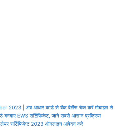
3 | अब आधार कार्ड से बैंक बैलेंस चेक करें मोबाइल से
बनवाए EWS सर्टिफिकेट, जाने सबसे आसान प्रक्रिया
लेयर सर्टिफिकेट 2023 ऑनलाइन आवेदन करे