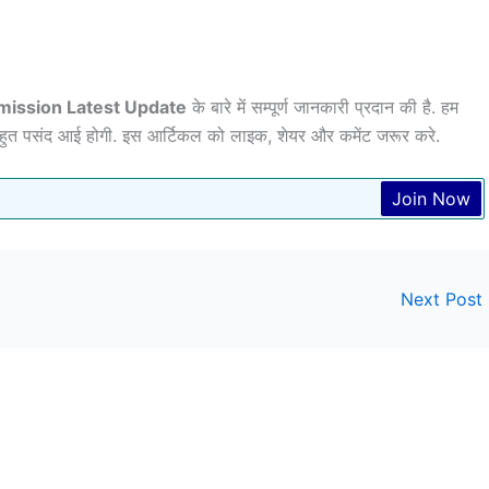
ission Latest Update
के बारे में सम्पूर्ण जानकारी प्रदान की है. हम
ुत पसंद आई होगी. इस आर्टिकल को लाइक, शेयर और कमेंट जरूर करे.
Join Now
Next Post