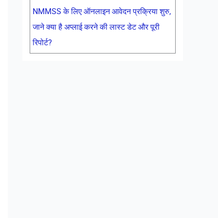
NMMSS के लिए ऑनलाइन आवेदन प्रक्रिया शुरु,
जाने क्या है अप्लाई करने की लास्ट डेट और पूरी
रिपोर्ट?