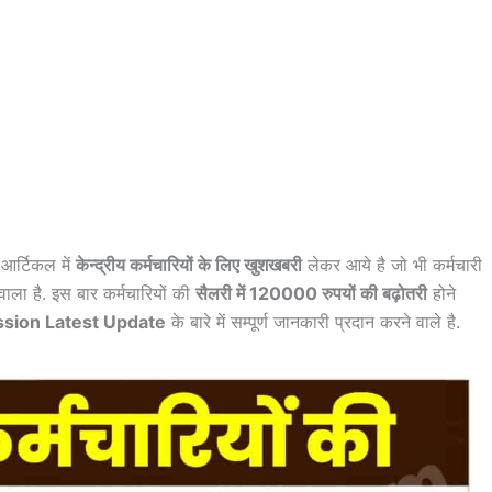
आर्टिकल में
केन्द्रीय कर्मचारियों के लिए खुशखबरी
लेकर आये है जो भी कर्मचारी
ाला है. इस बार कर्मचारियों की
सैलरी में 120000 रुपयों की बढ़ोतरी
होने
sion Latest Update
के बारे में सम्पूर्ण जानकारी प्रदान करने वाले है.